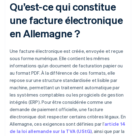
Qu’est-ce qui constitue
une facture électronique
en Allemagne ?
Une facture électronique est créée, envoyée et reçue
sous forme numérique. Elle contient les mêmes
informations qu’un document de facturation papier ou
au format PDF. À la différence de ces formats, elle
repose sur une structure standardisée et lisible par
machine, permettant un traitement automatique par
les systèmes comptables ou les progiciels de gestion
intégrés (ERP). Pour être considérée comme une
demande de paiement officielle, une facture
électronique doit respecter certains critères légaux. En
Allemagne, ces exigences sont définies par l’
article 14
de la loi allemande sur la TVA (UStG)
, ainsi que par la