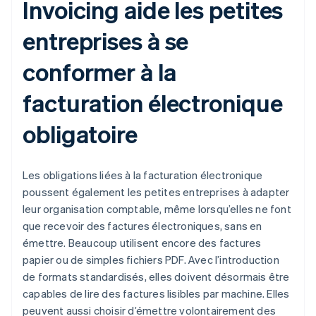
Invoicing aide les petites
entreprises à se
conformer à la
facturation électronique
obligatoire
Les obligations liées à la facturation électronique
poussent également les petites entreprises à adapter
leur organisation comptable, même lorsqu’elles ne font
que recevoir des factures électroniques, sans en
émettre. Beaucoup utilisent encore des factures
papier ou de simples fichiers PDF. Avec l’introduction
de formats standardisés, elles doivent désormais être
capables de lire des factures lisibles par machine. Elles
peuvent aussi choisir d’émettre volontairement des