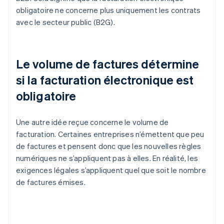
obligatoire ne concerne plus uniquement les contrats
avec le secteur public (B2G).
Le volume de factures détermine
si la facturation électronique est
obligatoire
Une autre idée reçue concerne le volume de
facturation. Certaines entreprises n’émettent que peu
de factures et pensent donc que les nouvelles règles
numériques ne s’appliquent pas à elles. En réalité, les
exigences légales s’appliquent quel que soit le nombre
de factures émises.