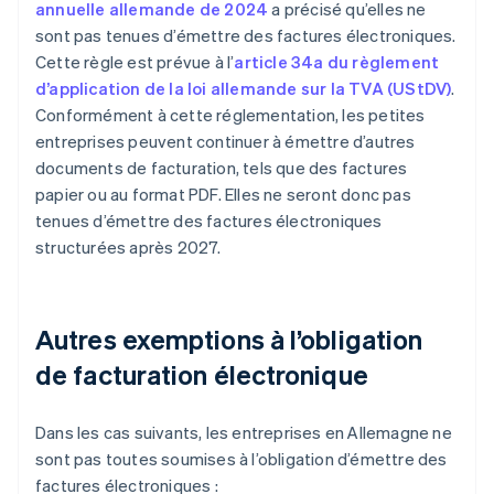
annuelle allemande de 2024
a précisé qu’elles ne
sont pas tenues d’émettre des factures électroniques.
Cette règle est prévue à l’
article 34a du règlement
d’application de la loi allemande sur la TVA (UStDV)
.
Conformément à cette réglementation, les petites
entreprises peuvent continuer à émettre d’autres
documents de facturation, tels que des factures
papier ou au format PDF. Elles ne seront donc pas
tenues d’émettre des factures électroniques
structurées après 2027.
Autres exemptions à l’obligation
de facturation électronique
Dans les cas suivants, les entreprises en Allemagne ne
sont pas toutes soumises à l’obligation d’émettre des
factures électroniques :