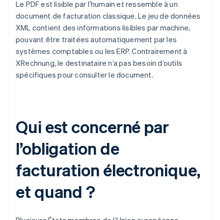
Le PDF est lisible par l’humain et ressemble à un
document de facturation classique. Le jeu de données
XML contient des informations lisibles par machine,
pouvant être traitées automatiquement par les
systèmes comptables ou les ERP. Contrairement à
XRechnung, le destinataire n’a pas besoin d’outils
spécifiques pour consulter le document.
Qui est concerné par
l’obligation de
facturation électronique,
et quand ?