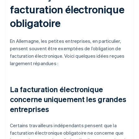
facturation électronique
obligatoire
En Allemagne, les petites entreprises, en particulier,
pensent souvent être exemptées de l’obligation de
facturation électronique. Voici quelques idées reçues
largement répandues :
La facturation électronique
concerne uniquement les grandes
entreprises
Certains travailleurs indépendants pensent que la
facturation électronique obligatoire ne concerne que