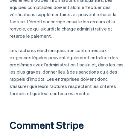
des erreurs ou des informations manquantes. Les
équipes comptables doivent alors effectuer des
vérifications supplémentaires et peuvent refuser la
facture. L’émetteur corrige ensuite les erreurs et la
renvoie, ce qui alourdit la charge administrative et
retarde le paiement.
Les factures électroniques non conformes aux
exigences légales peuvent également entraîner des
problèmes avec l’administration fiscale et, dans les cas
les plus graves, donner lieu à des sanctions ou à des
rappels d’impôts. Les entreprises doivent donc
s’assurer que leurs factures respectent les critères
formels et que leur contenu est vérifié.
Comment Stripe