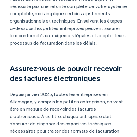
nécessite pas une refonte complète de votre système
comptable, mais implique certains ajustements
organisationnels et techniques. En suivant les étapes
ci-dessous, les petites entreprises peuvent assurer
leur conformité aux exigences légales et adapter leurs
processus de facturation dans les délais.
Assurez-vous de pouvoir recevoir
des factures électroniques
Depuis janvier 2025, toutes les entreprises en
Allemagne, y compris les petites entreprises, doivent
être en mesure de recevoir des factures
électroniques. À ce titre, chaque entreprise doit
s’assurer de disposer des capacités techniques
nécessaires pour traiter des formats de facturation