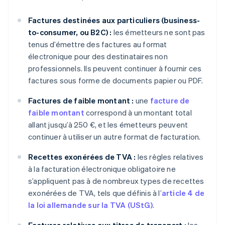
Factures destinées aux particuliers (business-
to-consumer, ou B2C) :
les émetteurs ne sont pas
tenus d’émettre des factures au format
électronique pour des destinataires non
professionnels. Ils peuvent continuer à fournir ces
factures sous forme de documents papier ou PDF.
Factures de faible montant :
une
facture de
faible montant
correspond à un montant total
allant jusqu’à 250 €, et les émetteurs peuvent
continuer à utiliser un autre format de facturation.
Recettes exonérées de TVA :
les règles relatives
à la facturation électronique obligatoire ne
s’appliquent pas à de nombreux types de recettes
exonérées de TVA, tels que définis à l’
article 4 de
la loi allemande sur la TVA (UStG)
.