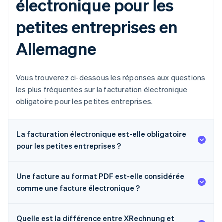
électronique pour les
petites entreprises en
Allemagne
Vous trouverez ci-dessous les réponses aux questions
les plus fréquentes sur la facturation électronique
obligatoire pour les petites entreprises.
La facturation électronique est-elle obligatoire
pour les petites entreprises ?
Une facture au format PDF est-elle considérée
comme une facture électronique ?
Quelle est la différence entre XRechnung et