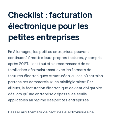
Checklist : facturation
électronique pour les
petites entreprises
En Allemagne, les petites entreprises peuvent
continuer à émettre leurs propres factures, y compris
après 2027. Il est toutefois recommandé de se
familiariser dès maintenant avec les formats de
factures électroniques structurées, au cas où certains
partenaires commerciaux les privilégieraient. Par
ailleurs, la facturation électronique devient obligatoire
dès lors qu’une entreprise dépasse les seuils
applicables au régime des petites entreprises.
Passer aux formats de factures électroniques ne