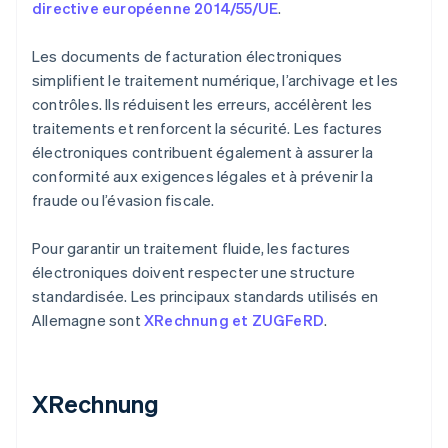
directive européenne 2014/55/UE
.
Les documents de facturation électroniques
simplifient le traitement numérique, l’archivage et les
contrôles. Ils réduisent les erreurs, accélèrent les
traitements et renforcent la sécurité. Les factures
électroniques contribuent également à assurer la
conformité aux exigences légales et à prévenir la
fraude ou l’évasion fiscale.
Pour garantir un traitement fluide, les factures
électroniques doivent respecter une structure
standardisée. Les principaux standards utilisés en
Allemagne sont
XRechnung et ZUGFeRD
.
XRechnung