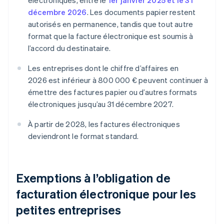
électroniques, entre le
1er janvier 2025 et le 31
décembre 2026
. Les documents papier restent
autorisés en permanence, tandis que tout autre
format que la facture électronique est soumis à
l’accord du destinataire.
Les entreprises dont le chiffre d’affaires en
2026 est inférieur à 800 000 € peuvent continuer à
émettre des factures papier ou d’autres formats
électroniques jusqu’au 31 décembre 2027.
À partir de 2028, les factures électroniques
deviendront le format standard.
Exemptions à l’obligation de
facturation électronique pour les
petites entreprises