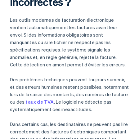
incorrectes ?
Les outils modernes de facturation électronique
vérifient automatiquement les factures avant leur
envoi. Si des informations obligatoires sont
manquantes ou si le fichier ne respecte pas les
spécifications requises, le système signale les
anomalies et, en règle générale, rejette la facture.
Cette détection en amont permet d’éviter les erreurs.
Des problèmes techniques peuvent toujours survenir,
et des erreurs humaines restent possibles, notamment
lors de la saisie des montants, des numéros de facture
ou des
taux de TVA
. Le logiciel ne détecte pas
systématiquement ces inexactitudes.
Dans certains cas, les destinataires ne peuvent pas lire
correctement des factures électroniques comportant