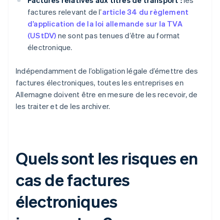
Factures relatives aux titres de transport :
les
factures relevant de l’
article 34 du règlement
d’application de la loi allemande sur la TVA
(UStDV)
ne sont pas tenues d’être au format
électronique.
Indépendamment de l’obligation légale d’émettre des
factures électroniques, toutes les entreprises en
Allemagne doivent être en mesure de les recevoir, de
les traiter et de les archiver.
Quels sont les risques en
cas de factures
électroniques