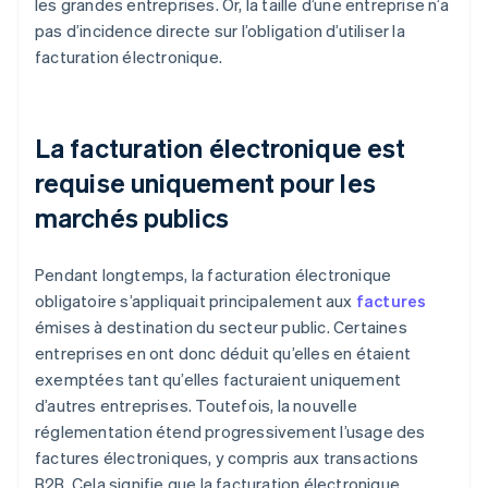
les grandes entreprises. Or, la taille d’une entreprise n’a
pas d’incidence directe sur l’obligation d’utiliser la
facturation électronique.
La facturation électronique est
requise uniquement pour les
marchés publics
Pendant longtemps, la facturation électronique
obligatoire s’appliquait principalement aux
factures
émises à destination du secteur public. Certaines
entreprises en ont donc déduit qu’elles en étaient
exemptées tant qu’elles facturaient uniquement
d’autres entreprises. Toutefois, la nouvelle
réglementation étend progressivement l’usage des
factures électroniques, y compris aux transactions
B2B. Cela signifie que la facturation électronique