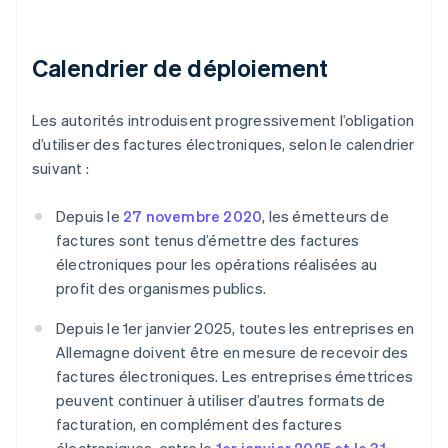
Calendrier de déploiement
Les autorités introduisent progressivement l’obligation
d’utiliser des factures électroniques, selon le calendrier
suivant :
Depuis le
27 novembre 2020
, les émetteurs de
factures sont tenus d’émettre des factures
électroniques pour les opérations réalisées au
profit des organismes publics.
Depuis le 1er janvier 2025, toutes les entreprises en
Allemagne doivent être en mesure de recevoir des
factures électroniques. Les entreprises émettrices
peuvent continuer à utiliser d’autres formats de
facturation, en complément des factures