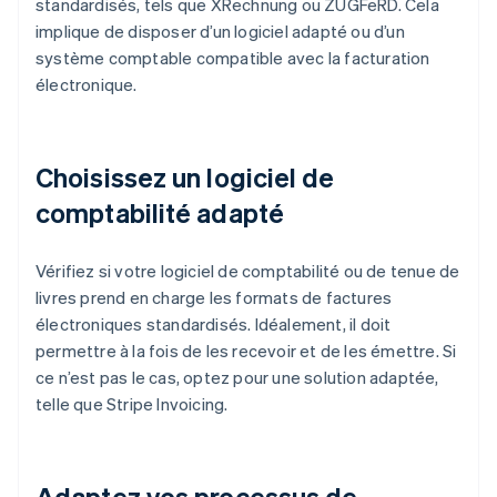
standardisés, tels que XRechnung ou ZUGFeRD. Cela
implique de disposer d’un logiciel adapté ou d’un
système comptable compatible avec la facturation
électronique.
Choisissez un logiciel de
comptabilité adapté
Vérifiez si votre logiciel de comptabilité ou de tenue de
livres prend en charge les formats de factures
électroniques standardisés. Idéalement, il doit
permettre à la fois de les recevoir et de les émettre. Si
ce n’est pas le cas, optez pour une solution adaptée,
telle que Stripe Invoicing.
Adaptez vos processus de