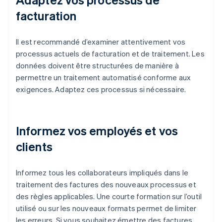
facturation
Il est recommandé d’examiner attentivement vos
processus actuels de facturation et de traitement. Les
données doivent être structurées de manière à
permettre un traitement automatisé conforme aux
exigences. Adaptez ces processus si nécessaire.
Informez vos employés et vos
clients
Informez tous les collaborateurs impliqués dans le
traitement des factures des nouveaux processus et
des règles applicables. Une courte formation sur l’outil
utilisé ou sur les nouveaux formats permet de limiter
les erreurs. Si vous souhaitez émettre des factures