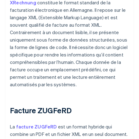
XRechnung
constitue le format standard de la
facturation électronique en Allemagne. Il repose sur le
langage XML (Extensible Markup Language) et est
souvent qualifié de facture au format XML.
Contrairement à un document lisible, il se présente
uniquement sous forme de données structurées, sous
la forme de lignes de code. Il nécessite donc un logiciel
spécifique pour rendre les informations qu’il contient
compréhensibles par l’humain. Chaque donnée de la
facture occupe un emplacement prédéfini, ce qui
permet un traitement et une lecture entièrement
automatisés par les systèmes.
Facture ZUGFeRD
La
facture ZUGFeRD
est un format hybride qui
combine un PDF et un fichier XML en un seul document.