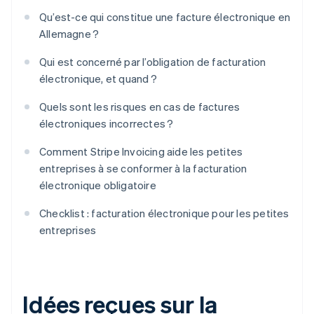
Qu’est-ce qui constitue une facture électronique en
Allemagne ?
Qui est concerné par l’obligation de facturation
électronique, et quand ?
Quels sont les risques en cas de factures
électroniques incorrectes ?
Comment Stripe Invoicing aide les petites
entreprises à se conformer à la facturation
électronique obligatoire
Checklist : facturation électronique pour les petites
entreprises
Idées reçues sur la