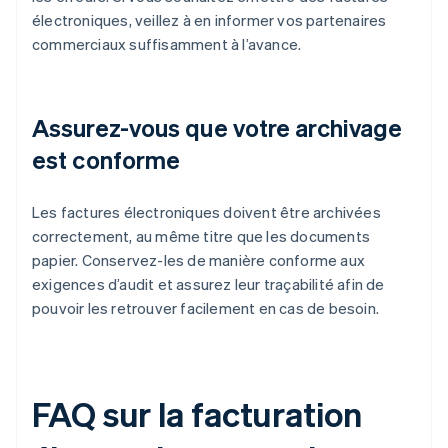
électroniques, veillez à en informer vos partenaires
commerciaux suffisamment à l’avance.
Assurez-vous que votre archivage
est conforme
Les factures électroniques doivent être archivées
correctement, au même titre que les documents
papier. Conservez-les de manière conforme aux
exigences d’audit et assurez leur traçabilité afin de
pouvoir les retrouver facilement en cas de besoin.
FAQ sur la facturation