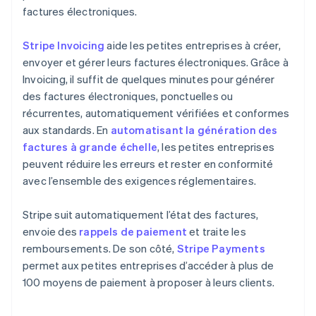
factures électroniques.
Stripe Invoicing
aide les petites entreprises à créer,
envoyer et gérer leurs factures électroniques. Grâce à
Invoicing, il suffit de quelques minutes pour générer
des factures électroniques, ponctuelles ou
récurrentes, automatiquement vérifiées et conformes
aux standards. En
automatisant la génération des
factures à grande échelle
, les petites entreprises
peuvent réduire les erreurs et rester en conformité
avec l’ensemble des exigences réglementaires.
Stripe suit automatiquement l’état des factures,
envoie des
rappels de paiement
et traite les
remboursements. De son côté,
Stripe Payments
permet aux petites entreprises d’accéder à plus de
100 moyens de paiement à proposer à leurs clients.