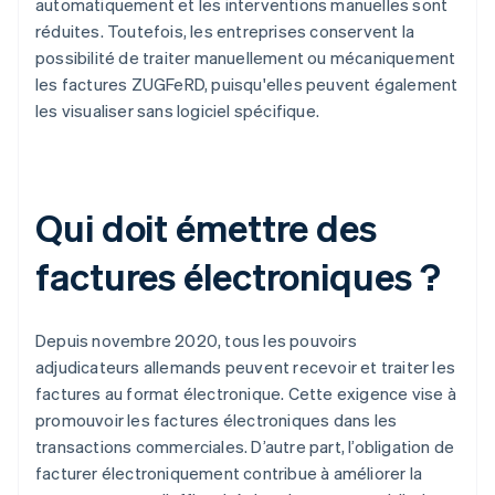
automatiquement et les interventions manuelles sont
réduites. Toutefois, les entreprises conservent la
possibilité de traiter manuellement ou mécaniquement
les factures ZUGFeRD, puisqu'elles peuvent également
les visualiser sans logiciel spécifique.
Qui doit émettre des
factures électroniques ?
Depuis novembre 2020, tous les pouvoirs
adjudicateurs allemands peuvent recevoir et traiter les
factures au format électronique. Cette exigence vise à
promouvoir les factures électroniques dans les
transactions commerciales. D’autre part, l’obligation de
facturer électroniquement contribue à améliorer la