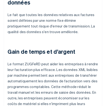
données
Le fait que toutes les données relatives aux factures
soient définies par une norme fixe élimine
pratiquement tout risque d'erreur de transmission. La
qualité des données s'en trouve améliorée.
Gain de temps et d’argent
Le format ZUGFeRD peut aider les entreprises à rendre
leur facturation plus efficace. Les données XML lisibles
par machine permettent aux entreprises de transférer
automatiquement les données de facturation vers des
programmes comptables. Cette méthode réduit le
travail manuel et les erreurs de saisie des données. En
outre, les entreprises peuvent économiser sur les
coûts de matériel si elles n'impriment plus leurs