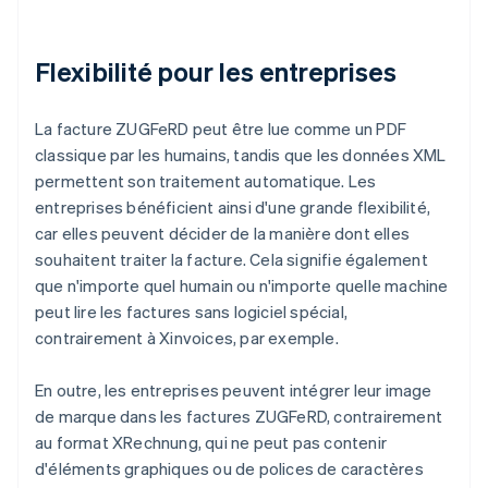
Flexibilité pour les entreprises
La facture ZUGFeRD peut être lue comme un PDF
classique par les humains, tandis que les données XML
permettent son traitement automatique. Les
entreprises bénéficient ainsi d'une grande flexibilité,
car elles peuvent décider de la manière dont elles
souhaitent traiter la facture. Cela signifie également
que n'importe quel humain ou n'importe quelle machine
peut lire les factures sans logiciel spécial,
contrairement à Xinvoices, par exemple.
En outre, les entreprises peuvent intégrer leur image
de marque dans les factures ZUGFeRD, contrairement
au format XRechnung, qui ne peut pas contenir
d'éléments graphiques ou de polices de caractères