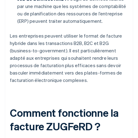
par une machine que les systèmes de comptabilité
ou de planification des ressources de l’entreprise
(ERP) peuvent traiter automatiquement.
Les entreprises peuvent utiliser le format de facture
hybride dans les transactions B2B, B2C et B2G
(business-to-government). Il est particulièrement
adapté aux entreprises qui souhaitent rendre leurs
processus de facturation plus efficaces sans devoir
basculer immédiatement vers des plates-formes de
facturation électronique complexes.
Comment fonctionne la
facture ZUGFeRD ?