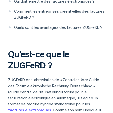
Qui doit émettre des factures électroniques ?
Comment les entreprises créent-elles des factures
ZUGFeRD ?
Quels sont les avantages des factures ZUGFeRD ?
Qu’est-ce que le
ZUGFeRD ?
ZUGFeRD est l’abréviation de « Zentraler User Guide
des Forum elektronische Rechnung Deutschland »
(guide central de l'utilisateur du forum pour la
facturation électronique en Allemagne). Il s’agit d’un
format de facture hybride standardisé pour les
factures électroniques
. Comme son nom l’indique, il