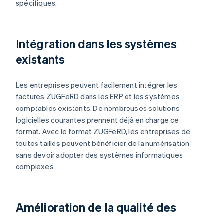
spécifiques.
Intégration dans les systèmes
existants
Les entreprises peuvent facilement intégrer les
factures ZUGFeRD dans les ERP et les systèmes
comptables existants. De nombreuses solutions
logicielles courantes prennent déjà en charge ce
format. Avec le format ZUGFeRD, les entreprises de
toutes tailles peuvent bénéficier de la numérisation
sans devoir adopter des systèmes informatiques
complexes.
Amélioration de la qualité des