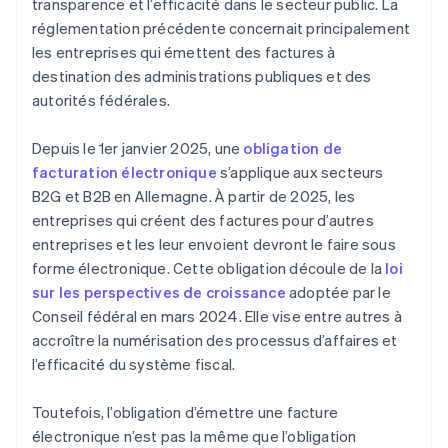
transparence et l’efficacité dans le secteur public. La
réglementation précédente concernait principalement
les entreprises qui émettent des factures à
destination des administrations publiques et des
autorités fédérales.
Depuis le 1er janvier 2025, une
obligation de
facturation électronique
s’applique aux secteurs
B2G et B2B en Allemagne. À partir de 2025, les
entreprises qui créent des factures pour d’autres
entreprises et les leur envoient devront le faire sous
forme électronique. Cette obligation découle de la
loi
sur les perspectives de croissance
adoptée par le
Conseil fédéral en mars 2024. Elle vise entre autres à
accroître la numérisation des processus d’affaires et
l’efficacité du système fiscal.
Toutefois, l’obligation d’émettre une facture
électronique n’est pas la même que l’obligation