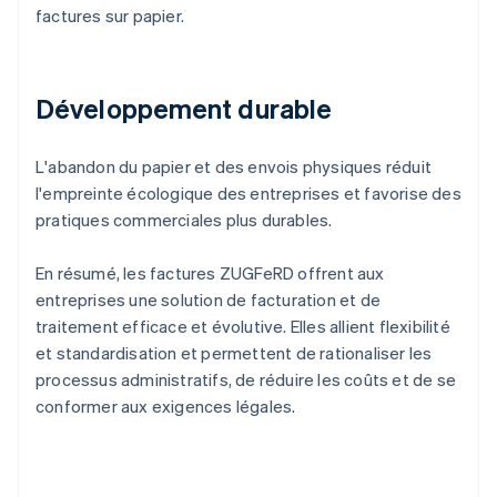
factures sur papier.
Développement durable
L'abandon du papier et des envois physiques réduit
l'empreinte écologique des entreprises et favorise des
pratiques commerciales plus durables.
En résumé, les factures ZUGFeRD offrent aux
entreprises une solution de facturation et de
traitement efficace et évolutive. Elles allient flexibilité
et standardisation et permettent de rationaliser les
processus administratifs, de réduire les coûts et de se
conformer aux exigences légales.
Allemagne
Deutsch
English