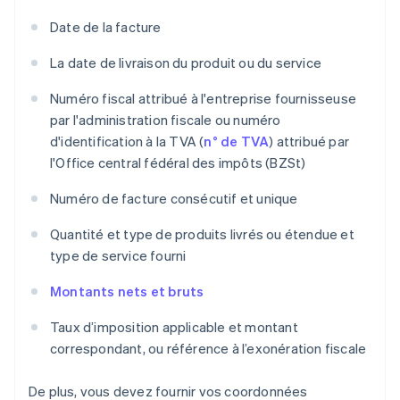
Date de la facture
La date de livraison du produit ou du service
Numéro fiscal attribué à l'entreprise fournisseuse
par l'administration fiscale ou numéro
d'identification à la TVA (
n° de TVA
) attribué par
l'Office central fédéral des impôts (BZSt)
Numéro de facture consécutif et unique
Quantité et type de produits livrés ou étendue et
type de service fourni
Montants nets et bruts
Taux d’imposition applicable et montant
correspondant, ou référence à l’exonération fiscale
De plus, vous devez fournir vos coordonnées