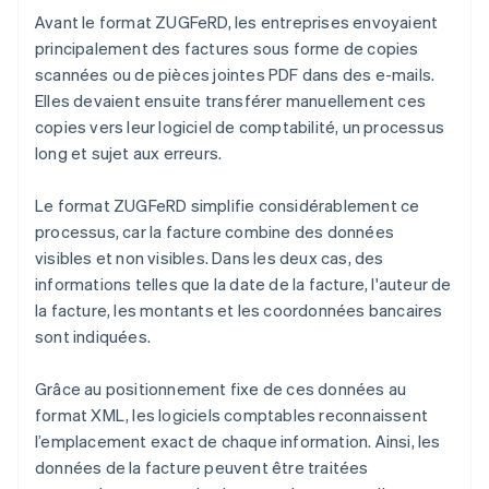
Avant le format ZUGFeRD, les entreprises envoyaient
principalement des factures sous forme de copies
scannées ou de pièces jointes PDF dans des e-mails.
Elles devaient ensuite transférer manuellement ces
copies vers leur logiciel de comptabilité, un processus
long et sujet aux erreurs.
Le format ZUGFeRD simplifie considérablement ce
processus, car la facture combine des données
visibles et non visibles. Dans les deux cas, des
informations telles que la date de la facture, l'auteur de
la facture, les montants et les coordonnées bancaires
sont indiquées.
Grâce au positionnement fixe de ces données au
format XML, les logiciels comptables reconnaissent
l’emplacement exact de chaque information. Ainsi, les
données de la facture peuvent être traitées