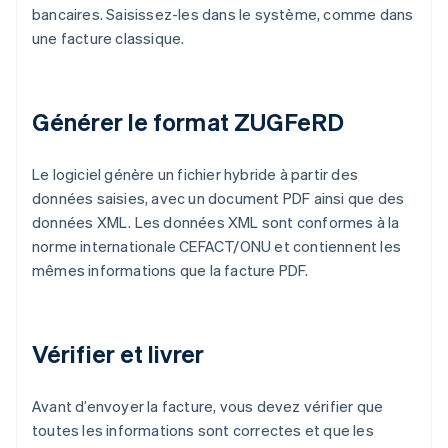
bancaires. Saisissez-les dans le système, comme dans
une facture classique.
Générer le format ZUGFeRD
Le logiciel génère un fichier hybride à partir des
données saisies, avec un document PDF ainsi que des
données XML. Les données XML sont conformes à la
norme internationale CEFACT/ONU et contiennent les
mêmes informations que la facture PDF.
Vérifier et livrer
Avant d’envoyer la facture, vous devez vérifier que
toutes les informations sont correctes et que les