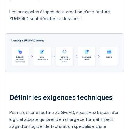
Les principales étapes de la création d'une facture
ZUGFeRD sont décrites ci-dessous :
Définir les exigences techniques
Pour créer une facture ZUGFeRD, vous avez besoin d’un
logiciel adapté qui prend en charge ce format. Il peut
s’agir d’un logiciel de facturation spécialisé, d’une