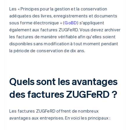
Les « Principes pour la gestion et la conservation
adéquates des livres, enregistrements et documents
sous forme électronique » (
GoBD
) s'appliquent
également aux factures ZUGFeRD. Vous devez archiver
les factures de manière vérifiable afin qu'elles soient
disponibles sans modification à tout moment pendant
la période de conservation de dix ans.
Quels sont les avantages
des factures ZUGFeRD ?
Les factures ZUGFeRD offrent de nombreux
avantages aux entreprises. En voici les principaux :