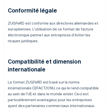
Conformité légale
ZUGFeRD est conforme aux directives allemandes et
européennes. L'utilisation de ce format de facture
électronique permet aux entreprises d'éviter les
risques juridiques.
Compatibilité et dimension
internationale
Le format ZUGFeRD est basé sur la norme
internationale CEFACT/ONU, ce qui le rend compatible
au sein de l’UE et dans le monde entier. Ceci est
particulièrement avantageux pour les entreprises
ayant des partenaires commerciaux internationaux.