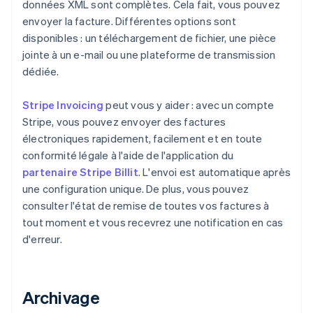
données XML sont complètes. Cela fait, vous pouvez
envoyer la facture. Différentes options sont
disponibles : un téléchargement de fichier, une pièce
jointe à un e-mail ou une plateforme de transmission
dédiée.
Stripe Invoicing
peut vous y aider : avec un compte
Stripe, vous pouvez envoyer des factures
électroniques rapidement, facilement et en toute
conformité légale à l'aide de l'application du
partenaire Stripe Billit
. L'envoi est automatique après
une configuration unique. De plus, vous pouvez
consulter l'état de remise de toutes vos factures à
tout moment et vous recevrez une notification en cas
d'erreur.
Archivage