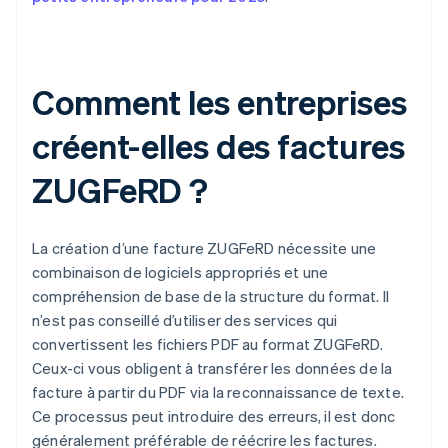
Comment les entreprises
créent-elles des factures
ZUGFeRD ?
La création d’une facture ZUGFeRD nécessite une
combinaison de logiciels appropriés et une
compréhension de base de la structure du format. Il
n’est pas conseillé d’utiliser des services qui
convertissent les fichiers PDF au format ZUGFeRD.
Ceux-ci vous obligent à transférer les données de la
facture à partir du PDF via la reconnaissance de texte.
Ce processus peut introduire des erreurs, il est donc
généralement préférable de réécrire les factures.