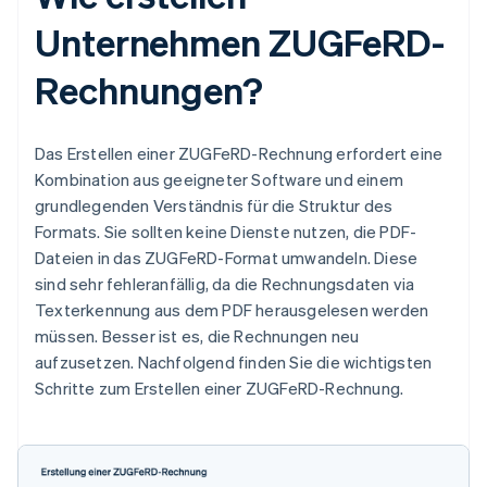
Unternehmen ZUGFeRD-
Rechnungen?
Das Erstellen einer ZUGFeRD-Rechnung erfordert eine
Kombination aus geeigneter Software und einem
grundlegenden Verständnis für die Struktur des
Formats. Sie sollten keine Dienste nutzen, die PDF-
Dateien in das ZUGFeRD-Format umwandeln. Diese
sind sehr fehleranfällig, da die Rechnungsdaten via
Texterkennung aus dem PDF herausgelesen werden
müssen. Besser ist es, die Rechnungen neu
aufzusetzen. Nachfolgend finden Sie die wichtigsten
Schritte zum Erstellen einer ZUGFeRD-Rechnung.