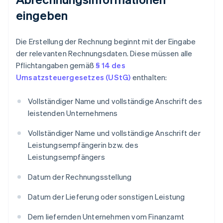
eingeben
Die Erstellung der Rechnung beginnt mit der Eingabe
der relevanten Rechnungsdaten. Diese müssen alle
Pflichtangaben gemäß
§ 14 des
Umsatzsteuergesetzes (UStG)
enthalten:
Vollständiger Name und vollständige Anschrift des
leistenden Unternehmens
Vollständiger Name und vollständige Anschrift der
Leistungsempfängerin bzw. des
Leistungsempfängers
Datum der Rechnungsstellung
Datum der Lieferung oder sonstigen Leistung
Dem liefernden Unternehmen vom Finanzamt