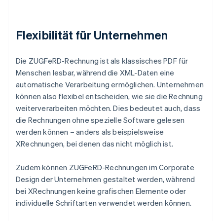
Flexibilität für Unternehmen
Die ZUGFeRD-Rechnung ist als klassisches PDF für
Menschen lesbar, während die XML-Daten eine
automatische Verarbeitung ermöglichen. Unternehmen
können also flexibel entscheiden, wie sie die Rechnung
weiterverarbeiten möchten. Dies bedeutet auch, dass
die Rechnungen ohne spezielle Software gelesen
werden können – anders als beispielsweise
XRechnungen, bei denen das nicht möglich ist.
Zudem können ZUGFeRD-Rechnungen im Corporate
Design der Unternehmen gestaltet werden, während
bei XRechnungen keine grafischen Elemente oder
individuelle Schriftarten verwendet werden können.