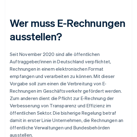
Wer muss E-Rechnungen
ausstellen?
Seit November 2020 sind alle öffentlichen
Auftraggeber/innen in Deutschland verpflichtet,
Rechnungen in einem elektronischen Format
empfangen und verarbeiten zu können. Mit dieser
Vorgabe soll zum einen die Verbreitung von E-
Rechnungen im Geschäftsverkehr gefördert werden.
Zum anderen dient die Pflicht zur E-Rechnung der
Verbesserung von Transparenz und Effizienz im
öffentlichen Sektor. Die bisherige Regelung betraf
damit in erster Linie Unternehmen, die Rechnungen an
öffentliche Verwaltungen und Bundesbehörden
ausstellen.