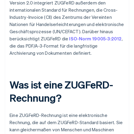
Version 2.0 integriert ZUGFeRD außerdem den
internationalen Standard für Rechnungen, die Cross-
Industry-Invoice (CII) des Zentrums der Vereinten
Nationen für Handelserleichterungen und elektronische
Geschäftsprozesse (UN/CEFACT). Darüber hinaus
berücksichtigt ZUGFeRD die
ISO-Norm 19005-3:2012
,
die das PDF/A-3-Format für die langfristige
Archivierung von Dokumenten definiert.
Was ist eine ZUGFeRD-
Rechnung?
Eine ZUGFeRD-Rechnung ist eine elektronische
Rechnung, die auf dem ZUGFeRD-Standard basiert. Sie
kann gleichermaßen von Menschen und Maschinen