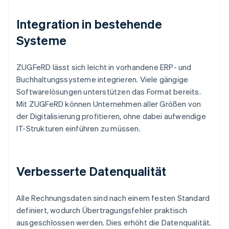
Integration in bestehende
Systeme
ZUGFeRD lässt sich leicht in vorhandene ERP- und
Buchhaltungssysteme integrieren. Viele gängige
Softwarelösungen unterstützen das Format bereits.
Mit ZUGFeRD können Unternehmen aller Größen von
der Digitalisierung profitieren, ohne dabei aufwendige
IT-Strukturen einführen zu müssen.
Verbesserte Datenqualität
Alle Rechnungsdaten sind nach einem festen Standard
definiert, wodurch Übertragungsfehler praktisch
ausgeschlossen werden. Dies erhöht die Datenqualität.