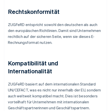
Rechtskonformität
ZUGFeRD entspricht sowohl den deutschen als auch
den europäischen Richtlinien. Damit sind Unternehmen
rechtlich auf der sicheren Seite, wenn sie dieses E-
Rechnungsformat nutzen.
Kompatibilität und
Internationalität
ZUGFeRD basiert auf dem internationalen Standard
UN/CEFACT, was es nicht nur innerhalb der EU, sondern
auch weltweit kompatibel macht. Dies ist besonders
vorteilhaft für Unternehmen mit internationalen
Geschäftspartnerinnen und Geschäftspartnern.