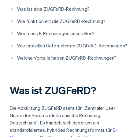
Was ist eine ZUGFeRD-Rechnung?
Wie funktioniert die ZUGFeRD-Rechnung?
Wer muss E-Rechnungen ausstellen?
Wie erstellen Unternehmen ZUGFeRD-Rechnungen?
Welche Vorteile haben ZUGFeRD-Rechnungen?
Was ist ZUGFeRD?
Die Abkürzung ZUGFeRD steht für „Zentraler User
Guide des Forums elektronische Rechnung
Deutschland“. Es handelt sich dabei um ein
standardisiertes, hybrides Rechnungsformat für
E-