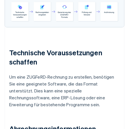
Technische Voraussetzungen
schaffen
Um eine ZUGFeRD-Rechnung zu erstellen, benötigen
Sie eine geeignete Software, die das Format
unterstützt. Dies kann eine spezielle
Rechnungssoftware, eine ERP-Lösung oder eine
Erweiterung für bestehende Programme sein.
Abrechnungsinformationen