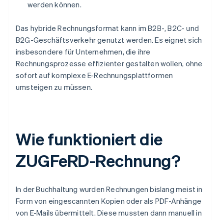
werden können.
Das hybride Rechnungsformat kann im B2B-, B2C- und
B2G-Geschäftsverkehr genutzt werden. Es eignet sich
insbesondere für Unternehmen, die ihre
Rechnungsprozesse effizienter gestalten wollen, ohne
sofort auf komplexe E-Rechnungsplattformen
umsteigen zu müssen.
Wie funktioniert die
ZUGFeRD-Rechnung?
In der Buchhaltung wurden Rechnungen bislang meist in
Form von eingescannten Kopien oder als PDF-Anhänge
von E-Mails übermittelt. Diese mussten dann manuell in