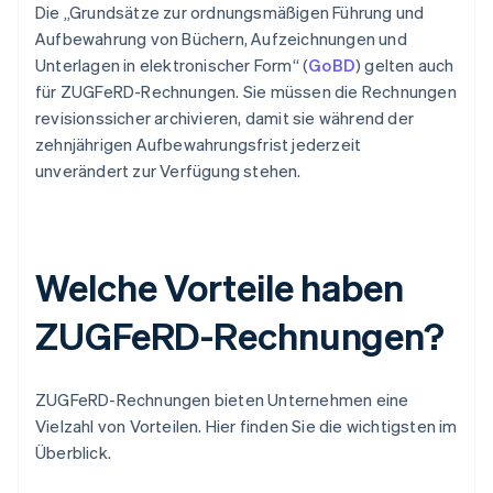
Die „Grundsätze zur ordnungsmäßigen Führung und
Aufbewahrung von Büchern, Aufzeichnungen und
Unterlagen in elektronischer Form“ (
GoBD
) gelten auch
für ZUGFeRD-Rechnungen. Sie müssen die Rechnungen
revisionssicher archivieren, damit sie während der
zehnjährigen Aufbewahrungsfrist jederzeit
unverändert zur Verfügung stehen.
Welche Vorteile haben
ZUGFeRD-Rechnungen?
ZUGFeRD-Rechnungen bieten Unternehmen eine
Vielzahl von Vorteilen. Hier finden Sie die wichtigsten im
Überblick.