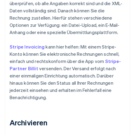
überprüfen, ob alle Angaben korrekt sind und die XML-
Daten vollständig sind. Danach können Sie die
Rechnung zustellen. Hierfür stehen verschiedene
Optionen zur Verfügung: ein Datei-Upload, ein E-Mail-
Anhang oder eine spezielle Übermittlungsplattform.
Stripe Invoicing
kann hier helfen: Mit einem Stripe-
Konto können Sie elektronische Rechnungen schnell,
einfach und rechtskonform über die App vom
Stripe-
Partner Billit
versenden. Der Versand erfolgt nach
einer einmaligen Einrichtung automatisch. Darüber
hinaus können Sie den Status all Ihrer Rechnungen
jederzeit einsehen und erhalten im Fehlerfall eine
Benachrichtigung.
Archivieren