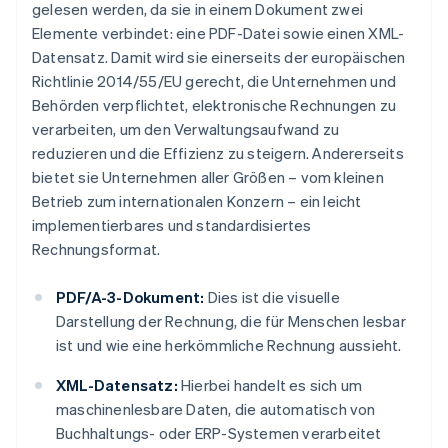
gelesen werden, da sie in einem Dokument zwei
Elemente verbindet: eine PDF-Datei sowie einen XML-
Datensatz. Damit wird sie einerseits der europäischen
Richtlinie 2014/55/EU gerecht, die Unternehmen und
Behörden verpflichtet, elektronische Rechnungen zu
verarbeiten, um den Verwaltungsaufwand zu
reduzieren und die Effizienz zu steigern. Andererseits
bietet sie Unternehmen aller Größen – vom kleinen
Betrieb zum internationalen Konzern – ein leicht
implementierbares und standardisiertes
Rechnungsformat.
PDF/A-3-Dokument:
Dies ist die visuelle
Darstellung der Rechnung, die für Menschen lesbar
ist und wie eine herkömmliche Rechnung aussieht.
XML-Datensatz:
Hierbei handelt es sich um
maschinenlesbare Daten, die automatisch von
Buchhaltungs- oder ERP-Systemen verarbeitet