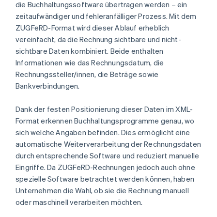
die Buchhaltungssoftware übertragen werden – ein
zeitaufwändiger und fehleranfälliger Prozess. Mit dem
ZUGFeRD-Format wird dieser Ablauf erheblich
vereinfacht, da die Rechnung sichtbare und nicht-
sichtbare Daten kombiniert. Beide enthalten
Informationen wie das Rechnungsdatum, die
Rechnungssteller/innen, die Beträge sowie
Bankverbindungen.
Dank der festen Positionierung dieser Daten im XML-
Format erkennen Buchhaltungsprogramme genau, wo
sich welche Angaben befinden. Dies ermöglicht eine
automatische Weiterverarbeitung der Rechnungsdaten
durch entsprechende Software und reduziert manuelle
Eingriffe. Da ZUGFeRD-Rechnungen jedoch auch ohne
spezielle Software betrachtet werden können, haben
Unternehmen die Wahl, ob sie die Rechnung manuell
oder maschinell verarbeiten möchten.