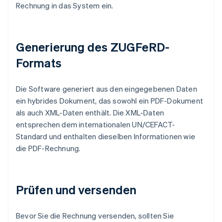
Rechnung in das System ein.
Generierung des ZUGFeRD-
Formats
Die Software generiert aus den eingegebenen Daten
ein hybrides Dokument, das sowohl ein PDF-Dokument
als auch XML-Daten enthält. Die XML-Daten
entsprechen dem internationalen UN/CEFACT-
Standard und enthalten dieselben Informationen wie
die PDF-Rechnung.
Prüfen und versenden
Bevor Sie die Rechnung versenden, sollten Sie