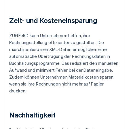
Zeit- und Kosteneinsparung
ZUGFeRD kann Unternehmen helfen, ihre
Rechnungsstellung effizienter zu gestalten. Die
maschinenlesbaren XML-Daten ermöglichen eine
automatische Übertragung der Rechnungsdaten in
Buchhaltungsprogramme. Das reduziert den manuellen
Aufwand und minimiert Fehler bei der Dateneingabe.
Zudem können Unternehmen Materialkosten sparen,
wenn sie ihre Rechnungen nicht mehr auf Papier
drucken.
Nachhaltigkeit