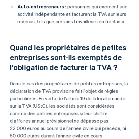
Auto-entrepreneurs :
personnes qui exercent une
activité indépendante et facturent la TVA sur leurs
revenus, tels que certains travailleurs en freelance.
Quand les propriétaires de petites
entreprises sont-ils exemptés de
l'obligation de facturer la TVA ?
Dans le cas des propriétaires de petites entreprises, la
déclaration de TVA provisoire fait l'objet de règles
particulières. En vertu de l'article 19 de la loi allemande
sur la TVA (UStG), les sociétés sont considérées
comme des petites entreprises si leur chiffre
d'affaires annuel prévisionnel ne dépasse pas
22 000 euros au cours de l'année civile qui précède, ni
50 000 euros durant l'année civile en cours.