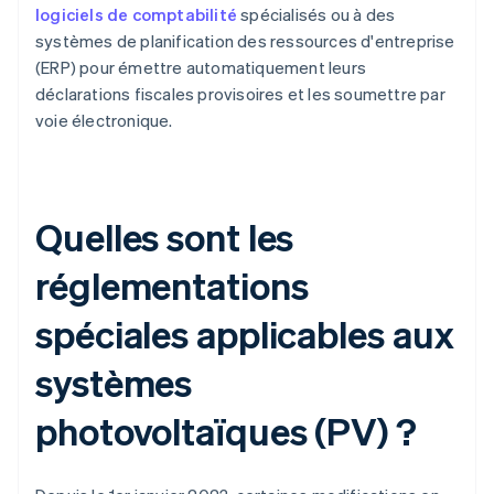
logiciels de comptabilité
spécialisés ou à des
systèmes de planification des ressources d'entreprise
(ERP) pour émettre automatiquement leurs
déclarations fiscales provisoires et les soumettre par
voie électronique.
Quelles sont les
réglementations
spéciales applicables aux
systèmes
photovoltaïques (PV) ?