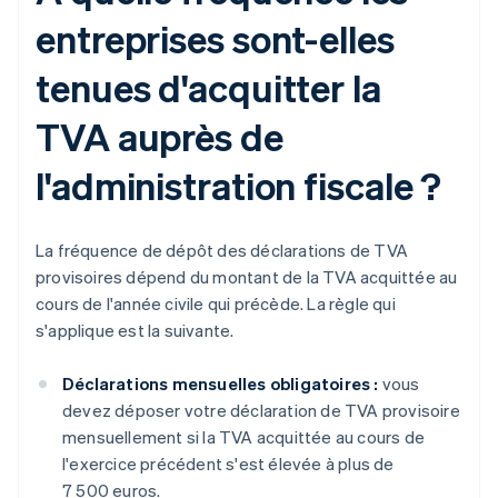
entreprises sont-elles
tenues d'acquitter la
TVA auprès de
l'administration fiscale ?
La fréquence de dépôt des déclarations de TVA
provisoires dépend du montant de la TVA acquittée au
cours de l'année civile qui précède. La règle qui
s'applique est la suivante.
Déclarations mensuelles obligatoires :
vous
devez déposer votre déclaration de TVA provisoire
mensuellement si la TVA acquittée au cours de
l'exercice précédent s'est élevée à plus de
7 500 euros.