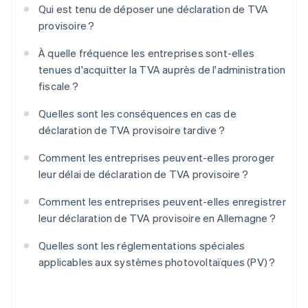
Qui est tenu de déposer une déclaration de TVA
provisoire ?
À quelle fréquence les entreprises sont-elles
tenues d'acquitter la TVA auprès de l'administration
fiscale ?
Quelles sont les conséquences en cas de
déclaration de TVA provisoire tardive ?
Comment les entreprises peuvent-elles proroger
leur délai de déclaration de TVA provisoire ?
Comment les entreprises peuvent-elles enregistrer
leur déclaration de TVA provisoire en Allemagne ?
Quelles sont les réglementations spéciales
applicables aux systèmes photovoltaïques (PV) ?