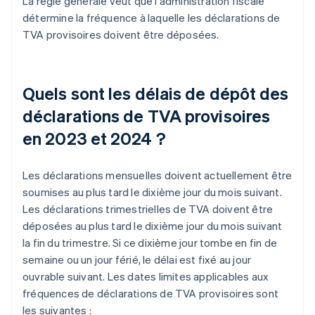
La règle générale veut que l'administration fiscale
détermine la fréquence à laquelle les déclarations de
TVA provisoires doivent être déposées.
Quels sont les délais de dépôt des
déclarations de TVA provisoires
en 2023 et 2024 ?
Les déclarations mensuelles doivent actuellement être
soumises au plus tard le dixième jour du mois suivant.
Les déclarations trimestrielles de TVA doivent être
déposées au plus tard le dixième jour du mois suivant
la fin du trimestre. Si ce dixième jour tombe en fin de
semaine ou un jour férié, le délai est fixé au jour
ouvrable suivant. Les dates limites applicables aux
fréquences de déclarations de TVA provisoires sont
les suivantes :