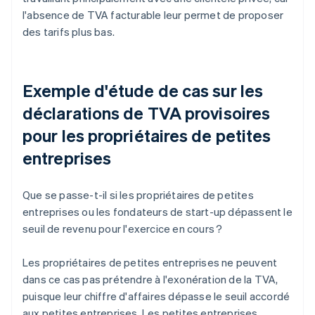
l'absence de TVA facturable leur permet de proposer
des tarifs plus bas.
Exemple d'étude de cas sur les
déclarations de TVA provisoires
pour les propriétaires de petites
entreprises
Que se passe-t-il si les propriétaires de petites
entreprises ou les fondateurs de start-up dépassent le
seuil de revenu pour l'exercice en cours ?
Les propriétaires de petites entreprises ne peuvent
dans ce cas pas prétendre à l'exonération de la TVA,
puisque leur chiffre d'affaires dépasse le seuil accordé
aux petites entreprises. Les petites entreprises