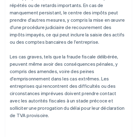
répétés ou de retards importants. En cas de
manquement persistant, le centre des impôts peut
prendre d'autres mesures, y compris la mise en œuvre
d'une procédure judiciaire de recouvrement des
impôts impayés, ce qui peut inclure la saisie des actifs
ou des comptes bancaires de l'entreprise.
Les cas graves, tels que la fraude fiscale délibérée,
peuvent même avoir des conséquences pénales, y
compris des amendes, voire des peines
d'emprisonnement dans les cas extrêmes. Les
entreprises qui rencontrent des difficultés ou des
circonstances imprévues doivent prendre contact
avec les autorités fiscales à un stade précoce et
solliciter une prorogation du délai pour leur déclaration
de TVA provisoire.