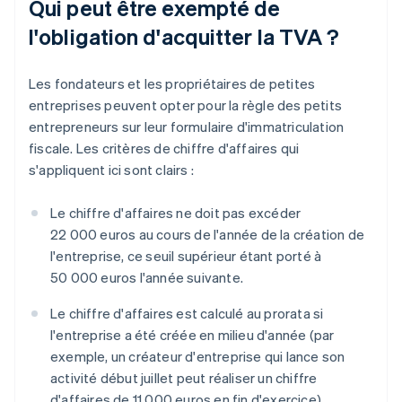
Qui peut être exempté de
l'obligation d'acquitter la TVA ?
Les fondateurs et les propriétaires de petites
entreprises peuvent opter pour la règle des petits
entrepreneurs sur leur formulaire d'immatriculation
fiscale. Les critères de chiffre d'affaires qui
s'appliquent ici sont clairs :
Le chiffre d'affaires ne doit pas excéder
22 000 euros au cours de l'année de la création de
l'entreprise, ce seuil supérieur étant porté à
50 000 euros l'année suivante.
Le chiffre d'affaires est calculé au prorata si
l'entreprise a été créée en milieu d'année (par
exemple, un créateur d'entreprise qui lance son
activité début juillet peut réaliser un chiffre
d'affaires de 11 000 euros en fin d'exercice).