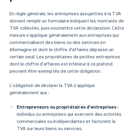
En règle générale, les entreprises assujetties à la TVA
doivent remplir un formulaire indiquant les montants de
TVA collectés, puis soumettre cette déclaration. Cette
mesure s'applique généralement aux entreprises qui
commercialisent des biens ou des services en
Allemagne et dont le chiffre d'affaires dépasse un
certain seuil. Les propriétaires de petites entreprises
dont le chiffre d'affaires est inférieur à ce plafond
peuvent être exemptés de cette obligation.
L'obligation de déclarer la TVA s'applique
généralement aux :
Entrepreneurs ou propriétaires d'entreprises :
individus ou entreprises qui exercent des activités
commerciales ou indépendantes et facturent la
TVA sur leurs biens ou services.