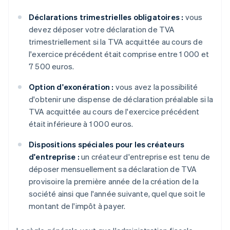
Déclarations trimestrielles obligatoires :
vous
devez déposer votre déclaration de TVA
trimestriellement si la TVA acquittée au cours de
l'exercice précédent était comprise entre 1 000 et
7 500 euros.
Option d'exonération :
vous avez la possibilité
d'obtenir une dispense de déclaration préalable si la
TVA acquittée au cours de l'exercice précédent
était inférieure à 1 000 euros.
Dispositions spéciales pour les créateurs
d'entreprise :
un créateur d'entreprise est tenu de
déposer mensuellement sa déclaration de TVA
provisoire la première année de la création de la
société ainsi que l'année suivante, quel que soit le
montant de l'impôt à payer.