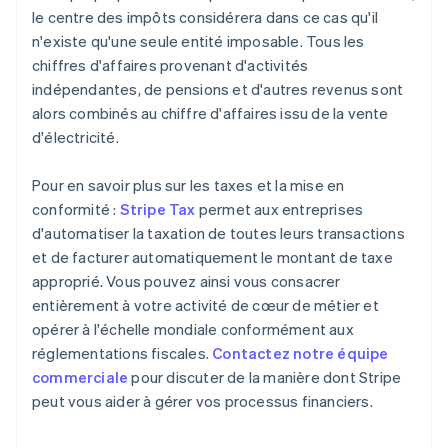
le centre des impôts considérera dans ce cas qu'il
n'existe qu'une seule entité imposable. Tous les
chiffres d'affaires provenant d'activités
indépendantes, de pensions et d'autres revenus sont
alors combinés au chiffre d'affaires issu de la vente
d'électricité.
Pour en savoir plus sur les taxes et la mise en
conformité :
Stripe Tax
permet aux entreprises
d'automatiser la taxation de toutes leurs transactions
et de facturer automatiquement le montant de taxe
approprié. Vous pouvez ainsi vous consacrer
entièrement à votre activité de cœur de métier et
opérer à l'échelle mondiale conformément aux
réglementations fiscales.
Contactez notre équipe
commerciale
pour discuter de la manière dont Stripe
peut vous aider à gérer vos processus financiers.