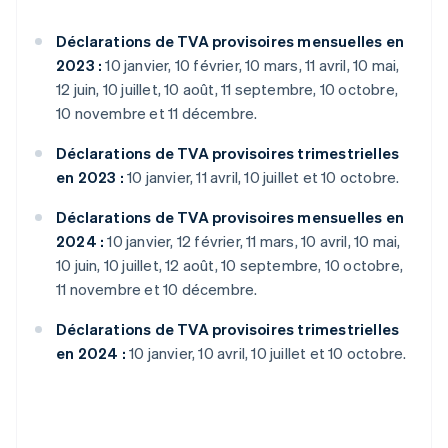
Déclarations de TVA provisoires mensuelles en
2023 :
10 janvier, 10 février, 10 mars, 11 avril, 10 mai,
12 juin, 10 juillet, 10 août, 11 septembre, 10 octobre,
10 novembre et 11 décembre.
Déclarations de TVA provisoires trimestrielles
en 2023 :
10 janvier, 11 avril, 10 juillet et 10 octobre.
Déclarations de TVA provisoires mensuelles en
2024 :
10 janvier, 12 février, 11 mars, 10 avril, 10 mai,
10 juin, 10 juillet, 12 août, 10 septembre, 10 octobre,
11 novembre et 10 décembre.
Déclarations de TVA provisoires trimestrielles
en 2024 :
10 janvier, 10 avril, 10 juillet et 10 octobre.