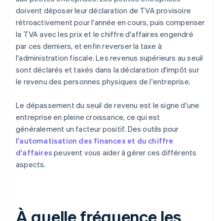
doivent déposer leur déclaration de TVA provisoire
rétroactivement pour l'année en cours, puis compenser
la TVA avec les prix et le chiffre d'affaires engendré
par ces derniers, et enfin reverser la taxe à
l'administration fiscale. Les revenus supérieurs au seuil
sont déclarés et taxés dans la déclaration d'impôt sur
le revenu des personnes physiques de l'entreprise.
Le dépassement du seuil de revenu est le signe d'une
entreprise en pleine croissance, ce qui est
généralement un facteur positif. Des outils pour
l'automatisation des finances et du chiffre
d'affaires
peuvent vous aider à gérer ces différents
aspects.
À quelle fréquence les