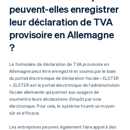
peuvent-elles enregistrer
leur déclaration de TVA
provisoire en Allemagne
?
Le formulaire de déclaration de TVA provisoire en
Allemagne peut être enregistré et soumis par le biais
du portail électronique de déclaration fiscale « ELSTER
». ELSTER est le portail électronique de l'administration
fiscale allemande qui permet aux usagers de
soumettre leurs déclarations d'impôt par voie
électronique. Pour cela, le système fournit un moyen
sûr et efficace.
Les entreprises peuvent également faire appel à des