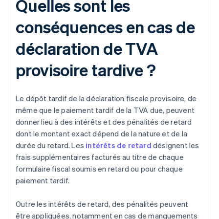
Quelles sont les
conséquences en cas de
déclaration de TVA
provisoire tardive ?
Le dépôt tardif de la déclaration fiscale provisoire, de
même que le paiement tardif de la TVA due, peuvent
donner lieu à des intérêts et des pénalités de retard
dont le montant exact dépend de la nature et de la
durée du retard. Les
intérêts de retard
désignent les
frais supplémentaires facturés au titre de chaque
formulaire fiscal soumis en retard ou pour chaque
paiement tardif.
Outre les intérêts de retard, des pénalités peuvent
être appliquées, notamment en cas de manquements