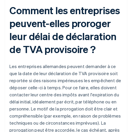
Comment les entreprises
peuvent-elles proroger
leur délai de déclaration
de TVA provisoire ?
Les entreprises allemandes peuvent demander à ce
que la date de leur déclaration de TVA provisoire soit
reportée si des raisons impérieuses les empêchent de
déposer celle-ci à temps. Pour ce faire, elles doivent
contacter leur centre des impôts avant l'expiration du
délai initial, idéalement par écrit, par téléphone ou en
personne. Le motif de la prorogation doit être clair et
compréhensible (par exemple, en raison de problèmes
techniques ou de circonstances imprévues). La
prorogation peut être accordée, le cas échéant, après