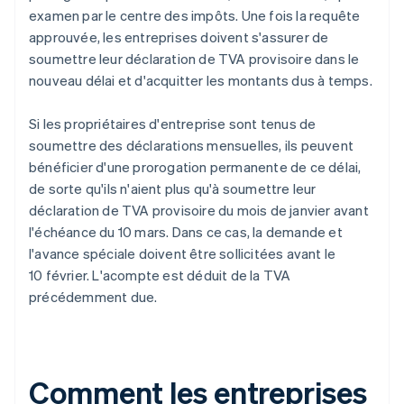
examen par le centre des impôts. Une fois la requête
approuvée, les entreprises doivent s'assurer de
soumettre leur déclaration de TVA provisoire dans le
nouveau délai et d'acquitter les montants dus à temps.
Si les propriétaires d'entreprise sont tenus de
soumettre des déclarations mensuelles, ils peuvent
bénéficier d'une prorogation permanente de ce délai,
de sorte qu'ils n'aient plus qu'à soumettre leur
déclaration de TVA provisoire du mois de janvier avant
l'échéance du 10 mars. Dans ce cas, la demande et
l'avance spéciale doivent être sollicitées avant le
10 février. L'acompte est déduit de la TVA
précédemment due.
Comment les entreprises