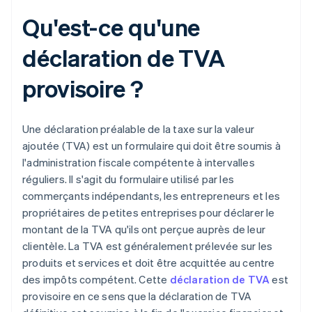
Qu'est-ce qu'une
déclaration de TVA
provisoire ?
Une déclaration préalable de la taxe sur la valeur
ajoutée (TVA) est un formulaire qui doit être soumis à
l'administration fiscale compétente à intervalles
réguliers. Il s'agit du formulaire utilisé par les
commerçants indépendants, les entrepreneurs et les
propriétaires de petites entreprises pour déclarer le
montant de la TVA qu'ils ont perçue auprès de leur
clientèle. La TVA est généralement prélevée sur les
produits et services et doit être acquittée au centre
des impôts compétent. Cette
déclaration de TVA
est
provisoire en ce sens que la déclaration de TVA