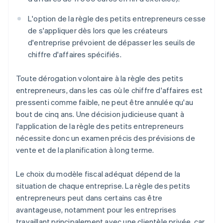
L'option de la règle des petits entrepreneurs cesse
de s'appliquer dès lors que les créateurs
d'entreprise prévoient de dépasser les seuils de
chiffre d'affaires spécifiés.
Toute dérogation volontaire à la règle des petits
entrepreneurs, dans les cas où le chiffre d'affaires est
pressenti comme faible, ne peut être annulée qu'au
bout de cinq ans. Une décision judicieuse quant à
l'application de la règle des petits entrepreneurs
nécessite donc un examen précis des prévisions de
vente et de la planification à long terme.
Le choix du modèle fiscal adéquat dépend de la
situation de chaque entreprise. La règle des petits
entrepreneurs peut dans certains cas être
avantageuse, notamment pour les entreprises
travaillant principalement avec une clientèle privée, car