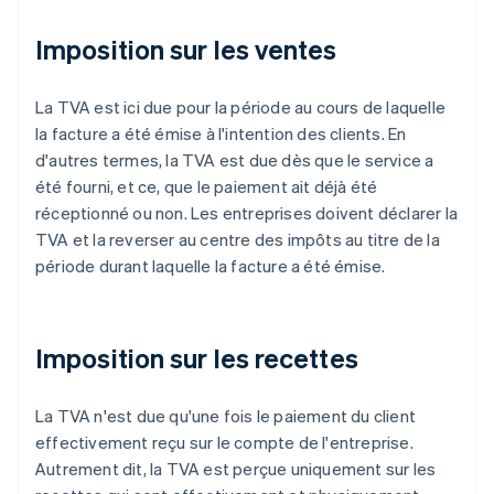
Imposition sur les ventes
La TVA est ici due pour la période au cours de laquelle
la facture a été émise à l'intention des clients. En
d'autres termes, la TVA est due dès que le service a
été fourni, et ce, que le paiement ait déjà été
réceptionné ou non. Les entreprises doivent déclarer la
TVA et la reverser au centre des impôts au titre de la
période durant laquelle la facture a été émise.
Imposition sur les recettes
La TVA n'est due qu'une fois le paiement du client
effectivement reçu sur le compte de l'entreprise.
Autrement dit, la TVA est perçue uniquement sur les