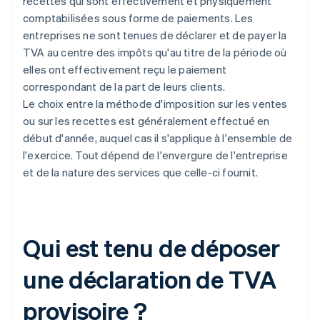
recettes qui sont effectivement et physiquement
comptabilisées sous forme de paiements. Les
entreprises ne sont tenues de déclarer et de payer la
TVA au centre des impôts qu'au titre de la période où
elles ont effectivement reçu le paiement
correspondant de la part de leurs clients.
Le choix entre la méthode d'imposition sur les ventes
ou sur les recettes est généralement effectué en
début d'année, auquel cas il s'applique à l'ensemble de
l'exercice. Tout dépend de l'envergure de l'entreprise
et de la nature des services que celle-ci fournit.
Qui est tenu de déposer
une déclaration de TVA
provisoire ?