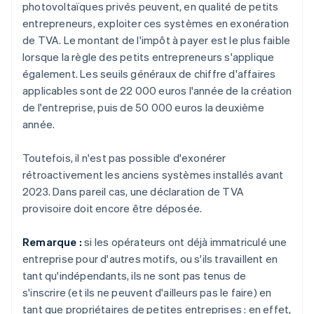
photovoltaïques privés peuvent, en qualité de petits
entrepreneurs, exploiter ces systèmes en exonération
de TVA. Le montant de l'impôt à payer est le plus faible
lorsque la règle des petits entrepreneurs s'applique
également. Les seuils généraux de chiffre d'affaires
applicables sont de 22 000 euros l'année de la création
de l'entreprise, puis de 50 000 euros la deuxième
année.
Toutefois, il n'est pas possible d'exonérer
rétroactivement les anciens systèmes installés avant
2023. Dans pareil cas, une déclaration de TVA
provisoire doit encore être déposée.
Remarque :
si les opérateurs ont déjà immatriculé une
entreprise pour d'autres motifs, ou s'ils travaillent en
tant qu'indépendants, ils ne sont pas tenus de
s'inscrire (et ils ne peuvent d'ailleurs pas le faire) en
tant que propriétaires de petites entreprises : en effet,