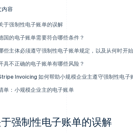
文内容
关于强制性电子账单的误解
德国的电子账单需要符合哪些条件？
哪些主体必须遵守强制性电子账单规定，以及从何时开
开具不正确的电子账单有哪些风险？
Stripe Invoicing 如何帮助小规模企业主遵守强制性电
清单：小规模企业主的电子账单
关于强制性电子账单的误解