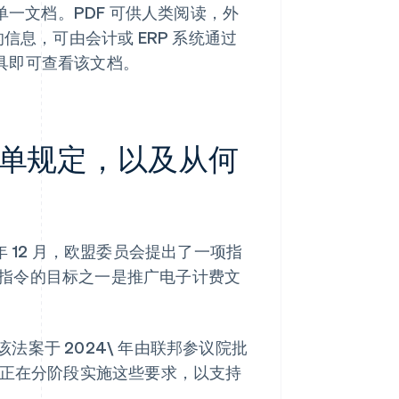
为单一文档。PDF 可供人类阅读，外
信息，可由会计或 ERP 系统通过
工具即可查看该文档。
单规定，以及从何
 12 月，欧盟委员会提出了一项指
该指令的目标之一是推广电子计费文
法案于 2024\ 年由联邦参议院批
者正在分阶段实施这些要求，以支持