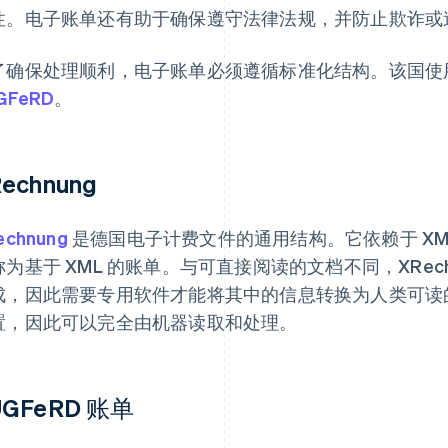
性。电子账单还有助于确保遵守法律法规，并防止欺诈或
了确保处理顺利，电子账单必须遵循标准化结构。该国使
GFeRD
。
echnung
echnung
是德国电子计费文件的通用结构。它依赖于 X
称为基于 XML 的账单。与可直接阅读的文档不同，XRec
成，因此需要专用软件才能将其中的信息转换为人类可读
置，因此可以完全由机器读取和处理。
UGFeRD 账单