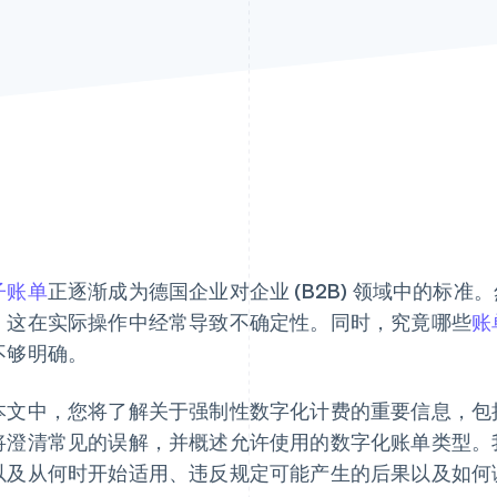
子账单
正逐渐成为德国企业对企业 (B2B) 领域中的标准
，这在实际操作中经常导致不确定性。同时，究竟哪些
账
不够明确。
本文中，您将了解关于强制性数字化计费的重要信息，包
将澄清常见的误解，并概述允许使用的数字化账单类型。
以及从何时开始适用、违反规定可能产生的后果以及如何