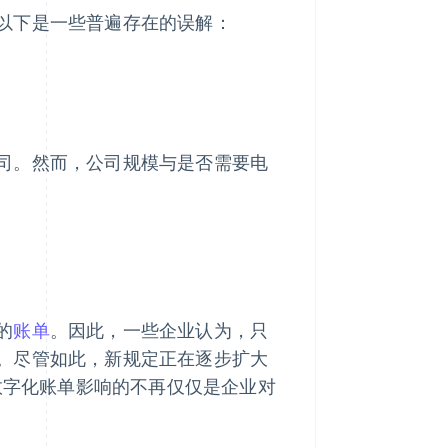
以下是一些普遍存在的误解：
司。然而，公司规模与是否需要电
的
账单
。因此，一些企业认为，只
。尽管如此，新规定正在逐步扩大
性数字化账单影响的不再仅仅是企业对