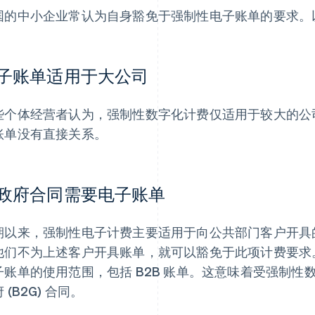
国的中小企业常认为自身豁免于强制性电子账单的要求。
子账单适用于大公司
些个体经营者认为，强制性数字化计费仅适用于较大的公
账单没有直接关系。
政府合同需要电子账单
期以来，强制性电子计费主要适用于向公共部门客户开具
他们不为上述客户开具账单，就可以豁免于此项计费要求
子账单的使用范围，包括 B2B 账单。这意味着受强制
 (B2G) 合同。