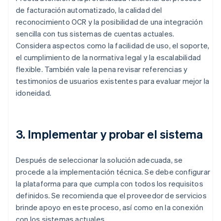
de facturación automatizado, la calidad del
reconocimiento OCR y la posibilidad de una integración
sencilla con tus sistemas de cuentas actuales.
Considera aspectos como la facilidad de uso, el soporte,
el cumplimiento de la normativa legal y la escalabilidad
flexible. También vale la pena revisar referencias y
testimonios de usuarios existentes para evaluar mejor la
idoneidad.
3. Implementar y probar el sistema
Después de seleccionar la solución adecuada, se
procede a la implementación técnica. Se debe configurar
la plataforma para que cumpla con todos los requisitos
definidos. Se recomienda que el proveedor de servicios
brinde apoyo en este proceso, así como en la conexión
con los sistemas actuales.