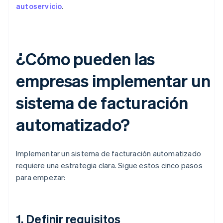
autoservicio
.
¿Cómo pueden las
empresas implementar un
sistema de facturación
automatizado?
Implementar un sistema de facturación automatizado
requiere una estrategia clara. Sigue estos cinco pasos
para empezar:
1. Definir requisitos