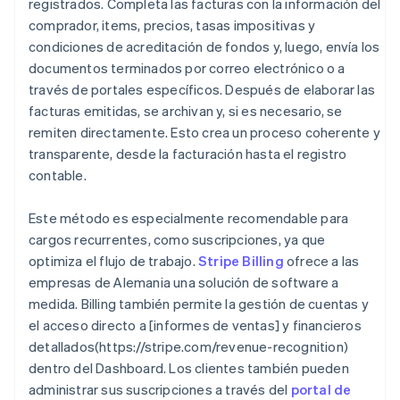
registrados. Completa las facturas con la información del
comprador, items, precios, tasas impositivas y
condiciones de acreditación de fondos y, luego, envía los
documentos terminados por correo electrónico o a
través de portales específicos. Después de elaborar las
facturas emitidas, se archivan y, si es necesario, se
remiten directamente. Esto crea un proceso coherente y
transparente, desde la facturación hasta el registro
contable.
Este método es especialmente recomendable para
cargos recurrentes, como suscripciones, ya que
optimiza el flujo de trabajo.
Stripe Billing
ofrece a las
empresas de Alemania una solución de software a
medida. Billing también permite la gestión de cuentas y
el acceso directo a [informes de ventas] y financieros
detallados(https://stripe.com/revenue-recognition)
dentro del Dashboard. Los clientes también pueden
administrar sus suscripciones a través del
portal de