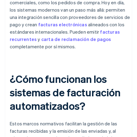
comerciales, como los pedidos de compra. Hoy en día,
los sistemas modernos van un paso más allá: permiten
una integración sencilla con proveedores de servicios de
pago y crean
facturas electrónicas
alineados con los
estándares internacionales. Pueden emitir
facturas
recurrentes
y
carta de reclamación de pagos
completamente por sí mismos.
¿Cómo funcionan los
sistemas de facturación
automatizados?
Estos marcos normativos facilitan la gestión de las
facturas recibidas y la emisión de las enviadas y, al