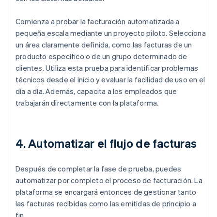
Comienza a probar la facturación automatizada a
pequeña escala mediante un proyecto piloto. Selecciona
un área claramente definida, como las facturas de un
producto específico o de un grupo determinado de
clientes. Utiliza esta prueba para identificar problemas
técnicos desde el inicio y evaluar la facilidad de uso en el
día a día. Además, capacita a los empleados que
trabajarán directamente con la plataforma.
4. Automatizar el flujo de facturas
Después de completar la fase de prueba, puedes
automatizar por completo el proceso de facturación. La
plataforma se encargará entonces de gestionar tanto
las facturas recibidas como las emitidas de principio a
fin.