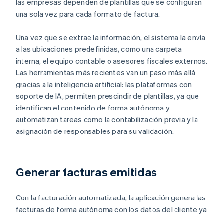
las empresas dependen de plantillas que se configuran
una sola vez para cada formato de factura.
Una vez que se extrae la información, el sistema la envía
a las ubicaciones predefinidas, como una carpeta
interna, el equipo contable o asesores fiscales externos.
Las herramientas más recientes van un paso más allá
gracias a la inteligencia artificial: las plataformas con
soporte de IA, permiten prescindir de plantillas, ya que
identifican el contenido de forma autónoma y
automatizan tareas como la contabilización previa y la
asignación de responsables para su validación.
Generar facturas emitidas
Con la facturación automatizada, la aplicación genera las
facturas de forma autónoma con los datos del cliente ya