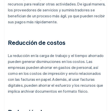
recursos para realizar otras actividades. De igual manera,
los proveedores de servicios y suministradores se
benefician de un proceso más ágil, ya que pueden recibir
sus pagos más rápidamente.
Reducción de costos
La reducción en la carga de trabajo y el tiempo ahorrado
pueden generar disminuciones en los costos. Las
empresas pueden ahorrar en gastos de personal, así
como en los costos de impresión y envío relacionados
con las facturas en papel. Además, al usar facturas
digitales, pueden ahorrar el esfuerzo y los recursos que
implica archivar documentos en formato físico.