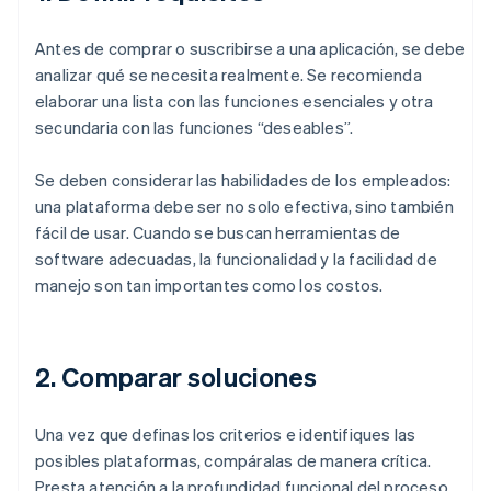
Antes de comprar o suscribirse a una aplicación, se debe
analizar qué se necesita realmente. Se recomienda
elaborar una lista con las funciones esenciales y otra
secundaria con las funciones “deseables”.
Se deben considerar las habilidades de los empleados:
una plataforma debe ser no solo efectiva, sino también
fácil de usar. Cuando se buscan herramientas de
software adecuadas, la funcionalidad y la facilidad de
manejo son tan importantes como los costos.
2. Comparar soluciones
Una vez que definas los criterios e identifiques las
posibles plataformas, compáralas de manera crítica.
Presta atención a la profundidad funcional del proceso