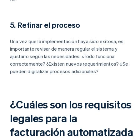
5. Refinar el proceso
Una vez que la implementación haya sido exitosa, es
importante revisar de manera regular el sistema y
ajustarlo según las necesidades. ¿Todo funciona
correctamente? ¿Existen nuevos requerimientos? ¿Se
pueden digitalizar procesos adicionales?
¿Cuáles son los requisitos
legales para la
facturación automatizada