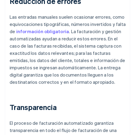
Reducción de errores
Las entradas manuales suelen ocasionar errores, como
equivocaciones tipográficas, números invertidos y falta
de
información obligatoria
. La facturación y gestión
automatizadas ayudan a reducir estos errores. En el
caso de las facturas recibidas, el sistema captura con
exactitud los datos relevantes; para las facturas
emitidas, los datos del cliente, totales e información de
impuestos se ingresan automáticamente. La entrega
digital garantiza que los documentos lleguen a los
destinatarios correctos y en el formato apropiado.
Transparencia
El proceso de facturación automatizado garantiza
transparencia en todo el flujo de facturación de una