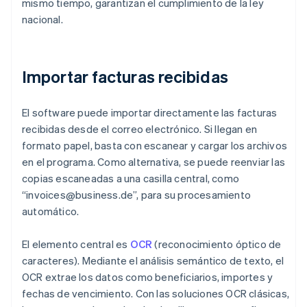
mismo tiempo, garantizan el cumplimiento de la ley
nacional.
Importar facturas recibidas
El software puede importar directamente las facturas
recibidas desde el correo electrónico. Si llegan en
formato papel, basta con escanear y cargar los archivos
en el programa. Como alternativa, se puede reenviar las
copias escaneadas a una casilla central, como
“invoices@business.de”, para su procesamiento
automático.
El elemento central es
OCR
(reconocimiento óptico de
caracteres). Mediante el análisis semántico de texto, el
OCR extrae los datos como beneficiarios, importes y
fechas de vencimiento. Con las soluciones OCR clásicas,