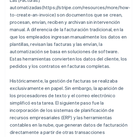
Las [Facturas]
automatizadas(https://stripe.com/resources/more/how-
to-create-an-invoice) son documentos que se crean,
procesan, envían, reciben y archivan sin intervención
manual. A diferencia de la facturación tradicional, en la
que los empleados ingresan manualmente los datos en
plantillas, revisan las facturas y las envían, la
automatización se basa en soluciones de software.
Estas herramientas convierten los datos del cliente, los
pedidos y los contratos en facturas completas.
Históricamente, la gestión de facturas se realizaba
exclusivamente en papel. Sin embargo, la aparición de
los procesadores de texto y el correo electrónico
simplificó esta tarea. El siguiente paso fue la
incorporación de los sistemas de planificación de
recursos empresariales (ERP) y las herramientas
contables en la nube, que generan datos de facturación
directamente a partir de otras transacciones