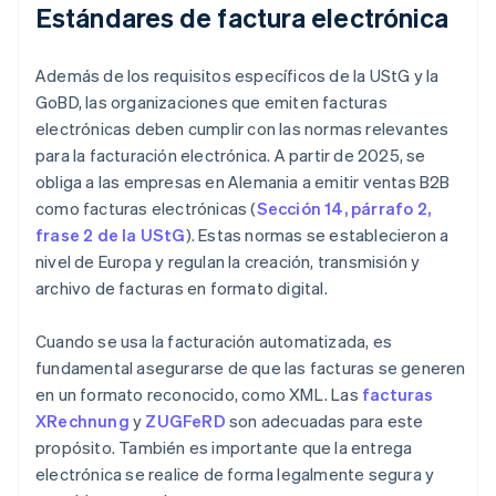
Estándares de factura electrónica
Además de los requisitos específicos de la UStG y la
GoBD, las organizaciones que emiten facturas
electrónicas deben cumplir con las normas relevantes
para la facturación electrónica. A partir de 2025, se
obliga a las empresas en Alemania a emitir ventas B2B
como facturas electrónicas (
Sección 14, párrafo 2,
frase 2 de la UStG
). Estas normas se establecieron a
nivel de Europa y regulan la creación, transmisión y
archivo de facturas en formato digital.
Cuando se usa la facturación automatizada, es
fundamental asegurarse de que las facturas se generen
en un formato reconocido, como XML. Las
facturas
XRechnung
y
ZUGFeRD
son adecuadas para este
propósito. También es importante que la entrega
electrónica se realice de forma legalmente segura y