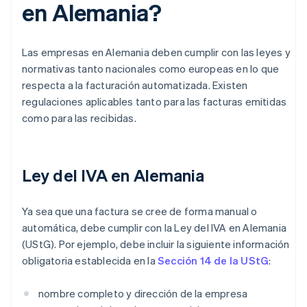
en Alemania?
Las empresas en Alemania deben cumplir con las leyes y
normativas tanto nacionales como europeas en lo que
respecta a la facturación automatizada. Existen
regulaciones aplicables tanto para las facturas emitidas
como para las recibidas.
Ley del IVA en Alemania
Ya sea que una factura se cree de forma manual o
automática, debe cumplir con la Ley del IVA en Alemania
(UStG). Por ejemplo, debe incluir la siguiente información
obligatoria establecida en la
Sección 14 de la UStG
:
nombre completo y dirección de la empresa