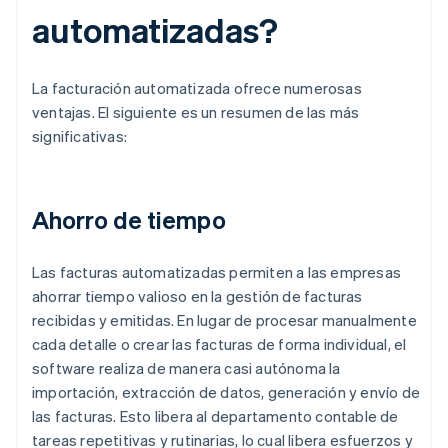
automatizadas?
La facturación automatizada ofrece numerosas
ventajas. El siguiente es un resumen de las más
significativas:
Ahorro de tiempo
Las facturas automatizadas permiten a las empresas
ahorrar tiempo valioso en la gestión de facturas
recibidas y emitidas. En lugar de procesar manualmente
cada detalle o crear las facturas de forma individual, el
software realiza de manera casi autónoma la
importación, extracción de datos, generación y envío de
las facturas. Esto libera al departamento contable de
tareas repetitivas y rutinarias, lo cual libera esfuerzos y