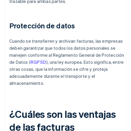
trazable para ambas partes.
Protección de datos
Cuando se transfieren y archivan facturas, las empresas
deben garantizar que todos los datos personales se
manejen conforme al Reglamento General de Protección
de Datos (
RGPSD
), una ley europea. Esto significa, entre
otras cosas, que la información se cifre y proteja
adecuadamente durante el transporte y el
almacenamiento.
¿Cuáles son las ventajas
de las facturas