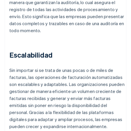
manera que garantizan la auditoría, lo cual asegura el
registro de todas las actividades de procesamiento y
envío. Esto significa que las empresas pueden presentar
datos completos y trazables en caso de una auditoría en
todo momento.
Escalabilidad
Sin importar si se trata de unas pocas o de miles de
facturas, las operaciones de facturación automatizadas
son escalables y adaptables. Las organizaciones pueden
gestionar de manera eficiente un volumen creciente de
facturas recibidas y generar y enviar más facturas
emitidas sin poner en riesgo la disponibilidad del
personal. Gracias a la flexibilidad de las plataformas
digitales para adaptar y ampliar procesos, las empresas
pueden crecer y expandirse internacionalmente.