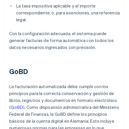
La tasa impositiva aplicable y el importe
correspondiente, o, para exenciones, una referencia
legal.
Con la configuración adecuada, el sistema puede
generar facturas de forma automática con todos los
datos necesarios ingresados con precisión.
GoBD
La facturación automatizada debe cumplir con los
principios para la correcta conservación y gestión de
libros, registros y documentos en formato electrónico
(
GoBD
). Como disposición administrativa del Ministerio
Federal de Finanzas, la GoBD define los principios
básicos de la cuenta digital en Alemania. Esto incluye
numerosas normas para las empresas en lo que