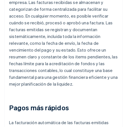
empresa. Las facturas recibidas se almacenan y
categorizan de forma centralizada para facilitar su
acceso. En cualquier momento, es posible verificar
cuándo se recibió, procesó o aprobó una factura. Las
facturas emitidas se registran y documentan
sistemáticamente, incluida toda la información
relevante, como la fecha de envío, la fecha de
vencimiento del pago y su estado. Esto ofrece un
resumen claro y constante de los items pendientes, las
fechas límite para la acreditación de fondos y las
transacciones contables, lo cual constituye una base
fundamental para una gestión financiera eficiente y una
mejor planificación de la liquidez.
Pagos más rápidos
La facturación automática de las facturas emitidas