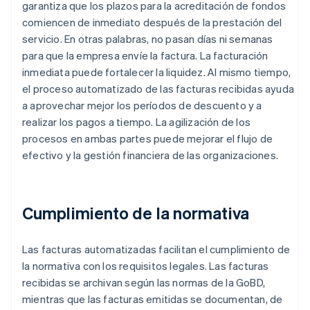
garantiza que los plazos para la acreditación de fondos
comiencen de inmediato después de la prestación del
servicio. En otras palabras, no pasan días ni semanas
para que la empresa envíe la factura. La facturación
inmediata puede fortalecer la liquidez. Al mismo tiempo,
el proceso automatizado de las facturas recibidas ayuda
a aprovechar mejor los períodos de descuento y a
realizar los pagos a tiempo. La agilización de los
procesos en ambas partes puede mejorar el flujo de
efectivo y la gestión financiera de las organizaciones.
Cumplimiento de la normativa
Las facturas automatizadas facilitan el cumplimiento de
la normativa con los requisitos legales. Las facturas
recibidas se archivan según las normas de la GoBD,
mientras que las facturas emitidas se documentan, de