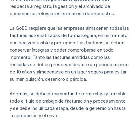
respecta al registro, la gestión y el archivado de
documentos relevantes en materia de impuestos.
La GoBD requiere que las empresas almacenen todas las
facturas automatizadas de forma segura, en un formato
que sea verificable y protegido. Las facturas se deben
conservar íntegras y poder comprobarse en todo
momento. Tanto las facturas emitidas como las
recibidas se deben preservar durante un período mínimo
de 10 años y almacenarse en un lugar seguro para evitar
su manipulación, deterioro o pérdida.
Además, se debe documentar de forma clara y trazable
todo el flujo de trabajo de facturación y procesamiento,
y se debe incluir cada etapa, desde la generación hasta
la aprobación y el envío.