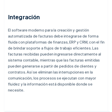
Integración
El software moderno para la creación y gestión
automatizada de facturas debe integrarse de forma
fluida con plataformas de finanzas, ERP y CRM, con el fin
de brindar soporte a flujos de trabajo eficientes. Las
facturas recibidas pueden ingresarse directamente al
sistema contable, mientras que las facturas emitidas
pueden generarse a partir de pedidos de clientes y
contratos. Así se eliminan las interrupciones en la
comunicación, los procesos se ejecutan con mayor
fluidez y la información está disponible donde se
necesite.
Alemania
Deutsch
English
Australia