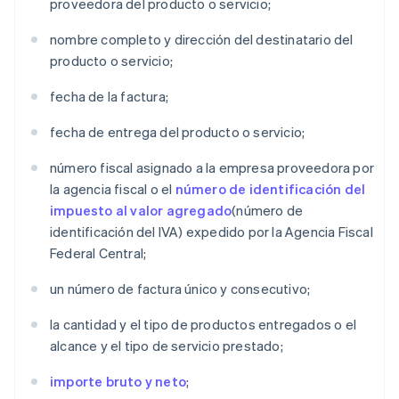
proveedora del producto o servicio;
nombre completo y dirección del destinatario del
producto o servicio;
fecha de la factura;
fecha de entrega del producto o servicio;
número fiscal asignado a la empresa proveedora por
la agencia fiscal o el
número de identificación del
impuesto al valor agregado
(número de
identificación del IVA) expedido por la Agencia Fiscal
Federal Central;
un número de factura único y consecutivo;
la cantidad y el tipo de productos entregados o el
alcance y el tipo de servicio prestado;
importe bruto y neto
;