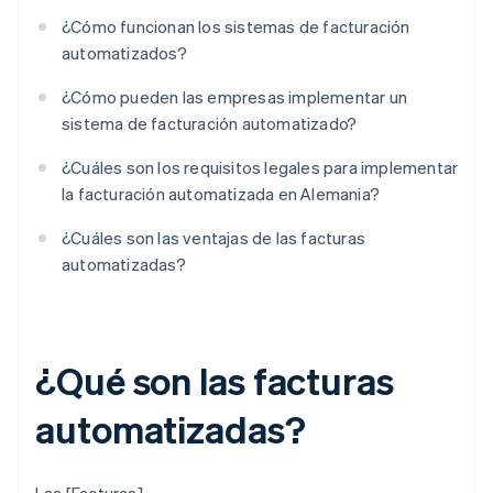
¿Cómo funcionan los sistemas de facturación
automatizados?
¿Cómo pueden las empresas implementar un
sistema de facturación automatizado?
¿Cuáles son los requisitos legales para implementar
la facturación automatizada en Alemania?
¿Cuáles son las ventajas de las facturas
automatizadas?
¿Qué son las facturas
automatizadas?