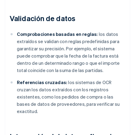
Validación de datos
Comprobaciones basadas en reglas:
los datos
extraídos se validan con reglas predefinidas para
garantizar su precisión. Por ejemplo, el sistema
puede comprobar que la fecha de la factura está
dentro de un determinado rango o que el importe
total coincide con la suma de las partidas.
Referencias cruzadas:
los sistemas de OCR
cruzan los datos extraídos con los registros
existentes, como los pedidos de compra o las
bases de datos de proveedores, para verificar su
exactitud.