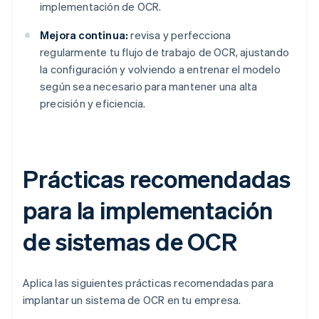
implementación de OCR.
Mejora continua:
revisa y perfecciona
regularmente tu flujo de trabajo de OCR, ajustando
la configuración y volviendo a entrenar el modelo
según sea necesario para mantener una alta
precisión y eficiencia.
Prácticas recomendadas
para la implementación
de sistemas de OCR
Aplica las siguientes prácticas recomendadas para
implantar un sistema de OCR en tu empresa.