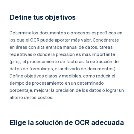
Define tus objetivos
Determina los documentos o procesos específicos en
los que el OCR puede aportar más valor. Concéntrate
en áreas con alta entrada manual de datos, tareas
repetitivas o donde la precisión es más importante
(p. ej., el procesamiento de facturas, la extracción de
datos de formularios, el archivado de documentos).
Define objetivos claros y medibles, como reducir el
tiempo de procesamiento en un determinado
porcentaje, mejorar la precisión de los datos o lograr un
ahorro de los costos.
Elige la solución de OCR adecuada