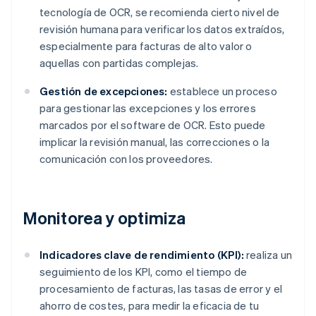
tecnología de OCR, se recomienda cierto nivel de
revisión humana para verificar los datos extraídos,
especialmente para facturas de alto valor o
aquellas con partidas complejas.
Gestión de excepciones:
establece un proceso
para gestionar las excepciones y los errores
marcados por el software de OCR. Esto puede
implicar la revisión manual, las correcciones o la
comunicación con los proveedores.
Monitorea y optimiza
Indicadores clave de rendimiento (KPI):
realiza un
seguimiento de los KPI, como el tiempo de
procesamiento de facturas, las tasas de error y el
ahorro de costes, para medir la eficacia de tu