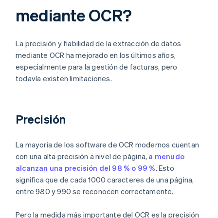
mediante OCR?
La precisión y fiabilidad de la extracción de datos
mediante OCR ha mejorado en los últimos años,
especialmente para la gestión de facturas, pero
todavía existen limitaciones.
Precisión
La mayoría de los software de OCR modernos cuentan
con una alta precisión a nivel de página,
a menudo
alcanzan una precisión del 98 % o 99 %
. Esto
significa que de cada 1000 caracteres de una página,
entre 980 y 990 se reconocen correctamente.
Pero la medida más importante del OCR es la precisión