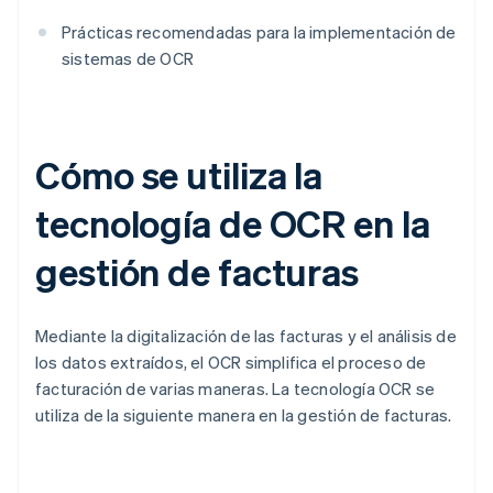
Prácticas recomendadas para la implementación de
sistemas de OCR
Cómo se utiliza la
tecnología de OCR en la
gestión de facturas
Mediante la digitalización de las facturas y el análisis de
los datos extraídos, el OCR simplifica el proceso de
facturación de varias maneras. La tecnología OCR se
utiliza de la siguiente manera en la gestión de facturas.