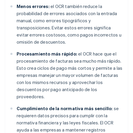
Menos errores:
el OCR también reduce la
probabilidad de errores asociados con la entrada
manual, como errores tipográficos y
transposiciones. Evitar estos errores significa
evitar errores costosos, como pagos incorrectos u
omisión de descuentos.
Procesamiento más rápido:
el OCR hace que el
procesamiento de facturas sea mucho más rápido.
Esto crea ciclos de pago más cortos y permite a las
empresas manejar un mayor volumen de facturas
con los mismos recursos y aprovechar los
descuentos por pago anticipado de los
proveedores.
Cumplimiento de la normativa más sencillo:
se
requieren datos precisos para cumplir con la
normativa financiera y las leyes fiscales. El OCR
ayuda a las empresas a mantener registros