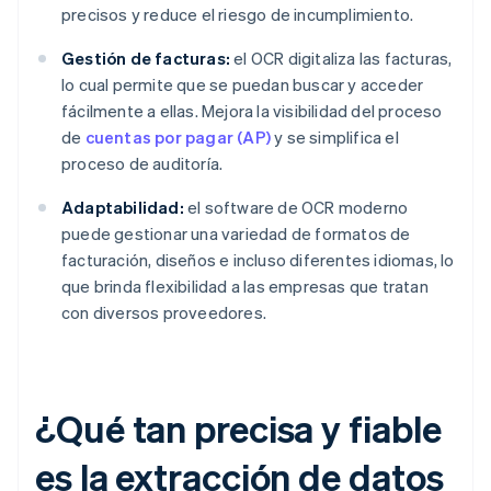
precisos y reduce el riesgo de incumplimiento.
Gestión de facturas:
el OCR digitaliza las facturas,
lo cual permite que se puedan buscar y acceder
fácilmente a ellas. Mejora la visibilidad del proceso
de
cuentas por pagar (AP)
y se simplifica el
proceso de auditoría.
Adaptabilidad:
el software de OCR moderno
puede gestionar una variedad de formatos de
facturación, diseños e incluso diferentes idiomas, lo
que brinda flexibilidad a las empresas que tratan
con diversos proveedores.
¿Qué tan precisa y fiable
es la extracción de datos