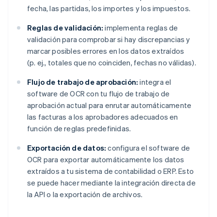
fecha, las partidas, los importes y los impuestos.
Reglas de validación:
implementa reglas de
validación para comprobar si hay discrepancias y
marcar posibles errores en los datos extraídos
(p. ej., totales que no coinciden, fechas no válidas).
Flujo de trabajo de aprobación:
integra el
software de OCR con tu flujo de trabajo de
aprobación actual para enrutar automáticamente
las facturas a los aprobadores adecuados en
función de reglas predefinidas.
Exportación de datos:
configura el software de
OCR para exportar automáticamente los datos
extraídos a tu sistema de contabilidad o ERP. Esto
se puede hacer mediante la integración directa de
la API o la exportación de archivos.