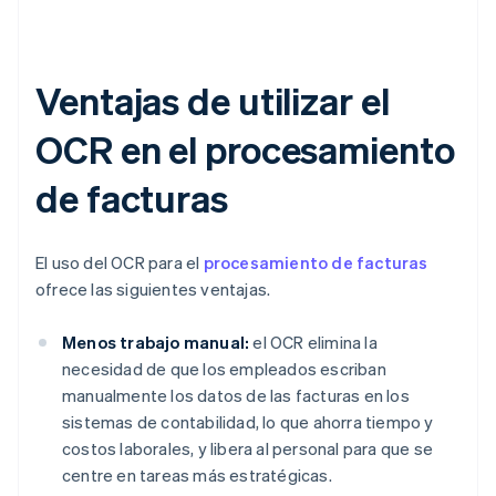
Ventajas de utilizar el
OCR en el procesamiento
de facturas
El uso del OCR para el
procesamiento de facturas
ofrece las siguientes ventajas.
Menos trabajo manual:
el OCR elimina la
necesidad de que los empleados escriban
manualmente los datos de las facturas en los
sistemas de contabilidad, lo que ahorra tiempo y
costos laborales, y libera al personal para que se
centre en tareas más estratégicas.