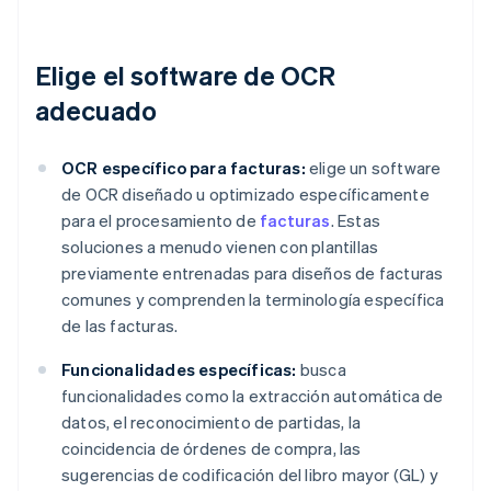
Elige el software de OCR
adecuado
OCR específico para facturas:
elige un software
de OCR diseñado u optimizado específicamente
para el procesamiento de
facturas
. Estas
soluciones a menudo vienen con plantillas
previamente entrenadas para diseños de facturas
comunes y comprenden la terminología específica
de las facturas.
Funcionalidades específicas:
busca
funcionalidades como la extracción automática de
datos, el reconocimiento de partidas, la
coincidencia de órdenes de compra, las
sugerencias de codificación del libro mayor (GL) y