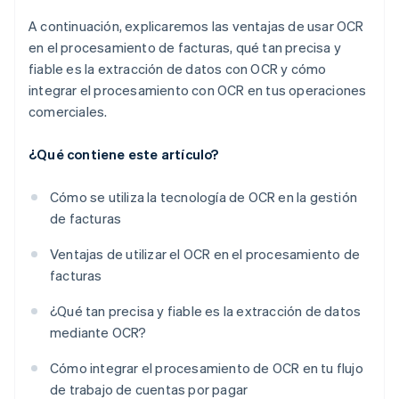
A continuación, explicaremos las ventajas de usar OCR
en el procesamiento de facturas, qué tan precisa y
fiable es la extracción de datos con OCR y cómo
integrar el procesamiento con OCR en tus operaciones
comerciales.
¿Qué contiene este artículo?
Cómo se utiliza la tecnología de OCR en la gestión
de facturas
Ventajas de utilizar el OCR en el procesamiento de
facturas
¿Qué tan precisa y fiable es la extracción de datos
mediante OCR?
Cómo integrar el procesamiento de OCR en tu flujo
de trabajo de cuentas por pagar