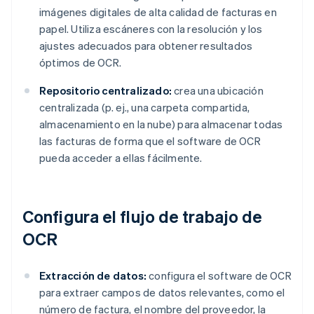
imágenes digitales de alta calidad de facturas en
papel. Utiliza escáneres con la resolución y los
ajustes adecuados para obtener resultados
óptimos de OCR.
Repositorio centralizado:
crea una ubicación
centralizada (p. ej., una carpeta compartida,
almacenamiento en la nube) para almacenar todas
las facturas de forma que el software de OCR
pueda acceder a ellas fácilmente.
Configura el flujo de trabajo de
OCR
Extracción de datos:
configura el software de OCR
para extraer campos de datos relevantes, como el
número de factura, el nombre del proveedor, la