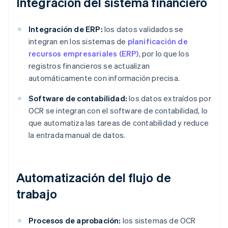
Integración del sistema financiero
Integración de ERP:
los datos validados se
integran en los sistemas de
planificación de
recursos empresariales (ERP)
, por lo que los
registros financieros se actualizan
automáticamente con información precisa.
Software de contabilidad:
los datos extraídos por
OCR se integran con el software de contabilidad, lo
que automatiza las tareas de contabilidad y reduce
la entrada manual de datos.
Automatización del flujo de
trabajo
Procesos de aprobación:
los sistemas de OCR