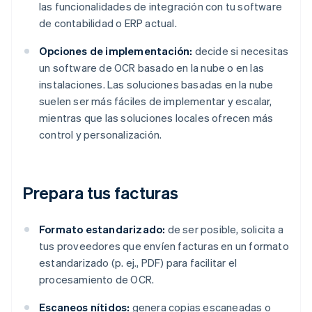
las funcionalidades de integración con tu software
de contabilidad o ERP actual.
Opciones de implementación:
decide si necesitas
un software de OCR basado en la nube o en las
instalaciones. Las soluciones basadas en la nube
suelen ser más fáciles de implementar y escalar,
mientras que las soluciones locales ofrecen más
control y personalización.
Prepara tus facturas
Formato estandarizado:
de ser posible, solicita a
tus proveedores que envíen facturas en un formato
estandarizado (p. ej., PDF) para facilitar el
procesamiento de OCR.
Escaneos nítidos:
genera copias escaneadas o