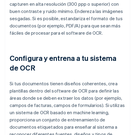
capturen en alta resolución (300 ppp o superior) con
buen contraste y ruido mínimo. Endereza las imágenes
sesgadas. Si es posible, estandariza el formato de tus
documentos (por ejemplo, PDF/A) para que sean más
fáciles de procesar para el software de OCR.
Configura y entrena a tu sistema
de OCR
Si tus documentos tienen diseños coherentes, crea
plantillas dentro del software de OCR para definir las
áreas donde se deben extraer los datos (por ejemplo,
campos de facturas, campos de formularios). Si utilizas
un sistema de OCR basado en machine learning,
proporciona un conjunto de entrenamiento de
documentos etiquetados para enseñar al sistema a
reconocer diferentes fuentes, diseños y tipos de