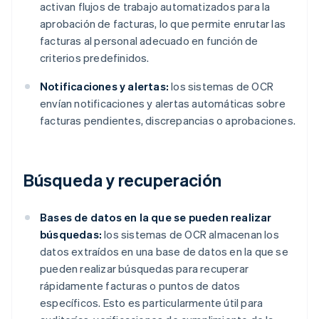
activan flujos de trabajo automatizados para la
aprobación de facturas, lo que permite enrutar las
facturas al personal adecuado en función de
criterios predefinidos.
Notificaciones y alertas:
los sistemas de OCR
envían notificaciones y alertas automáticas sobre
facturas pendientes, discrepancias o aprobaciones.
Búsqueda y recuperación
Bases de datos en la que se pueden realizar
búsquedas:
los sistemas de OCR almacenan los
datos extraídos en una base de datos en la que se
pueden realizar búsquedas para recuperar
rápidamente facturas o puntos de datos
específicos. Esto es particularmente útil para