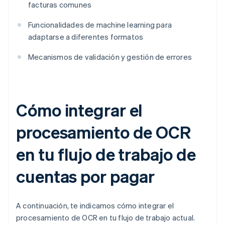
facturas comunes
Funcionalidades de machine learning para
adaptarse a diferentes formatos
Mecanismos de validación y gestión de errores
Cómo integrar el
procesamiento de OCR
en tu flujo de trabajo de
cuentas por pagar
A continuación, te indicamos cómo integrar el
procesamiento de OCR en tu flujo de trabajo actual.