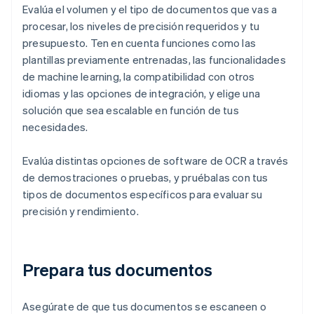
Evalúa el volumen y el tipo de documentos que vas a
procesar, los niveles de precisión requeridos y tu
presupuesto. Ten en cuenta funciones como las
plantillas previamente entrenadas, las funcionalidades
de machine learning, la compatibilidad con otros
idiomas y las opciones de integración, y elige una
solución que sea escalable en función de tus
necesidades.
Evalúa distintas opciones de software de OCR a través
de demostraciones o pruebas, y pruébalas con tus
tipos de documentos específicos para evaluar su
precisión y rendimiento.
Prepara tus documentos
Asegúrate de que tus documentos se escaneen o