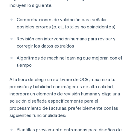
incluyen lo siguiente:
Comprobaciones de validación para señalar
posibles errores (p. ej., totales no coincidentes)
Revisión con intervención humana para revisar y
corregir los datos extraídos
Algoritmos de machine learning que mejoran con el
tiempo
A la hora de elegir un software de OCR, maximiza tu
precisión y fiabilidad con imágenes de alta calidad,
incorpora un elemento de revisión humana y elige una
solución diseñada específicamente para el
procesamiento de facturas, preferiblemente con las
siguientes funcionalidades:
Plantillas previamente entrenadas para diseños de