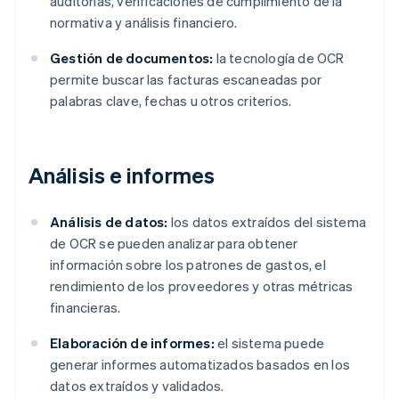
auditorías, verificaciones de cumplimiento de la
normativa y análisis financiero.
Gestión de documentos:
la tecnología de OCR
permite buscar las facturas escaneadas por
palabras clave, fechas u otros criterios.
Análisis e informes
Análisis de datos:
los datos extraídos del sistema
de OCR se pueden analizar para obtener
información sobre los patrones de gastos, el
rendimiento de los proveedores y otras métricas
financieras.
Elaboración de informes:
el sistema puede
generar informes automatizados basados en los
datos extraídos y validados.