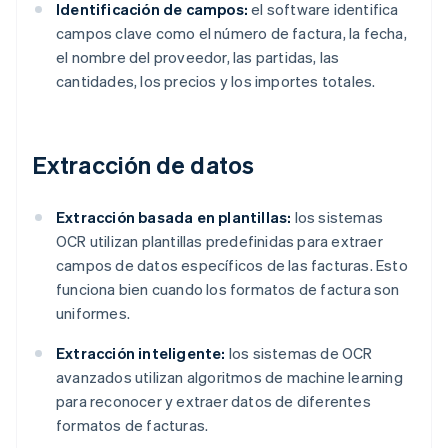
Identificación de campos:
el software identifica
campos clave como el número de factura, la fecha,
el nombre del proveedor, las partidas, las
cantidades, los precios y los importes totales.
Extracción de datos
Extracción basada en plantillas:
los sistemas
OCR utilizan plantillas predefinidas para extraer
campos de datos específicos de las facturas. Esto
funciona bien cuando los formatos de factura son
uniformes.
Extracción inteligente:
los sistemas de OCR
avanzados utilizan algoritmos de machine learning
para reconocer y extraer datos de diferentes
formatos de facturas.