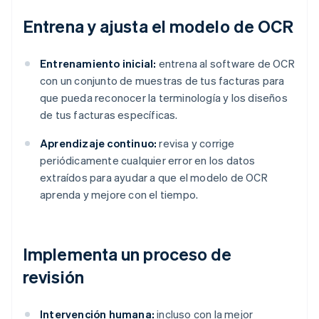
Entrena y ajusta el modelo de OCR
Entrenamiento inicial:
entrena al software de OCR
con un conjunto de muestras de tus facturas para
que pueda reconocer la terminología y los diseños
de tus facturas específicas.
Aprendizaje continuo:
revisa y corrige
periódicamente cualquier error en los datos
extraídos para ayudar a que el modelo de OCR
aprenda y mejore con el tiempo.
Implementa un proceso de
revisión
Intervención humana:
incluso con la mejor