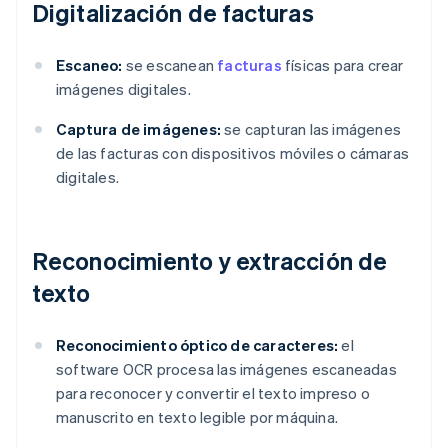
Digitalización de facturas
Escaneo:
se escanean
facturas
físicas para crear
imágenes digitales.
Captura de imágenes:
se capturan las imágenes
de las facturas con dispositivos móviles o cámaras
digitales.
Reconocimiento y extracción de
texto
Reconocimiento óptico de caracteres:
el
software OCR procesa las imágenes escaneadas
para reconocer y convertir el texto impreso o
manuscrito en texto legible por máquina.