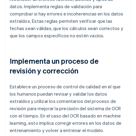
datos. Implementa reglas de validación para
comprobar si hay errores e incoherencias en los datos
extraídos. Estas reglas permiten verificar que las
fechas sean válidas, que los cálculos sean correctos y
que los campos específicos no estén vacíos.
Implementa un proceso de
revisión y corrección
Establece un proceso de control de calidad en el que
los humanos puedan revisar y validar los datos
extraídos y utilizar los comentarios del proceso de
revisión para mejorar la precisión del sistema de OCR
con el tiempo. En el caso del OCR basado en machine
learning, esto implica corregir errores en los datos de
entrenamiento y volver a entrenar el modelo.