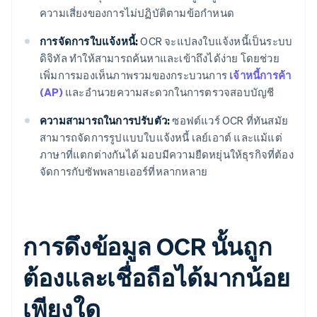
ความเสี่ยงของการไม่ปฏิบัติตามข้อกําหนด
การจัดการใบแจ้งหนี้:
OCR จะแปลงใบแจ้งหนี้เป็นระบบ
ดิจิทัล ทําให้สามารถค้นหาและเข้าถึงได้ง่าย โดยช่วย
เพิ่มการมองเห็นภาพรวมของกระบวนการ
เจ้าหนี้การค้า
(AP)
และอํานวยความสะดวกในการตรวจสอบบัญชี
ความสามารถในการปรับตัว:
ซอฟต์แวร์ OCR ที่ทันสมัย
สามารถจัดการรูปแบบใบแจ้งหนี้ เลย์เอาต์ และแม้แต่
ภาษาที่แตกต่างกันได้ มอบมีความยืดหยุ่นให้ธุรกิจที่ต้อง
จัดการกับซัพพลายเออร์ที่หลากหลาย
การดึงข้อมูล OCR นั้นถูก
ต้องและเชื่อถือได้มากน้อย
เพียงใด