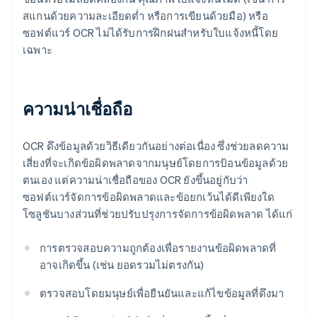
สแกนด้วยความละเอียดต่ำ หรือการเขียนด้วยมือ) หรือ
ซอฟต์แวร์ OCR ไม่ได้รับการฝึกฝนสําหรับใบแจ้งหนี้โดย
เฉพาะ
ความน่าเชื่อถือ
OCR ดึงข้อมูลด้วยวิธีเดียวกันอย่างต่อเนื่อง ซึ่งช่วยลดความ
เสี่ยงที่จะเกิดข้อผิดพลาดจากมนุษย์โดยการป้อนข้อมูลด้วย
ตนเอง แต่ความน่าเชื่อถือของ OCR ยังขึ้นอยู่กับว่า
ซอฟต์แวร์จัดการข้อผิดพลาดและข้อยกเว้นได้ดีเพียงใด
โซลูชันบางส่วนที่ช่วยปรับปรุงการจัดการข้อผิดพลาด ได้แก่
การตรวจสอบความถูกต้องเพื่อรายงานข้อผิดพลาดที่
อาจเกิดขึ้น (เช่น ยอดรวมไม่ตรงกัน)
ตรวจสอบโดยมนุษย์เพื่อยืนยันและแก้ไขข้อมูลที่ดึงมา