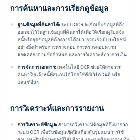
การค้นหาและการเรียกดูข้อมูล
ฐานข้อมูลที่ค้นหาได้:
ระบบ OCR จะจัดเก็บข้อมูลที่ดึง
ออกมาไว้ในฐานข้อมูลที่ค้นหาได้เพื่อให้เรียกดูใบแจ้ง
หนี้หรือจุดข้อมูลที่ต้องการได้อย่างรวดเร็ว มีประโยชน์
อย่างยิ่งสําหรับการตรวจสอบ การตรวจสอบความ
สอดคล้องตามข้อกําหนด และการวิเคราะห์ทางการเงิน
การจัดการเอกสาร:
เทคโนโลยี OCR ช่วยให้สามารถ
ค้นหาใบแจ้งหนี้ที่สแกนได้โดยใช้คีย์เวิร์ด วันที่ หรือ
เกณฑ์อื่นๆ
การวิเคราะห์และการรายงาน
การวิเคราะห์ข้อมูล:
สามารถวิเคราะห์ข้อมูลที่ดึงมาจาก
ระบบ OCR เพื่อรับข้อมูลเชิงลึกเกี่ยวกับรูปแบบการใช้
จ่าย ประสิทธิภาพของผู้ให้บริการ และเมตริกทางการเงิน