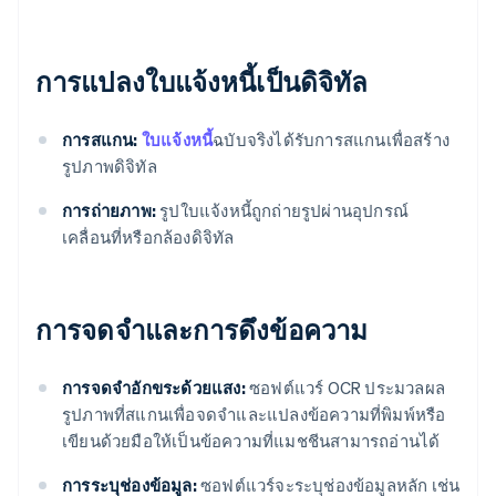
การแปลงใบแจ้งหนี้เป็นดิจิทัล
การสแกน:
ใบแจ้งหนี้
ฉบับจริงได้รับการสแกนเพื่อสร้าง
รูปภาพดิจิทัล
การถ่ายภาพ:
รูปใบแจ้งหนี้ถูกถ่ายรูปผ่านอุปกรณ์
เคลื่อนที่หรือกล้องดิจิทัล
การจดจำและการดึงข้อความ
การจดจําอักขระด้วยแสง:
ซอฟต์แวร์ OCR ประมวลผล
รูปภาพที่สแกนเพื่อจดจําและแปลงข้อความที่พิมพ์หรือ
เขียนด้วยมือให้เป็นข้อความที่แมชชีนสามารถอ่านได้
การระบุช่องข้อมูล:
ซอฟต์แวร์จะระบุช่องข้อมูลหลัก เช่น