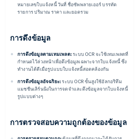
หมายเลขใบแจ้งหนี้ วันที่ ชื่อซัพพลายเออร์ บรรทัด
รายการ ปริมาณ ราคา และยอดรวม
การดึงข้อมูล
การดึงข้อมูลตามเทมเพลต:
ระบบ OCR จะใช้เทมเพลตที่
กําหนดไว้ล่วงหน้าเพื่อดึงข้อมูลเฉพาะจากใบแจ้งหนี้ ซึ่ง
ทํางานได้ดีเมื่อรูปแบบใบแจ้งหนี้สอดคล้องกัน
การดึงข้อมูลอัจฉริยะ:
ระบบ OCR ขั้นสูงใช้อัลกอริทึม
แมชชีนเลิร์นนิงในการจดจําและดึงข้อมูลจากใบแจ้งหนี้
รูปแบบต่างๆ
การตรวจสอบความถูกต้องของข้อมูล
การตรวจสอบตามกฎ:
ข้อมูลที่ดึงออกมาจะได้รับการ