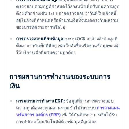
ตรวจสอบตามกฎที่กําหนดไว้ล่วงหน้าเพื่อยืนยันความถูก
ต้อง ตัวอย่างเช่น ระบบอาจตรวจสอบว่าวันที่ใบแจ้งหนี้
อยู่ในช่วงที่กําหนดหรือจํานวนเงินทั้งหมดตรงกับผลรวม
ของบรรทัดรายการหรือไม่
การตรวจสอบเทียบข้อมูล:
ระบบ OCR จะอ้างอิงข้อมูลที่
ดึงมาจากบันทึกที่มีอยู่ เช่น ใบสั่งซื้อหรือฐานข้อมูลของผู้
ให้บริการเพื่อยืนยันความถูกต้อง
การผสานการทํางานของระบบการ
เงิน
การผสานการทํางาน ERP:
ข้อมูลที่ผ่านการตรวจสอบ
ความถูกต้องจะถูกผสานรวมเข้าไปในระบบ
การวางแผน
ทรัพยากร องค์กร (ERP)
เพื่อให้บันทึกทางการเงินได้รับ
การอัปเดตโดยอัตโนมัติด้วยข้อมูลที่ถูกต้อง