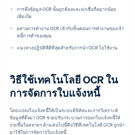
การดึงข้อมูล OCR นั้นถูกต้องและน่าเชื่อถือมากน้อย
เพียงใด
ผสานการทํางาน OCR เข้ากับขั้นตอนการทํางานของเจ้า
หนี้การค้าของคุณ
แนวทางปฏิบัติที่ดีที่สุดสําหรับการนํา OCR ไปใช้งาน
วิธีใช้เทคโนโลยี OCR ใน
การจัดการใบแจ้งหนี้
โดยแปลงใบแจ้งหนี้ให้เป็นระบบดิจิทัลและการวิเคราะห์
ข้อมูลที่ดึงมา OCR ช่วยปรับกระบวนการออกใบแจ้งหนี้ให้
ง่ายขึ้นในหลายๆ ด้าน ต่อไปนี้คือวิธีที่เทคโนโลยี OCR ถูกนำ
มาใช้ในการจัดการใบแจ้งหนี้