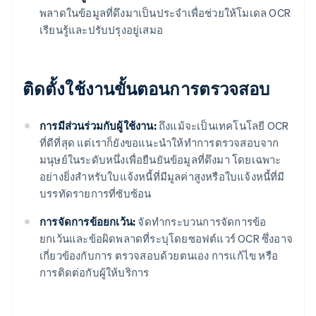
พลาดในข้อมูลที่ดึงมาเป็นประจําเพื่อช่วยให้โมเดล OCR
เรียนรู้และปรับปรุงอยู่เสมอ
ติดตั้งใช้งานขั้นตอนการตรวจสอบ
การมีส่วนร่วมกับผู้ใช้งาน:
ถึงแม้จะเป็นเทคโนโลยี OCR
ที่ดีที่สุด แต่เราก็ยังขอแนะนําให้ทําการตรวจสอบจาก
มนุษย์ในระดับหนึ่งเพื่อยืนยันข้อมูลที่ดึงมา โดยเฉพาะ
อย่างยิ่งสําหรับใบแจ้งหนี้ที่มีมูลค่าสูงหรือใบแจ้งหนี้ที่มี
บรรทัดรายการที่ซับซ้อน
การจัดการข้อยกเว้น:
จัดทํากระบวนการจัดการข้อ
ยกเว้นและข้อผิดพลาดที่ระบุโดยซอฟต์แวร์ OCR ซึ่งอาจ
เกี่ยวข้องกับการ ตรวจสอบด้วยตนเอง การแก้ไข หรือ
การติดต่อกับผู้ให้บริการ