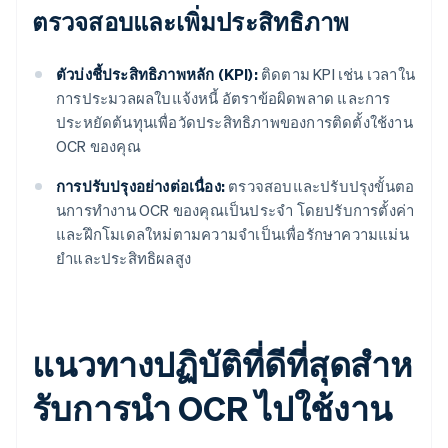
ตรวจสอบและเพิ่มประสิทธิภาพ
ตัวบ่งชี้ประสิทธิภาพหลัก (KPI):
ติดตาม KPI เช่น เวลาใน
การประมวลผลใบแจ้งหนี้ อัตราข้อผิดพลาด และการ
ประหยัดต้นทุนเพื่อวัดประสิทธิภาพของการติดตั้งใช้งาน
OCR ของคุณ
การปรับปรุงอย่างต่อเนื่อง:
ตรวจสอบและปรับปรุงขั้นตอ
นการทํางาน OCR ของคุณเป็นประจํา โดยปรับการตั้งค่า
และฝึกโมเดลใหม่ตามความจําเป็นเพื่อรักษาความแม่น
ยําและประสิทธิผลสูง
แนวทางปฏิบัติที่ดีที่สุดสําห
รับการนํา OCR ไปใช้งาน