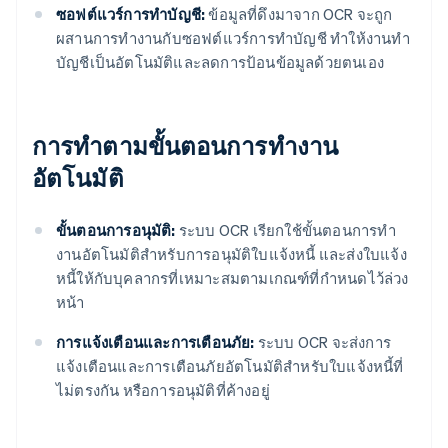
ซอฟต์แวร์การทําบัญชี:
ข้อมูลที่ดึงมาจาก OCR จะถูก
ผสานการทํางานกับซอฟต์แวร์การทําบัญชี ทําให้งานทํา
บัญชีเป็นอัตโนมัติและลดการป้อนข้อมูลด้วยตนเอง
การทำตามขั้นตอนการทํางาน
อัตโนมัติ
ขั้นตอนการอนุมัติ:
ระบบ OCR เรียกใช้ขั้นตอนการทํา
งานอัตโนมัติสําหรับการอนุมัติใบแจ้งหนี้ และส่งใบแจ้ง
หนี้ให้กับบุคลากรที่เหมาะสมตามเกณฑ์ที่กําหนดไว้ล่วง
หน้า
การแจ้งเตือนและการเตือนภัย:
ระบบ OCR จะส่งการ
แจ้งเตือนและการเตือนภัยอัตโนมัติสําหรับใบแจ้งหนี้ที่
ไม่ตรงกัน หรือการอนุมัติที่ค้างอยู่