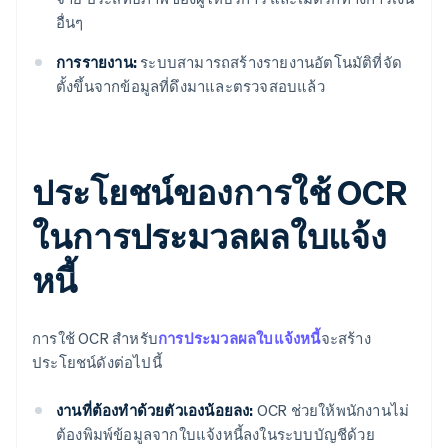
อื่นๆ
การรายงาน:
ระบบสามารถสร้างรายงานอัตโนมัติที่จัด
ตั้งขึ้นจากข้อมูลที่ดึงมาและตรวจสอบแล้ว
ประโยชน์ของการใช้ OCR
ในการประมวลผลใบแจ้ง
หนี้
การใช้ OCR สําหรับ
การประมวลผลใบแจ้งหนี้
จะสร้าง
ประโยชน์ดังต่อไปนี้
งานที่ต้องทําด้วยตัวเองน้อยลง:
OCR ช่วยให้พนักงานไม่
ต้องพิมพ์ข้อมูลจากใบแจ้งหนี้ลงในระบบบัญชีด้วย