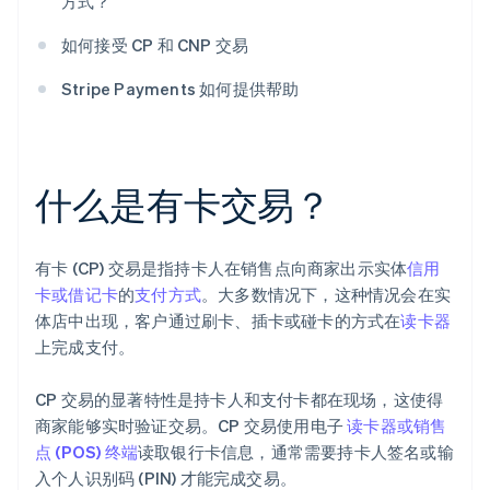
方式？
如何接受 CP 和 CNP 交易
Stripe Payments 如何提供帮助
什么是有卡交易？
有卡 (CP) 交易是指持卡人在销售点向商家出示实体
信用
卡或借记卡
的
支付方式
。大多数情况下，这种情况会在实
体店中出现，客户通过刷卡、插卡或碰卡的方式在
读卡器
上完成支付。
CP 交易的显著特性是持卡人和支付卡都在现场，这使得
商家能够实时验证交易。CP 交易使用电子
读卡器或销售
点 (POS) 终端
读取银行卡信息，通常需要持卡人签名或输
入个人识别码 (PIN) 才能完成交易。