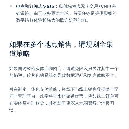
电商和订阅式 SaaS：
应优先考虑无卡交易 (CNP) 基
础设施。由于业务覆盖全球，首要任务是提供顺畅的
数字结账体验和强大的欺诈防范能力。
如果在多个地点销售，请规划全渠
道策略
如果同时经营实体店和网店，请避免陷入只关注其中一个
的陷阱。碎片化的系统会导致数据混乱和客户体验不佳。
旨在制定一体化支付策略，将线下与线上销售数据整合至
同一管理平台。此举将带来跨渠道优势，例如线上订单可
在实体店办理退货，并有助于更深入地洞察客户消费习
惯。