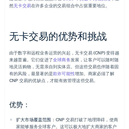
然
无卡交易
在许多企业的交易组合中占据重要地位。
无卡交易的优势和挑战
由于数字和远程业务运营的兴起，无卡交易 (CNP) 变得越
来越普遍。它们促进了
全球商务
发展，让客户可以随时随
地灵活购物，无需亲自到实体店。但这些交易也伴随着固
有的风险，最显著的是
欺诈可能性
增加。商家必须了解
CNP 交易的优缺点，才能有效管理这些交易。
优势
：
扩大市场覆盖范围：
CNP 交易打破了地理障碍，使商
家能够服务全球客户。这可以极大地扩大商家的客户