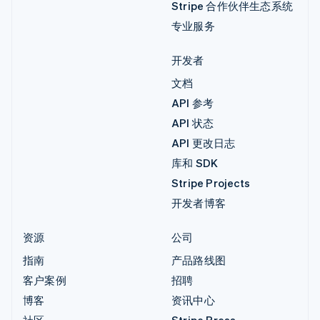
Stripe 合作伙伴生态系统
专业服务
开发者
文档
API 参考
API 状态
API 更改日志
库和 SDK
Stripe Projects
开发者博客
资源
公司
指南
产品路线图
客户案例
招聘
博客
资讯中心