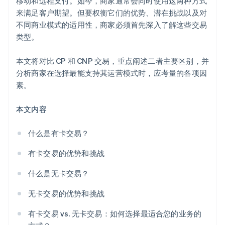
移动和远程支付。如今，商家通常会同时使用这两种方式
来满足客户期望。但要权衡它们的优势、潜在挑战以及对
不同商业模式的适用性，商家必须首先深入了解这些交易
类型。
本文将对比 CP 和 CNP 交易，重点阐述二者主要区别，并
分析商家在选择最能支持其运营模式时，应考量的各项因
素。
本文内容
什么是有卡交易？
有卡交易的优势和挑战
什么是无卡交易？
无卡交易的优势和挑战
有卡交易 vs. 无卡交易：如何选择最适合您的业务的