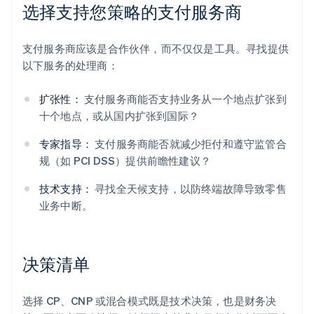
选择支持您策略的支付服务商
支付服务商应该是合作伙伴，而不仅仅是工具。寻找提供
以下服务的处理商：
扩张性：
支付服务商能否支持业务从一个地点扩张到
十个地点，或从国内扩张到国际？
专家指导：
支付服务商能否就减少拒付和遵守监管合
规（如 PCI DSS）提供前瞻性建议？
技术支持：
寻找全天候支持，以防终端故障导致零售
业务中断。
决策清单
选择 CP、CNP 或混合模式既是技术决策，也是财务决