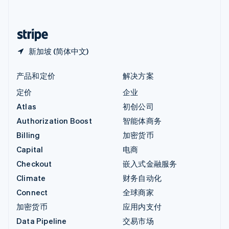
简体中文
English
中国香港特别行政区
English
简体中文
新加坡 (简体中文)
产品和定价
解决方案
定价
企业
Atlas
初创公司
Authorization Boost
智能体商务
Billing
加密货币
Capital
电商
Checkout
嵌入式金融服务
Climate
财务自动化
Connect
全球商家
加密货币
应用内支付
Data Pipeline
交易市场