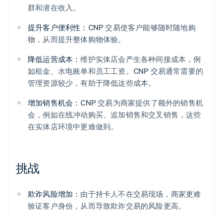
群和潜在收入。
提升客户便利性：
CNP 交易使客户能够随时随地购
物，从而提升整体购物体验。
降低运营成本：
维护实体店会产生各种间接成本，例
如租金、水电账单和员工工资。CNP 交易通常需要的
管理资源较少，有助于降低这些成本。
增加销售机会：
CNP 交易为商家提供了额外的销售机
会，例如在线冲动购买、追加销售和交叉销售，这些
在实体店环境中更难做到。
挑战
欺诈风险增加：
由于持卡人不在交易现场，商家更难
验证客户身份，从而导致欺诈交易的风险更高。