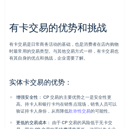
有卡交易的优势和挑战
有卡交易是日常商务活动的基础，也是消费者在店内购物
时最常用的交易类型。与其他交易方式一样，有卡交易也
有其自身的优点和挑战，企业需要了解。
实体卡交易的优势：
增强安全性：
CP 交易的主要优势之一是安全性更
高。持卡人和银行卡均在销售点现场，销售人员可以
验证持卡人身份，从而降低
欺诈性交易
的可能性。
更低的交易成本：
由于 CP 交易的风险低于无卡交