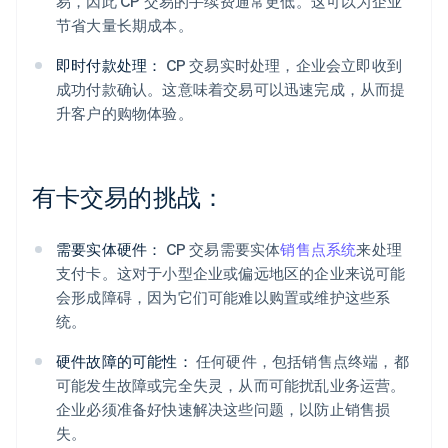
易，因此 CP 交易的手续费通常更低。这可以为企业
节省大量长期成本。
即时付款处理：
CP 交易实时处理，企业会立即收到
成功付款确认。这意味着交易可以迅速完成，从而提
升客户的购物体验。
有卡交易的挑战：
需要实体硬件：
CP 交易需要实体
销售点系统
来处理
支付卡。这对于小型企业或偏远地区的企业来说可能
会形成障碍，因为它们可能难以购置或维护这些系
统。
硬件故障的可能性：
任何硬件，包括销售点终端，都
可能发生故障或完全失灵，从而可能扰乱业务运营。
企业必须准备好快速解决这些问题，以防止销售损
失。