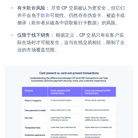
有卡欺诈风险：
尽管 CP 交易被认为更安全，但它们
并不会免于
欺诈
可能性。仍然存在伪造卡、被盗卡或
侧录（欺诈者从磁条中窃取银行卡数据）的风险。
仅限于线下销售：
根据定义，CP 交易只有在客户实
际在场时才可能发生，这与在线交易相比，限制了企
业的市场覆盖范围。