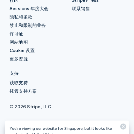
社区
Stripe Press
Sessions 年度大会
联系销售
隐私和条款
禁止和限制的业务
许可证
网站地图
Cookie 设置
更多资源
支持
获取支持
托管支持方案
© 2026 Stripe, LLC
You’re viewing our website for Singapore, but it looks like