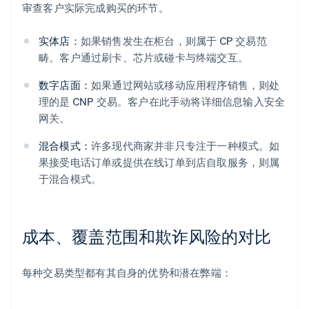
审查客户实际完成购买的环节。
实体店：
如果销售发生在柜台，则属于 CP 交易范
畴。客户通过刷卡、芯片或碰卡与终端交互。
数字店面：
如果通过网站或移动应用程序销售，则处
理的是 CNP 交易。客户在此手动将详细信息输入安全
网关。
混合模式：
许多现代商家并非只专注于一种模式。如
果接受电话订单或提供在线订单到店自取服务，则属
于混合模式。
成本、覆盖范围和欺诈风险的对比
每种交易类型都有其自身的优势和潜在弊端：