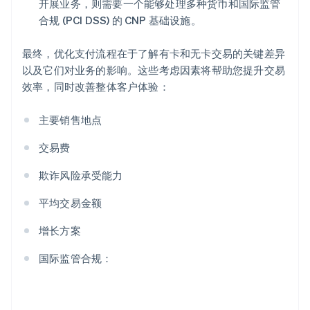
开展业务，则需要一个能够处理多种货币和国际监管
合规 (PCI DSS) 的 CNP 基础设施。
最终，优化支付流程在于了解有卡和无卡交易的关键差异
以及它们对业务的影响。这些考虑因素将帮助您提升交易
效率，同时改善整体客户体验：
主要销售地点
交易费
欺诈风险承受能力
平均交易金额
增长方案
国际监管合规：