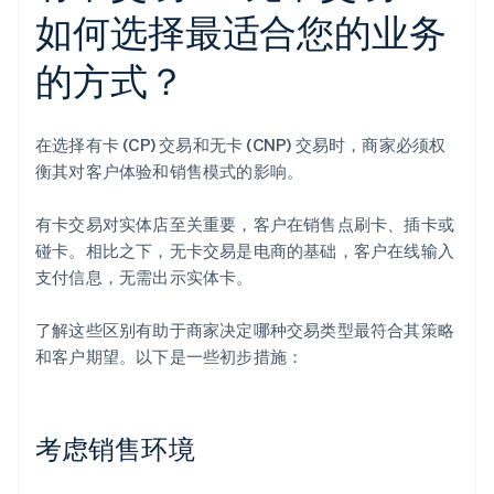
如何选择最适合您的业务
的方式？
在选择有卡 (CP) 交易和无卡 (CNP) 交易时，商家必须权
衡其对客户体验和销售模式的影响。
有卡交易对实体店至关重要，客户在销售点刷卡、插卡或
碰卡。相比之下，无卡交易是电商的基础，客户在线输入
支付信息，无需出示实体卡。
了解这些区别有助于商家决定哪种交易类型最符合其策略
和客户期望。以下是一些初步措施：
考虑销售环境