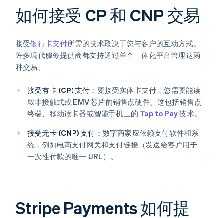
如何接受 CP 和 CNP 交易
接受
银行卡支付
所需的技术取决于您与客户的互动方式。
许多现代服务提供商都支持通过单个一体化平台管理这两
种交易。
接受有卡 (CP) 支付：
要接受实体卡支付，您需要能读
取非接触式或 EMV 芯片的销售点硬件。这包括销售点
终端、移动读卡器或智能手机上的
Tap to Pay
技术。
接受无卡 (CNP) 支付：
数字商家应依赖支付软件和系
统，例如电商支付网关和支付链接（发送给客户用于
一次性付款的唯一 URL）。
Stripe Payments 如何提