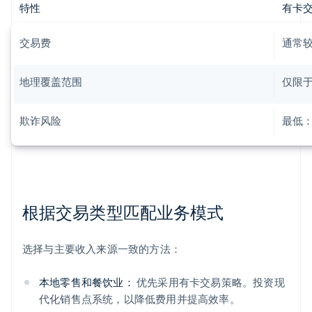
特性
有卡
交易费
通常
地理覆盖范围
仅限
欺诈风险
最低：
根据交易类型匹配业务模式
选择与主要收入来源一致的方法：
本地零售和餐饮业：
优先采用有卡交易策略。投资现
代化销售点系统，以降低费用并提高效率。