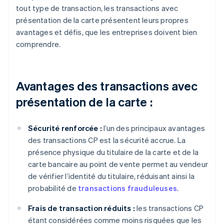
tout type de transaction, les transactions avec
présentation de la carte présentent leurs propres
avantages et défis, que les entreprises doivent bien
comprendre.
Avantages des transactions avec
présentation de la carte :
Sécurité renforcée :
l’un des principaux avantages
des transactions CP est la sécurité accrue. La
présence physique du titulaire de la carte et de la
carte bancaire au point de vente permet au vendeur
de vérifier l’identité du titulaire, réduisant ainsi la
probabilité de
transactions frauduleuses
.
Frais de transaction réduits :
les transactions CP
étant considérées comme moins risquées que les