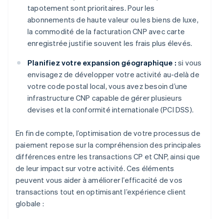
tapotement sont prioritaires. Pour les
abonnements de haute valeur ou les biens de luxe,
la commodité de la facturation CNP avec carte
enregistrée justifie souvent les frais plus élevés.
Planifiez votre expansion géographique :
si vous
envisagez de développer votre activité au-delà de
votre code postal local, vous avez besoin d’une
infrastructure CNP capable de gérer plusieurs
devises et la conformité internationale (PCI DSS).
En fin de compte, l’optimisation de votre processus de
paiement repose sur la compréhension des principales
différences entre les transactions CP et CNP, ainsi que
de leur impact sur votre activité. Ces éléments
peuvent vous aider à améliorer l’efficacité de vos
transactions tout en optimisant l’expérience client
globale :