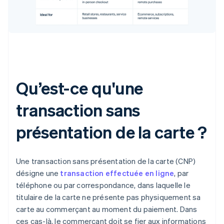
Qu’est-ce qu'une
transaction sans
présentation de la carte ?
Une transaction sans présentation de la carte (CNP)
désigne une
transaction effectuée en ligne
, par
téléphone ou par correspondance, dans laquelle le
titulaire de la carte ne présente pas physiquement sa
carte au commerçant au moment du paiement. Dans
ces cas-là, le commerçant doit se fier aux informations