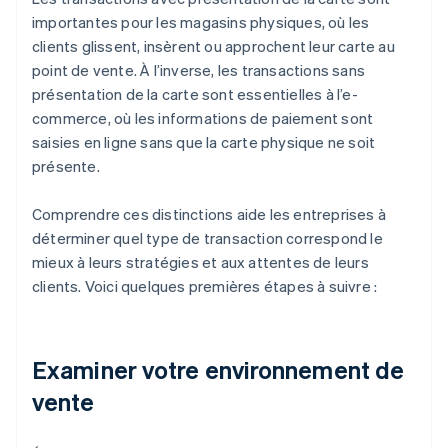
importantes pour les magasins physiques, où les
clients glissent, insèrent ou approchent leur carte au
point de vente. À l’inverse, les transactions sans
présentation de la carte sont essentielles à l’e-
commerce, où les informations de paiement sont
saisies en ligne sans que la carte physique ne soit
présente.
Comprendre ces distinctions aide les entreprises à
déterminer quel type de transaction correspond le
mieux à leurs stratégies et aux attentes de leurs
clients. Voici quelques premières étapes à suivre :
Examiner votre environnement de
vente