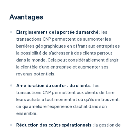
Avantages
Élargissement de la portée du marché :
les
transactions CNP permettent de surmonter les
barrières géographiques en offrant aux entreprises
la possibilité de s’adresser à des clients partout
dans le monde. Cela peut considérablement élargir
la clientèle d’une entreprise et augmenter ses
revenus potentiels.
Amélioration du confort du clients :
les
transactions CNP permettent aux clients de faire
leurs achats à tout moment et où qu’ils se trouvent,
ce qui améliore l’expérience d’achat dans son
ensemble.
Réduction des coûts opérationnels :
la gestion de