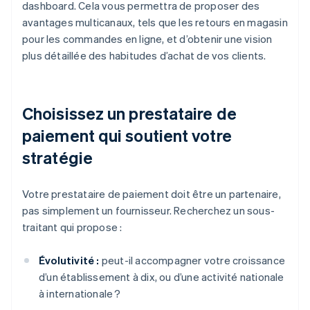
dashboard. Cela vous permettra de proposer des
avantages multicanaux, tels que les retours en magasin
pour les commandes en ligne, et d’obtenir une vision
plus détaillée des habitudes d’achat de vos clients.
Choisissez un prestataire de
paiement qui soutient votre
stratégie
Votre prestataire de paiement doit être un partenaire,
pas simplement un fournisseur. Recherchez un sous-
traitant qui propose :
Évolutivité :
peut-il accompagner votre croissance
d’un établissement à dix, ou d’une activité nationale
à internationale ?