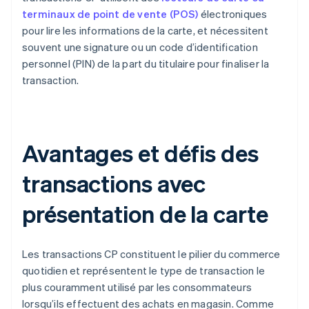
terminaux de point de vente (POS)
électroniques
pour lire les informations de la carte, et nécessitent
souvent une signature ou un code d’identification
personnel (PIN) de la part du titulaire pour finaliser la
transaction.
Avantages et défis des
transactions avec
présentation de la carte
Les transactions CP constituent le pilier du commerce
quotidien et représentent le type de transaction le
plus couramment utilisé par les consommateurs
lorsqu’ils effectuent des achats en magasin. Comme