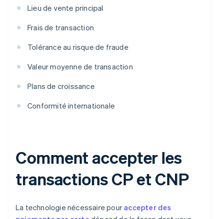
Lieu de vente principal
Frais de transaction
Tolérance au risque de fraude
Valeur moyenne de transaction
Plans de croissance
Conformité internationale
Comment accepter les
transactions CP et CNP
La technologie nécessaire pour
accepter des