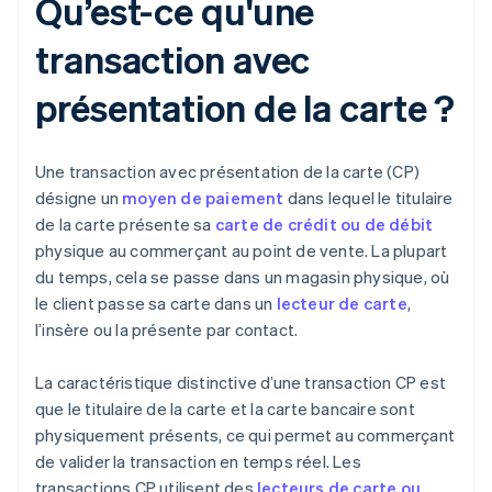
Qu’est-ce qu'une
transaction avec
présentation de la carte ?
Une transaction avec présentation de la carte (CP)
désigne un
moyen de paiement
dans lequel le titulaire
de la carte présente sa
carte de crédit ou de débit
physique au commerçant au point de vente. La plupart
du temps, cela se passe dans un magasin physique, où
le client passe sa carte dans un
lecteur de carte
,
l’insère ou la présente par contact.
La caractéristique distinctive d’une transaction CP est
que le titulaire de la carte et la carte bancaire sont
physiquement présents, ce qui permet au commerçant
de valider la transaction en temps réel. Les
transactions CP utilisent des
lecteurs de carte ou