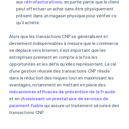
aux
rétrofacturations
, en partie parce que le client
peut effectuer un achat sans être physiquement
présent dans un magasin physique pour vérifier ce
qu’il achète.
Alors que les transactions CNP se généralisent et
deviennent indispensables à mesure que le commerce
se déplace vers Internet, il est important que les
entreprises prennent en compte à la fois les
opportunités et les défis qu’elles représentent. La clé
d'une gestion réussie des transactions CNP réside
dans la réduction des risques tout en maximisant les
avantages, notamment en mettant en place des
mécanismes efficaces de prévention de la fraude
et en
choisissant un prestataire de services de
paiement fiable
qui assure un traitement sécurisé des
transactions CNP.