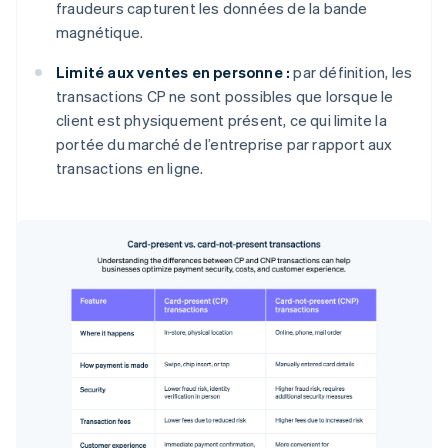
fraudeurs capturent les données de la bande
magnétique.
Limité aux ventes en personne :
par définition, les
transactions CP ne sont possibles que lorsque le
client est physiquement présent, ce qui limite la
portée du marché de l’entreprise par rapport aux
transactions en ligne.