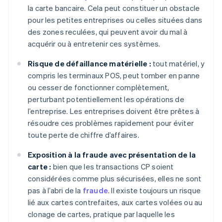
la carte bancaire. Cela peut constituer un obstacle
pour les petites entreprises ou celles situées dans
des zones reculées, qui peuvent avoir du mal à
acquérir ou à entretenir ces systèmes.
Risque de défaillance matérielle :
tout matériel, y
compris les terminaux POS, peut tomber en panne
ou cesser de fonctionner complètement,
perturbant potentiellement les opérations de
l’entreprise. Les entreprises doivent être prêtes à
résoudre ces problèmes rapidement pour éviter
toute perte de chiffre d’affaires.
Exposition à la fraude avec présentation de la
carte :
bien que les transactions CP soient
considérées comme plus sécurisées, elles ne sont
pas à l’abri de la
fraude
. Il existe toujours un risque
lié aux cartes contrefaites, aux cartes volées ou au
clonage de cartes, pratique par laquelle les