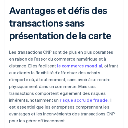
Avantages et défis des
transactions sans
présentation de la carte
Les transactions CNP sont de plus en plus courantes
en raison de l’essor du commerce numérique et à
distance. Elles facilitent
le commerce mondial
, offrant
aux clients la flexibilité d’effectuer des achats
n’importe où, à tout moment, sans avoir à se rendre
physiquement dans un commerce. Mais ces
transactions comportent également des risques
inhérents, notamment un
risque accru de fraude
. Il
est essentiel que les entreprises comprennent les
avantages et les inconvénients des transactions CNP
pour les gérer efficacement.