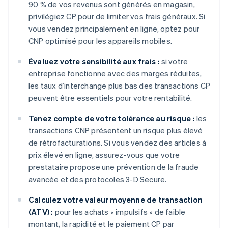
90 % de vos revenus sont générés en magasin,
privilégiez CP pour de limiter vos frais généraux. Si
vous vendez principalement en ligne, optez pour
CNP optimisé pour les appareils mobiles.
Évaluez votre sensibilité aux frais :
si votre
entreprise fonctionne avec des marges réduites,
les taux d’interchange plus bas des transactions CP
peuvent être essentiels pour votre rentabilité.
Tenez compte de votre tolérance au risque :
les
transactions CNP présentent un risque plus élevé
de rétrofacturations. Si vous vendez des articles à
prix élevé en ligne, assurez-vous que votre
prestataire propose une prévention de la fraude
avancée et des protocoles 3-D Secure.
Calculez votre valeur moyenne de transaction
(ATV) :
pour les achats « impulsifs » de faible
montant, la rapidité et le paiement CP par