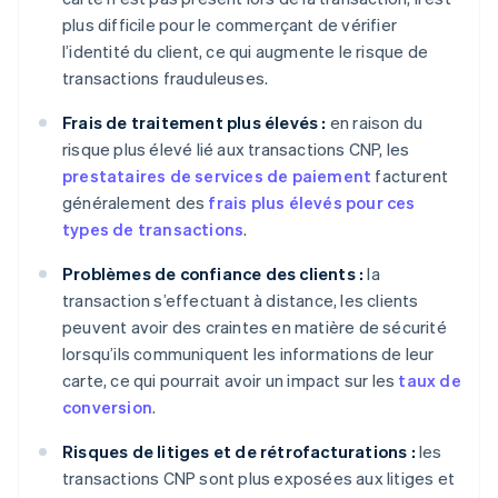
plus difficile pour le commerçant de vérifier
l’identité du client, ce qui augmente le risque de
transactions frauduleuses.
Frais de traitement plus élevés :
en raison du
risque plus élevé lié aux transactions CNP, les
prestataires de services de paiement
facturent
généralement des
frais plus élevés pour ces
types de transactions
.
Problèmes de confiance des clients :
la
transaction s’effectuant à distance, les clients
peuvent avoir des craintes en matière de sécurité
lorsqu’ils communiquent les informations de leur
carte, ce qui pourrait avoir un impact sur les
taux de
conversion
.
Risques de litiges et de rétrofacturations :
les
transactions CNP sont plus exposées aux litiges et