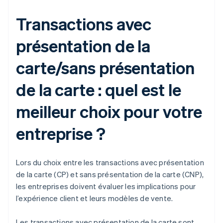
Transactions avec
présentation de la
carte/sans présentation
de la carte : quel est le
meilleur choix pour votre
entreprise ?
Lors du choix entre les transactions avec présentation
de la carte (CP) et sans présentation de la carte (CNP),
les entreprises doivent évaluer les implications pour
l’expérience client et leurs modèles de vente.
Les transactions avec présentation de la carte sont