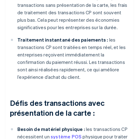
transactions sans présentation de la carte, les frais
de traitement des transactions CP sont souvent
plus bas. Cela peut représenter des économies
significatives pour les entreprises sur la durée.
Traitement instantané des paiements :
les
transactions CP sont traitées en temps réel, et les
entreprises reçoivent immédiatement la
confirmation du paiement réussi. Les transactions
sont ainsi réalisées rapidement, ce qui améliore
l’expérience d’achat du client.
Défis des transactions avec
présentation de la carte :
Besoin de matériel physique :
les transactions CP
nécessitent un
système POS
physique pour traiter