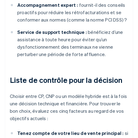
Accompagnement expert :
fournit-il des conseils
proactifs pour réduire les rétrofacturations et se
conformer aux normes (comme la norme PCI DSS) ?
Service de support technique :
bénéficiez d’une
assistance à toute heure pour éviter qu’un
dysfonctionnement des terminaux ne vienne
perturber une période de forte affluence.
Liste de contrôle pour la décision
Choisir entre CP, CNP ou un modèle hybride est à la fois
une décision technique et financière. Pour trouver le
bon choix, évaluez ces cinq facteurs au regard de vos
objectifs actuels :
Tenez compte de votre lieu de vente principal :
si