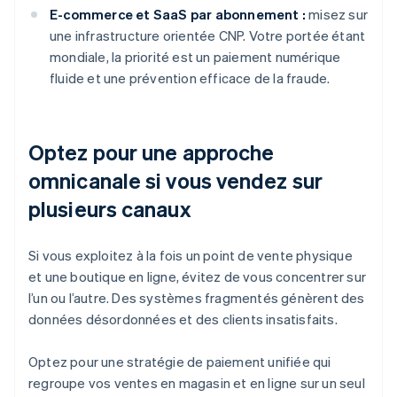
E-commerce et SaaS par abonnement :
misez sur
une infrastructure orientée CNP. Votre portée étant
mondiale, la priorité est un paiement numérique
fluide et une prévention efficace de la fraude.
Optez pour une approche
omnicanale si vous vendez sur
plusieurs canaux
Si vous exploitez à la fois un point de vente physique
et une boutique en ligne, évitez de vous concentrer sur
l’un ou l’autre. Des systèmes fragmentés génèrent des
données désordonnées et des clients insatisfaits.
Optez pour une stratégie de paiement unifiée qui
regroupe vos ventes en magasin et en ligne sur un seul