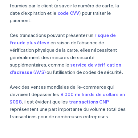
fournies par le client (à savoir le numéro de carte, la
date d’expiration et le
code CVV
) pour traiter le
paiement.
Ces transactions pouvant présenter un
risque de
fraude plus élevé
en raison de l’absence de
vérification physique de la carte, elles nécessitent
généralement des mesures de sécurité
supplémentaires, comme le
service de vérification
d’adresse (AVS)
ou l’utilisation de codes de sécurité.
Avec des ventes mondiales de l’e-commerce qui
devraient dépasser les
8 000 milliards de dollars en
2028
, il est évident que les
transactions CNP
représentent une part importante du volume total des
transactions pour de nombreuses entreprises.