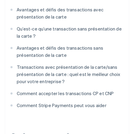
Avantages et défis des transactions avec
présentation de la carte
Qu’est-ce qu’une transaction sans présentation de
la carte ?
Avantages et défis des transactions sans
présentation de la carte
Transactions avec présentation de la carte/sans
présentation de la carte : quel est le meilleur choix
pour votre entreprise ?
Comment accepter les transactions CP et CNP
Comment Stripe Payments peut vous aider