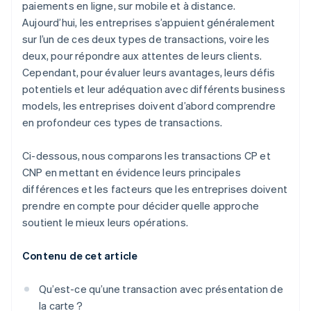
paiements en ligne, sur mobile et à distance.
Aujourd’hui, les entreprises s’appuient généralement
sur l’un de ces deux types de transactions, voire les
deux, pour répondre aux attentes de leurs clients.
Cependant, pour évaluer leurs avantages, leurs défis
potentiels et leur adéquation avec différents business
models, les entreprises doivent d’abord comprendre
en profondeur ces types de transactions.
Ci-dessous, nous comparons les transactions CP et
CNP en mettant en évidence leurs principales
différences et les facteurs que les entreprises doivent
prendre en compte pour décider quelle approche
soutient le mieux leurs opérations.
Contenu de cet article
Qu’est-ce qu’une transaction avec présentation de
la carte ?