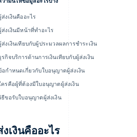
วามนี้ให้ข้อมูลอะไรบ้าง
ผู้ส่งเงินคืออะไร
ผู้ส่งเงินมีหน้าที่ทําอะไร
ผู้ส่งเงินเทียบกับผู้ประมวลผลการชําระเงิน
ธุรกิจบริการด้านการเงินเทียบกับผู้ส่งเงิน
ข้อกําหนดเกี่ยวกับใบอนุญาตผู้ส่งเงิน
ใครคือผู้ที่ต้องมีใบอนุญาตผู้ส่งเงิน
วิธีขอรับใบอนุญาตผู้ส่งเงิน
้ส่งเงินคืออะไร