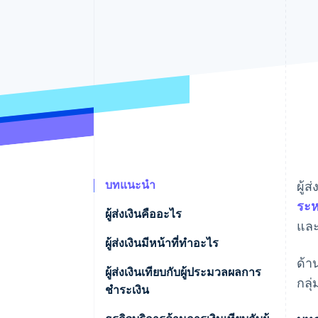
รายงานที่ออกแบบเอง
Data Pipeline
การซิงค์ข้อมูล
บทแนะนำ
ผู้
ระห
ผู้ส่งเงินคืออะไร
และ
ผู้ส่งเงินมีหน้าที่ทําอะไร
ด้า
ผู้ส่งเงินเทียบกับผู้ประมวลผลการ
กลุ
ชําระเงิน