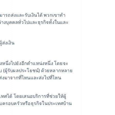
สามารถส่งและรับเงินได้ พวกเขาทํา
่างบุคคลทั่วไปและธุรกิจทั้งในและ
้ส่งเงิน
หนึ่งไปยังอีกตำแหน่งหนึ่ง โดยจะ
ผู้รับ (ผู้รับผลประโยชน์) ด้วยหลากหลาย
ถูกส่งมาจากที่ไหนและส่งไปที่ไหน
ทศได้ โดยเสนอบริการที่ช่วยให้ผู้
กับครอบครัวหรือธุรกิจในประเทศบ้าน