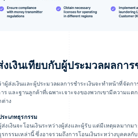
้ส่งเงินเทียบกับผู้ประมวลผลการ
ว่าผู้ส่งเงินและผู้ประมวลผลการชำระเงินจะทำหน้าที่จัด
การ และฐานลูกค้าที่เฉพาะเจาะจงของพวกเขามีความแตกต
ต่าง
ประเภทธุรกรรม
ผู้ส่งเงินจะโอนเงินระหว่างผู้ส่งและผู้รับ แต่มีเหตุผลมากม
ธุรกรรมเหล่านี้ ซึ่งอาจรวมถึงการโอนเงินระหว่างบุคคลกับ