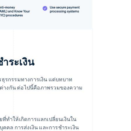
ชําระเงิน
การธุรกรรมทางการเงิน แต่บทบาท
่างกัน ต่อไปนี้คือภาพรวมของความ
ายที่ทำให้เกิดการแลกเปลี่ยนเงินใน
บุคคล การส่งเงิน และการชําระเงิน