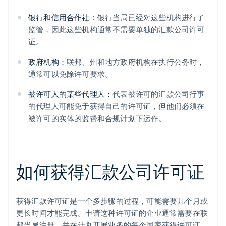
银行和信用合作社：
银行当局已经对这些机构进行了
监管，因此这些机构通常不需要单独的汇款公司许可
证。
政府机构：
联邦、州和地方政府机构在执行公务时，
通常可以免除许可要求。
被许可人的某些代理人：
代表被许可的汇款公司行事
的代理人可能免于获得自己的许可证，但他们必须在
被许可的实体的监督和合规计划下运作。
如何获得汇款公司许可证
获得汇款许可证是一个多步骤的过程，可能需要几个月或
更长时间才能完成。申请这种许可证的企业通常需要在联
邦当局注册，并在计划开展业务的每个国家获得许可证。