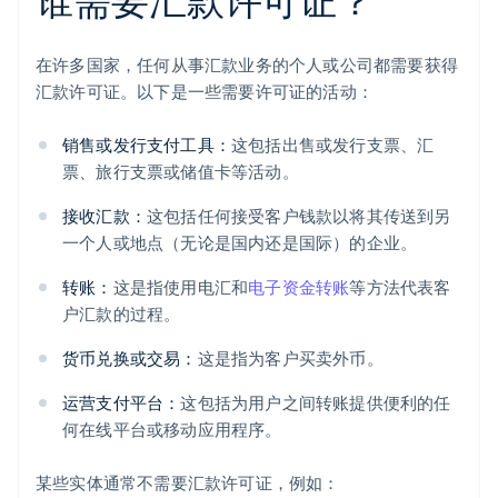
在许多国家，任何从事汇款业务的个人或公司都需要获得
汇款许可证。以下是一些需要许可证的活动：
销售或发行支付工具：
这包括出售或发行支票、汇
票、旅行支票或储值卡等活动。
接收汇款：
这包括任何接受客户钱款以将其传送到另
一个人或地点（无论是国内还是国际）的企业。
转账：
这是指使用电汇和
电子资金转账
等方法代表客
户汇款的过程。
货币兑换或交易：
这是指为客户买卖外币。
运营支付平台：
这包括为用户之间转账提供便利的任
何在线平台或移动应用程序。
某些实体通常不需要汇款许可证，例如：