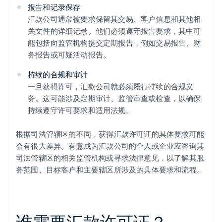
报告和记录保存
汇款公司通常被要求保留其交易、客户信息和其他相
关文件的详细记录。他们必须遵守报告要求，其中可
能包括向监管机构提交定期报告，例如交易报告、财
务报告或可疑活动报告。
持续的合规和审计
一旦获得许可，汇款公司就必须履行持续的合规义
务。这可能涉及定期审计、监管审查或检查，以确保
持续遵守许可要求和适用法规。
根据司法管辖区的不同，获得汇款许可证的具体要求可能
会有很大差异。有意成为汇款公司的个人或企业应咨询其
司法管辖区的相关监管机构或寻求法律意见，以了解其服
务范围、目标客户和主要辖区所涉及的具体要求和流程。
谁需要汇款许可证？