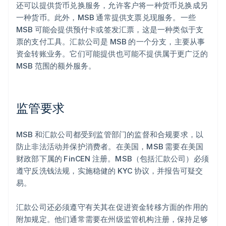
还可以提供货币兑换服务，允许客户将一种货币兑换成另
一种货币。此外，MSB 通常提供支票兑现服务。一些
MSB 可能会提供预付卡或签发汇票，这是一种类似于支
票的支付工具。汇款公司是 MSB 的一个分支，主要从事
资金转账业务。它们可能提供也可能不提供属于更广泛的
MSB 范围的额外服务。
监管要求
MSB 和汇款公司都受到监管部门的监督和合规要求，以
防止非法活动并保护消费者。在美国，MSB 需要在美国
财政部下属的 FinCEN 注册。MSB（包括汇款公司）必须
遵守反洗钱法规，实施稳健的 KYC 协议，并报告可疑交
易。
汇款公司还必须遵守有关其在促进资金转移方面的作用的
附加规定。他们通常需要在州级监管机构注册，保持足够