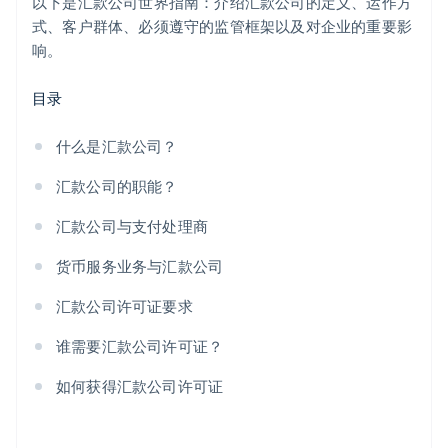
以下是汇款公司世界指南：介绍汇款公司的定义、运作方
式、客户群体、必须遵守的监管框架以及对企业的重要影
响。
目录
什么是汇款公司？
汇款公司的职能？
汇款公司与支付处理商
货币服务业务与汇款公司
汇款公司许可证要求
谁需要汇款公司许可证？
如何获得汇款公司许可证