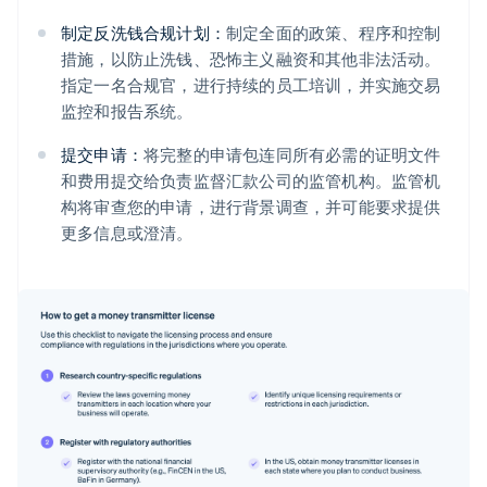
制定反洗钱合规计划：
制定全面的政策、程序和控制
措施，以防止洗钱、恐怖主义融资和其他非法活动。
指定一名合规官，进行持续的员工培训，并实施交易
监控和报告系统。
提交申请：
将完整的申请包连同所有必需的证明文件
和费用提交给负责监督汇款公司的监管机构。监管机
构将审查您的申请，进行背景调查，并可能要求提供
更多信息或澄清。