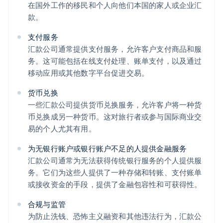
在国外工作的移民和个人向他们本国的家人或企业汇
款。
支付服务
汇款公司通常提供支付服务，允许客户支付商品和服
务。这可能包括在线支付处理、账单支付，以及通过
移动应用或其他数字平台促进交易。
货币兑换
一些汇款公司提供货币兑换服务，允许客户将一种货
币兑换成另一种货币。这对旅行者或参与国际商业交
易的个人尤其有用。
为无银行账户或银行账户不足的人提供金融服务
汇款公司通常为无法获得传统银行服务的个人提供服
务。它们为这些人提供了一种存储和转账、支付账单
或接收资金的手段，提供了金融包容性和可获得性。
合规与监管
为防止洗钱、恐怖主义融资和其他违法行为，汇款公