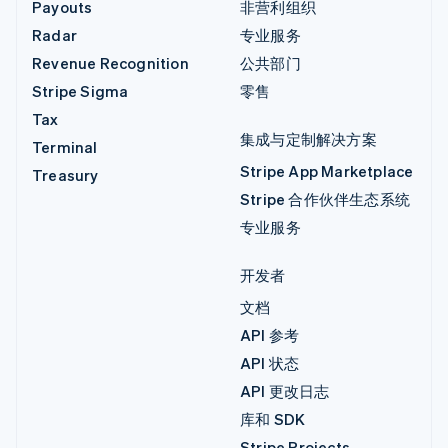
Payouts
非营利组织
Radar
专业服务
Revenue Recognition
公共部门
Stripe Sigma
零售
Tax
集成与定制解决方案
Terminal
Stripe App Marketplace
Treasury
Stripe 合作伙伴生态系统
专业服务
开发者
文档
API 参考
API 状态
API 更改日志
库和 SDK
Stripe Projects