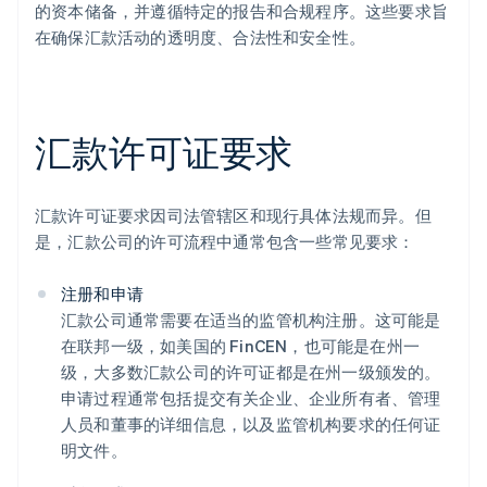
的资本储备，并遵循特定的报告和合规程序。这些要求旨
在确保汇款活动的透明度、合法性和安全性。
汇款许可证要求
汇款许可证要求因司法管辖区和现行具体法规而异。但
是，汇款公司的许可流程中通常包含一些常见要求：
注册和申请
汇款公司通常需要在适当的监管机构注册。这可能是
在联邦一级，如美国的 FinCEN，也可能是在州一
级，大多数汇款公司的许可证都是在州一级颁发的。
申请过程通常包括提交有关企业、企业所有者、管理
人员和董事的详细信息，以及监管机构要求的任何证
明文件。