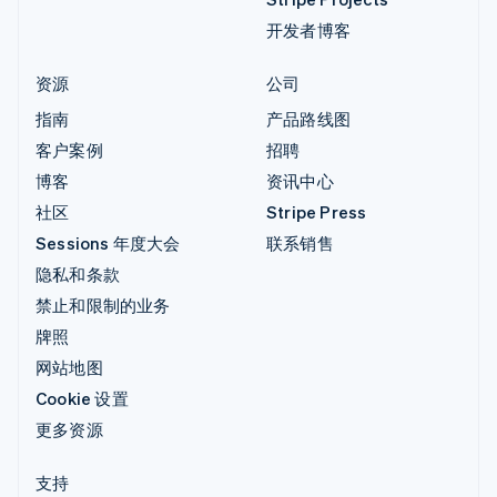
开发者博客
资源
公司
指南
产品路线图
客户案例
招聘
博客
资讯中心
社区
Stripe Press
Sessions 年度大会
联系销售
隐私和条款
禁止和限制的业务
牌照
网站地图
Cookie 设置
更多资源
支持