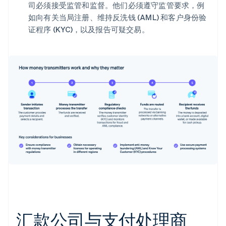
司必须接受监管和监督。他们必须遵守监管要求，例
如向有关当局注册、维持反洗钱 (AML) 和客户身份验
证程序 (KYC)，以及报告可疑交易。
汇款公司与支付处理商