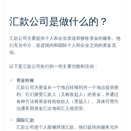
汇款公司是做什么的？
汇款公司主要提供个人和企业发送和接收资金的服务。他
们充当中介，促进国内和国际个人和企业之间的资金流
动。
以下是汇款公司执行的一些主要功能和活动：
资金转账
汇款公司为资金从一个地点转移到另一个地点提供便
利。它们接受汇款人（又称发起人）的资金，并通过
各种方法将资金转给收款人（受益人）。具体可用方
法通常因资金汇出地和汇入地而异。
国际汇款
汇款公司使个人能够跨境汇款。他们提供的服务允许