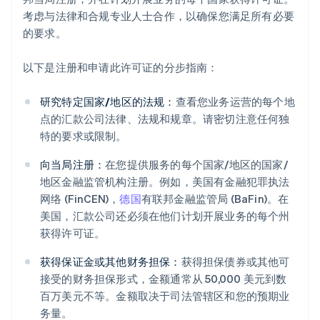
考虑与法律和合规专业人士合作，以确保您满足所有必要
的要求。
以下是注册和申请此许可证的分步指南：
研究特定国家/地区的法规：
查看您业务运营的每个地
点的汇款公司法律、法规和规章。请密切注意任何独
特的要求或限制。
向当局注册：
在您提供服务的每个国家/地区的国家/
地区金融监管机构注册。例如，美国有金融犯罪执法
网络 (FinCEN)，
德国
有联邦金融监管局 (BaFin)。在
美国，汇款公司还必须在他们计划开展业务的每个州
获得许可证。
获得保证金或其他财务担保：
获得担保债券或其他可
接受的财务担保形式，金额通常从 50,000 美元到数
百万美元不等。金额取决于司法管辖区和您的预期业
务量。