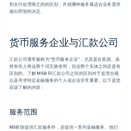
和支付处理商之间的区别，并就哪种服务最适合业务需求
做出明智的决定。
货币服务企业与汇款公司
汇款公司通常被称为“货币服务企业”，尤其是在美国。虽
然有些人将这两个词互换使用，但这两个实体之间还是有
区别的。了解 MSB 和汇款公司之间的区别对于监管合规
以及寻求特定金融服务的个人或企业非常重要。以下是您
应该了解的内容：
服务范围
MSB 除提供汇款服务外，还提供一系列金融服务。他们