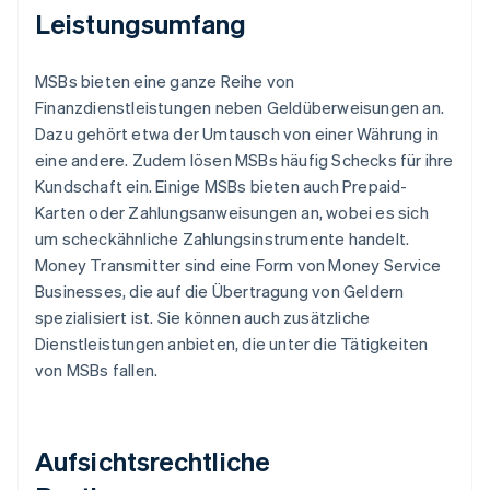
Leistungsumfang
MSBs bieten eine ganze Reihe von
Finanzdienstleistungen neben Geldüberweisungen an.
Dazu gehört etwa der Umtausch von einer Währung in
eine andere. Zudem lösen MSBs häufig Schecks für ihre
Kundschaft ein. Einige MSBs bieten auch Prepaid-
Karten oder Zahlungsanweisungen an, wobei es sich
um scheckähnliche Zahlungsinstrumente handelt.
Money Transmitter sind eine Form von Money Service
Businesses, die auf die Übertragung von Geldern
spezialisiert ist. Sie können auch zusätzliche
Dienstleistungen anbieten, die unter die Tätigkeiten
von MSBs fallen.
Aufsichtsrechtliche