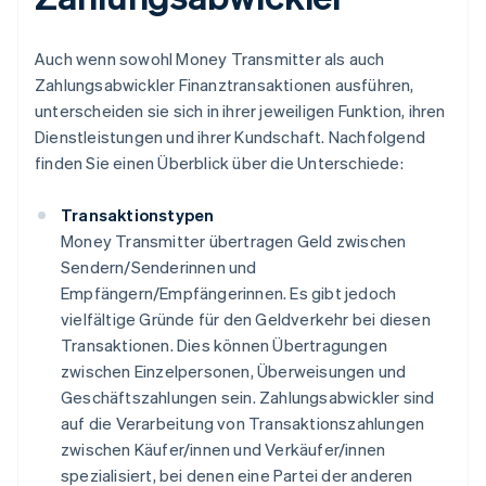
Auch wenn sowohl Money Transmitter als auch
Zahlungsabwickler Finanztransaktionen ausführen,
unterscheiden sie sich in ihrer jeweiligen Funktion, ihren
Dienstleistungen und ihrer Kundschaft. Nachfolgend
finden Sie einen Überblick über die Unterschiede:
Transaktionstypen
Money Transmitter übertragen Geld zwischen
Sendern/Senderinnen und
Empfängern/Empfängerinnen. Es gibt jedoch
vielfältige Gründe für den Geldverkehr bei diesen
Transaktionen. Dies können Übertragungen
zwischen Einzelpersonen, Überweisungen und
Geschäftszahlungen sein. Zahlungsabwickler sind
auf die Verarbeitung von Transaktionszahlungen
zwischen Käufer/innen und Verkäufer/innen
spezialisiert, bei denen eine Partei der anderen