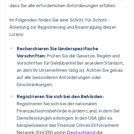
dass Sie alle erforderlichen Anforderungen erfüllen.
Im Folgenden finden Sie eine Schritt-für-Schritt-
Anleitung zur Registrierung und Beantragung dieser
Lizenz:
Recherchieren Sie länderspezifische
Vorschriften:
Prüfen Sie die Gesetze, Regeln und
Vorschriften für Geldübermittler an jedem Standort,
an dem Ihr Unternehmen tätig ist. Achten Sie genau
auf alle besonderen Anforderungen oder
Einschränkungen.
Registrieren Sie sich bei den Behörden:
Registrieren Sie sich bei der nationalen
Finanzaufsichtsbehörde in jedem Land, in dem Sie
Dienstleistungen erbringen. In den USA gibt es
beispielsweise das Financial Crimes Enforcement
Network (FinCEN) und in
Deutschland
die