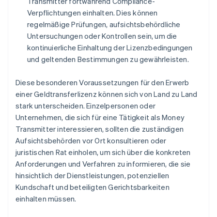
Transmitter fortwährend Compliance-
Verpflichtungen einhalten. Dies können
regelmäßige Prüfungen, aufsichtsbehördliche
Untersuchungen oder Kontrollen sein, um die
kontinuierliche Einhaltung der Lizenzbedingungen
und geltenden Bestimmungen zu gewährleisten.
Diese besonderen Voraussetzungen für den Erwerb
einer Geldtransferlizenz können sich von Land zu Land
stark unterscheiden. Einzelpersonen oder
Unternehmen, die sich für eine Tätigkeit als Money
Transmitter interessieren, sollten die zuständigen
Aufsichtsbehörden vor Ort konsultieren oder
juristischen Rat einholen, um sich über die konkreten
Anforderungen und Verfahren zu informieren, die sie
hinsichtlich der Dienstleistungen, potenziellen
Kundschaft und beteiligten Gerichtsbarkeiten
einhalten müssen.