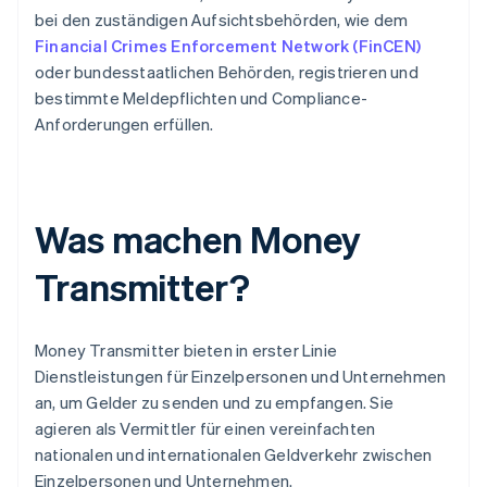
bei den zuständigen Aufsichtsbehörden, wie dem
Financial Crimes Enforcement Network (FinCEN)
oder bundesstaatlichen Behörden, registrieren und
bestimmte Meldepflichten und Compliance-
Anforderungen erfüllen.
Was machen Money
Transmitter?
Money Transmitter bieten in erster Linie
Dienstleistungen für Einzelpersonen und Unternehmen
an, um Gelder zu senden und zu empfangen. Sie
agieren als Vermittler für einen vereinfachten
nationalen und internationalen Geldverkehr zwischen
Einzelpersonen und Unternehmen.