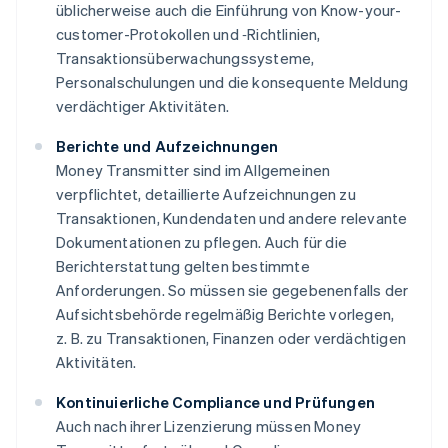
üblicherweise auch die Einführung von Know-your-
customer-Protokollen und ‑Richtlinien,
Transaktionsüberwachungssysteme,
Personalschulungen und die konsequente Meldung
verdächtiger Aktivitäten.
Berichte und Aufzeichnungen
Money Transmitter sind im Allgemeinen
verpflichtet, detaillierte Aufzeichnungen zu
Transaktionen, Kundendaten und andere relevante
Dokumentationen zu pflegen. Auch für die
Berichterstattung gelten bestimmte
Anforderungen. So müssen sie gegebenenfalls der
Aufsichtsbehörde regelmäßig Berichte vorlegen,
z. B. zu Transaktionen, Finanzen oder verdächtigen
Aktivitäten.
Kontinuierliche Compliance und Prüfungen
Auch nach ihrer Lizenzierung müssen Money