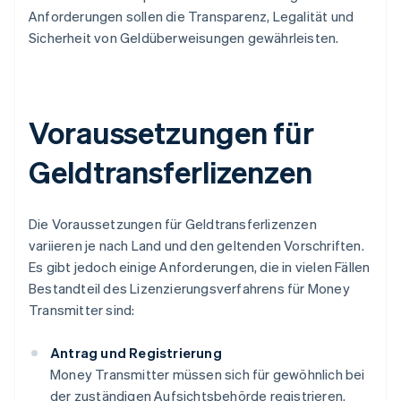
Anforderungen sollen die Transparenz, Legalität und
Sicherheit von Geldüberweisungen gewährleisten.
Voraussetzungen für
Geldtransferlizenzen
Die Voraussetzungen für Geldtransferlizenzen
variieren je nach Land und den geltenden Vorschriften.
Es gibt jedoch einige Anforderungen, die in vielen Fällen
Bestandteil des Lizenzierungsverfahrens für Money
Transmitter sind:
Antrag und Registrierung
Money Transmitter müssen sich für gewöhnlich bei
der zuständigen Aufsichtsbehörde registrieren.