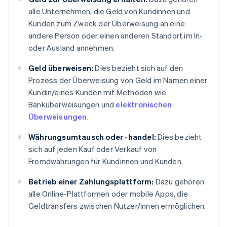
alle Unternehmen, die Geld von Kundinnen und
Kunden zum Zweck der Überweisung an eine
andere Person oder einen anderen Standort im In-
oder Ausland annehmen.
Geld überweisen:
Dies bezieht sich auf den
Prozess der Überweisung von Geld im Namen einer
Kundin/eines Kunden mit Methoden wie
Banküberweisungen und
elektronischen
Überweisungen
.
Währungsumtausch oder -handel:
Dies bezieht
sich auf jeden Kauf oder Verkauf von
Fremdwährungen für Kundinnen und Kunden.
Betrieb einer Zahlungsplattform:
Dazu gehören
alle Online-Plattformen oder mobile Apps, die
Geldtransfers zwischen Nutzer/innen ermöglichen.