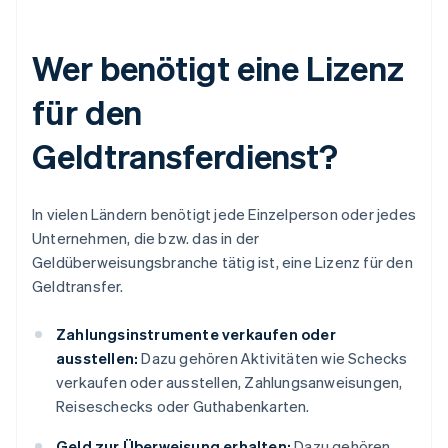
Wer benötigt eine Lizenz
für den
Geldtransferdienst?
In vielen Ländern benötigt jede Einzelperson oder jedes
Unternehmen, die bzw. das in der
Geldüberweisungsbranche tätig ist, eine Lizenz für den
Geldtransfer.
Zahlungsinstrumente verkaufen oder
ausstellen:
Dazu gehören Aktivitäten wie Schecks
verkaufen oder ausstellen, Zahlungsanweisungen,
Reiseschecks oder Guthabenkarten.
Geld zur Überweisung erhalten:
Dazu gehören