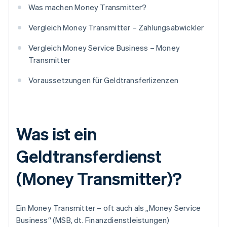
Was machen Money Transmitter?
Vergleich Money Transmitter – Zahlungsabwickler
Vergleich Money Service Business – Money
Transmitter
Voraussetzungen für Geldtransferlizenzen
Was ist ein
Geldtransferdienst
(Money Transmitter)?
Ein Money Transmitter – oft auch als „Money Service
Business“ (MSB, dt. Finanzdienstleistungen)