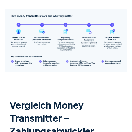
Vergleich Money
Transmitter –
Zahlungsabwickler