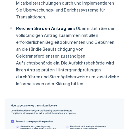
Mitarbeiterschulungen durch und implementieren
Sie Überwachungs- und Berichtssysteme für
Transaktionen.
Reichen Sie den Antrag ein:
Übermitteln Sie den
vollständigen Antrag zusammen mit allen
erforderlichen Begleitdokumenten und Gebühren
an die für die Beaufsichtigung von
Geldtransferdiensten zuständigen
Aufsichtsbehörde ein. Die Aufsichtsbehörde wird
Ihren Antrag prüfen, Hintergrundprüfungen
durchführen und Sie möglicherweise um zusätzliche
Informationen oder Klärung bitten.