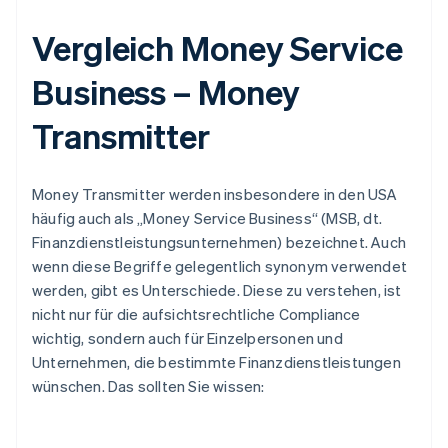
Vergleich Money Service
Business – Money
Transmitter
Money Transmitter werden insbesondere in den USA
häufig auch als „Money Service Business“ (MSB, dt.
Finanzdienstleistungsunternehmen) bezeichnet. Auch
wenn diese Begriffe gelegentlich synonym verwendet
werden, gibt es Unterschiede. Diese zu verstehen, ist
nicht nur für die aufsichtsrechtliche Compliance
wichtig, sondern auch für Einzelpersonen und
Unternehmen, die bestimmte Finanzdienstleistungen
wünschen. Das sollten Sie wissen: