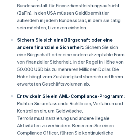
Bundesanstalt für Finanzdienstleistungsaufsicht
(BaFin). In den USA müssen Geldübermittler
außerdem in jedem Bundesstaat, in dem sie tätig
sein möchten, Lizenzen einholen.
Sichern Sie sich eine Bürgschaft oder eine
andere finanzielle Sicherheit:
Sichern Sie sich
eine Bürgschaft oder eine andere akzeptable Form
von finanzieller Sicherheit, in der Regel in Höhe von
50.000 USD bis zu mehreren Millionen Dollar. Die
Höhe hängt vom Zuständigkeitsbereich und Ihrem
erwarteten Geschäftsvolumen ab.
Entwickeln Sie ein AML-Compliance-Programm:
Richten Sie umfassende Richtlinien, Verfahren und
Kontrollen ein, um Geldwäsche,
Terrorismusfinanzierung und andere illegale
Aktivitäten zu verhindern. Benennen Sie einen
Compliance Officer, führen Sie kontinuierliche