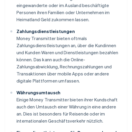
eingewanderte oder im Ausland beschäftigte
Personen ihren Familien oder Unternehmen im
Heimatland Geld zukommen lassen.
Zahlungsdienstleistungen
Money Transmitter bieten oftmals
Zahlungsdienstleistungen an, über die Kundinnen
und Kunden Waren und Dienstleistungen bezahlen
können. Das kann auch die Online-
Zahlungsabwicklung, Rechnungszahlungen und
Transaktionen über mobile Apps oder andere
digitale Plattformen umfassen.
Währungsumtausch
Einige Money Transmitter bieten ihrer Kundschaft
auch den Umtausch einer Währung in eine andere
an. Dies ist besonders für Reisende oder im
internationalen Geschäftsverkehr nützlich.