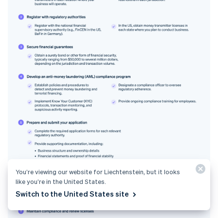
You’re viewing our website for Liechtenstein, but it looks
like you’re in the United States.
Switch to the United States site