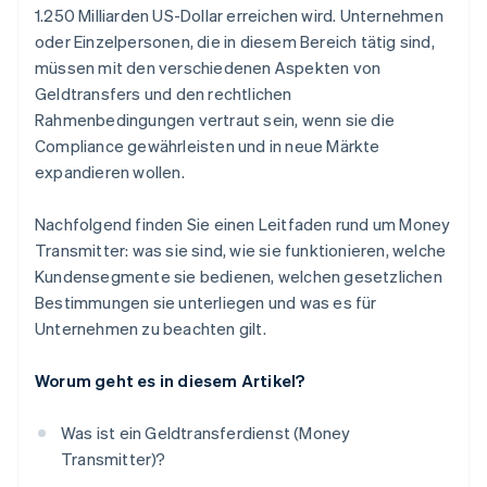
1.250 Milliarden US-Dollar erreichen wird. Unternehmen
oder Einzelpersonen, die in diesem Bereich tätig sind,
müssen mit den verschiedenen Aspekten von
Geldtransfers und den rechtlichen
Rahmenbedingungen vertraut sein, wenn sie die
Compliance gewährleisten und in neue Märkte
expandieren wollen.
Nachfolgend finden Sie einen Leitfaden rund um Money
Transmitter: was sie sind, wie sie funktionieren, welche
Kundensegmente sie bedienen, welchen gesetzlichen
Bestimmungen sie unterliegen und was es für
Unternehmen zu beachten gilt.
Worum geht es in diesem Artikel?
Was ist ein Geldtransferdienst (Money
Transmitter)?