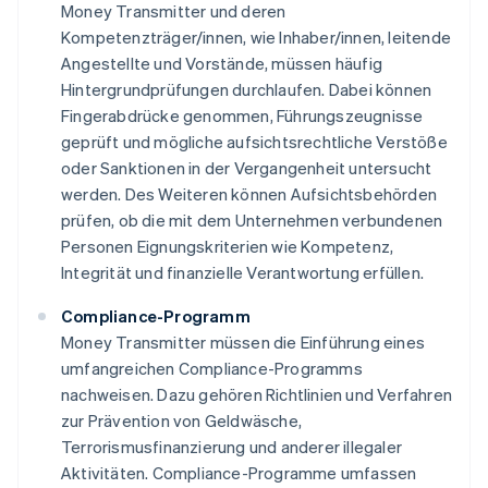
Money Transmitter und deren
Kompetenzträger/innen, wie Inhaber/innen, leitende
Angestellte und Vorstände, müssen häufig
Hintergrundprüfungen durchlaufen. Dabei können
Fingerabdrücke genommen, Führungszeugnisse
geprüft und mögliche aufsichtsrechtliche Verstöße
oder Sanktionen in der Vergangenheit untersucht
werden. Des Weiteren können Aufsichtsbehörden
prüfen, ob die mit dem Unternehmen verbundenen
Personen Eignungskriterien wie Kompetenz,
Integrität und finanzielle Verantwortung erfüllen.
Compliance-Programm
Money Transmitter müssen die Einführung eines
umfangreichen Compliance-Programms
nachweisen. Dazu gehören Richtlinien und Verfahren
zur Prävention von Geldwäsche,
Terrorismusfinanzierung und anderer illegaler
Aktivitäten. Compliance-Programme umfassen