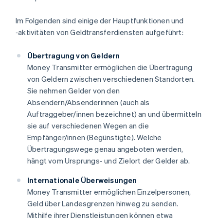
Im Folgenden sind einige der Hauptfunktionen und
‑aktivitäten von Geldtransferdiensten aufgeführt:
Übertragung von Geldern
Money Transmitter ermöglichen die Übertragung
von Geldern zwischen verschiedenen Standorten.
Sie nehmen Gelder von den
Absendern/Absenderinnen (auch als
Auftraggeber/innen bezeichnet) an und übermitteln
sie auf verschiedenen Wegen an die
Empfänger/innen (Begünstigte). Welche
Übertragungswege genau angeboten werden,
hängt vom Ursprungs- und Zielort der Gelder ab.
Internationale Überweisungen
Money Transmitter ermöglichen Einzelpersonen,
Geld über Landesgrenzen hinweg zu senden.
Mithilfe ihrer Dienstleistungen können etwa