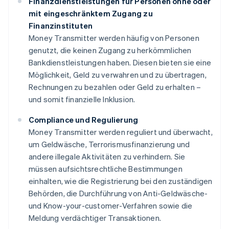
Finanzdienstleistungen für Personen ohne oder
mit eingeschränktem Zugang zu
Finanzinstituten
Money Transmitter werden häufig von Personen
genutzt, die keinen Zugang zu herkömmlichen
Bankdienstleistungen haben. Diesen bieten sie eine
Möglichkeit, Geld zu verwahren und zu übertragen,
Rechnungen zu bezahlen oder Geld zu erhalten –
und somit finanzielle Inklusion.
Compliance und Regulierung
Money Transmitter werden reguliert und überwacht,
um Geldwäsche, Terrorismusfinanzierung und
andere illegale Aktivitäten zu verhindern. Sie
müssen aufsichtsrechtliche Bestimmungen
einhalten, wie die Registrierung bei den zuständigen
Behörden, die Durchführung von Anti-Geldwäsche-
und Know-your-customer-Verfahren sowie die
Meldung verdächtiger Transaktionen.