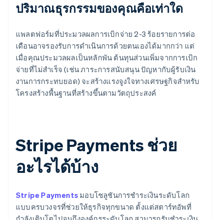
ปริมาณธุรกรรมของคุณคือเท่าใด
แพลตฟอร์มที่ประมวลผลการเบิกจ่าย 2-3 ร้อยรายการต่อ
เดือนอาจรองรับการดำเนินการด้วยตนเองได้มากกว่า แต่
เมื่อคุณประมวลผลเป็นหลักพัน ต้นทุนส่วนเพิ่มจากการเบิก
จ่ายที่ไม่สำเร็จ (เช่น ภาระการสนับสนุน ปัญหากับผู้รับเงิน
งานการกระทบยอด) จะสร้างแรงจูงใจทางเศรษฐกิจสำหรับ
โครงสร้างพื้นฐานที่สร้างขึ้นตามวัตถุประสงค์
Stripe Payments ช่วย
อะไรได้บ้าง
Stripe Payments
มอบโซลูชันการชำระเงินระดับโลก
แบบครบวงจรที่ช่วยให้ธุรกิจทุกขนาด ตั้งแต่สตาร์ทอัพที่
กำลังเติบโตไปจนถึงองค์กรระดับโลก สามารถรับชำระเงิน