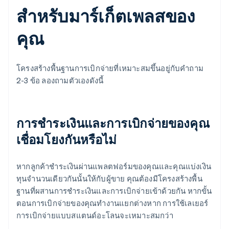
สำหรับมาร์เก็ตเพลสของ
คุณ
โครงสร้างพื้นฐานการเบิกจ่ายที่เหมาะสมขึ้นอยู่กับคำถาม
2-3 ข้อ ลองถามตัวเองดังนี้
การชำระเงินและการเบิกจ่ายของคุณ
เชื่อมโยงกันหรือไม่
หากลูกค้าชำระเงินผ่านแพลตฟอร์มของคุณและคุณแบ่งเงิน
ทุนจำนวนเดียวกันนั้นให้กับผู้ขาย คุณต้องมีโครงสร้างพื้น
ฐานที่ผสานการชำระเงินและการเบิกจ่ายเข้าด้วยกัน หากขั้น
ตอนการเบิกจ่ายของคุณทำงานแยกต่างหาก การใช้เลเยอร์
การเบิกจ่ายแบบสแตนด์อะโลนจะเหมาะสมกว่า