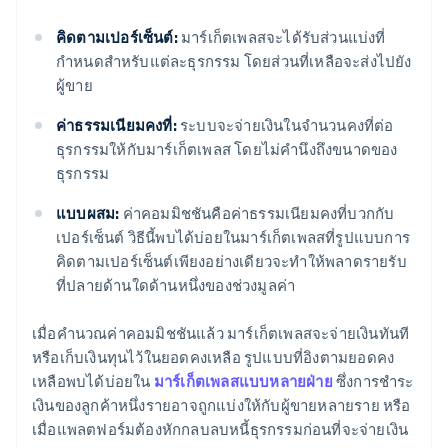
คิดตามเปอร์เซ็นต์:
มาร์เก็ตเพลสจะได้รับส่วนแบ่งที่
กำหนดสำหรับแต่ละธุรกรรม โดยส่วนที่เหลือจะส่งไปยัง
ผู้ขาย
ค่าธรรมเนียมคงที่:
ระบบจะจ่ายเงินในจำนวนคงที่ต่อ
ธุรกรรมให้กับมาร์เก็ตเพลส โดยไม่คำนึงถึงขนาดของ
ธุรกรรม
แบบผสม:
ค่าคอมมิชชันคือค่าธรรมเนียมคงที่บวกกับ
เปอร์เซ็นต์ วิธีนี้พบได้บ่อยในมาร์เก็ตเพลสที่รูปแบบการ
คิดตามเปอร์เซ็นต์เพียงอย่างเดียวจะทำให้พลาดรายรับ
ที่ปลายด้านใดด้านหนึ่งของช่วงมูลค่า
เมื่อคำนวณค่าคอมมิชชันแล้ว มาร์เก็ตเพลสจะจ่ายเงินทันที
หรือเก็บเงินทุนไว้ในยอดคงเหลือ รูปแบบที่อิงตามยอดคง
เหลือพบได้บ่อยใน
มาร์เก็ตเพลสแบบหลายฝ่าย
ซึ่งการชำระ
เงินของลูกค้าหนึ่งรายอาจถูกแบ่งให้กับผู้ขายหลายราย หรือ
เมื่อแพลตฟอร์มต้องหักกลบลบหนี้ธุรกรรมก่อนที่จะจ่ายเงิน