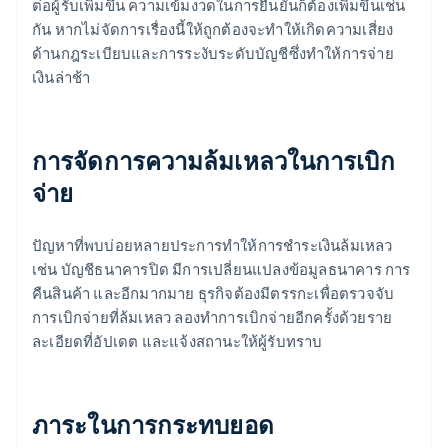
ต่อผู้รับเพิ่มขึ้น ความเข้มงวดในการยืนยันก็ต้องเพิ่มขึ้นเช่น
กัน หากไม่จัดการเรื่องนี้ให้ถูกต้องจะทำให้เกิดความเสี่ยง
ด้านกฎระเบียบและการระงับระดับบัญชีซึ่งทำให้การจ่าย
เงินล่าช้า
การจัดการความล้มเหลวในการเบิก
จ่าย
ปัญหาที่พบบ่อยหลายประการทำให้การชำระเงินล้มเหลว
เช่น บัญชีธนาคารปิด มีการเปลี่ยนแปลงข้อมูลธนาคาร การ
คืนสินค้า และอีกมากมาย ธุรกิจต้องมีตรรกะเพื่อตรวจจับ
การเบิกจ่ายที่ล้มเหลว ลองทำการเบิกจ่ายอีกครั้งด้วยราย
ละเอียดที่อัปเดต และแจ้งสถานะให้ผู้รับทราบ
ภาระในการกระทบยอด