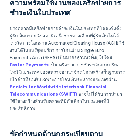
ความพร้อมใช้งานของเครือข่ายการ
ชำระเงินในประเทศ
บางตลาดมีเครือข่ายการชำระเงินในประเทศที่โดดเด่นซึ่ง
ผู้รับเงินคาดหวัง และมีเครือข่ายทางเลือกที่ผู้รับเงินไม่ไว้
วางใจ การโอนผ่าน Automated Clearing House (ACH) ใช้
งานได้ในสหรัฐอเมริกา การโอนผ่าน Single Euro
Payments Area (SEPA) เป็นมาตรฐานทั่วทั้งยูโรโซน
Faster Payments
เป็นเครือข่ายการชำระเงินแบบเรียล
ไทม์ในประเทศของสหราชอาณาจักร โครงสร้างพื้นฐานการ
เบิกจ่ายที่รองรับเฉพาะการโอนเงินระหว่างประเทศผ่าน
Society for Worldwide Interbank Financial
Telecommunications (SWIFT)
อาจไม่ได้รับการนำมา
ใช้ในวงกว้างสำหรับตลาดที่มีตัวเลือกในประเทศที่มี
ประสิทธิภาพ
ข้อกำหนดด้านกฎระเบียบตาม