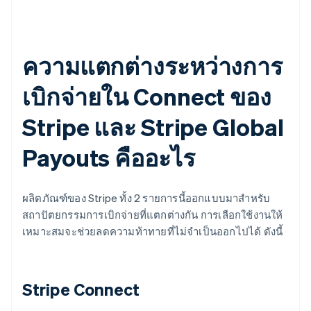
ความแตกต่างระหว่างการ
เบิกจ่ายใน Connect ของ
Stripe และ Stripe Global
Payouts คืออะไร
ผลิตภัณฑ์ของ Stripe ทั้ง 2 รายการนี้ออกแบบมาสำหรับ
สถาปัตยกรรมการเบิกจ่ายที่แตกต่างกัน การเลือกใช้งานให้
เหมาะสมจะช่วยลดความท้าทายที่ไม่จำเป็นออกไปได้ ดังนี้
Stripe Connect