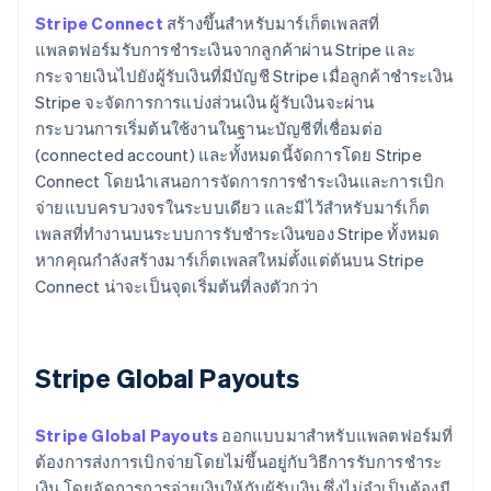
Stripe Connect
สร้างขึ้นสำหรับมาร์เก็ตเพลสที่
แพลตฟอร์มรับการชำระเงินจากลูกค้าผ่าน Stripe และ
กระจายเงินไปยังผู้รับเงินที่มีบัญชี Stripe เมื่อลูกค้าชำระเงิน
Stripe จะจัดการการแบ่งส่วนเงิน ผู้รับเงินจะผ่าน
กระบวนการเริ่มต้นใช้งานในฐานะบัญชีที่เชื่อมต่อ
(connected account) และทั้งหมดนี้จัดการโดย Stripe
Connect โดยนำเสนอการจัดการการชำระเงินและการเบิก
จ่ายแบบครบวงจรในระบบเดียว และมีไว้สำหรับมาร์เก็ต
เพลสที่ทำงานบนระบบการรับชำระเงินของ Stripe ทั้งหมด
หากคุณกำลังสร้างมาร์เก็ตเพลสใหม่ตั้งแต่ต้นบน Stripe
Connect น่าจะเป็นจุดเริ่มต้นที่ลงตัวกว่า
Stripe Global Payouts
Stripe Global Payouts
ออกแบบมาสำหรับแพลตฟอร์มที่
ต้องการส่งการเบิกจ่ายโดยไม่ขึ้นอยู่กับวิธีการรับการชำระ
เงิน โดยจัดการการจ่ายเงินให้กับผู้รับเงิน ซึ่งไม่จำเป็นต้องมี