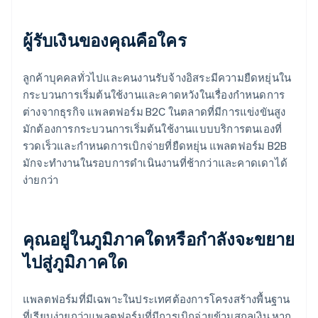
ผู้รับเงินของคุณคือใคร
ลูกค้าบุคคลทั่วไปและคนงานรับจ้างอิสระมีความยืดหยุ่นใน
กระบวนการเริ่มต้นใช้งานและคาดหวังในเรื่องกำหนดการ
ต่างจากธุรกิจ แพลตฟอร์ม B2C ในตลาดที่มีการแข่งขันสูง
มักต้องการกระบวนการเริ่มต้นใช้งานแบบบริการตนเองที่
รวดเร็วและกำหนดการเบิกจ่ายที่ยืดหยุ่น แพลตฟอร์ม B2B
มักจะทำงานในรอบการดำเนินงานที่ช้ากว่าและคาดเดาได้
ง่ายกว่า
คุณอยู่ในภูมิภาคใดหรือกำลังจะขยาย
ไปสู่ภูมิภาคใด
แพลตฟอร์มที่มีเฉพาะในประเทศต้องการโครงสร้างพื้นฐาน
ที่เรียบง่ายกว่าแพลตฟอร์มที่มีการเบิกจ่ายข้ามสกุลเงิน หาก