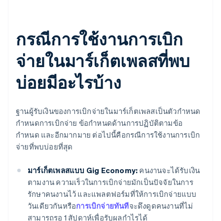
กรณีการใช้งานการเบิก
จ่ายในมาร์เก็ตเพลสที่พบ
บ่อยมีอะไรบ้าง
ฐานผู้รับเงินของการเบิกจ่ายในมาร์เก็ตเพลสเป็นตัวกำหนด
กำหนดการเบิกจ่าย ข้อกำหนดด้านการปฏิบัติตามข้อ
กำหนด และอีกมากมาย ต่อไปนี้คือกรณีการใช้งานการเบิก
จ่ายที่พบบ่อยที่สุด
มาร์เก็ตเพลสแบบ Gig Economy:
คนงานจะได้รับเงิน
ตามงาน ความเร็วในการเบิกจ่ายมักเป็นปัจจัยในการ
รักษาคนงานไว้ และแพลตฟอร์มที่ให้การเบิกจ่ายแบบ
วันเดียวกันหรือ
การเบิกจ่ายทันที
จะดึงดูดคนงานที่ไม่
สามารถรอ 1 สัปดาห์เพื่อรับผลกำไรได้