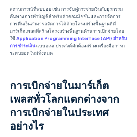
สถานการณ์ที่พบบ่อย เช่น การจับคู่การจ่ายเงินกับธุรกรรม
ต้นทาง การทำบัญชีสำหรับค่าคอมมิชชัน และการจัดการ
การคืนเงินสามารถจัดการได้ด้วยโครงสร้างพื้นฐานที่ดี
มาร์เก็ตเพลสที่สร้างโครงสร้างพื้นฐานด้านการเบิกจ่ายโดย
ใช้
Application Programming Interface (API) สำหรับ
การชำระเงิน
แบบอเนกประสงค์มักต้องสร้างเครื่องมือการก
ระทบยอดใหม่ทั้งหมด
การเบิกจ่ายในมาร์เก็ต
เพลสทั่วโลกแตกต่างจาก
การเบิกจ่ายในประเทศ
อย่างไร