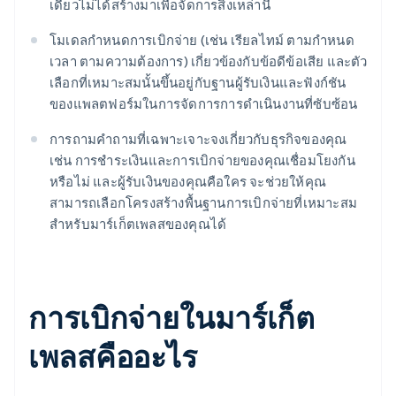
เดียวไม่ได้สร้างมาเพื่อจัดการสิ่งเหล่านี้
โมเดลกำหนดการเบิกจ่าย (เช่น เรียลไทม์ ตามกำหนด
เวลา ตามความต้องการ) เกี่ยวข้องกับข้อดีข้อเสีย และตัว
เลือกที่เหมาะสมนั้นขึ้นอยู่กับฐานผู้รับเงินและฟังก์ชัน
ของแพลตฟอร์มในการจัดการการดำเนินงานที่ซับซ้อน
การถามคำถามที่เฉพาะเจาะจงเกี่ยวกับธุรกิจของคุณ
เช่น การชำระเงินและการเบิกจ่ายของคุณเชื่อมโยงกัน
หรือไม่ และผู้รับเงินของคุณคือใคร จะช่วยให้คุณ
สามารถเลือกโครงสร้างพื้นฐานการเบิกจ่ายที่เหมาะสม
สำหรับมาร์เก็ตเพลสของคุณได้
การเบิกจ่ายในมาร์เก็ต
เพลสคืออะไร