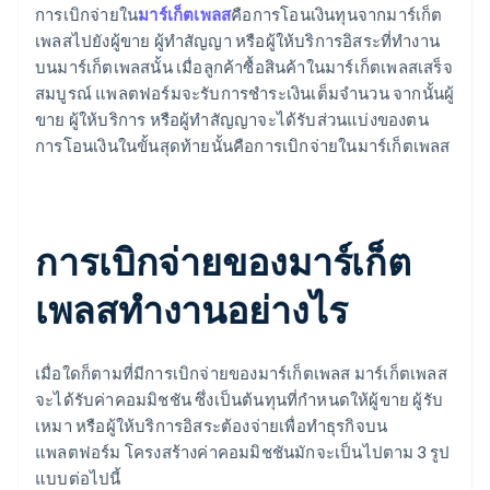
การเบิกจ่ายใน
มาร์เก็ตเพลส
คือการโอนเงินทุนจากมาร์เก็ต
เพลสไปยังผู้ขาย ผู้ทำสัญญา หรือผู้ให้บริการอิสระที่ทำงาน
บนมาร์เก็ตเพลสนั้น เมื่อลูกค้าซื้อสินค้าในมาร์เก็ตเพลสเสร็จ
สมบูรณ์ แพลตฟอร์มจะรับการชำระเงินเต็มจำนวน จากนั้นผู้
ขาย ผู้ให้บริการ หรือผู้ทำสัญญาจะได้รับส่วนแบ่งของตน
การโอนเงินในขั้นสุดท้ายนั้นคือการเบิกจ่ายในมาร์เก็ตเพลส
การเบิกจ่ายของมาร์เก็ต
เพลสทำงานอย่างไร
เมื่อใดก็ตามที่มีการเบิกจ่ายของมาร์เก็ตเพลส มาร์เก็ตเพลส
จะได้รับค่าคอมมิชชัน ซึ่งเป็นต้นทุนที่กำหนดให้ผู้ขาย ผู้รับ
เหมา หรือผู้ให้บริการอิสระต้องจ่ายเพื่อทำธุรกิจบน
แพลตฟอร์ม โครงสร้างค่าคอมมิชชันมักจะเป็นไปตาม 3 รูป
แบบต่อไปนี้