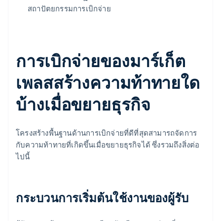
สถาปัตยกรรมการเบิกจ่าย
การเบิกจ่ายของมาร์เก็ต
เพลสสร้างความท้าทายใด
บ้างเมื่อขยายธุรกิจ
โครงสร้างพื้นฐานด้านการเบิกจ่ายที่ดีที่สุดสามารถจัดการ
กับความท้าทายที่เกิดขึ้นเมื่อขยายธุรกิจได้ ซึ่งรวมถึงสิ่งต่อ
ไปนี้
กระบวนการเริ่มต้นใช้งานของผู้รับ