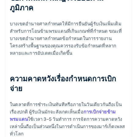
ภูมิภาค
บางเขตอำนาจศาลกำหนดให้มีการยืนยันผู้รับเงินเพิ่มเติม
สำหรับการโอนข้ามพรมแดนที่เกินเกณฑ์ที่กำหนด ขณะที่
บางเขตอำนาจศาลกำหนดข้อกำหนดในการรายงาน
โครงสร้างพื้นฐานของคุณควรรองรับข้อกำหนดที่หลาก
หลายและการอัปเดตเมื่อเกิดขึ้น
ความคาดหวังเรื่องกำหนดการเบิก
จ่าย
ในตลาดที่การชำระเงินทันทีหรือภายในวันเดียวกันถือเป็น
เรื่องปกติ ผู้รับเงินมักจะสังเกตเห็นเมื่อ
การเบิกจ่ายข้าม
พรมแดน
ใช้เวลา 3–5 วันทำการ การจัดการความคาดหวัง
เหล่านั้นถือเป็นส่วนหนึ่งในการดำเนินการของมาร์เก็ตเพลส
ทั่วโลก