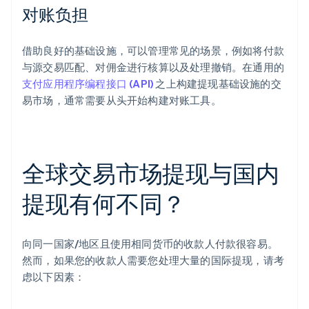
对账负担
借助良好的基础设施，可以管理常见的场景，例如将付款
与源交易匹配、对佣金进行核算以及处理撤销。在通用的
支付应用程序编程接口 (API)
之上构建提现基础设施的交
易市场，通常需要从头开始构建对账工具。
全球交易市场提现与国内
提现有何不同？
向同一国家/地区且使用相同货币的收款人付款很容易。
然而，如果您的收款人需要您处理大量的国际提现，请考
虑以下因素：