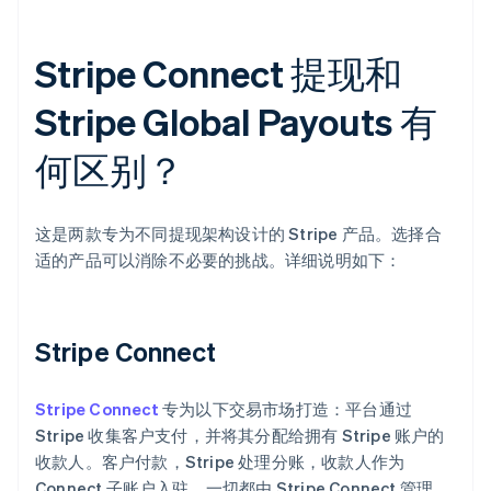
Stripe Connect 提现和
Stripe Global Payouts 有
何区别？
这是两款专为不同提现架构设计的 Stripe 产品。选择合
适的产品可以消除不必要的挑战。详细说明如下：
Stripe Connect
Stripe Connect
专为以下交易市场打造：平台通过
Stripe 收集客户支付，并将其分配给拥有 Stripe 账户的
收款人。客户付款，Stripe 处理分账，收款人作为
Connect 子账户入驻，一切都由 Stripe Connect 管理。