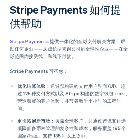
Stripe Payments 如何提
供帮助
Stripe Payments
提供一体化的全球支付解决方案，帮
助任何企业——从成长型初创公司到全球性企业——在全
球范围内接受线上和线下付款。
Stripe Payments 可帮您：
优化结账体验：
通过预构建的支付用户界面 (UI)、超
过 125 种支付方式以及 Stripe 构建的数字钱包 Link，
营造顺畅的客户体验，并节省数千个小时的工程时
间。
更快拓展新市场：
覆盖全球客户，并通过跨境支付选
项降低多币种管理的复杂性和成本，服务覆盖 195 个
国家/地区、支持 135 种以上货币。