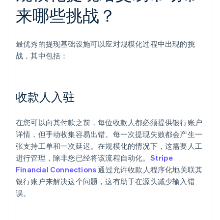
来哪些挑战？
最优秀的提现基础设施可以应对规模化过程中出现的挑
战，其中包括：
收款人入驻
在您可以向其付款之前，每位收款人都必须提供银行账户
详情，但手动收集容易出错。每一次提现失败都会产生一
张支持工单和一次延迟。在规模化的情况下，这需要人工
进行管理，除非您已经将该流程自动化。
Stripe
Financial Connections
通过允许收款人程序化地关联其
银行账户来解决这个问题，这有助于在源头减少输入错
误。