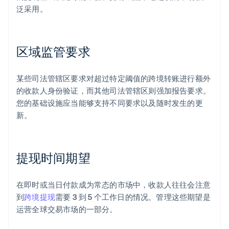
泛采用。
区域监管要求
某些司法管辖区要求对超过特定阈值的跨境转账进行额外
的收款人身份验证，而其他司法管辖区则强加报告要求。
您的基础设施应当能够支持不同要求以及随时发生的更
新。
提现时间期望
在即时或当日付款成为常态的市场中，收款人往往会注意
到
跨境提现
需要 3 到 5 个工作日的情况。管理这些期望是
运营全球交易市场的一部分。