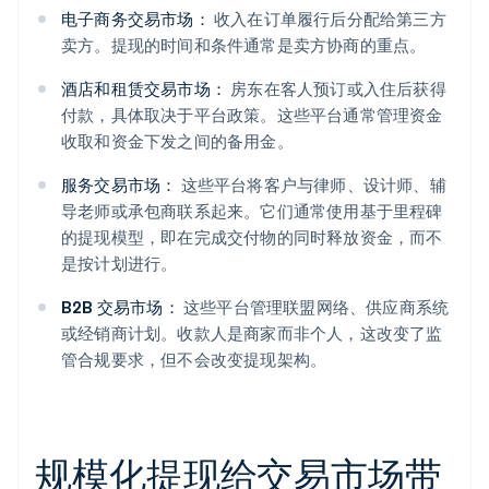
电子商务交易市场：
收入在订单履行后分配给第三方
卖方。提现的时间和条件通常是卖方协商的重点。
酒店和租赁交易市场：
房东在客人预订或入住后获得
付款，具体取决于平台政策。这些平台通常管理资金
收取和资金下发之间的备用金。
服务交易市场：
这些平台将客户与律师、设计师、辅
导老师或承包商联系起来。它们通常使用基于里程碑
的提现模型，即在完成交付物的同时释放资金，而不
是按计划进行。
B2B 交易市场：
这些平台管理联盟网络、供应商系统
或经销商计划。收款人是商家而非个人，这改变了监
管合规要求，但不会改变提现架构。
规模化提现给交易市场带