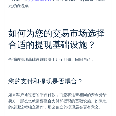
更好的选择。
如何为您的交易市场选择
合适的提现基础设施？
合适的提现基础设施取决于几个问题。问问自己：
您的支付和提现是否耦合？
如果客户通过您的平台付款，而您将这些相同的资金分给
卖方，那么您就需要整合支付和提现的基础设施。如果您
的提现流程独立运作，那么独立的提现层会更有意义。