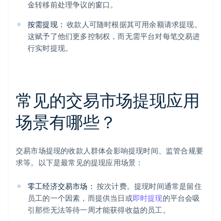
金转移前处理争议的窗口。
按需提现：
收款人可随时根据其可用余额请求提现。
这赋予了他们更多控制权，而无需平台对每笔交易进
行实时提现。
常见的交易市场提现应用
场景有哪些？
交易市场提现的收款人群体会影响提现时间、监管合规要
求等。以下是最常见的提现应用场景：
零工经济交易市场：
按次计费。提现时间通常是留住
员工的一个因素，而提供当日或
即时提现
的平台会吸
引那些无法等待一周才能获得收益的员工。