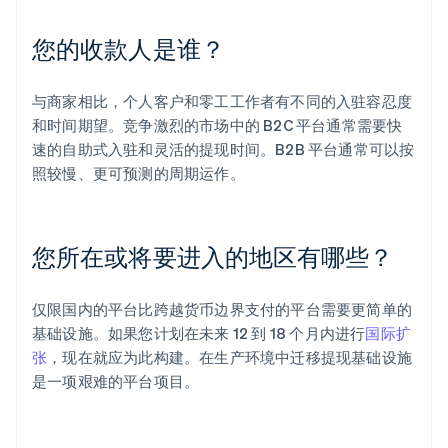
您的收款人是谁？
与商家相比，个人客户和零工工作者有不同的入驻容忍度
和时间期望。竞争激烈的市场中的 B2C 平台通常需要快
速的自助式入驻和灵活的提现时间。B2B 平台通常可以按
照较慢、更可预测的周期运作。
您所在或将要进入的地区有哪些？
仅限国内的平台比跨越货币边界支付的平台需要更简单的
基础设施。如果您计划在未来 12 到 18 个月内进行
国际扩
张
，现在就应为此构建。在生产环境中迁移提现基础设施
是一项艰难的平台项目。