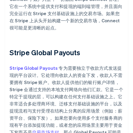
它在一个系统中提供支付和提现的端到端管理，并且面向
完全运行在 Stripe 支付基础设施上的交易市场。如果您
在 Stripe 上从头开始构建一个新的交易市场，Connect
很可能是更清晰的起点。
Stripe Global Payouts
Stripe Global Payouts
专为需要独立于收款方式发送提
现的平台设计。它处理向收款人的资金下发，收款人不需
要拥有 Stripe 账户。收款人提供他们的银行账户详情，
Stripe 会通过支持的本地支付网络向他们汇款。它是一个
特定于提现的层，可以构建在任何支付基础设施之上。它
非常适合多处理商环境、迁移支付基础设施的平台，以及
提现流程与支付受理在结构上分离的应用场景（例如：薪
资平台、保险下发）。如果您要向使用多个支付服务商的
现有平台添加提现功能，或者您的应用场景主要用于资金
下发而不是
交易市场支付
，那么 Global Payouts 可能是