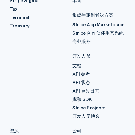
Stripe Sigma
零售
Tax
集成与定制解决方案
Terminal
Stripe App Marketplace
Treasury
Stripe 合作伙伴生态系统
专业服务
开发人员
文档
API 参考
API 状态
API 更改日志
库和 SDK
Stripe Projects
开发人员博客
资源
公司