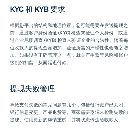
KYC 和 KYB 要求
根据您平台的结构和地理位置，您可能需要在发送提现之
前，通过客户身份验证 (KYC) 检查来验证个人身份，或通
过企业尽职调查 (KYB) 检查来验证企业的合法性。随着每
位收款人的提现金额增加，验证所需的严谨性也会随之增
加。如果没有正确管理这一点，就会产生监管风险和账户
级别的扣留，从而延迟付款。
提现失败管理
导致支付失败的常见问题有几个，包括银行账户已关闭、
银行信息变更、产品退货等。商家需要逻辑来检测失败的
提现、使用更新的详情重试，并将状态传达给收款人。