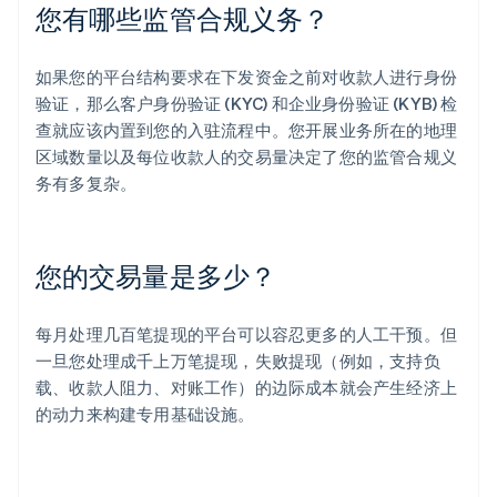
您有哪些监管合规义务？
如果您的平台结构要求在下发资金之前对收款人进行身份
验证，那么客户身份验证 (KYC) 和企业身份验证 (KYB) 检
查就应该内置到您的入驻流程中。您开展业务所在的地理
区域数量以及每位收款人的交易量决定了您的监管合规义
务有多复杂。
您的交易量是多少？
每月处理几百笔提现的平台可以容忍更多的人工干预。但
一旦您处理成千上万笔提现，失败提现（例如，支持负
载、收款人阻力、对账工作）的边际成本就会产生经济上
的动力来构建专用基础设施。