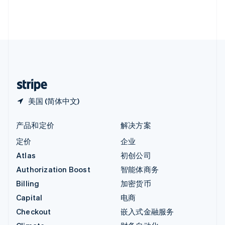
英国
English
直布罗陀
English
中国内地
简体中文
English
中国香港特别行政区
English
简体中文
美国 (简体中文)
产品和定价
解决方案
定价
企业
Atlas
初创公司
Authorization Boost
智能体商务
Billing
加密货币
Capital
电商
Checkout
嵌入式金融服务