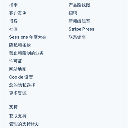
指南
产品路线图
客户案例
招聘
博客
新闻编辑室
社区
Stripe Press
Sessions 年度大会
联系销售
隐私和条款
禁止和限制的业务
许可证
网站地图
Cookie 设置
您的隐私选择
更多资源
支持
获取支持
管理的支持计划