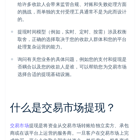
给许多收款人会带来监管合规、对账和失败处理方面
的挑战，而单独的支付受理工具通常不是为此而设计
的。
提现时间模型（例如，实时、定时、按需）涉及权衡
取舍，正确的选择取决于您的收款人群体和您的平台
处理复杂运营的能力。
询问有关您业务的具体问题，例如您的支付和提现是
否耦合以及您的收款人是谁，可以帮助您为交易市场
选择合适的提现基础设施。
什么是交易市场提现？
交易市场
提现是将资金从交易市场转账给独立卖方、承包
商或在该平台上运营的服务商。一旦客户在交易市场上完