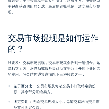
成购买，平台会收取全部支付资金，然后卖方、服务商或
承包商获得他们的分成。最后的转账就是一次交易市场提
现。
交易市场提现是如何运作
的？
只要发生交易市场提现，交易市场就会收到一笔佣金。这
是独立卖方、承包商或服务提供商在平台上开展业务所需
的费用。佣金结构通常遵循以下三种模式之一：
基于百分比：
交易市场从每笔交易中抽取特定的份
额，其余部分汇给卖方。
固定费用：
无论交易规模大小，每笔交易均向交易市
场支付固定金额。