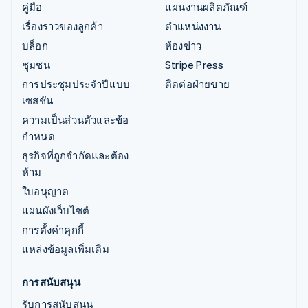
คู่มือ
แผนงานผลิตภัณฑ์
เรื่องราวของลูกค้า
ตำแหน่งงาน
บล็อก
ห้องข่าว
ชุมชน
Stripe Press
การประชุมประจำปีแบบ
ติดต่อฝ่ายขาย
เซสชัน
ความเป็นส่วนตัวและข้อ
กำหนด
ธุรกิจที่ถูกจำกัดและต้อง
ห้าม
ใบอนุญาต
แผนผังเว็บไซต์
การตั้งค่าคุกกี้
แหล่งข้อมูลเพิ่มเติม
การสนับสนุน
รับการสนับสนุน