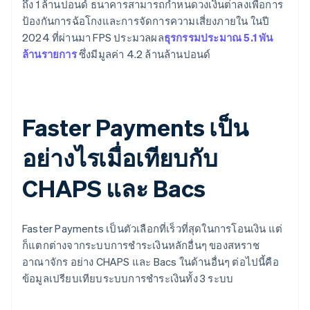
ถึง 1 ล้านปอนด์ ธนาคารสามารถกําหนดวงเงินต่ําลงเพื่อการ
ป้องกันการฉ้อโกงและการจัดการความเสี่ยงภายใน ในปี
2024 ที่ผ่านมา FPS ประมวลผล
ธุรกรรมประมาณ 5.1 พัน
ล้านรายการ
ซึ่งมีมูลค่า 4.2 ล้านล้านปอนด์
Faster Payments เป็น
อย่างไรเมื่อเทียบกับ
CHAPS และ Bacs
Faster Payments เป็นตัวเลือกที่เร็วที่สุดในการโอนเงิน แต่
ก็แตกต่างจากระบบการชําระเงินหลักอื่นๆ ของสหราช
อาณาจักร อย่าง CHAPS และ Bacs ในด้านอื่นๆ ต่อไปนี้คือ
ข้อมูลเปรียบเทียบระบบการชําระเงินทั้ง 3 ระบบ