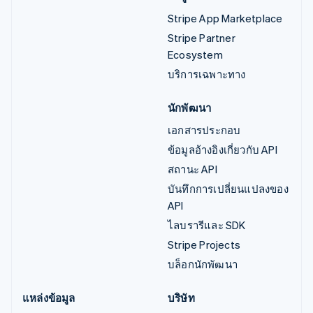
Stripe App Marketplace
Stripe Partner
Ecosystem
บริการเฉพาะทาง
นักพัฒนา
เอกสารประกอบ
ข้อมูลอ้างอิงเกี่ยวกับ API
สถานะ API
บันทึกการเปลี่ยนแปลงของ
API
ไลบรารีและ SDK
Stripe Projects
บล็อกนักพัฒนา
แหล่งข้อมูล
บริษัท