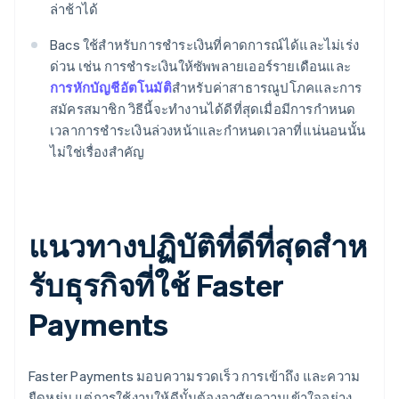
ล่าช้าได้
Bacs ใช้สําหรับการชําระเงินที่คาดการณ์ได้และไม่เร่ง
ด่วน เช่น การชําระเงินให้ซัพพลายเออร์รายเดือนและ
การหักบัญชีอัตโนมัติ
สําหรับค่าสาธารณูปโภคและการ
สมัครสมาชิก วิธีนี้จะทํางานได้ดีที่สุดเมื่อมีการกําหนด
เวลาการชําระเงินล่วงหน้าและกําหนดเวลาที่แน่นอนนั้น
ไม่ใช่เรื่องสำคัญ
แนวทางปฏิบัติที่ดีที่สุดสําห
รับธุรกิจที่ใช้ Faster
Payments
Faster Payments มอบความรวดเร็ว การเข้าถึง และความ
ยืดหยุ่น แต่การใช้งานให้ดีนั้นต้องอาศัยความเข้าใจอย่าง