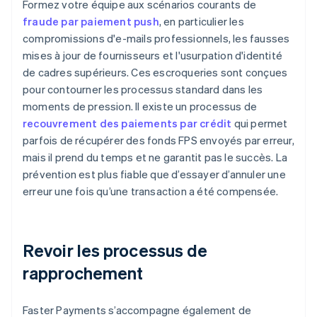
Formez votre équipe aux scénarios courants de
fraude par paiement push
, en particulier les
compromissions d'e-mails professionnels, les fausses
mises à jour de fournisseurs et l'usurpation d'identité
de cadres supérieurs. Ces escroqueries sont conçues
pour contourner les processus standard dans les
moments de pression. Il existe un processus de
recouvrement des paiements par crédit
qui permet
parfois de récupérer des fonds FPS envoyés par erreur,
mais il prend du temps et ne garantit pas le succès. La
prévention est plus fiable que d’essayer d’annuler une
erreur une fois qu’une transaction a été compensée.
Revoir les processus de
rapprochement
Faster Payments s’accompagne également de