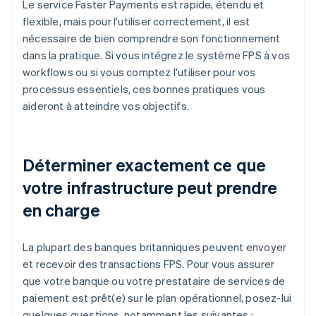
Le service Faster Payments est rapide, étendu et
flexible, mais pour l'utiliser correctement, il est
nécessaire de bien comprendre son fonctionnement
dans la pratique. Si vous intégrez le système FPS à vos
workflows ou si vous comptez l'utiliser pour vos
processus essentiels, ces bonnes pratiques vous
aideront à atteindre vos objectifs.
Déterminer exactement ce que
votre infrastructure peut prendre
en charge
La plupart des banques britanniques peuvent envoyer
et recevoir des transactions FPS. Pour vous assurer
que votre banque ou votre prestataire de services de
paiement est prêt(e) sur le plan opérationnel, posez-lui
quelques questions, notamment les suivantes :