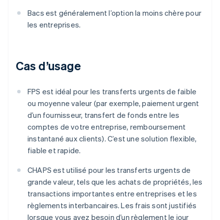
Bacs est généralement l’option la moins chère pour
les entreprises.
Cas d’usage
FPS est idéal pour les transferts urgents de faible
ou moyenne valeur (par exemple, paiement urgent
d’un fournisseur, transfert de fonds entre les
comptes de votre entreprise, remboursement
instantané aux clients). C’est une solution flexible,
fiable et rapide.
CHAPS est utilisé pour les transferts urgents de
grande valeur, tels que les achats de propriétés, les
transactions importantes entre entreprises et les
règlements interbancaires. Les frais sont justifiés
lorsque vous avez besoin d’un règlement le jour