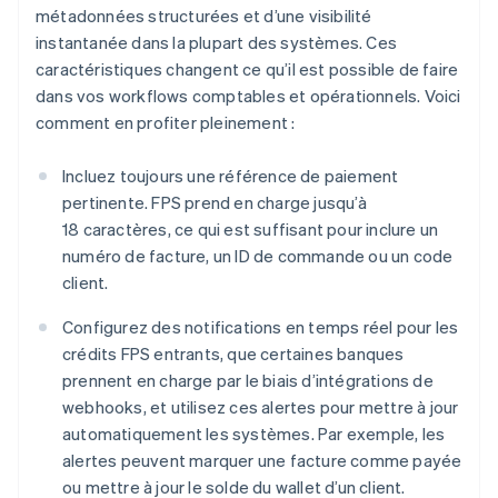
métadonnées structurées et d’une visibilité
instantanée dans la plupart des systèmes. Ces
caractéristiques changent ce qu’il est possible de faire
dans vos workflows comptables et opérationnels. Voici
comment en profiter pleinement :
Incluez toujours une référence de paiement
pertinente. FPS prend en charge jusqu’à
18 caractères, ce qui est suffisant pour inclure un
numéro de facture, un ID de commande ou un code
client.
Configurez des notifications en temps réel pour les
crédits FPS entrants, que certaines banques
prennent en charge par le biais d’intégrations de
webhooks, et utilisez ces alertes pour mettre à jour
automatiquement les systèmes. Par exemple, les
alertes peuvent marquer une facture comme payée
ou mettre à jour le solde du wallet d’un client.