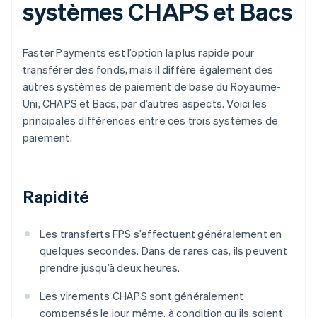
systèmes CHAPS et Bacs
Faster Payments est l’option la plus rapide pour
transférer des fonds, mais il diffère également des
autres systèmes de paiement de base du Royaume-
Uni, CHAPS et Bacs, par d’autres aspects. Voici les
principales différences entre ces trois systèmes de
paiement.
Rapidité
Les transferts FPS s’effectuent généralement en
quelques secondes. Dans de rares cas, ils peuvent
prendre jusqu’à deux heures.
Les virements CHAPS sont généralement
compensés le jour même, à condition qu’ils soient