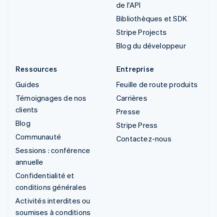
de l'API
Bibliothèques et SDK
Stripe Projects
Blog du développeur
Ressources
Entreprise
Guides
Feuille de route produits
Témoignages de nos
Carrières
clients
Presse
Blog
Stripe Press
Communauté
Contactez-nous
Sessions : conférence
annuelle
Confidentialité et
conditions générales
Activités interdites ou
soumises à conditions