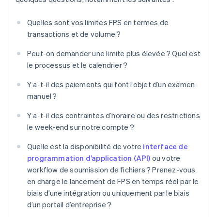
Quelles sont vos limites FPS en termes de
transactions et de volume ?
Peut-on demander une limite plus élevée ? Quel est
le processus et le calendrier ?
Y a-t-il des paiements qui font l’objet d’un examen
manuel ?
Y a-t-il des contraintes d’horaire ou des restrictions
le week-end sur notre compte ?
Quelle est la disponibilité de votre
interface de
programmation d’application (API)
ou votre
workflow de soumission de fichiers ? Prenez-vous
en charge le lancement de FPS en temps réel par le
biais d’une intégration ou uniquement par le biais
d’un portail d’entreprise ?