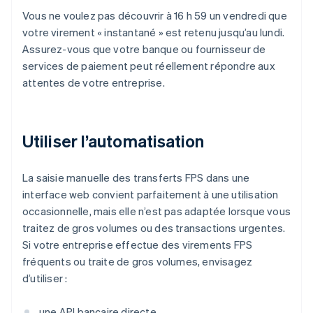
Vous ne voulez pas découvrir à 16 h 59 un vendredi que
votre virement « instantané » est retenu jusqu’au lundi.
Assurez-vous que votre banque ou fournisseur de
services de paiement peut réellement répondre aux
attentes de votre entreprise.
Utiliser l’automatisation
La saisie manuelle des transferts FPS dans une
interface web convient parfaitement à une utilisation
occasionnelle, mais elle n’est pas adaptée lorsque vous
traitez de gros volumes ou des transactions urgentes.
Si votre entreprise effectue des virements FPS
fréquents ou traite de gros volumes, envisagez
d’utiliser :
une API bancaire directe