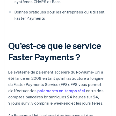
systèmes CHAPS et Bacs
Bonnes pratiques pour les entreprises qui utilisent
Faster Payments
Qu’est-ce que le service
Faster Payments ?
Le système de paiement accéléré du Royaume-Uni a
été lancé en 2008 en tant qu’infrastructure à l’origine
du Faster Payments Service (FPS). FPS vous permet
d’effectuer des
paiements en temps réel
entre des
comptes bancaires britanniques 24 heures sur 24,
7 jours sur 7, y compris le weekend et les jours fériés.
Au Royaume-Uni, la plupart des banques et des