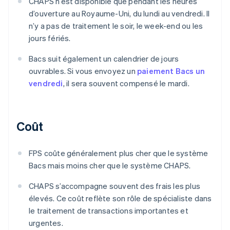
CHAPS n’est disponible que pendant les heures
d’ouverture au Royaume-Uni, du lundi au vendredi. Il
n’y a pas de traitement le soir, le week-end ou les
jours fériés.
Bacs suit également un calendrier de jours
ouvrables. Si vous envoyez un
paiement Bacs un
vendredi
, il sera souvent compensé le mardi.
Coût
FPS coûte généralement plus cher que le système
Bacs mais moins cher que le système CHAPS.
CHAPS s’accompagne souvent des frais les plus
élevés. Ce coût reflète son rôle de spécialiste dans
le traitement de transactions importantes et
urgentes.