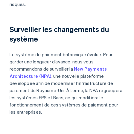
risques.
Surveiller les changements du
système
Le système de paiement britannique évolue. Pour
garder une longueur d’avance, nous vous
recommandons de surveiller la
New Payments
Architecture (NPA)
, une nouvelle plateforme
développée afin de moderniser l’infrastructure de
paiement du Royaume-Uni. À terme, la NPA regroupera
les systèmes FPS et Bacs, ce qui modifiera le
fonctionnement de ces systèmes de paiement pour
les entreprises.