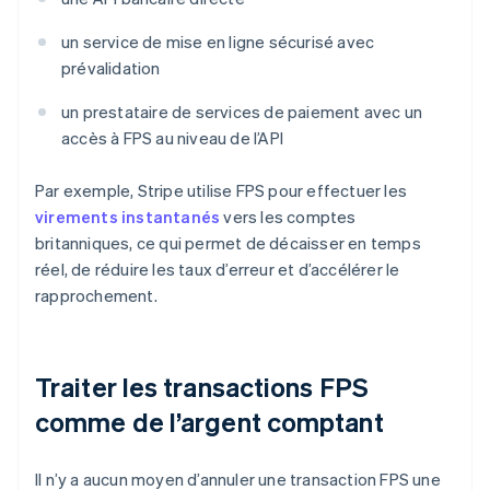
un service de mise en ligne sécurisé avec
prévalidation
un prestataire de services de paiement avec un
accès à FPS au niveau de l’API
Par exemple, Stripe utilise FPS pour effectuer les
virements instantanés
vers les comptes
britanniques, ce qui permet de décaisser en temps
réel, de réduire les taux d’erreur et d’accélérer le
rapprochement.
Traiter les transactions FPS
comme de l’argent comptant
Il n’y a aucun moyen d’annuler une transaction FPS une