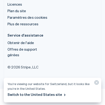
Licences
Plan du site
Paramètres des cookies
Plus de ressources
Service d'assistance
Obtenir de l'aide
Offres de support
gérées
© 2026 Stripe, LLC
You’re viewing our website for Switzerland, but it looks like
you’re in the United States.
Switch to the United States site