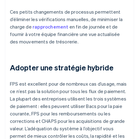
Ces petits changements de processus permettent
d’éliminer les vérifications manuelles, de minimiser la
charge de
rapprochement
en fin de journée et de
fournir à votre équipe financière une vue actualisée
des mouvements de trésorerie.
Adopter une stratégie hybride
FPS est excellent pour de nombreux cas d’usage, mais
ce n’est pas la solution pour tous les flux de paiement.
La plupart des entreprises utilisent les trois systèmes
de paiement : elles peuvent utiliser Bacs pour la paie
courante, FPS pour les remboursements ou les
corrections et CHAPS pour les acquisitions de grande
valeur. L’adéquation du système à l’objectif vous
permet de mieux contrôler les coûts, la rapidité et les