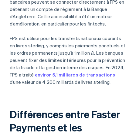
bancaires peuvent se connecter directement à FPS en
détenant un compte de règlement à la Banque
d’Angleterre. Cette accessibilité a été un moteur
d’amélioration, en particulier pour les fintechs.
FPS est utilisé pour les transferts nationaux courants
en livres sterling, y compris les paiements ponctuels et
les ordres permanents jusqu’à 1 million £. Les banques
peuvent fixer des limites inférieures pour la prévention
de la fraude et la gestion interne des risques. En 2024,
FPS a traité
environ 5,1 milliards de transactions
d’une valeur de 4 200 milliards de livres sterling.
Différences entre Faster
Payments et les