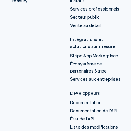
Treasury
lucratif
Services professionnels
Secteur public
Vente au détail
Intégrations et
solutions sur mesure
Stripe App Marketplace
Écosystème de
partenaires Stripe
Services aux entreprises
Développeurs
Documentation
Documentation de l'API
État de l'API
Liste des modifications