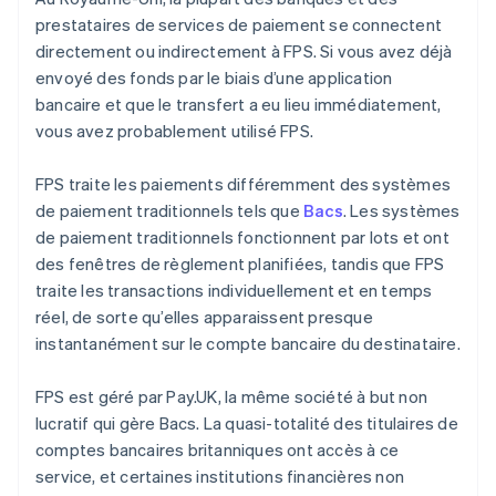
prestataires de services de paiement se connectent
directement ou indirectement à FPS. Si vous avez déjà
envoyé des fonds par le biais d’une application
bancaire et que le transfert a eu lieu immédiatement,
vous avez probablement utilisé FPS.
FPS traite les paiements différemment des systèmes
de paiement traditionnels tels que
Bacs
. Les systèmes
de paiement traditionnels fonctionnent par lots et ont
des fenêtres de règlement planifiées, tandis que FPS
traite les transactions individuellement et en temps
réel, de sorte qu’elles apparaissent presque
instantanément sur le compte bancaire du destinataire.
FPS est géré par Pay.UK, la même société à but non
lucratif qui gère Bacs. La quasi-totalité des titulaires de
comptes bancaires britanniques ont accès à ce
service, et certaines institutions financières non