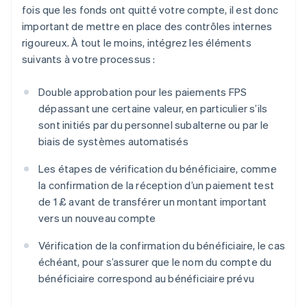
fois que les fonds ont quitté votre compte, il est donc
important de mettre en place des contrôles internes
rigoureux. À tout le moins, intégrez les éléments
suivants à votre processus :
Double approbation pour les paiements FPS
dépassant une certaine valeur, en particulier s’ils
sont initiés par du personnel subalterne ou par le
biais de systèmes automatisés
Les étapes de vérification du bénéficiaire, comme
la confirmation de la réception d’un paiement test
de 1 £ avant de transférer un montant important
vers un nouveau compte
Vérification de la confirmation du bénéficiaire, le cas
échéant, pour s’assurer que le nom du compte du
bénéficiaire correspond au bénéficiaire prévu