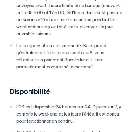
envoyés avant l’heure limite de la banque (souvent
entre 15 h 00 et 17 h 00). Si l’heure limite est passée
ou si vous effectuez une transaction pendant le
weekend ou un jour férié, celle-ci arrivera le jour
ouvrable suivant.
La compensation des virements Bacs prend
généralement trois jours ouvrables. Si vous
effectuez un paiement Bacs le lundi, il sera
probablement compensé le mercredi.
Disponibilité
FPS est disponible 24 heures sur 24, 7 jours sur 7, y
compris le weekend et les jours fériés. Il est conçu
pour fonctionner en continu.