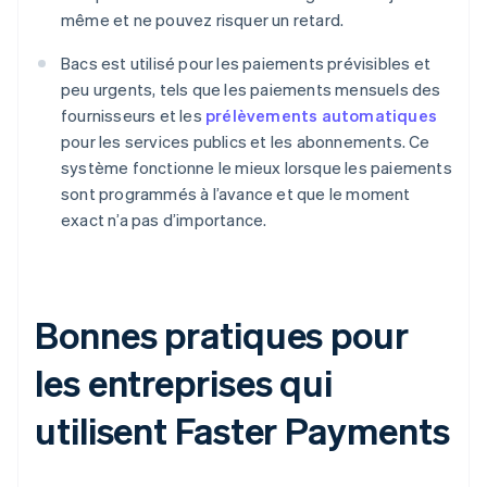
même et ne pouvez risquer un retard.
Bacs est utilisé pour les paiements prévisibles et
peu urgents, tels que les paiements mensuels des
fournisseurs et les
prélèvements automatiques
pour les services publics et les abonnements. Ce
système fonctionne le mieux lorsque les paiements
sont programmés à l’avance et que le moment
exact n’a pas d’importance.
Bonnes pratiques pour
les entreprises qui
utilisent Faster Payments