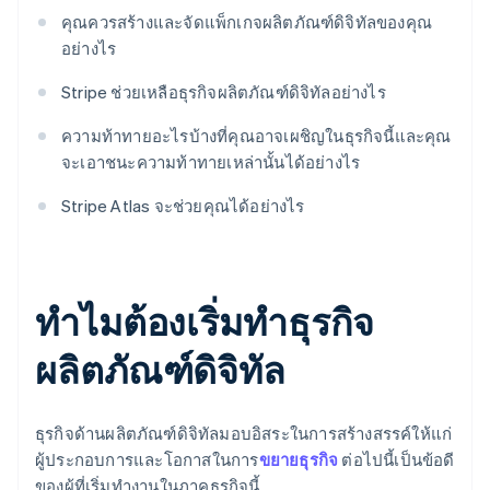
คุณควรสร้างและจัดแพ็กเกจผลิตภัณฑ์ดิจิทัลของคุณ
อย่างไร
Stripe ช่วยเหลือธุรกิจผลิตภัณฑ์ดิจิทัลอย่างไร
ความท้าทายอะไรบ้างที่คุณอาจเผชิญในธุรกิจนี้และคุณ
จะเอาชนะความท้าทายเหล่านั้นได้อย่างไร
Stripe Atlas จะช่วยคุณได้อย่างไร
ทําไมต้องเริ่มทําธุรกิจ
ผลิตภัณฑ์ดิจิทัล
ธุรกิจด้านผลิตภัณฑ์ดิจิทัลมอบอิสระในการสร้างสรรค์ให้แก่
ผู้ประกอบการและโอกาสในการ
ขยายธุรกิจ
ต่อไปนี้เป็นข้อดี
ของผู้ที่เริ่มทํางานในภาคธุรกิจนี้