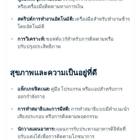
หรือเครื่องมือติดตามทางการเงิน
สคริปต์การทํางานอัตโนมัติ:
เครื่องมือสําหรับทํางานซ้ําๆ
โดยอัตโนมัติ
การวิเคราะห์:
ซอฟต์แวร์สําหรับการติดตามหรือ
ปรับปรุงประสิทธิภาพ
สุขภาพและความเป็นอยู่ที่ดี
แพ็กเกจฟิตเนส:
คู่มือ โปรแกรม หรือแอปสําหรับการ
ออกกำลังกาย
การทำสมาธิและการมีสติ:
การทำสมาธิแบบมีคำแนะนำ
เสียงประกอบ หรือการติดตามพฤตกรรม
นักวางแผนอาหาร:
แผนการรับประทานอาหารดิจิทัลที่
ปรับแต่งได้เพื่อการติดตามโภชนาการ