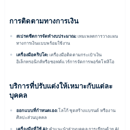
การติดตามทางการเงิน
สเปรดชีตการจัดทํางบประมาณ:
เทมเพลตการวางแผน
ทางการเงินแบบพร้อมใช้งาน
เครื่องมือคริปโต:
เครื่องมือติดตามกระเป๋าเงิน
อิเล็กทรอนิกส์หรือซอฟต์แวร์การจัดการพอร์ตโฟลิโอ
บริการที่ปรับแต่งให้เหมาะกับแต่ละ
บุคคล
ออกแบบที่กําหนดเอง:
โลโก้ ชุดสร้างแบรนด์ หรืองาน
ศิลปะส่วนบุคคล
เครื่องมือที่ใช้ AI:
คําแนะนําส่วนบุคคล การเขียนด้วย AI