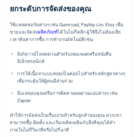
ยกระดับการจัดส่งของคุณ
ใช้แพลตฟอร์มต่างๆ เช่น Gumroad, Payhip และ Etsy เพื่อ
ขายและจัดส่ง
ผลิตภัณฑ์
ได้ในไม่กี่คลิก ผู้ใช้จึงไม่ต้องเสีย
เวลาค้นหาการซื้อ การทํางานอัตโนมัติเช่น:
ลิงก์ดาวน์โหลดด่วนสําหรับเทมเพลตหรือหนังสือ
อิเล็กทรอนิกส์
การให้เนื้อหาแบบค่อยเป็นค่อยไปสำหรับหลักสูตรต่างๆ
เพื่อกระตุ้นให้ผู้คนมีส่วนร่วม
อีเมลขอบคุณหรือการติดตามผลผ่านแอปต่างๆ เช่น
Zapier
ทําให้การจัดส่งเป็นเรื่องง่ายสําหรับลูกค้าของคุณ พวกเขา
สามารถซื้อ ติดตั้ง และเริ่มเพลิดเพลินกับสิ่งที่คุณได้ทํา
ภายในไม่กี่วินาทีหรือไม่กี่นาที