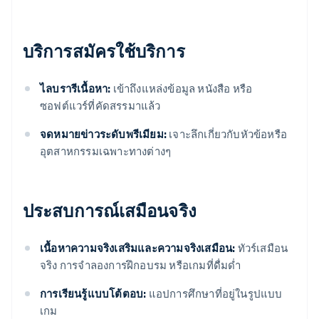
บริการสมัครใช้บริการ
ไลบรารีเนื้อหา:
เข้าถึงแหล่งข้อมูล หนังสือ หรือ
ซอฟต์แวร์ที่คัดสรรมาแล้ว
จดหมายข่าวระดับพรีเมียม:
เจาะลึกเกี่ยวกับหัวข้อหรือ
อุตสาหกรรมเฉพาะทางต่างๆ
ประสบการณ์เสมือนจริง
เนื้อหาความจริงเสริมและความจริงเสมือน:
ทัวร์เสมือน
จริง การจําลองการฝึกอบรม หรือเกมที่ดื่มด่ำ
การเรียนรู้แบบโต้ตอบ:
แอปการศึกษาที่อยู่ในรูปแบบ
เกม