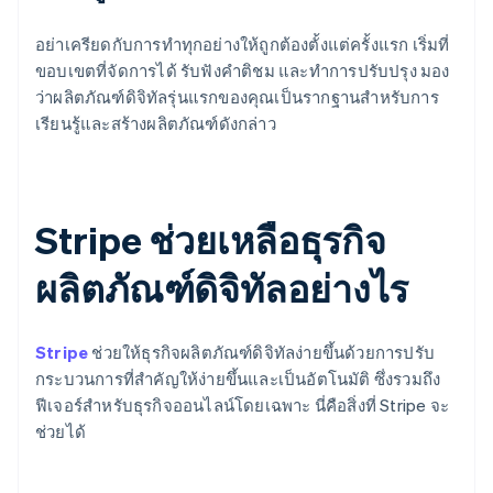
อย่าเครียดกับการทำทุกอย่างให้ถูกต้องตั้งแต่ครั้งแรก เริ่มที่
ขอบเขตที่จัดการได้ รับฟังคําติชม และทําการปรับปรุง มอง
ว่าผลิตภัณฑ์ดิจิทัลรุ่นแรกของคุณเป็นรากฐานสําหรับการ
เรียนรู้และสร้างผลิตภัณฑ์ดังกล่าว
Stripe ช่วยเหลือธุรกิจ
ผลิตภัณฑ์ดิจิทัลอย่างไร
Stripe
ช่วยให้ธุรกิจผลิตภัณฑ์ดิจิทัลง่ายขึ้นด้วยการปรับ
กระบวนการที่สําคัญให้ง่ายขึ้นและเป็นอัตโนมัติ ซึ่งรวมถึง
ฟีเจอร์สําหรับธุรกิจออนไลน์โดยเฉพาะ นี่คือสิ่งที่ Stripe จะ
ช่วยได้