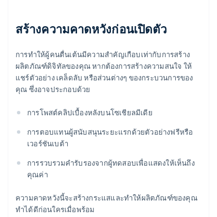
สร้างความคาดหวังก่อนเปิดตัว
การทําให้ผู้คนตื่นเต้นมีความสําคัญเกือบเท่ากับการสร้าง
ผลิตภัณฑ์ดิจิทัลของคุณ หากต้องการสร้างความสนใจ ให้
แชร์ตัวอย่าง เคล็ดลับ หรือส่วนต่างๆ ของกระบวนการของ
คุณ ซึ่งอาจประกอบด้วย
การโพสต์คลิปเบื้องหลังบนโซเชียลมีเดีย
การตอบแทนผู้สนับสนุนระยะแรกด้วยตัวอย่างฟรีหรือ
เวอร์ชันเบต้า
การรวบรวมคํารับรองจากผู้ทดสอบเพื่อแสดงให้เห็นถึง
คุณค่า
ความคาดหวังนี้จะสร้างกระแสและทำให้ผลิตภัณฑ์ของคุณ
ทำได้ดีก่อนใครเมื่อพร้อม