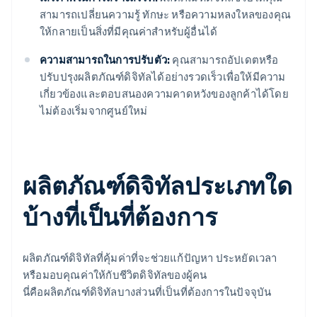
สามารถเปลี่ยนความรู้ ทักษะ หรือความหลงใหลของคุณ
ให้กลายเป็นสิ่งที่มีคุณค่าสำหรับผู้อื่นได้
ความสามารถในการปรับตัว:
คุณสามารถอัปเดตหรือ
ปรับปรุงผลิตภัณฑ์ดิจิทัลได้อย่างรวดเร็วเพื่อให้มีความ
เกี่ยวข้องและตอบสนองความคาดหวังของลูกค้าได้โดย
ไม่ต้องเริ่มจากศูนย์ใหม่
ผลิตภัณฑ์ดิจิทัลประเภทใด
บ้างที่เป็นที่ต้องการ
ผลิตภัณฑ์ดิจิทัลที่คุ้มค่าที่จะช่วยแก้ปัญหา ประหยัดเวลา
หรือมอบคุณค่าให้กับชีวิตดิจิทัลของผู้คน
นี่คือผลิตภัณฑ์ดิจิทัลบางส่วนที่เป็นที่ต้องการในปัจจุบัน