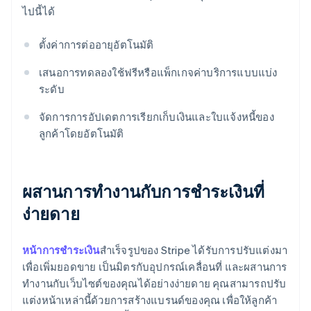
ไปนี้ได้
ตั้งค่าการต่ออายุอัตโนมัติ
เสนอการทดลองใช้ฟรีหรือแพ็กเกจค่าบริการแบบแบ่ง
ระดับ
จัดการการอัปเดตการเรียกเก็บเงินและใบแจ้งหนี้ของ
ลูกค้าโดยอัตโนมัติ
ผสานการทํางานกับการชําระเงินที่
ง่ายดาย
หน้าการชําระเงิน
สําเร็จรูปของ Stripe ได้รับการปรับแต่งมา
เพื่อเพิ่มยอดขาย เป็นมิตรกับอุปกรณ์เคลื่อนที่ และผสานการ
ทํางานกับเว็บไซต์ของคุณได้อย่างง่ายดาย คุณสามารถปรับ
แต่งหน้าเหล่านี้ด้วยการสร้างแบรนด์ของคุณ เพื่อให้ลูกค้า