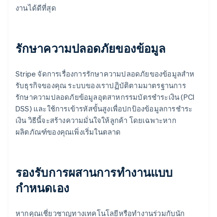
งานได้ดีที่สุด
รักษาความปลอดภัยของข้อมูล
Stripe จัดการเรื่องการรักษาความปลอดภัยของข้อมูลสําห
รับธุรกิจของคุณ ระบบของเราปฏิบัติตามมาตรฐานการ
รักษาความปลอดภัยข้อมูลอุตสาหกรรมบัตรชำระเงิน (PCI
DSS) และใช้การเข้ารหัสขั้นสูงเพื่อปกป้องข้อมูลการชำระ
เงิน วิธีนี้จะสร้างความมั่นใจให้ลูกค้า โดยเฉพาะหาก
ผลิตภัณฑ์ของคุณเพิ่งเริ่มในตลาด
รองรับการผสานการทํางานแบบ
กำหนดเอง
หากคุณเชี่ยวชาญทางเทคโนโลยีหรือทํางานร่วมกับนัก