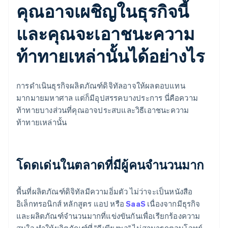
คุณอาจเผชิญในธุรกิจนี้
และคุณจะเอาชนะความ
ท้าทายเหล่านั้นได้อย่างไร
การดำเนินธุรกิจผลิตภัณฑ์ดิจิทัลอาจให้ผลตอบแทน
มากมายมหาศาล แต่ก็มีอุปสรรคบางประการ นี่คือความ
ท้าทายบางส่วนที่คุณอาจประสบและวิธีเอาชนะความ
ท้าทายเหล่านั้น
โดดเด่นในตลาดที่มีผู้คนจํานวนมาก
พื้นที่ผลิตภัณฑ์ดิจิทัลมีความอิ่มตัว ไม่ว่าจะเป็นหนังสือ
อิเล็กทรอนิกส์ หลักสูตร แอป หรือ
SaaS
เนื่องจากมีธุรกิจ
และผลิตภัณฑ์จำนวนมากที่แข่งขันกันเพื่อเรียกร้องความ