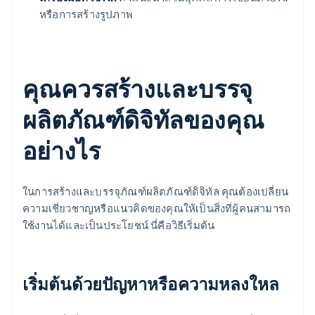
หรือการสร้างรูปภาพ
คุณควรสร้างและบรรจุ
ผลิตภัณฑ์ดิจิทัลของคุณ
อย่างไร
ในการสร้างและบรรจุภัณฑ์ผลิตภัณฑ์ดิจิทัล คุณต้องเปลี่ยน
ความเชี่ยวชาญหรือแนวคิดของคุณให้เป็นสิ่งที่ผู้คนสามารถ
ใช้งานได้และเป็นประโยชน์ นี่คือวิธีเริ่มต้น
เริ่มต้นด้วยปัญหาหรือความหลงใหล