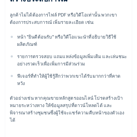
ลูกค้าไม่ได้ต้องการไฟล์ PDF หรือวิดีโอเท่านั้น พวกเขา
ต้องการประสบการณ์ เพิ่มรายละเอียด เช่น:
หน้า "ยินดีต้อนรับ" หรือวิดีโอแนะนําที่อธิบายวิธีใช้
ผลิตภัณฑ์
รายการตรวจสอบ แถมแหล่งข้อมูลเพิ่มเติม และเล่นชนะ
อย่างรวดเร็วเพื่อเพิ่มการมีส่วนร่วม
ฟีเจอร์ที่ทําให้ผู้ใช้รู้สึกว่าพวกเขาได้รับมากกว่าที่คาด
หวัง
ตัวอย่างเช่น หากคุณขายหลักสูตรออนไลน์ โปรดสร้างเป้า
หมายระหว่างทาง ให้ข้อมูลสรุปที่ดาวน์โหลดได้ และ
พิจารณาสร้างชุมชนซึ่งผู้ใช้จะแชร์ความคืบหน้าของตัวเอง
ได้