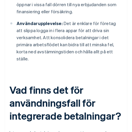
öppnar i vissa fall dörren till nya erbjudanden som
finansiering eller försäkring.
Användarupplevelse:
Det är enklare för företag
att slippa logga in i flera appar för att driva sin
verksamhet. Att konsolidera betalningar i det
primära arbetsflödet kan bidra till att minska fel,
korta ned avstämningstiden och hålla allt på ett
ställe.
Vad finns det för
användningsfall för
integrerade betalningar?