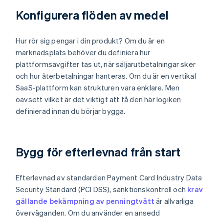
Konfigurera flöden av medel
Hur rör sig pengar i din produkt? Om du är en
marknadsplats behöver du definiera hur
plattformsavgifter tas ut, när säljarutbetalningar sker
och hur återbetalningar hanteras. Om du är en vertikal
SaaS-plattform kan strukturen vara enklare. Men
oavsett vilket är det viktigt att få den här logiken
definierad innan du börjar bygga.
Bygg för efterlevnad från start
Efterlevnad av standarden Payment Card Industry Data
Security Standard (PCI DSS), sanktionskontroll och
krav
gällande bekämpning av penningtvätt
är allvarliga
överväganden. Om du använder en ansedd