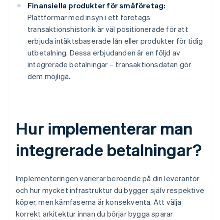
Finansiella produkter för småföretag:
Plattformar med insyn i ett företags
transaktionshistorik är väl positionerade för att
erbjuda intäktsbaserade lån eller produkter för tidig
utbetalning. Dessa erbjudanden är en följd av
integrerade betalningar – transaktionsdatan gör
dem möjliga.
Hur implementerar man
integrerade betalningar?
Implementeringen varierar beroende på din leverantör
och hur mycket infrastruktur du bygger själv respektive
köper, men kärnfaserna är konsekventa. Att välja
korrekt arkitektur innan du börjar bygga sparar