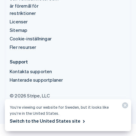
är föremål för
restriktioner
Licenser
Sitemap
Cookie-inställningar
Fler resurser
Support
Kontakta supporten
Hanterade supportplaner
© 2026 Stripe, LLC
You’re viewing our website for Sweden, but it looks like
you’re in the United States.
Switch to the United States site