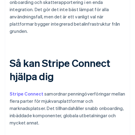
onboarding och skatterapportering i en enda
integration. Det gör det inte bäst lämpat för alla
användningsfall, men det är ett vanligt val när
plattformar bygger integrerad betalinfrastruktur från
grunden.
Så kan Stripe Connect
hjälpa dig
Stripe Connect
samordnar penningöverföringar mellan
flera parter för mjukvaruplattformar och
marknadsplatser. Det tillhandahåller snabb onboarding,
inbäddade komponenter, globala utbetalningar och
mycket annat.