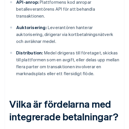
API-anrop:
Plattformens kod anropar
betalleverantörens API för att behandla
transaktionen.
Auktorisering:
Leverantören hanterar
auktorisering, dirigerar via kortbetalningsnätverk
och avräknar medel.
Distribution:
Medel dirigeras till företaget, skickas
till plattformen som en avgift, eller delas upp mellan
flera parter om transaktionen involverar en
marknadsplats eller ett flersidigt flöde.
Vilka är fördelarna med
integrerade betalningar?