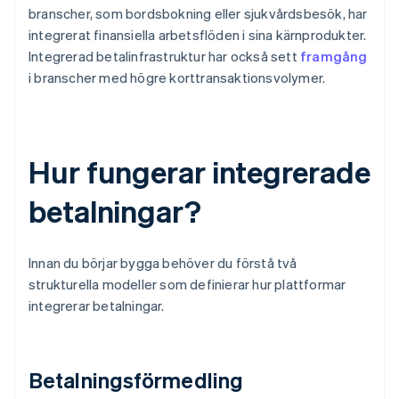
branscher, som bordsbokning eller sjukvårdsbesök, har
integrerat finansiella arbetsflöden i sina kärnprodukter.
Integrerad betalinfrastruktur har också sett
framgång
i branscher med högre korttransaktionsvolymer.
Hur fungerar integrerade
betalningar?
Innan du börjar bygga behöver du förstå två
strukturella modeller som definierar hur plattformar
integrerar betalningar.
Betalningsförmedling