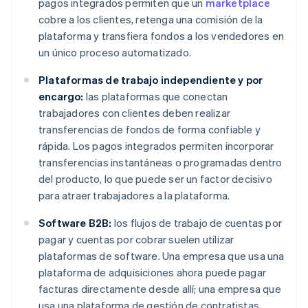
pagos integrados permiten que un
marketplace
cobre a los clientes, retenga una comisión de la
plataforma y transfiera fondos a los vendedores en
un único proceso automatizado.
Plataformas de trabajo independiente y por
encargo:
las plataformas que conectan
trabajadores con clientes deben realizar
transferencias de fondos de forma confiable y
rápida. Los pagos integrados permiten incorporar
transferencias instantáneas o programadas dentro
del producto, lo que puede ser un factor decisivo
para atraer trabajadores a la plataforma.
Software B2B:
los flujos de trabajo de cuentas por
pagar y cuentas por cobrar suelen utilizar
plataformas de software. Una empresa que usa una
plataforma de adquisiciones ahora puede pagar
facturas directamente desde allí; una empresa que
usa una plataforma de gestión de contratistas