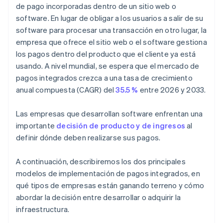
de pago incorporadas dentro de un sitio web o
software. En lugar de obligar a los usuarios a salir de su
software para procesar una transacción en otro lugar, la
empresa que ofrece el sitio web o el software gestiona
los pagos dentro del producto que el cliente ya está
usando. A nivel mundial, se espera que el mercado de
pagos integrados crezca a una tasa de crecimiento
anual compuesta (CAGR) del
35.5 %
entre 2026 y 2033.
Las empresas que desarrollan software enfrentan una
importante
decisión de producto y de ingresos
al
definir dónde deben realizarse sus pagos.
A continuación, describiremos los dos principales
modelos de implementación de pagos integrados, en
qué tipos de empresas están ganando terreno y cómo
abordar la decisión entre desarrollar o adquirir la
infraestructura.