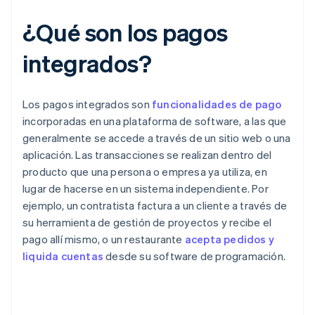
¿Qué son los pagos
integrados?
Los pagos integrados son
funcionalidades de pago
incorporadas en una plataforma de software, a las que
generalmente se accede a través de un sitio web o una
aplicación. Las transacciones se realizan dentro del
producto que una persona o empresa ya utiliza, en
lugar de hacerse en un sistema independiente. Por
ejemplo, un contratista factura a un cliente a través de
su herramienta de gestión de proyectos y recibe el
pago allí mismo, o un restaurante
acepta pedidos y
liquida cuentas
desde su software de programación.