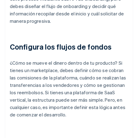
debes diseñar el flujo de onboarding y decidir qué
información recopilar desde el inicio y cuál solicitar de
manera progresiva.
Configura los flujos de fondos
¿Cómo se mueve el dinero dentro de tu producto? Si
tienes un marketplace, debes definir cómo se cobran
las comisiones de la plataforma, cuándo se realizan las
transferencias a los vendedores y cómo se gestionan
los reembolsos. Si tienes una plataforma de SaaS
vertical, la estructura puede ser más simple. Pero, en
cualquier caso, es importante definir esta lógica antes
de comenzar el desarrollo.