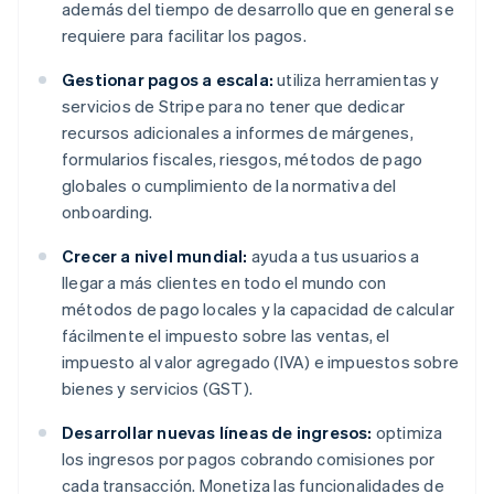
además del tiempo de desarrollo que en general se
requiere para facilitar los pagos.
Gestionar pagos a escala:
utiliza herramientas y
servicios de Stripe para no tener que dedicar
recursos adicionales a informes de márgenes,
formularios fiscales, riesgos, métodos de pago
globales o cumplimiento de la normativa del
onboarding.
Crecer a nivel mundial:
ayuda a tus usuarios a
llegar a más clientes en todo el mundo con
métodos de pago locales y la capacidad de calcular
fácilmente el impuesto sobre las ventas, el
impuesto al valor agregado (IVA) e impuestos sobre
bienes y servicios (GST).
Desarrollar nuevas líneas de ingresos:
optimiza
los ingresos por pagos cobrando comisiones por
cada transacción. Monetiza las funcionalidades de