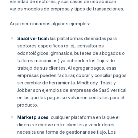
variedad de sectores, y sus casos de uso abarcan
varios modelos de empresa y tipos de transacciones.
Aquí mencionamos algunos ejemplos:
SaaS vertical:
las plataformas diseñadas para
sectores específicos (p. ej., consultorios
odontológicos, gimnasios, bufetes de abogados o
talleres mecánicos) ya entienden los flujos de
trabajo de sus clientes. Al agregar pagos, esas
empresas pueden facturar, cobrar y conciliar pagos
sin cambiar de herramienta. Mindbody, Toast y
Jobber son ejemplos de empresas de SaaS vertical
en las que los pagos se volvieron centrales para el
producto.
Marketplaces:
cualquier plataforma en la que el
dinero se mueve entre clientes y vendedores
necesita una forma de gestionar ese flujo. Los