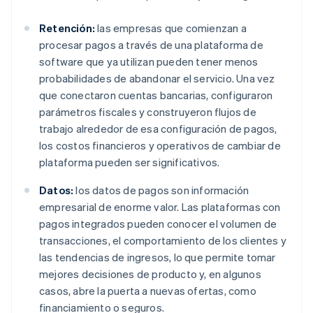
Retención:
las empresas que comienzan a
procesar pagos a través de una plataforma de
software que ya utilizan pueden tener menos
probabilidades de abandonar el servicio. Una vez
que conectaron cuentas bancarias, configuraron
parámetros fiscales y construyeron flujos de
trabajo alrededor de esa configuración de pagos,
los costos financieros y operativos de cambiar de
plataforma pueden ser significativos.
Datos:
los datos de pagos son información
empresarial de enorme valor. Las plataformas con
pagos integrados pueden conocer el volumen de
transacciones, el comportamiento de los clientes y
las tendencias de ingresos, lo que permite tomar
mejores decisiones de producto y, en algunos
casos, abre la puerta a nuevas ofertas, como
financiamiento o seguros.