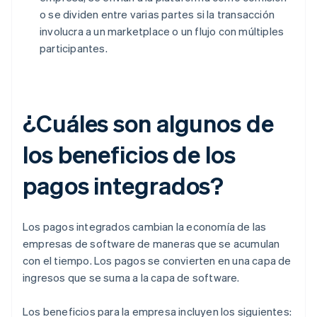
o se dividen entre varias partes si la transacción
involucra a un marketplace o un flujo con múltiples
participantes.
¿Cuáles son algunos de
los beneficios de los
pagos integrados?
Los pagos integrados cambian la economía de las
empresas de software de maneras que se acumulan
con el tiempo. Los pagos se convierten en una capa de
ingresos que se suma a la capa de software.
Los beneficios para la empresa incluyen los siguientes: