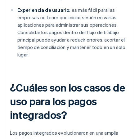
Experiencia de usuario:
es más fácil para las
empresas no tener que iniciar sesión en varias
aplicaciones para administrar sus operaciones.
Consolidar los pagos dentro del flujo de trabajo
principal puede ayudar a reducir errores, acortar el
tiempo de conciliación y mantener todo en un solo
lugar.
¿Cuáles son los casos de
uso para los pagos
integrados?
Los pagos integrados evolucionaron en una amplia