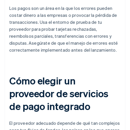
Los pagos son un área en la que los errores pueden
costar dinero a las empresas o provocar la pérdida de
transacciones. Usa el entorno de prueba de tu
proveedor para probar tarjetas rechazadas,
reembolsos parciales, transferencias con errores y
disputas. Asegúrate de que el manejo de errores esté
correctamente implementado antes del lanzamiento.
Cómo elegir un
proveedor de servicios
de pago integrado
El proveedor adecuado depende de qué tan complejos