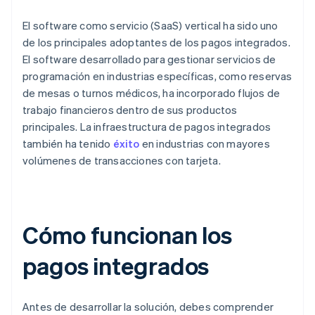
El software como servicio (SaaS) vertical ha sido uno
de los principales adoptantes de los pagos integrados.
El software desarrollado para gestionar servicios de
programación en industrias específicas, como reservas
de mesas o turnos médicos, ha incorporado flujos de
trabajo financieros dentro de sus productos
principales. La infraestructura de pagos integrados
también ha tenido
éxito
en industrias con mayores
volúmenes de transacciones con tarjeta.
Cómo funcionan los
pagos integrados
Antes de desarrollar la solución, debes comprender