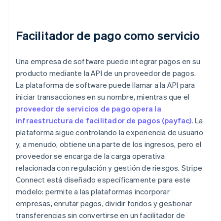
Facilitador de pago como servicio
Una empresa de software puede integrar pagos en su
producto mediante la API de un proveedor de pagos.
La plataforma de software puede llamar a la API para
iniciar transacciones en su nombre, mientras que el
proveedor de servicios de pago opera la
infraestructura de facilitador de pagos (payfac)
. La
plataforma sigue controlando la experiencia de usuario
y, a menudo, obtiene una parte de los ingresos, pero el
proveedor se encarga de la carga operativa
relacionada con regulación y gestión de riesgos. Stripe
Connect está diseñado específicamente para este
modelo: permite a las plataformas incorporar
empresas, enrutar pagos, dividir fondos y gestionar
transferencias sin convertirse en un facilitador de