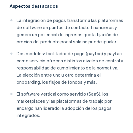
Aspectos destacados
La integración de pagos transforma las plataformas
de software en puntos de contacto financieros y
genera un potencial de ingresos que la fijación de
precios del producto por sí sola no puede igualar.
Dos modelos: facilitador de pago (payfac) y payfac
como servicio ofrecen distintos niveles de control y
responsabilidad de cumplimiento de la normativa.
La elección entre uno u otro determina el
onboarding, los flujos de fondos y más.
El software vertical como servicio (SaaS), los
marketplaces y las plataformas de trabajo por
encargo han liderado la adopción de los pagos
integrados.