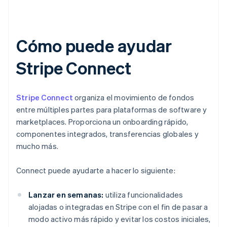
Cómo puede ayudar
Stripe Connect
Stripe Connect
organiza el movimiento de fondos
entre múltiples partes para plataformas de software y
marketplaces. Proporciona un onboarding rápido,
componentes integrados, transferencias globales y
mucho más.
Connect puede ayudarte a hacer lo siguiente:
Lanzar en semanas:
utiliza funcionalidades
alojadas o integradas en Stripe con el fin de pasar a
modo activo más rápido y evitar los costos iniciales,