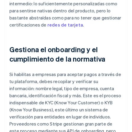
intermedio: lo suficientemente personalizadas como
para sentirse nativas dentro del producto, pero lo
bastante abstraídas como para no tener que gestionar
certificaciones de
redes de tarjeta
.
Gestiona el onboarding y el
cumplimiento de la normativa
Si habilitas a empresas para aceptar pagos a través de
tu plataforma, debes recopilar y verificar su
información: nombre legal, tipo de empresa, cuenta
bancaria, identificación fiscal y más. Este es el proceso
indispensable de KYC (Know Your Customer) o KYB
(Know Your Business), este último un sistema de
verificación para entidades en lugar de individuos.
Proveedores como Stripe gestionan gran parte de
este proceso mediante sus API de onboarding, pero