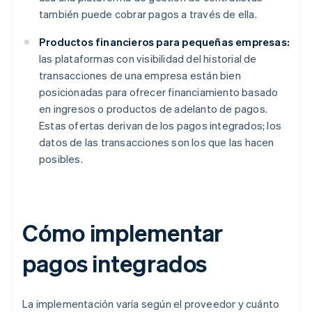
también puede cobrar pagos a través de ella.
Productos financieros para pequeñas empresas:
las plataformas con visibilidad del historial de
transacciones de una empresa están bien
posicionadas para ofrecer financiamiento basado
en ingresos o productos de adelanto de pagos.
Estas ofertas derivan de los pagos integrados; los
datos de las transacciones son los que las hacen
posibles.
Cómo implementar
pagos integrados
La implementación varía según el proveedor y cuánto