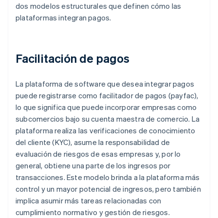
dos modelos estructurales que definen cómo las
plataformas integran pagos.
Facilitación de pagos
La plataforma de software que desea integrar pagos
puede registrarse como facilitador de pagos (payfac),
lo que significa que puede incorporar empresas como
subcomercios bajo su cuenta maestra de comercio. La
plataforma realiza las verificaciones de conocimiento
del cliente (KYC), asume la responsabilidad de
evaluación de riesgos de esas empresas y, por lo
general, obtiene una parte de los ingresos por
transacciones. Este modelo brinda a la plataforma más
control y un mayor potencial de ingresos, pero también
implica asumir más tareas relacionadas con
cumplimiento normativo y gestión de riesgos.