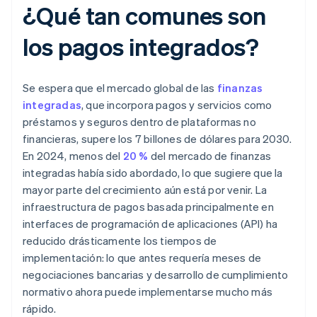
¿Qué tan comunes son
los pagos integrados?
Se espera que el mercado global de las
finanzas
integradas
, que incorpora pagos y servicios como
préstamos y seguros dentro de plataformas no
financieras, supere los 7 billones de dólares para 2030.
En 2024, menos del
20 %
del mercado de finanzas
integradas había sido abordado, lo que sugiere que la
mayor parte del crecimiento aún está por venir. La
infraestructura de pagos basada principalmente en
interfaces de programación de aplicaciones (API) ha
reducido drásticamente los tiempos de
implementación: lo que antes requería meses de
negociaciones bancarias y desarrollo de cumplimiento
normativo ahora puede implementarse mucho más
rápido.