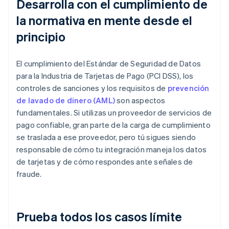
Desarrolla con el cumplimiento de
la normativa en mente desde el
principio
El cumplimiento del Estándar de Seguridad de Datos
para la Industria de Tarjetas de Pago (PCI DSS), los
controles de sanciones y los requisitos de
prevención
de lavado de dinero (AML)
son aspectos
fundamentales. Si utilizas un proveedor de servicios de
pago confiable, gran parte de la carga de cumplimiento
se traslada a ese proveedor, pero tú sigues siendo
responsable de cómo tu integración maneja los datos
de tarjetas y de cómo respondes ante señales de
fraude.
Prueba todos los casos límite