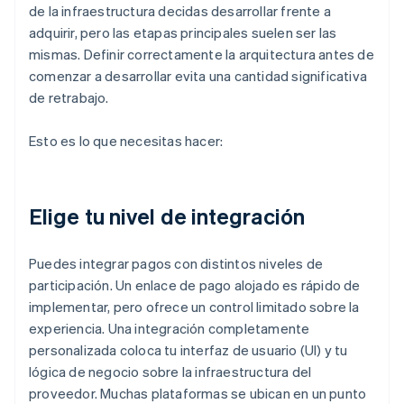
de la infraestructura decidas desarrollar frente a
adquirir, pero las etapas principales suelen ser las
mismas. Definir correctamente la arquitectura antes de
comenzar a desarrollar evita una cantidad significativa
de retrabajo.
Esto es lo que necesitas hacer:
Elige tu nivel de integración
Puedes integrar pagos con distintos niveles de
participación. Un enlace de pago alojado es rápido de
implementar, pero ofrece un control limitado sobre la
experiencia. Una integración completamente
personalizada coloca tu interfaz de usuario (UI) y tu
lógica de negocio sobre la infraestructura del
proveedor. Muchas plataformas se ubican en un punto