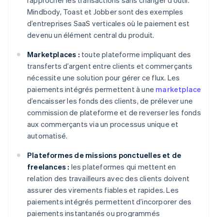
rapprocher les transactions sans changer d’outil.
Mindbody, Toast et Jobber sont des exemples
d’entreprises SaaS verticales où le paiement est
devenu un élément central du produit.
Marketplaces :
toute plateforme impliquant des
transferts d’argent entre clients et commerçants
nécessite une solution pour gérer ce flux. Les
paiements intégrés permettent à une
marketplace
d’encaisser les fonds des clients, de prélever une
commission de plateforme et de reverser les fonds
aux commerçants via un processus unique et
automatisé.
Plateformes de missions ponctuelles et de
freelances :
les plateformes qui mettent en
relation des travailleurs avec des clients doivent
assurer des virements fiables et rapides. Les
paiements intégrés permettent d’incorporer des
paiements instantanés ou programmés