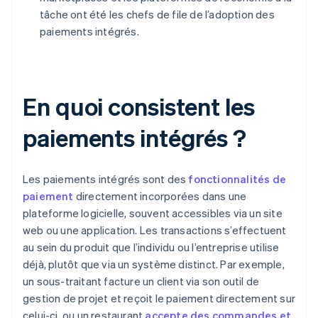
tâche ont été les chefs de file de l’adoption des
paiements intégrés.
En quoi consistent les
paiements intégrés ?
Les paiements intégrés sont des
fonctionnalités de
paiement
directement incorporées dans une
plateforme logicielle, souvent accessibles via un site
web ou une application. Les transactions s’effectuent
au sein du produit que l’individu ou l’entreprise utilise
déjà, plutôt que via un système distinct. Par exemple,
un sous-traitant facture un client via son outil de
gestion de projet et reçoit le paiement directement sur
celui-ci, ou un restaurant
accepte des commandes et