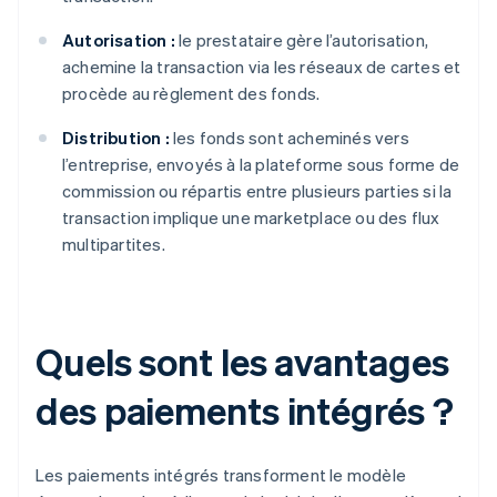
Autorisation :
le prestataire gère l’autorisation,
achemine la transaction via les réseaux de cartes et
procède au règlement des fonds.
Distribution :
les fonds sont acheminés vers
l’entreprise, envoyés à la plateforme sous forme de
commission ou répartis entre plusieurs parties si la
transaction implique une marketplace ou des flux
multipartites.
Quels sont les avantages
des paiements intégrés ?
Les paiements intégrés transforment le modèle