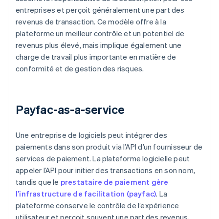
entreprises et perçoit généralement une part des
revenus de transaction. Ce modèle offre à la
plateforme un meilleur contrôle et un potentiel de
revenus plus élevé, mais implique également une
charge de travail plus importante en matière de
conformité et de gestion des risques.
Payfac-as-a-service
Une entreprise de logiciels peut intégrer des
paiements dans son produit via l’API d’un fournisseur de
services de paiement. La plateforme logicielle peut
appeler l’API pour initier des transactions en son nom,
tandis que le
prestataire de paiement gère
l’infrastructure de facilitation (payfac)
. La
plateforme conserve le contrôle de l’expérience
utilisateur et perçoit souvent une part des revenus,