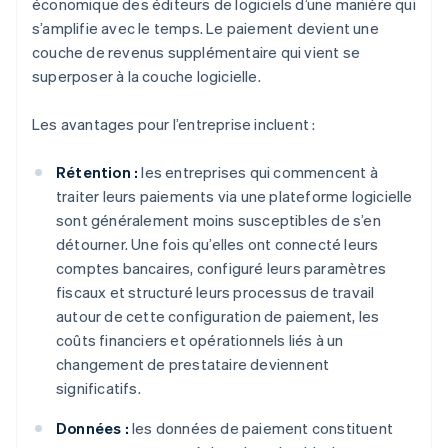
économique des éditeurs de logiciels d’une manière qui
s’amplifie avec le temps. Le paiement devient une
couche de revenus supplémentaire qui vient se
superposer à la couche logicielle.
Les avantages pour l’entreprise incluent :
Rétention :
les entreprises qui commencent à
traiter leurs paiements via une plateforme logicielle
sont généralement moins susceptibles de s’en
détourner. Une fois qu’elles ont connecté leurs
comptes bancaires, configuré leurs paramètres
fiscaux et structuré leurs processus de travail
autour de cette configuration de paiement, les
coûts financiers et opérationnels liés à un
changement de prestataire deviennent
significatifs.
Données :
les données de paiement constituent