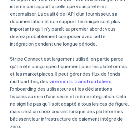
interne par rapport à celle que vous préférez
externaliser. La qualité de l’API d’un fournisseur, sa
documentation et son support technique sont plus
importants qu’il n’y paraît au premier abord : vous
devrez probablement composer avec cette
intégration pendant une longue période.
Stripe Connect est largement utilisé, en partie parce
qu’il a été conçu spécifiquement pour les plateformes
et les marketplaces. Il peut gérer des flux de fonds
multipartites, des
virements transfrontaliers
,
l’onboarding des utilisateurs et les déclarations
fiscales au sein d’une seule et même intégration. Cela
ne signifie pas qu’il soit adapté à tous les cas de figure,
mais c’est un choix courant lorsque des plateformes
bâtissent leur infrastructure de paiement intégré de
zéro.