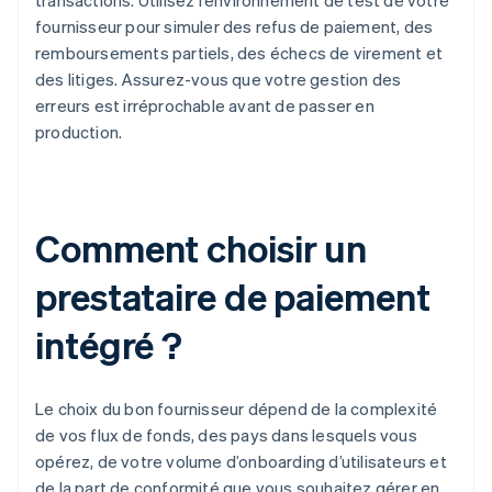
transactions. Utilisez l’environnement de test de votre
fournisseur pour simuler des refus de paiement, des
remboursements partiels, des échecs de virement et
des litiges. Assurez-vous que votre gestion des
erreurs est irréprochable avant de passer en
production.
Comment choisir un
prestataire de paiement
intégré ?
Le choix du bon fournisseur dépend de la complexité
de vos flux de fonds, des pays dans lesquels vous
opérez, de votre volume d’onboarding d’utilisateurs et
de la part de conformité que vous souhaitez gérer en