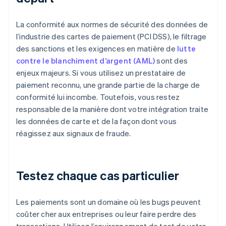
La conformité aux normes de sécurité des données de
l’industrie des cartes de paiement (PCI DSS), le filtrage
des sanctions et les exigences en matière de
lutte
contre le blanchiment d’argent (AML)
sont des
enjeux majeurs. Si vous utilisez un prestataire de
paiement reconnu, une grande partie de la charge de
conformité lui incombe. Toutefois, vous restez
responsable de la manière dont votre intégration traite
les données de carte et de la façon dont vous
réagissez aux signaux de fraude.
Testez chaque cas particulier
Les paiements sont un domaine où les bugs peuvent
coûter cher aux entreprises ou leur faire perdre des