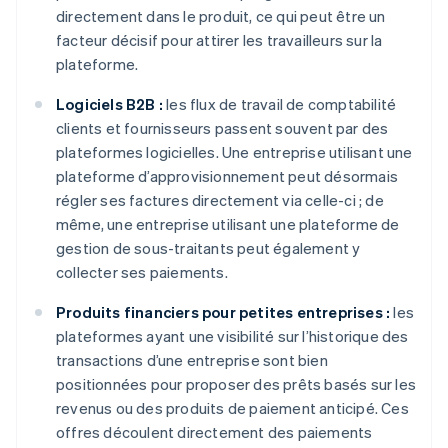
directement dans le produit, ce qui peut être un
facteur décisif pour attirer les travailleurs sur la
plateforme.
Logiciels B2B :
les flux de travail de comptabilité
clients et fournisseurs passent souvent par des
plateformes logicielles. Une entreprise utilisant une
plateforme d’approvisionnement peut désormais
régler ses factures directement via celle-ci ; de
même, une entreprise utilisant une plateforme de
gestion de sous-traitants peut également y
collecter ses paiements.
Produits financiers pour petites entreprises :
les
plateformes ayant une visibilité sur l’historique des
transactions d’une entreprise sont bien
positionnées pour proposer des prêts basés sur les
revenus ou des produits de paiement anticipé. Ces
offres découlent directement des paiements