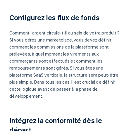
Configurez les flux de fonds
Comment l’argent circule-t-il au sein de votre produit ?
Si vous gérez une marketplace, vous devez définir
comment les commissions de la plateforme sont
prélevées, à quel moment les virements aux
commerçants sont effectués et comment les
remboursements sont gérés. Si vous êtes une
plateforme SaaS verticale, la structure sera peut-être
plus simple. Dans tous les cas, il est crucial de définir
cette logique avant de passer à la phase de
développement.
Intégrez la conformité dès le
départ