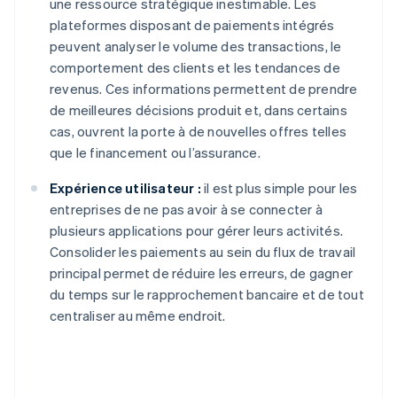
une ressource stratégique inestimable. Les
plateformes disposant de paiements intégrés
peuvent analyser le volume des transactions, le
comportement des clients et les tendances de
revenus. Ces informations permettent de prendre
de meilleures décisions produit et, dans certains
cas, ouvrent la porte à de nouvelles offres telles
que le financement ou l’assurance.
Expérience utilisateur :
il est plus simple pour les
entreprises de ne pas avoir à se connecter à
plusieurs applications pour gérer leurs activités.
Consolider les paiements au sein du flux de travail
principal permet de réduire les erreurs, de gagner
du temps sur le rapprochement bancaire et de tout
centraliser au même endroit.