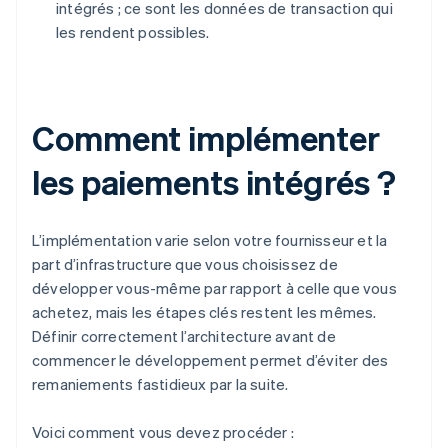
intégrés ; ce sont les données de transaction qui
les rendent possibles.
Comment implémenter
les paiements intégrés ?
L’implémentation varie selon votre fournisseur et la
part d’infrastructure que vous choisissez de
développer vous-même par rapport à celle que vous
achetez, mais les étapes clés restent les mêmes.
Définir correctement l’architecture avant de
commencer le développement permet d’éviter des
remaniements fastidieux par la suite.
Voici comment vous devez procéder :