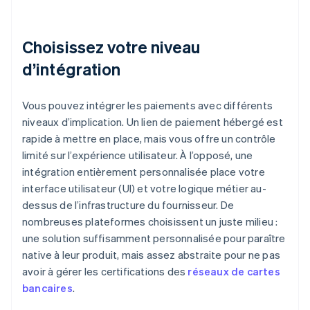
Choisissez votre niveau
d’intégration
Vous pouvez intégrer les paiements avec différents
niveaux d’implication. Un lien de paiement hébergé est
rapide à mettre en place, mais vous offre un contrôle
limité sur l’expérience utilisateur. À l’opposé, une
intégration entièrement personnalisée place votre
interface utilisateur (UI) et votre logique métier au-
dessus de l’infrastructure du fournisseur. De
nombreuses plateformes choisissent un juste milieu :
une solution suffisamment personnalisée pour paraître
native à leur produit, mais assez abstraite pour ne pas
avoir à gérer les certifications des
réseaux de cartes
bancaires
.