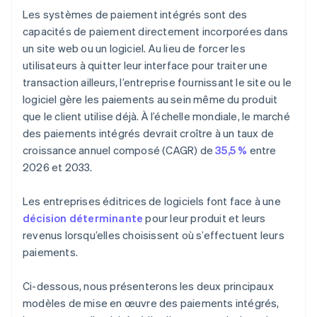
Les systèmes de paiement intégrés sont des
capacités de paiement directement incorporées dans
un site web ou un logiciel. Au lieu de forcer les
utilisateurs à quitter leur interface pour traiter une
transaction ailleurs, l’entreprise fournissant le site ou le
logiciel gère les paiements au sein même du produit
que le client utilise déjà. À l’échelle mondiale, le marché
des paiements intégrés devrait croître à un taux de
croissance annuel composé (CAGR) de
35,5 %
entre
2026 et 2033.
Les entreprises éditrices de logiciels font face à une
décision déterminante
pour leur produit et leurs
revenus lorsqu’elles choisissent où s’effectuent leurs
paiements.
Ci-dessous, nous présenterons les deux principaux
modèles de mise en œuvre des paiements intégrés,