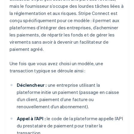
mais le fournisseur s’occupe des lourdes tâches liées à
la réglementation et aux risques. Stripe Connect est
conçu spécifiquement pour ce modèle : il permet aux
plateformes d’intégrer des entreprises, d’acheminer
les paiements, de répartir les fonds et de gérer les
virements sans avoir à devenir un facilitateur de
paiement agréé.
Une fois que vous avez choisi un modèle, une
transaction typique se déroule ainsi :
Déclencheur :
une entreprise utilisant la
plateforme initie un paiement (passage en caisse
d’un client, paiement d’une facture ou
renouvellement d’un abonnement).
Appel à l’API :
le code de la plateforme appelle l’API
du prestataire de paiement pour traiter la
transaction.