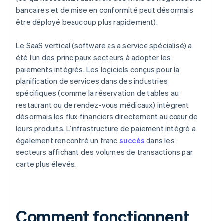
bancaires et de mise en conformité peut désormais
être déployé beaucoup plus rapidement).
Le SaaS vertical (software as a service spécialisé) a
été l’un des principaux secteurs à adopter les
paiements intégrés. Les logiciels conçus pour la
planification de services dans des industries
spécifiques (comme la réservation de tables au
restaurant ou de rendez-vous médicaux) intègrent
désormais les flux financiers directement au cœur de
leurs produits. L’infrastructure de paiement intégré a
également rencontré un franc
succès
dans les
secteurs affichant des volumes de transactions par
carte plus élevés.
Comment fonctionnent