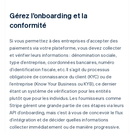
Gérez l’onboarding et la
conformité
Si vous permettez à des entreprises d’accepter des
paiements via votre plateforme, vous devez collecter
et vérifier leurs informations : dénomination sociale,
type d’entreprise, coordonnées bancaires, numéro
d’identification fiscale, etc. Il s’agit du processus
obligatoire de connaissance du client (KYC) ou de
l’entreprise (Know Your Business ou KYB), ce dernier
étant un système de vérification pour les entités
plutôt que pour les individus. Les fournisseurs comme
Stripe gèrent une grande partie de ces étapes via leurs
API d’onboarding, mais c’est à vous de concevoir le flux
d’intégration et de décider quelles informations
collecter immédiatement ou de manière progressive.