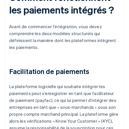
les paiements intégrés ?
Avant de commencer l’intégration, vous devez
comprendre les deux modèles structurels qui
définissent la manière dont les plateformes intègrent
les paiements.
Facilitation de paiements
La plateforme logicielle qui souhaite intégrer les
paiements peut s’enregistrer en tant que facilitateur
de paiement (payfac), ce qui lui permet d’intégrer des
entreprises en tant que « sous-marchands » sous son
propre compte marchand principal. La plateforme gère
alors les vérifications « Know Your Customer » (KYC),
assume la responsabilité de la souscription pour ces