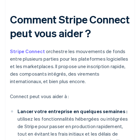
Comment Stripe Connect
peut vous aider ?
Stripe Connect
orchestre les mouvements de fonds
entre plusieurs parties pour les plateformes logicielles
et les marketplaces. Il propose une inscription rapide,
des composants intégrés, des virements
internationaux, et bien plus encore.
Connect peut vous aider à :
Lancer votre entreprise en quelques semaines :
utilisez les fonctionnalités hébergées ou intégrées
de Stripe pour passer en production rapidement,
tout en évitant les frais initiaux et les délais de