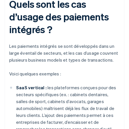
Quels sont les cas
d’usage des paiements
intégrés ?
Les paiements intégrés se sont développés dans un
large éventail de secteurs, et les cas d’usage couvrent
plusieurs business models et types de transactions.
Voici quelques exemples :
SaaS vertical :
les plateformes conçues pour des
secteurs spécifiques (ex. : cabinets dentaires,
salles de sport, cabinets d’avocats, garages
automobiles) maîtrisent déjà les flux de travail de
leurs clients. L’ajout des paiements permet à ces
entreprises de facturer, d’encaisser et de