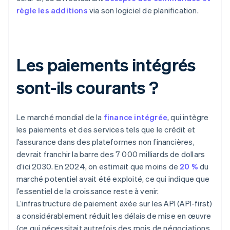
règle les additions
via son logiciel de planification.
Les paiements intégrés
sont-ils courants ?
Le marché mondial de la
finance intégrée
, qui intègre
les paiements et des services tels que le crédit et
l’assurance dans des plateformes non financières,
devrait franchir la barre des 7 000 milliards de dollars
d’ici 2030. En 2024, on estimait que moins de
20 %
du
marché potentiel avait été exploité, ce qui indique que
l’essentiel de la croissance reste à venir.
L’infrastructure de paiement axée sur les API (API-first)
a considérablement réduit les délais de mise en œuvre
(ce qui nécessitait autrefois des mois de négociations