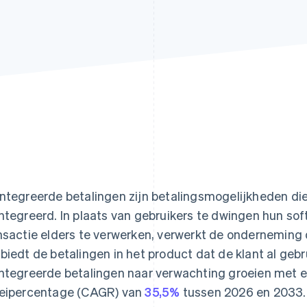
ntegreerde betalingen zijn betalingsmogelijkheden die 
ntegreerd. In plaats van gebruikers te dwingen hun so
nsactie elders te verwerken, verwerkt de onderneming 
biedt de betalingen in het product dat de klant al gebr
ntegreerde betalingen naar verwachting groeien met e
eipercentage (CAGR) van
35,5%
tussen 2026 en 2033.