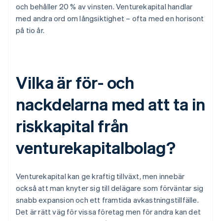
och behåller 20 % av vinsten. Venturekapital handlar
med andra ord om långsiktighet – ofta med en horisont
på tio år.
Vilka är för- och
nackdelarna med att ta in
riskkapital från
venturekapitalbolag?
Venturekapital kan ge kraftig tillväxt, men innebär
också att man knyter sig till delägare som förväntar sig
snabb expansion och ett framtida avkastningstillfälle.
Det är rätt väg för vissa företag men för andra kan det