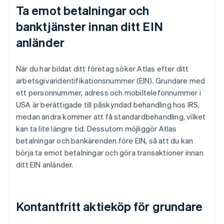
Ta emot betalningar och
banktjänster innan ditt EIN
anländer
När du har bildat ditt företag söker Atlas efter ditt
arbetsgivaridentifikationsnummer (EIN). Grundare med
ett personnummer, adress och mobiltelefonnummer i
USA är berättigade till påskyndad behandling hos IRS,
medan andra kommer att få standardbehandling, vilket
kan ta lite längre tid. Dessutom möjliggör Atlas
betalningar och bankärenden före EIN, så att du kan
börja ta emot betalningar och göra transaktioner innan
ditt EIN anländer.
Kontantfritt aktieköp för grundare