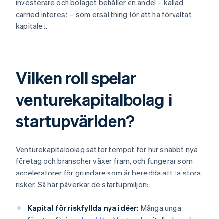
investerare och bolaget behåller en andel – kallad
carried interest – som ersättning för att ha förvaltat
kapitalet.
Vilken roll spelar
venturekapitalbolag i
startupvärlden?
Venturekapitalbolag sätter tempot för hur snabbt nya
företag och branscher växer fram, och fungerar som
acceleratorer för grundare som är beredda att ta stora
risker. Så här påverkar de startupmiljön:
Kapital för riskfyllda nya idéer:
Många unga