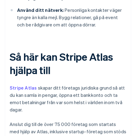
Använd ditt nätverk:
Personliga kontakter väger
tyngre än kalla mejl. Bygg relationer, gå på event
och be rådgivare om att öppna dörrar.
Så här kan Stripe Atlas
hjälpa till
Stripe Atlas
skapar ditt företags juridiska grund så att
du kan samla in pengar, öppna ett bankkonto och ta
emot betalningar från var som helst i världen inom två
dagar.
Anslut dig till de över 75 000 företag som startats
med hjälp av Atlas, inklusive startup-företag som stöds