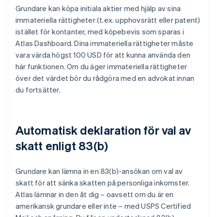
Grundare kan köpa initiala aktier med hjälp av sina
immateriella rättigheter (t.ex. upphovsrätt eller patent)
istället för kontanter, med köpebevis som sparas i
Atlas Dashboard. Dina immateriella rättigheter måste
vara värda högst 100 USD för att kunna använda den
här funktionen. Om du äger immateriella rättigheter
över det värdet bör du rådgöra med en advokat innan
du fortsätter.
Automatisk deklaration för val av
skatt enligt 83(b)
Grundare kan lämna in en 83(b)-ansökan om val av
skatt för att sänka skatten på personliga inkomster.
Atlas lämnar in den åt dig – oavsett om du är en
amerikansk grundare eller inte – med USPS Certified