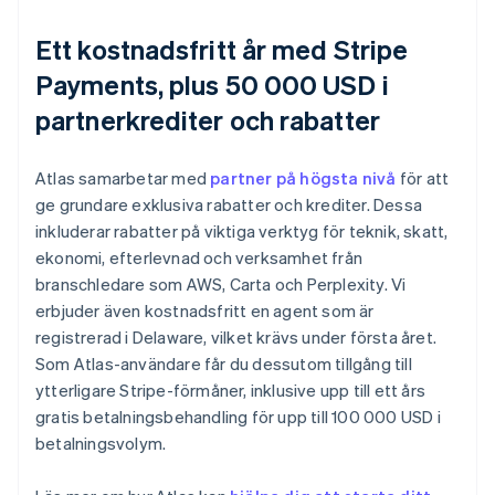
Ett kostnadsfritt år med Stripe
Payments, plus 50 000 USD i
partnerkrediter och rabatter
Atlas samarbetar med
partner på högsta nivå
för att
ge grundare exklusiva rabatter och krediter. Dessa
inkluderar rabatter på viktiga verktyg för teknik, skatt,
ekonomi, efterlevnad och verksamhet från
branschledare som AWS, Carta och Perplexity. Vi
erbjuder även kostnadsfritt en agent som är
registrerad i Delaware, vilket krävs under första året.
Som Atlas-användare får du dessutom tillgång till
ytterligare Stripe-förmåner, inklusive upp till ett års
gratis betalningsbehandling för upp till 100 000 USD i
betalningsvolym.
Australien