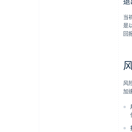
退
当
是
回
风
加