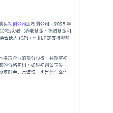
购买
初创公司
股权的公司。2025 年
金的投资者（养老基金、捐赠基金和
通合伙人 (GP)，他们决定支持哪些
本换取企业的部分股权，并期望初
额的价格卖出。如果初创公司失
投资时会非常谨慎，也是为什么他