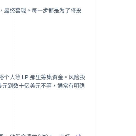
，最终套现。每一步都是为了将投
个人等 LP 那里筹集资金。风险投
美元到数十亿美元不等，通常有明确