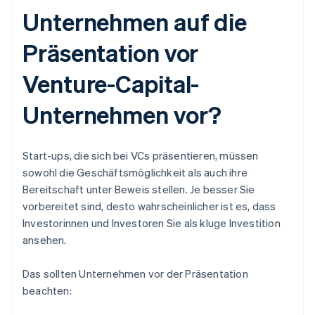
Unternehmen auf die
Präsentation vor
Venture-Capital-
Unternehmen vor?
Start-ups, die sich bei VCs präsentieren, müssen
sowohl die Geschäftsmöglichkeit als auch ihre
Bereitschaft unter Beweis stellen. Je besser Sie
vorbereitet sind, desto wahrscheinlicher ist es, dass
Investorinnen und Investoren Sie als kluge Investition
ansehen.
Das sollten Unternehmen vor der Präsentation
beachten: