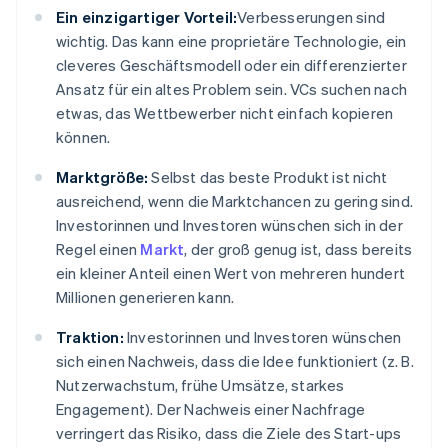
Ein einzigartiger Vorteil:
Verbesserungen sind
wichtig. Das kann eine proprietäre Technologie, ein
cleveres Geschäftsmodell oder ein differenzierter
Ansatz für ein altes Problem sein. VCs suchen nach
etwas, das Wettbewerber nicht einfach kopieren
können.
Marktgröße:
Selbst das beste Produkt ist nicht
ausreichend, wenn die Marktchancen zu gering sind.
Investorinnen und Investoren wünschen sich in der
Regel einen
Markt
, der groß genug ist, dass bereits
ein kleiner Anteil einen Wert von mehreren hundert
Millionen generieren kann.
Traktion:
Investorinnen und Investoren wünschen
sich einen Nachweis, dass die Idee funktioniert (z. B.
Nutzerwachstum, frühe Umsätze, starkes
Engagement). Der Nachweis einer Nachfrage
verringert das Risiko, dass die Ziele des Start-ups