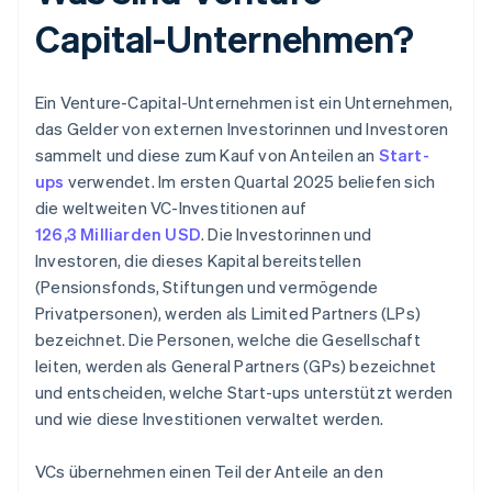
Capital-Unternehmen?
Ein Venture-Capital-Unternehmen ist ein Unternehmen,
das Gelder von externen Investorinnen und Investoren
sammelt und diese zum Kauf von Anteilen an
Start-
ups
verwendet. Im ersten Quartal 2025 beliefen sich
die weltweiten VC-Investitionen auf
126,3 Milliarden USD
. Die Investorinnen und
Investoren, die dieses Kapital bereitstellen
(Pensionsfonds, Stiftungen und vermögende
Privatpersonen), werden als Limited Partners (LPs)
bezeichnet. Die Personen, welche die Gesellschaft
leiten, werden als General Partners (GPs) bezeichnet
und entscheiden, welche Start-ups unterstützt werden
und wie diese Investitionen verwaltet werden.
VCs übernehmen einen Teil der Anteile an den