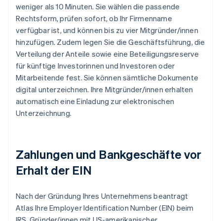
weniger als 10 Minuten. Sie wählen die passende
Rechtsform, prüfen sofort, ob Ihr Firmenname
verfügbar ist, und können bis zu vier Mitgründer/innen
hinzufügen. Zudem legen Sie die Geschäftsführung, die
Verteilung der Anteile sowie eine Beteiligungsreserve
für künftige Investorinnen und Investoren oder
Mitarbeitende fest. Sie können sämtliche Dokumente
digital unterzeichnen. Ihre Mitgründer/innen erhalten
automatisch eine Einladung zur elektronischen
Unterzeichnung.
Zahlungen und Bankgeschäfte vor
Erhalt der EIN
Nach der Gründung Ihres Unternehmens beantragt
Atlas Ihre Employer Identification Number (EIN) beim
IRS. Gründer/innen mit US-amerikanischer