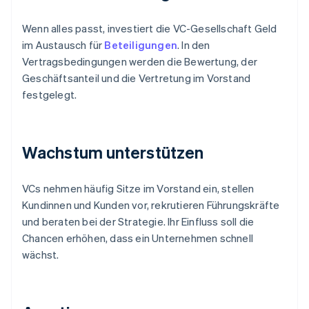
Wenn alles passt, investiert die VC-Gesellschaft Geld
im Austausch für
Beteiligungen
. In den
Vertragsbedingungen werden die Bewertung, der
Geschäftsanteil und die Vertretung im Vorstand
festgelegt.
Wachstum unterstützen
VCs nehmen häufig Sitze im Vorstand ein, stellen
Kundinnen und Kunden vor, rekrutieren Führungskräfte
und beraten bei der Strategie. Ihr Einfluss soll die
Chancen erhöhen, dass ein Unternehmen schnell
wächst.