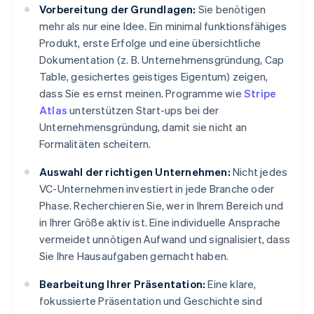
Vorbereitung der Grundlagen:
Sie benötigen
mehr als nur eine Idee. Ein minimal funktionsfähiges
Produkt, erste Erfolge und eine übersichtliche
Dokumentation (z. B. Unternehmensgründung, Cap
Table, gesichertes geistiges Eigentum) zeigen,
dass Sie es ernst meinen. Programme wie
Stripe
Atlas
unterstützen Start-ups bei der
Unternehmensgründung, damit sie nicht an
Formalitäten scheitern.
Auswahl der richtigen Unternehmen:
Nicht jedes
VC-Unternehmen investiert in jede Branche oder
Phase. Recherchieren Sie, wer in Ihrem Bereich und
in Ihrer Größe aktiv ist. Eine individuelle Ansprache
vermeidet unnötigen Aufwand und signalisiert, dass
Sie Ihre Hausaufgaben gemacht haben.
Bearbeitung Ihrer Präsentation:
Eine klare,
fokussierte Präsentation und Geschichte sind