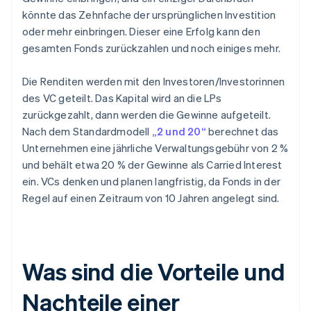
könnte das Zehnfache der ursprünglichen Investition
oder mehr einbringen. Dieser eine Erfolg kann den
gesamten Fonds zurückzahlen und noch einiges mehr.
Die Renditen werden mit den Investoren/Investorinnen
des VC geteilt. Das Kapital wird an die LPs
zurückgezahlt, dann werden die Gewinne aufgeteilt.
Nach dem Standardmodell
„2 und 20“
berechnet das
Unternehmen eine jährliche Verwaltungsgebühr von 2 %
und behält etwa 20 % der Gewinne als Carried Interest
ein. VCs denken und planen langfristig, da Fonds in der
Regel auf einen Zeitraum von 10 Jahren angelegt sind.
Was sind die Vorteile und
Nachteile einer