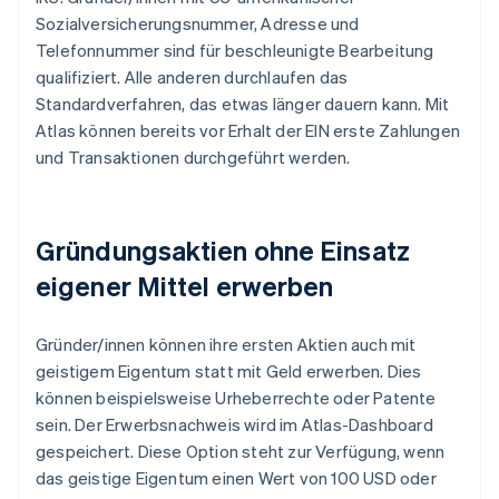
Sozialversicherungsnummer, Adresse und
Telefonnummer sind für beschleunigte Bearbeitung
qualifiziert. Alle anderen durchlaufen das
Standardverfahren, das etwas länger dauern kann. Mit
Atlas können bereits vor Erhalt der EIN erste Zahlungen
und Transaktionen durchgeführt werden.
Gründungsaktien ohne Einsatz
eigener Mittel erwerben
Gründer/innen können ihre ersten Aktien auch mit
geistigem Eigentum statt mit Geld erwerben. Dies
können beispielsweise Urheberrechte oder Patente
sein. Der Erwerbsnachweis wird im Atlas-Dashboard
gespeichert. Diese Option steht zur Verfügung, wenn
das geistige Eigentum einen Wert von 100 USD oder