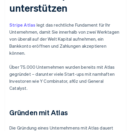
unterstützen
Stripe Atlas
legt das rechtliche Fundament für Ihr
Unternehmen, damit Sie innerhalb von zwei Werktagen
von überall auf der Welt Kapital aufnehmen, ein
Bankkonto eröffnen und Zahlungen akzeptieren
können.
Über 75.000 Unternehmen wurden bereits mit Atlas
gegründet – darunter viele Start-ups mit namhaften
Investoren wie Y Combinator, a16z und General
Catalyst.
Gründen mit Atlas
Die Gründung eines Unternehmens mit Atlas dauert