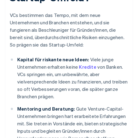
VCs bestimmen das Tempo, mit dem neue
Unternehmen und Branchen entstehen, und sie
fungieren als Beschleuniger für Gründer/innen, die
bereit sind, überdurchschnittliche Risiken einzugehen.
So prägen sie das Startup-Umfeld:
Kapital für riskante neue Ideen:
Viele junge
Unternehmen erhalten keine
Kredite
von Banken.
VCs springen ein, um unbewährte, aber
vielversprechende Ideen zu finanzieren, und treiben
so oft Verbesserungen voran, die später ganze
Branchen prägen.
Mentoring und Beratung:
Gute Venture-Capital-
Unternehmen bringen hart erarbeitete Erfahrungen
mit. Sie treten in Vorstände ein, bieten strategische
Inputs und begleiten Gründer/innen durch