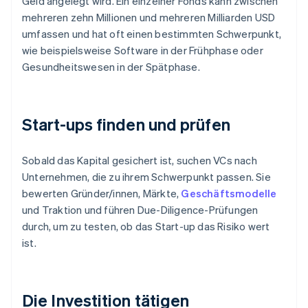
Geld angelegt wird. Ein einzelner Fonds kann zwischen
mehreren zehn Millionen und mehreren Milliarden USD
umfassen und hat oft einen bestimmten Schwerpunkt,
wie beispielsweise Software in der Frühphase oder
Gesundheitswesen in der Spätphase.
Start-ups finden und prüfen
Sobald das Kapital gesichert ist, suchen VCs nach
Unternehmen, die zu ihrem Schwerpunkt passen. Sie
bewerten Gründer/innen, Märkte,
Geschäftsmodelle
und Traktion und führen Due-Diligence-Prüfungen
durch, um zu testen, ob das Start-up das Risiko wert
ist.
Die Investition tätigen