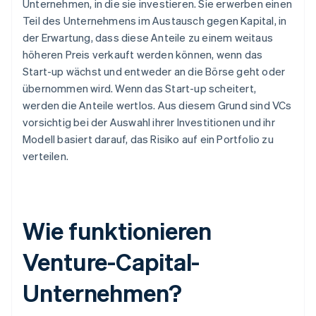
Unternehmen, in die sie investieren. Sie erwerben einen
Teil des Unternehmens im Austausch gegen Kapital, in
der Erwartung, dass diese Anteile zu einem weitaus
höheren Preis verkauft werden können, wenn das
Start-up wächst und entweder an die Börse geht oder
übernommen wird. Wenn das Start-up scheitert,
werden die Anteile wertlos. Aus diesem Grund sind VCs
vorsichtig bei der Auswahl ihrer Investitionen und ihr
Modell basiert darauf, das Risiko auf ein Portfolio zu
verteilen.
Wie funktionieren
Venture-Capital-
Unternehmen?