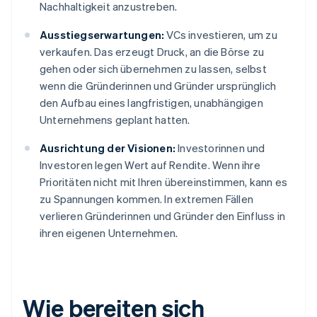
Nachhaltigkeit anzustreben.
Ausstiegserwartungen:
VCs investieren, um zu
verkaufen. Das erzeugt Druck, an die Börse zu
gehen oder sich übernehmen zu lassen, selbst
wenn die Gründerinnen und Gründer ursprünglich
den Aufbau eines langfristigen, unabhängigen
Unternehmens geplant hatten.
Ausrichtung der Visionen:
Investorinnen und
Investoren legen Wert auf Rendite. Wenn ihre
Prioritäten nicht mit Ihren übereinstimmen, kann es
zu Spannungen kommen. In extremen Fällen
verlieren Gründerinnen und Gründer den Einfluss in
ihren eigenen Unternehmen.
Wie bereiten sich