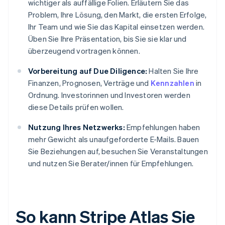
wichtiger als auffällige Folien. Erläutern Sie das
Problem, Ihre Lösung, den Markt, die ersten Erfolge,
Ihr Team und wie Sie das Kapital einsetzen werden.
Üben Sie Ihre Präsentation, bis Sie sie klar und
überzeugend vortragen können.
Vorbereitung auf Due Diligence:
Halten Sie Ihre
Finanzen, Prognosen, Verträge und
Kennzahlen
in
Ordnung. Investorinnen und Investoren werden
diese Details prüfen wollen.
Nutzung Ihres Netzwerks:
Empfehlungen haben
mehr Gewicht als unaufgeforderte E-Mails. Bauen
Sie Beziehungen auf, besuchen Sie Veranstaltungen
und nutzen Sie Berater/innen für Empfehlungen.
So kann Stripe Atlas Sie