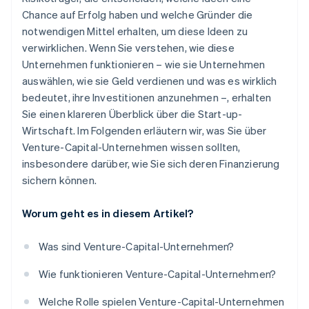
Partnerguthaben
Chance auf Erfolg haben und welche Gründer die
notwendigen Mittel erhalten, um diese Ideen zu
verwirklichen. Wenn Sie verstehen, wie diese
Unternehmen funktionieren – wie sie Unternehmen
auswählen, wie sie Geld verdienen und was es wirklich
bedeutet, ihre Investitionen anzunehmen –, erhalten
Sie einen klareren Überblick über die Start-up-
Wirtschaft. Im Folgenden erläutern wir, was Sie über
Venture-Capital-Unternehmen wissen sollten,
insbesondere darüber, wie Sie sich deren Finanzierung
sichern können.
Worum geht es in diesem Artikel?
Was sind Venture-Capital-Unternehmen?
Wie funktionieren Venture-Capital-Unternehmen?
Welche Rolle spielen Venture-Capital-Unternehmen