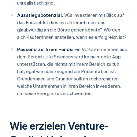
unrealistisch sind.
Ausstiegspotenzial:
VCs investieren mit Blick auf
das Endziel. Ist dies ein Unternehmen, das
glaubwürdig an die Börse gehen könnte? Würden
sich Käufer/innen anstellen, wenn es erfolgreich ist?
Passend zu ihrem Fonds:
Ein VC-Unternehmen aus
dem Bereich Life Sciences wird keine mobile App
unterstützen, die nichts mit ihrem Bereich zu tun
hat, egal wie überzeugend die Präsentation ist.
Gründerinnen und Gründer sollten recherchieren,
welche Unternehmen in ihren Bereich investieren,
um keine Energie zu verschwenden.
Wie erzielen Venture-