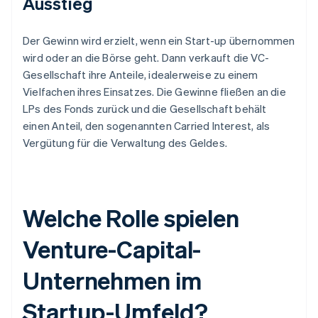
Ausstieg
Der Gewinn wird erzielt, wenn ein Start-up übernommen
wird oder an die Börse geht. Dann verkauft die VC-
Gesellschaft ihre Anteile, idealerweise zu einem
Vielfachen ihres Einsatzes. Die Gewinne fließen an die
LPs des Fonds zurück und die Gesellschaft behält
einen Anteil, den sogenannten Carried Interest, als
Vergütung für die Verwaltung des Geldes.
Welche Rolle spielen
Venture-Capital-
Unternehmen im
Startup-Umfeld?