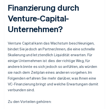
Finanzierung durch
Venture-Capital-
Unternehmen?
Venture Capital kann das Wachstum beschleunigen,
bindet Sie jedoch an Partner/innen, die eine schnelle
Skalierung und letztendlich Liquidität erwarten. Für
einige Unternehmen ist dies der richtige Weg, für
andere könnte es sich jedoch so anfühlen, als würden
sie nach dem Zeitplan eines anderen vorgehen. Im
Folgenden erfahren Sie mehr darüber, was Ihnen eine
VC-Finanzierung bringt und welche Erwartungen damit
verbunden sind.
Zu den Vorteilen gehören: