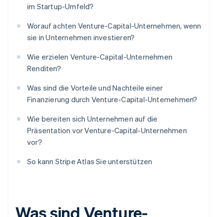
im Startup-Umfeld?
Worauf achten Venture-Capital-Unternehmen, wenn
sie in Unternehmen investieren?
Wie erzielen Venture-Capital-Unternehmen
Renditen?
Was sind die Vorteile und Nachteile einer
Finanzierung durch Venture-Capital-Unternehmen?
Wie bereiten sich Unternehmen auf die
Präsentation vor Venture-Capital-Unternehmen
vor?
So kann Stripe Atlas Sie unterstützen
Was sind Venture-