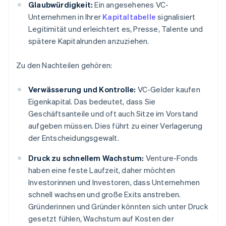
Glaubwürdigkeit:
Ein angesehenes VC-
Unternehmen in Ihrer
Kapitaltabelle
signalisiert
Legitimität und erleichtert es, Presse, Talente und
spätere Kapitalrunden anzuziehen.
Zu den Nachteilen gehören:
Verwässerung und Kontrolle:
VC-Gelder kaufen
Eigenkapital. Das bedeutet, dass Sie
Geschäftsanteile und oft auch Sitze im Vorstand
aufgeben müssen. Dies führt zu einer Verlagerung
der Entscheidungsgewalt.
Druck zu schnellem Wachstum:
Venture-Fonds
haben eine feste Laufzeit, daher möchten
Investorinnen und Investoren, dass Unternehmen
schnell wachsen und große Exits anstreben.
Gründerinnen und Gründer könnten sich unter Druck
gesetzt fühlen, Wachstum auf Kosten der