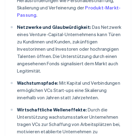
Herausforderungen wie Personalbeschaffung,
Skalierung und Verfeinerung der
Produkt-Markt-
Passung
.
Netzwerke und Glaubwürdigkeit:
Das Netzwerk
eines Venture-Capital-Unternehmens kann Türen
zu Kundinnen und Kunden, zukünftigen
Investorinnen und Investoren oder hochrangigen
Talenten öffnen. Die Unterstützung durch einen
angesehenen Fonds signalisiert dem Markt auch
Legitimität.
Wachstumspfade:
Mit Kapital und Verbindungen
ermöglichen VCs Start-ups eine Skalierung
innerhalb von Jahren statt Jahrzehnten.
Wirtschaftliche Welleneffekte:
Durch die
Unterstützung wachstumsstarker Unternehmen
tragen VCs zur Schaffung von Arbeitsplätzen bei,
motivieren etablierte Unternehmen zu