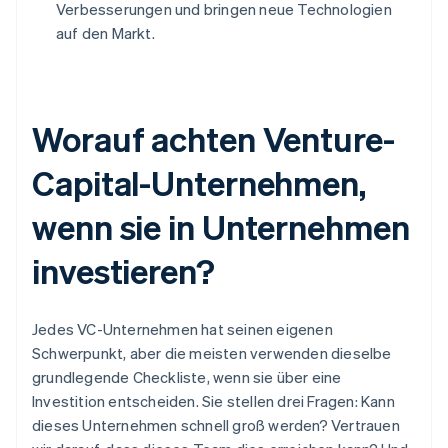
Verbesserungen und bringen neue Technologien
auf den Markt.
Worauf achten Venture-
Capital-Unternehmen,
wenn sie in Unternehmen
investieren?
Jedes VC-Unternehmen hat seinen eigenen
Schwerpunkt, aber die meisten verwenden dieselbe
grundlegende Checkliste, wenn sie über eine
Investition entscheiden. Sie stellen drei Fragen: Kann
dieses Unternehmen schnell groß werden? Vertrauen