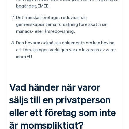
begär det, EMEBI.
Det franska företaget redovisar sin
gemenskapsinterna försäljning före skatt i sin
månads- eller årsredovisning.
Den bevarar också alla dokument som kan bevisa
att försäljningen verkligen var en leverans av varor
inom EU.
Vad händer när varor
säljs till en privatperson
eller ett företag som inte
är momspliktigt?