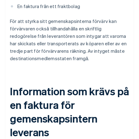
En faktura från ett fraktbolag
För att styrka sitt gemenskapsinterna förvärv kan
förvärvaren också tillhandahålla en skriftlig
redogörelse från leverantören som intygar att varorna
har skickats eller transporterats av köparen eller av en
tredje part för förvärvarens räkning. Av intyget måste
destinationsmedlemsstaten framgå.
Information som krävs på
en faktura för
gemenskapsintern
leverans