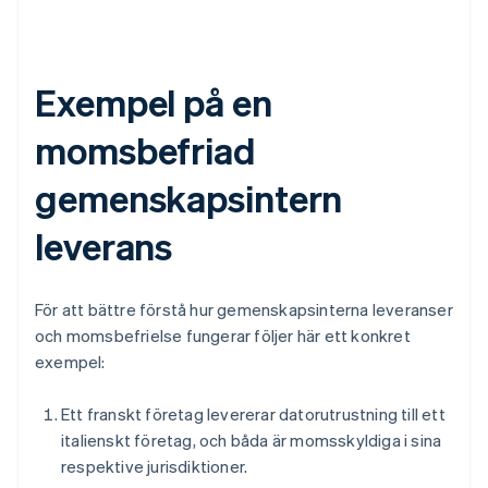
Exempel på en
momsbefriad
gemenskapsintern
leverans
För att bättre förstå hur gemenskapsinterna leveranser
och momsbefrielse fungerar följer här ett konkret
exempel:
Ett franskt företag levererar datorutrustning till ett
italienskt företag, och båda är momsskyldiga i sina
respektive jurisdiktioner.