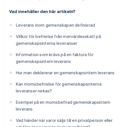
Vad innehåller den här artikeln?
Leverans inom gemenskapen definierad
Villkor för befrielse från mervärdesskatt på
gemenskapsinterna leveranser
Information som krävs på en faktura för
gemenskapsintern leverans
Hur man deklarerar en gemenskapsintern leverans
Kan momsbefrielse för gemenskapsinterna
leveranser nekas?
Exempel på en momsbefriad gemenskapsintern
leverans
Vad händer när varor säljs till en privatperson eller