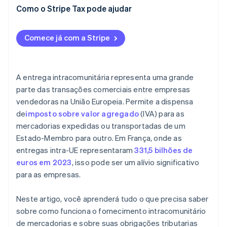
Como o Stripe Tax pode ajudar
Comece já com a Stripe
A entrega intracomunitária representa uma grande
parte das transações comerciais entre empresas
vendedoras na União Europeia. Permite a dispensa
de
imposto sobre valor agregado
(IVA) para as
mercadorias expedidas ou transportadas de um
Estado-Membro para outro. Em França, onde as
entregas intra-UE representaram
331,5 bilhões de
euros em 2023
, isso pode ser um alívio significativo
para as empresas.
Neste artigo, você aprenderá tudo o que precisa saber
sobre como funciona o fornecimento intracomunitário
de mercadorias e sobre suas obrigações tributarias