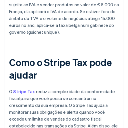
sujeita ao IVA e vender produtos no valor de € 6.000 na
França, ela aplicará o IVA de acordo. Se estiver fora do
âmbito da TVA e o volume de negócios atingir 15.000
euros no ano, aplica-se a taxa belga num gabinete do
governo (guichet unique).
Como o Stripe Tax pode
ajudar
O
Stripe Tax
reduz a complexidade da conformidade
fiscal para que você possa se concentrar no
crescimento da sua empresa. O Stripe Tax ajuda a
monitorar suas obrigações e alerta quando você
excede um limite de vendas do cadastro fiscal
estabelecido nas transações da Stripe. Além disso, ele