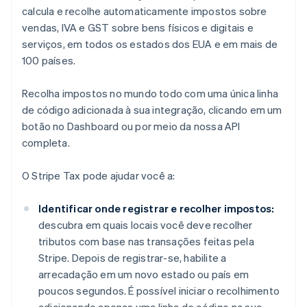
calcula e recolhe automaticamente impostos sobre
vendas, IVA e GST sobre bens físicos e digitais e
serviços, em todos os estados dos EUA e em mais de
100 países.
Recolha impostos no mundo todo com uma única linha
de código adicionada à sua integração, clicando em um
botão no Dashboard ou por meio da nossa API
completa.
O Stripe Tax pode ajudar você a:
Identificar onde registrar e recolher impostos:
descubra em quais locais você deve recolher
tributos com base nas transações feitas pela
Stripe. Depois de registrar-se, habilite a
arrecadação em um novo estado ou país em
poucos segundos. É possível iniciar o recolhimento