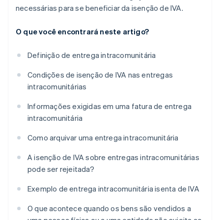
necessárias para se beneficiar da isenção de IVA.
O que você encontrará neste artigo?
Definição de entrega intracomunitária
Condições de isenção de IVA nas entregas
intracomunitárias
Informações exigidas em uma fatura de entrega
intracomunitária
Como arquivar uma entrega intracomunitária
A isenção de IVA sobre entregas intracomunitárias
pode ser rejeitada?
Exemplo de entrega intracomunitária isenta de IVA
O que acontece quando os bens são vendidos a