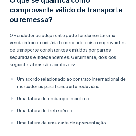
comprovante válido de transporte
ou remessa?
O vendedor ou adquirente pode fundamentar uma
venda intracomunitária fornecendo dois comprovantes
de transporte consistentes emitidos por partes
separadas e independentes. Geralmente, dois dos
seguintes itens são aceitáveis:
Um acordo relacionado ao contrato internacional de
mercadorias para transporte rodoviário
Uma fatura de embarque marítimo
Uma fatura de frete aéreo
Uma fatura de uma carta de apresentação