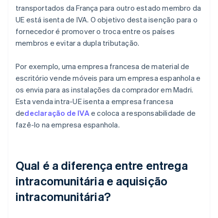
transportados da França para outro estado membro da
UE está isenta de IVA. O objetivo desta isenção para o
fornecedor é promover o troca entre os países
membros e evitar a dupla tributação.
Por exemplo, uma empresa francesa de material de
escritório vende móveis para um empresa espanhola e
os envia para as instalações da comprador em Madri.
Esta venda intra-UE isenta a empresa francesa
de
declaração de IVA
e coloca a responsabilidade de
fazê-lo na empresa espanhola.
Qual é a diferença entre entrega
intracomunitária e aquisição
intracomunitária?