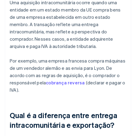
Uma aquisição intracomunitária ocorre quando uma
entidade em um estado membro da UE compra bens
de uma empresa estabelecida em outro estado
membro. A transação reflete uma entrega
intracomunitária, mas reflete a perspectiva do
comprador. Nesses casos, a entidade adquirente
arquiva e paga IVA à autoridade tributaria.
Por exemplo, uma empresa francesa compra máquinas
de um vendedor alemão e as envia para Lyon. De
acordo com as regras de aquisição, é o comprador o
responsável pela
cobrança reversa
(declarar e pagar o
IVA).
Qual é a diferença entre entrega
intracomunitária e exportação?