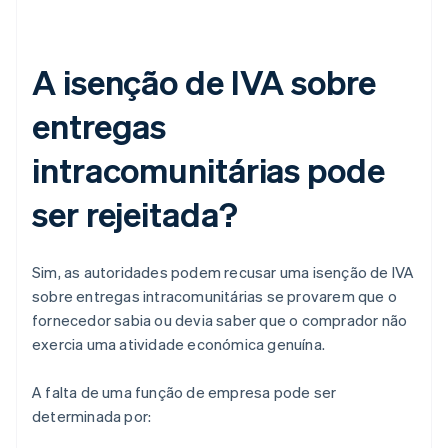
A isenção de IVA sobre
entregas
intracomunitárias pode
ser rejeitada?
Sim, as autoridades podem recusar uma isenção de IVA
sobre entregas intracomunitárias se provarem que o
fornecedor sabia ou devia saber que o comprador não
exercia uma atividade económica genuína.
A falta de uma função de empresa pode ser
determinada por: