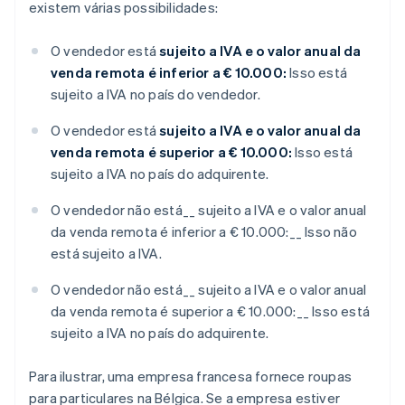
existem várias possibilidades:
O vendedor está
sujeito a IVA e o valor anual da
venda remota é inferior a € 10.000:
Isso está
sujeito a IVA no país do vendedor.
O vendedor está
sujeito a IVA e o valor anual da
venda remota é superior a € 10.000:
Isso está
sujeito a IVA no país do adquirente.
O vendedor não está__ sujeito a IVA e o valor anual
da venda remota é inferior a € 10.000:__ Isso não
está sujeito a IVA.
O vendedor não está__ sujeito a IVA e o valor anual
da venda remota é superior a € 10.000:__ Isso está
sujeito a IVA no país do adquirente.
Para ilustrar, uma empresa francesa fornece roupas
para particulares na Bélgica. Se a empresa estiver