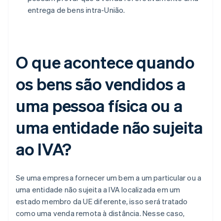
entrega de bens intra-União.
O que acontece quando
os bens são vendidos a
uma pessoa física ou a
uma entidade não sujeita
ao IVA?
Se uma empresa fornecer um bem a um particular ou a
uma entidade não sujeita a IVA localizada em um
estado membro da UE diferente, isso será tratado
como uma venda remota à distância. Nesse caso,