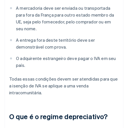
A mercadoria deve ser enviada ou transportada
para fora da França para outro estado membro da
UE, seja pelo fornecedor, pelo comprador ou em
seu nome.
A entrega fora deste território deve ser
demonstrável com prova.
O adquirente estrangeiro deve pagar o IVA em seu
país.
Todas essas condições devem ser atendidas para que
a isenção de IVA se aplique a uma venda
intracomunitária.
O que é o regime depreciativo?