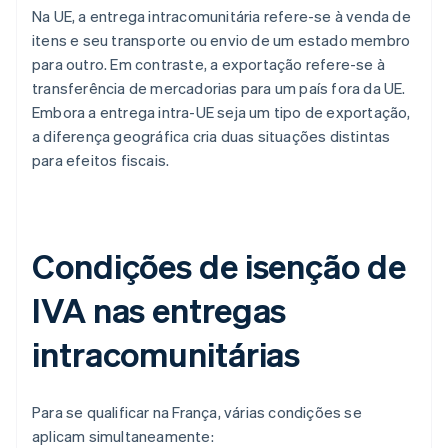
Na UE, a entrega intracomunitária refere-se à venda de
itens e seu transporte ou envio de um estado membro
para outro. Em contraste, a exportação refere-se à
transferência de mercadorias para um país fora da UE.
Embora a entrega intra-UE seja um tipo de exportação,
a diferença geográfica cria duas situações distintas
para efeitos fiscais.
Condições de isenção de
IVA nas entregas
intracomunitárias
Para se qualificar na França, várias condições se
aplicam simultaneamente: