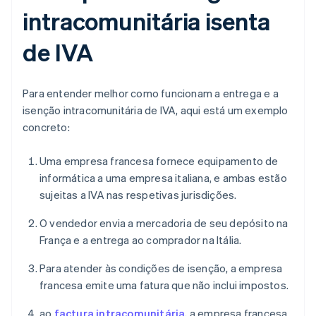
intracomunitária isenta
de IVA
Para entender melhor como funcionam a entrega e a
isenção intracomunitária de IVA, aqui está um exemplo
concreto:
Uma empresa francesa fornece equipamento de
informática a uma empresa italiana, e ambas estão
sujeitas a IVA nas respetivas jurisdições.
O vendedor envia a mercadoria de seu depósito na
França e a entrega ao comprador na Itália.
Para atender às condições de isenção, a empresa
francesa emite uma fatura que não inclui impostos.
ao
factura intracomunitária
, a empresa francesa