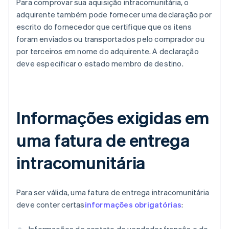
Para comprovar sua aquisição intracomunitária, o
adquirente também pode fornecer uma declaração por
escrito do fornecedor que certifique que os itens
foram enviados ou transportados pelo comprador ou
por terceiros em nome do adquirente. A declaração
deve especificar o estado membro de destino.
Informações exigidas em
uma fatura de entrega
intracomunitária
Para ser válida, uma fatura de entrega intracomunitária
deve conter certas
informações obrigatórias
: