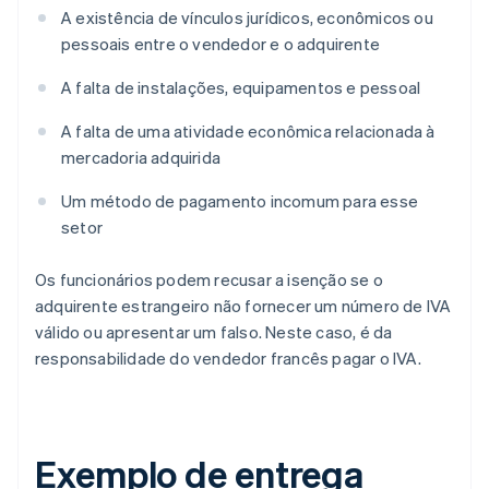
A existência de vínculos jurídicos, econômicos ou
pessoais entre o vendedor e o adquirente
A falta de instalações, equipamentos e pessoal
A falta de uma atividade econômica relacionada à
mercadoria adquirida
Um método de pagamento incomum para esse
setor
Os funcionários podem recusar a isenção se o
adquirente estrangeiro não fornecer um número de IVA
válido ou apresentar um falso. Neste caso, é da
responsabilidade do vendedor francês pagar o IVA.
Exemplo de entrega