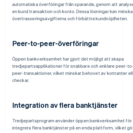
automatiska överföringar från sparande, genom att analys
en kund transaktion och konto. Dessa lösningar kan minska
övertrasseringsavgifterna och förbättra kundnöjdheten.
Peer-to-peer-överföringar
Öppen bankverksamhet har gjort det möjligt att skapa
tredjepartsapplikationer för snabbare och enklare peer-to
peer-transaktioner, vilket minskar behovet av kontanter ell
checkar.
Integration av flera banktjänster
Tredjepartsprogram använder öppen bankverksamhet för 
integrera flera banktjänster på en enda plattform, vilket gö