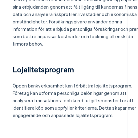
sina erbjudanden genom att få tillgång till kundernas finansi
data och analysera riskprofiler, livsstadier och ekonomiska
omständigheter. Försäkringsgivare använder denna
information för att erbjuda personliga försäkringar och pre
som bättre anpassar kostnader och täckning till enskilda
firmors behov.
Lojalitetsprogram
Öppen bankverksamhet kan förbättra lojalitetsprogram.
Företag kan utforma personliga belöningar genom att
analysera transaktions- och kund- utgiftsmönster för att
identifiera köp som uppfyller kriterierna. Detta skapar mer
engagerande och anpassade lojalitetsprogram.