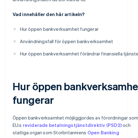
Vad innehåller den här artikeln?
Hur öppen bankverksamhet fungerar
Användningsfall för öppen bankverksamhet
Hur öppen bankverksamhet förändrar finansiella tjänst
Hur öppen bankverksamhe
fungerar
Öppen bankverksamhet möjliggjordes av förordningar so
EU:s
reviderade betalningstjänstdirektiv (PSD2)
och
statliga organ som Storbritanniens
Open Banking