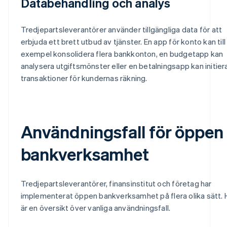
Databehandling och analys
Tredjepartsleverantörer använder tillgängliga data för att
erbjuda ett brett utbud av tjänster. En app för konto kan till
exempel konsolidera flera bankkonton, en budgetapp kan
analysera utgiftsmönster eller en betalningsapp kan initier
transaktioner för kundernas räkning.
Användningsfall för öppen
bankverksamhet
Tredjepartsleverantörer, finansinstitut och företag har
implementerat öppen bankverksamhet på flera olika sätt. 
är en översikt över vanliga användningsfall.