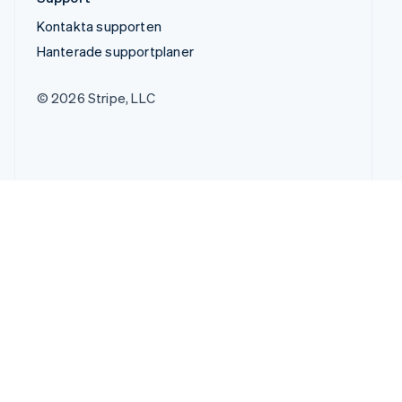
Kontakta supporten
Hanterade supportplaner
© 2026 Stripe, LLC