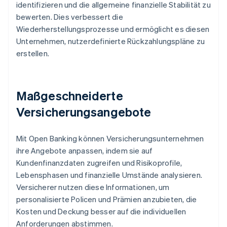
identifizieren und die allgemeine finanzielle Stabilität zu
bewerten. Dies verbessert die
Wiederherstellungsprozesse und ermöglicht es diesen
Unternehmen, nutzerdefinierte Rückzahlungspläne zu
erstellen.
Maßgeschneiderte
Versicherungsangebote
Mit Open Banking können Versicherungsunternehmen
ihre Angebote anpassen, indem sie auf
Kundenfinanzdaten zugreifen und Risikoprofile,
Lebensphasen und finanzielle Umstände analysieren.
Versicherer nutzen diese Informationen, um
personalisierte Policen und Prämien anzubieten, die
Kosten und Deckung besser auf die individuellen
Anforderungen abstimmen.