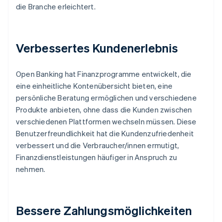
die Branche erleichtert.
Verbessertes Kundenerlebnis
Open Banking hat Finanzprogramme entwickelt, die
eine einheitliche Kontenübersicht bieten, eine
persönliche Beratung ermöglichen und verschiedene
Produkte anbieten, ohne dass die Kunden zwischen
verschiedenen Plattformen wechseln müssen. Diese
Benutzerfreundlichkeit hat die Kundenzufriedenheit
verbessert und die Verbraucher/innen ermutigt,
Finanzdienstleistungen häufiger in Anspruch zu
nehmen.
Bessere Zahlungsmöglichkeiten