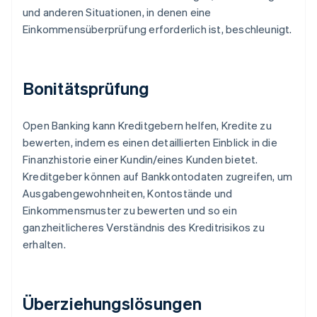
und anderen Situationen, in denen eine
Einkommensüberprüfung erforderlich ist, beschleunigt.
Bonitätsprüfung
Open Banking kann Kreditgebern helfen, Kredite zu
bewerten, indem es einen detaillierten Einblick in die
Finanzhistorie einer Kundin/eines Kunden bietet.
Kreditgeber können auf Bankkontodaten zugreifen, um
Ausgabengewohnheiten, Kontostände und
Einkommensmuster zu bewerten und so ein
ganzheitlicheres Verständnis des Kreditrisikos zu
erhalten.
Überziehungslösungen