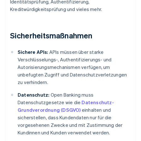
Identitätsprüfung, Authentifizierung,
Kreditwürdigkeitsprüfung und vieles mehr.
Sicherheitsmaßnahmen
Sichere APIs:
APIs müssen über starke
Verschlüsselungs-, Authentifizierungs- und
Autorisierungsmechanismen verfügen, um
unbefugten Zugriff und Datenschutzverletzungen
zu verhindern.
Datenschutz:
Open Banking muss
Datenschutzgesetze wie die
Datenschutz-
Grundverordnung (DSGVO)
einhalten und
sicherstellen, dass Kundendaten nur für die
vorgesehenen Zwecke und mit Zustimmung der
Kundinnen und Kunden verwendet werden.