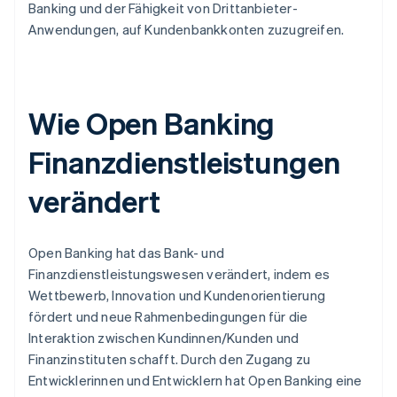
Banking und der Fähigkeit von Drittanbieter-
Anwendungen, auf Kundenbankkonten zuzugreifen.
Wie Open Banking
Finanzdienstleistungen
verändert
Open Banking hat das Bank- und
Finanzdienstleistungswesen verändert, indem es
Wettbewerb, Innovation und Kundenorientierung
fördert und neue Rahmenbedingungen für die
Interaktion zwischen Kundinnen/Kunden und
Finanzinstituten schafft. Durch den Zugang zu
Entwicklerinnen und Entwicklern hat Open Banking eine