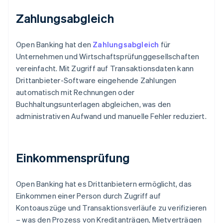
Zahlungsabgleich
Open Banking hat den
Zahlungsabgleich
für
Unternehmen und Wirtschaftsprüfunggesellschaften
vereinfacht. Mit Zugriff auf Transaktionsdaten kann
Drittanbieter-Software eingehende Zahlungen
automatisch mit Rechnungen oder
Buchhaltungsunterlagen abgleichen, was den
administrativen Aufwand und manuelle Fehler reduziert.
Einkommensprüfung
Open Banking hat es Drittanbietern ermöglicht, das
Einkommen einer Person durch Zugriff auf
Kontoauszüge und Transaktionsverläufe zu verifizieren
– was den Prozess von Kreditanträgen, Mietverträgen