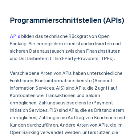
Programmierschnittstellen (APIs)
APIs
bilden das technische Rückgrat von Open
Banking. Sie ermöglichen einen standardisierten und
sicheren Datenaustausch zwischen Finanzinstituten
und Drittanbietern (Third-Party-Providers, TPPs).
Verschiedene Arten von APIs haben unterschiedliche
Funktionen. Kontoinformationsdienste (Account
Information Services, AIS) sind APIs, die Zugriff auf
Kontodaten wie Transaktionen und Salden
ermöglichen. Zahlungsauslösedienste (Payment
Initiation Services, PIS) sind APIs, die es Drittanbietern
ermöglichen, Zahlungen im Auftrag von Kundinnen und
Kunden durchzuführen. Andere Arten von APIs, die im
Open Banking verwendet werden, unterstützen die