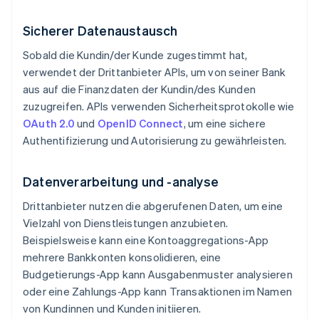
Sicherer Datenaustausch
Sobald die Kundin/der Kunde zugestimmt hat,
verwendet der Drittanbieter APIs, um von seiner Bank
aus auf die Finanzdaten der Kundin/des Kunden
zuzugreifen. APIs verwenden Sicherheitsprotokolle wie
OAuth 2.0
und
OpenID Connect
, um eine sichere
Authentifizierung und Autorisierung zu gewährleisten.
Datenverarbeitung und -analyse
Drittanbieter nutzen die abgerufenen Daten, um eine
Vielzahl von Dienstleistungen anzubieten.
Beispielsweise kann eine Kontoaggregations-App
mehrere Bankkonten konsolidieren, eine
Budgetierungs-App kann Ausgabenmuster analysieren
oder eine Zahlungs-App kann Transaktionen im Namen
von Kundinnen und Kunden initiieren.