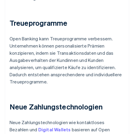
Treueprogramme
Open Banking kann Treueprogramme verbessern.
Unternehmen können personalisierte Prämien
konzipieren, indem sie Transaktionsdaten und das
Ausgabeverhalten der Kundinnen und Kunden
analysieren, um qualifizierte Käufe zu identifizieren.
Dadurch entstehen ansprechendere und individuellere
Treueprogramme.
Neue Zahlungstechnologien
Neue Zahlungstechnologien wie kontaktloses
Bezahlen und
Digital Wallets
basieren auf Open