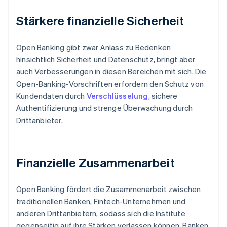
Stärkere finanzielle Sicherheit
Open Banking gibt zwar Anlass zu Bedenken
hinsichtlich Sicherheit und Datenschutz, bringt aber
auch Verbesserungen in diesen Bereichen mit sich. Die
Open-Banking-Vorschriften erfordern den Schutz von
Kundendaten durch
Verschlüsselung
, sichere
Authentifizierung und strenge Überwachung durch
Drittanbieter.
Finanzielle Zusammenarbeit
Open Banking fördert die Zusammenarbeit zwischen
traditionellen Banken, Fintech-Unternehmen und
anderen Drittanbietern, sodass sich die Institute
gegenseitig auf ihre Stärken verlassen können. Banken