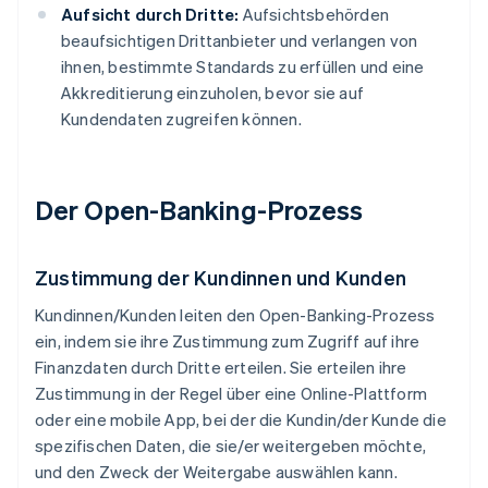
Aufsicht durch Dritte:
Aufsichtsbehörden
beaufsichtigen Drittanbieter und verlangen von
ihnen, bestimmte Standards zu erfüllen und eine
Akkreditierung einzuholen, bevor sie auf
Kundendaten zugreifen können.
Der Open-Banking-Prozess
Zustimmung der Kundinnen und Kunden
Kundinnen/Kunden leiten den Open-Banking-Prozess
ein, indem sie ihre Zustimmung zum Zugriff auf ihre
Finanzdaten durch Dritte erteilen. Sie erteilen ihre
Zustimmung in der Regel über eine Online-Plattform
oder eine mobile App, bei der die Kundin/der Kunde die
spezifischen Daten, die sie/er weitergeben möchte,
und den Zweck der Weitergabe auswählen kann.