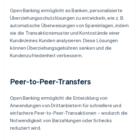
Open Banking ermöglicht es Banken, personalisierte
Überziehungsschutzlösungen zu entwickeln, wie z. B.
automatische Überweisungen von Spareinlagen, indem
sie die Transaktionsmuster und Kontostände einer
Kundin/eines Kunden analysieren. Diese Lösungen
können Überziehungsgebühren senken und die
Kundenzufriedenheit verbessern.
Peer-to-Peer-Transfers
Open Banking ermöglicht die Entwicklung von
Anwendungen von Drittanbietern für schnellere und
einfachere Peer-to-Peer-Transaktionen – wodurch die
Notwendigkeit von Barzahlungen oder Schecks
reduziert wird.