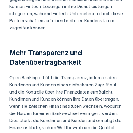
können Fintech-Lösungen in ihre Dienstleistungen
integrieren, während Fintech-Unternehmen durch diese
Partnerschaften auf einen breiteren Kundenstamm
zugreifen können.
Mehr Transparenz und
Datenübertragbarkeit
Open Banking erhöht die Transparenz, indem es den
Kundinnen und Kunden einen einfacheren Zugriff auf
und die Kontrolle über ihre Finanzdaten ermöglicht.
Kundinnen und Kunden können ihre Daten übertragen,
wenn sie zwischen Finanzinstituten wechseln, wodurch
die Hürden für einen Bankwechsel verringert werden.
Dies stärkt die Kundinnen und Kunden und ermutigt die
Finanzinstitute, sich im Wettbewerb um die Qualität