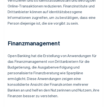
verifizieren und so Identitätsdiebstahl und Betrug bei
Online-Transaktionen reduzieren. Finanzinstitute und
Drittanbieter können auf identitätsbezogene
Informationen zugreifen, um zu bestätigen, dass eine
Person diejenige ist, die sie vorgibt zu sein.
Finanzmanagement
Open Banking hat die Erstellung von Anwendungen für
das Finanzmanagement von Drittanbietern für die
Budgetierung, die Ausgabenverfolgung und
personalisierte Finanzberatung wie Sparpläne
ermöglicht. Diese Anwendungen zeigen eine
konsolidierte Ansicht der Finanzkonten mehrerer
Banken an und helfen den Nutzerinnen und Nutzern, ihre
Finanzen besser zu verstehen.