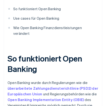
So funktioniert Open Banking
Use cases für Open Banking
Wie Open Banking Finanzdienstleistungen
verändert
So funktioniert Open
Banking
Open Banking wurde durch Regulierungen wie die
überarbeitete Zahlungsdiensterichtlinie (PSD2) der
Europäischen Union
und Regierungsbehörden wie die
Open Banking Implementation Entity (OBIE)
des
Vereinigten Königreichs möglich gemacht. Durch sie