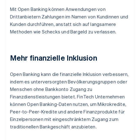
Mit Open Banking können Anwendungen von
Drittanbietern Zahlungen im Namen von Kundinnen und
Kunden durchführen, anstatt sich auf langsamere
Methoden wie Schecks und Bargeld zu verlassen.
Mehr finanzielle Inklusion
Open Banking kann die finanzielle Inklusion verbessern,
indem es unterversorgten Bevölkerungsgruppen oder
Menschen ohne Bankkonto Zugang zu
Finanzdienstleistungen bietet. FinTech Unternehmen
können Open Banking-Daten nutzen, um Mikrokredite,
Peer-to-Peer-Kredite und andere Finanzprodukte für
Einzelpersonen mit eingeschränktem Zugang zum
traditionellen Bankgeschäft anzubieten.