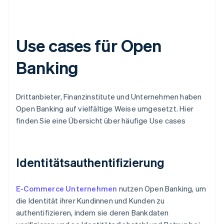
Use cases für Open
Banking
Drittanbieter, Finanzinstitute und Unternehmen haben
Open Banking auf vielfältige Weise umgesetzt. Hier
finden Sie eine Übersicht über häufige Use cases
Identitätsauthentifizierung
E-Commerce Unternehmen
nutzen Open Banking, um
die Identität ihrer Kundinnen und Kunden zu
authentifizieren, indem sie deren Bankdaten