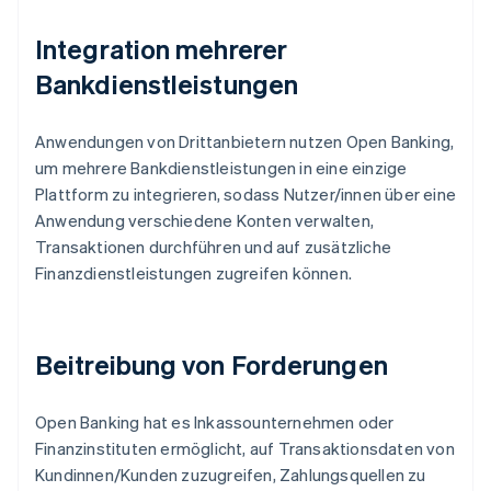
Integration mehrerer
Bankdienstleistungen
Anwendungen von Drittanbietern nutzen Open Banking,
um mehrere Bankdienstleistungen in eine einzige
Plattform zu integrieren, sodass Nutzer/innen über eine
Anwendung verschiedene Konten verwalten,
Transaktionen durchführen und auf zusätzliche
Finanzdienstleistungen zugreifen können.
Beitreibung von Forderungen
Open Banking hat es Inkassounternehmen oder
Finanzinstituten ermöglicht, auf Transaktionsdaten von
Kundinnen/Kunden zuzugreifen, Zahlungsquellen zu