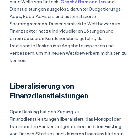
neue Welle von Fintech-
Geschäftsmodellen
und
Dienstleistungen ausgelöst, darunter Budgetierungs-
Apps, Robo-Advisors und automatisierte
Sparprogrammen. Dieser verstärkte Wettbewerb im
Finanzsektor hat zu individuelleren Lösungen und
einem besseren Kundenerlebnis geführt, da
traditionelle Banken ihre Angebote anpassen und
verbessern, um mit neuen Wettbewerbern mithalten zu
können.
Liberalisierung von
Finanzdienstleistungen
Open Banking hat den Zugang zu
Finanzdienstleistungen liberalisiert, das Monopol der
traditionellen Banken aufgebrochen und den Einstieg
von Fintech-Startups und kleineren Finanzinstituten in