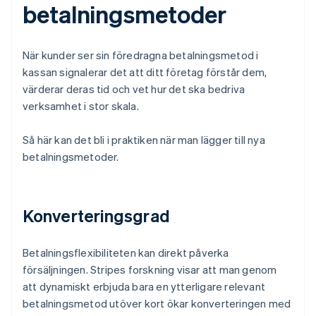
betalningsmetoder
När kunder ser sin föredragna betalningsmetod i
kassan signalerar det att ditt företag förstår dem,
värderar deras tid och vet hur det ska bedriva
verksamhet i stor skala.
Så här kan det bli i praktiken när man lägger till nya
betalningsmetoder.
Konverteringsgrad
Betalningsflexibiliteten kan direkt påverka
försäljningen. Stripes forskning visar att man genom
att dynamiskt erbjuda bara en ytterligare relevant
betalningsmetod utöver kort ökar konverteringen med