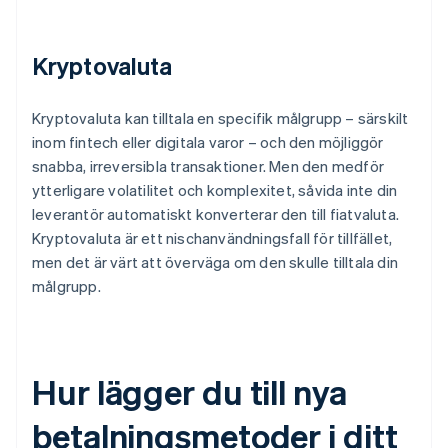
Kryptovaluta
Kryptovaluta kan tilltala en specifik målgrupp – särskilt
inom fintech eller digitala varor – och den möjliggör
snabba, irreversibla transaktioner. Men den medför
ytterligare volatilitet och komplexitet, såvida inte din
leverantör automatiskt konverterar den till fiatvaluta.
Kryptovaluta är ett nischanvändningsfall för tillfället,
men det är värt att överväga om den skulle tilltala din
målgrupp.
Hur lägger du till nya
betalningsmetoder i ditt