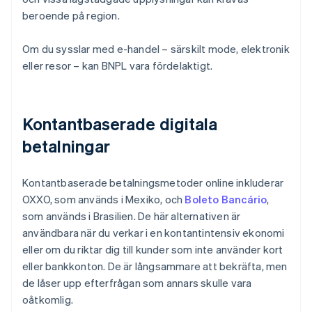
beroende på region.
Om du sysslar med e-handel – särskilt mode, elektronik
eller resor – kan BNPL vara fördelaktigt.
Kontantbaserade digitala
betalningar
Kontantbaserade betalningsmetoder online inkluderar
OXXO, som används i Mexiko, och
Boleto Bancário
,
som används i Brasilien. De här alternativen är
användbara när du verkar i en kontantintensiv ekonomi
eller om du riktar dig till kunder som inte använder kort
eller bankkonton. De är långsammare att bekräfta, men
de låser upp efterfrågan som annars skulle vara
oåtkomlig.