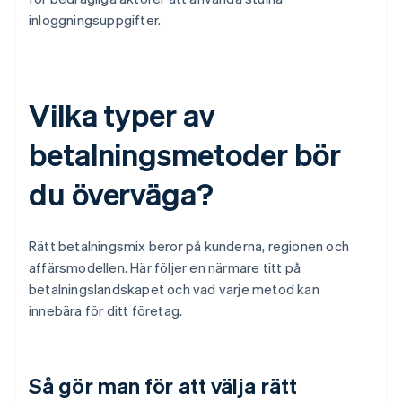
inloggningsuppgifter.
Vilka typer av
betalningsmetoder bör
du överväga?
Rätt betalningsmix beror på kunderna, regionen och
affärsmodellen. Här följer en närmare titt på
betalningslandskapet och vad varje metod kan
innebära för ditt företag.
Så gör man för att välja rätt