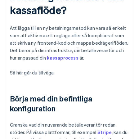
kassaflöde?
Att lägga till en ny betalningsmetod kan vara så enkelt
som att aktivera ett reglage eller så komplicerat som
att skriva ny frontend-kod och mappa bedrägeriflöden.
Det beror på din infrastruktur, din betalleverantör och
hur anpassad din
kassaprocess
är.
Så här går du tillväga.
Börja med din befintliga
konfiguration
Granska vad din nuvarande betalleverantör redan
stöder. På vissa plattformar, till exempel
Stripe
, kan du