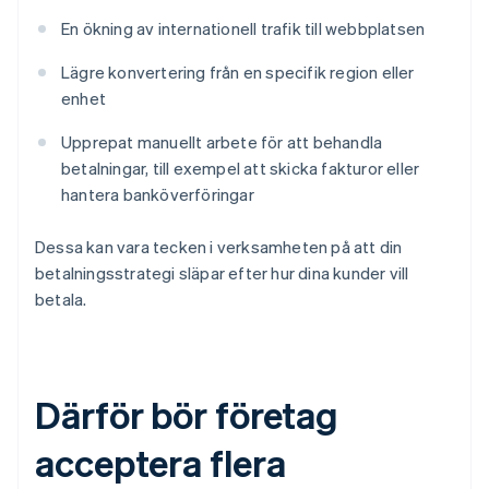
En ökning av internationell trafik till webbplatsen
Lägre konvertering från en specifik region eller
enhet
Upprepat manuellt arbete för att behandla
betalningar, till exempel att skicka fakturor eller
hantera banköverföringar
Dessa kan vara tecken i verksamheten på att din
betalningsstrategi släpar efter hur dina kunder vill
betala.
Därför bör företag
acceptera flera