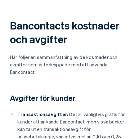
Bancontacts kostnader
och avgifter
Här följer en sammanfattning av de kostnader och
avgifter som är förknippade med att använda
Bancontact:
Avgifter för kunder
Transaktionsavgifter:
Det är vanligtvis gratis för
kunder att använda Bancontact, men vissa banker
kan ta ut en transaktionsavgift för
onlinebetalningar, vanligtvis mellan 0,10 och 0,25