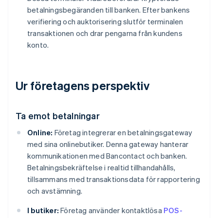
betalningsbegäranden till banken. Efter bankens
verifiering och auktorisering slutför terminalen
transaktionen och drar pengarna från kundens
konto.
Ur företagens perspektiv
Ta emot betalningar
Online:
Företag integrerar en betalningsgateway
med sina onlinebutiker. Denna gateway hanterar
kommunikationen med Bancontact och banken.
Betalningsbekräftelse i realtid tillhandahålls,
tillsammans med transaktionsdata för rapportering
och avstämning.
I butiker:
Företag använder kontaktlösa
POS-