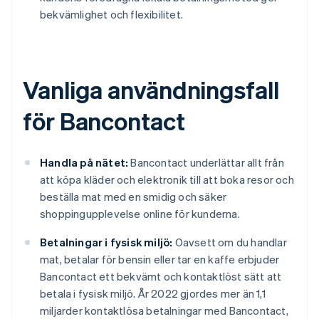
bekvämlighet och flexibilitet.
Vanliga användningsfall
för Bancontact
Handla på nätet:
Bancontact underlättar allt från
att köpa kläder och elektronik till att boka resor och
beställa mat med en smidig och säker
shoppingupplevelse online för kunderna.
Betalningar i fysisk miljö:
Oavsett om du handlar
mat, betalar för bensin eller tar en kaffe erbjuder
Bancontact ett bekvämt och kontaktlöst sätt att
betala i fysisk miljö. År 2022 gjordes mer än 1,1
miljarder kontaktlösa betalningar med Bancontact,