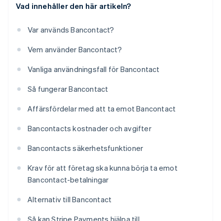
Vad innehåller den här artikeln?
Var används Bancontact?
Vem använder Bancontact?
Vanliga användningsfall för Bancontact
Så fungerar Bancontact
Affärsfördelar med att ta emot Bancontact
Bancontacts kostnader och avgifter
Bancontacts säkerhetsfunktioner
Krav för att företag ska kunna börja ta emot
Bancontact-betalningar
Alternativ till Bancontact
Så kan Stripe Payments hjälpa till