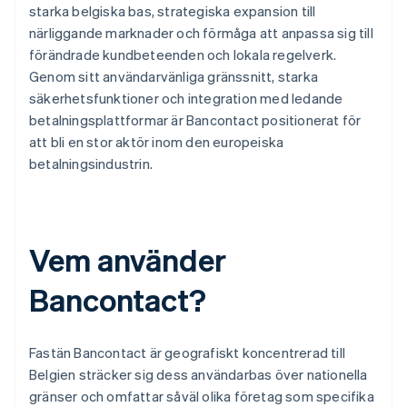
starka belgiska bas, strategiska expansion till
närliggande marknader och förmåga att anpassa sig till
förändrade kundbeteenden och lokala regelverk.
Genom sitt användarvänliga gränssnitt, starka
säkerhetsfunktioner och integration med ledande
betalningsplattformar är Bancontact positionerat för
att bli en stor aktör inom den europeiska
betalningsindustrin.
Vem använder
Bancontact?
Fastän Bancontact är geografiskt koncentrerad till
Belgien sträcker sig dess användarbas över nationella
gränser och omfattar såväl olika företag som specifika