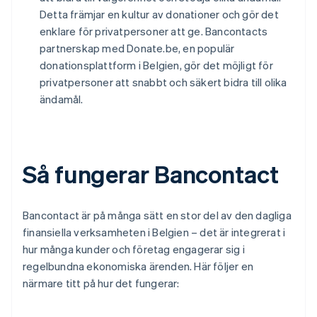
Detta främjar en kultur av donationer och gör det
enklare för privatpersoner att ge. Bancontacts
partnerskap med Donate.be, en populär
donationsplattform i Belgien, gör det möjligt för
privatpersoner att snabbt och säkert bidra till olika
ändamål.
Så fungerar Bancontact
Bancontact är på många sätt en stor del av den dagliga
finansiella verksamheten i Belgien – det är integrerat i
hur många kunder och företag engagerar sig i
regelbundna ekonomiska ärenden. Här följer en
närmare titt på hur det fungerar: