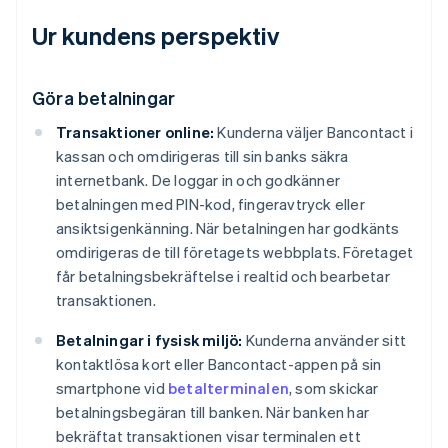
Ur kundens perspektiv
Göra betalningar
Transaktioner online:
Kunderna väljer Bancontact i
kassan och omdirigeras till sin banks säkra
internetbank. De loggar in och godkänner
betalningen med PIN-kod, fingeravtryck eller
ansiktsigenkänning. När betalningen har godkänts
omdirigeras de till företagets webbplats. Företaget
får betalningsbekräftelse i realtid och bearbetar
transaktionen.
Betalningar i fysisk miljö:
Kunderna använder sitt
kontaktlösa kort eller Bancontact-appen på sin
smartphone vid
betalterminalen
, som skickar
betalningsbegäran till banken. När banken har
bekräftat transaktionen visar terminalen ett