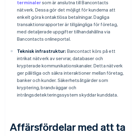
terminaler
som är anslutna till Bancontacts
nätverk. Dessa gör det möjligt för kunderna att
enkelt göra kontaktlösa betalningar. Dagliga
transaktionsrapporter är tillgängliga för företag,
med detaljerade uppgifter tillhandahållna via
Bancontacts onlineportal.
Teknisk infrastruktur:
Bancontact körs på ett
intrikat nätverk av servrar, databaser och
krypterade kommunikationskanaler. Detta nätverk
ger pålitliga och säkra interaktioner mellan företag,
banker och kunder. Säkerhetsåtgärder som
kryptering, brandväggar och
intrångsdetekteringssystem skyddar kunddata.
Affärsfördelar med att ta