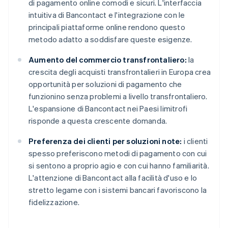
di pagamento online comodi e sicuri. L'interfaccia
intuitiva di Bancontact e l'integrazione con le
principali piattaforme online rendono questo
metodo adatto a soddisfare queste esigenze.
Aumento del commercio transfrontaliero:
la
crescita degli acquisti transfrontalieri in Europa crea
opportunità per soluzioni di pagamento che
funzionino senza problemi a livello transfrontaliero.
L'espansione di Bancontact nei Paesi limitrofi
risponde a questa crescente domanda.
Preferenza dei clienti per soluzioni note:
i clienti
spesso preferiscono metodi di pagamento con cui
si sentono a proprio agio e con cui hanno familiarità.
L'attenzione di Bancontact alla facilità d'uso e lo
stretto legame con i sistemi bancari favoriscono la
fidelizzazione.