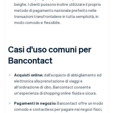
belghe. I clienti possono inoltre utilizzare il proprio
metodo di pagamento nazionale preferito nelle
transazioni transfrontaliere in tutta semplicità, in
modo comodo e flessibile.
Casi d'uso comuni per
Bancontact
Acquisti online:
dall'acquisto di abbigliamento ed
elettronica alla prenotazione di viaggi e
all'ordinazione di cibo, Bancontact consente
un'esperienza di shopping online fluida e sicura.
Pagamenti in negozio:
Bancontact offre un modo
comodo e contactless per pagare nei negozi fisici,