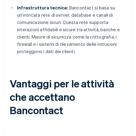
Infrastruttura tecnica:
Bancontact si basa su
un'intricata rete di server, database e canali di
comunicazione sicuri. Questa rete supporta
interazioni affidabili e sicure tra attività, banche e
clienti. Misure di sicurezza come la crittografia, i
firewall e i sistemi di rilevamento delle intrusioni
proteggono i dati dei clienti.
Vantaggi per le attività
che accettano
Bancontact