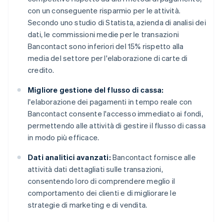
con un conseguente risparmio per le attività.
Secondo uno studio di Statista, azienda di analisi dei
dati, le commissioni medie per le transazioni
Bancontact sono inferiori del 15% rispetto alla
media del settore per l'elaborazione di carte di
credito.
Migliore gestione del flusso di cassa:
l'elaborazione dei pagamenti in tempo reale con
Bancontact consente l'accesso immediato ai fondi,
permettendo alle attività di gestire il flusso di cassa
in modo più efficace.
Dati analitici avanzati:
Bancontact fornisce alle
attività dati dettagliati sulle transazioni,
consentendo loro di comprendere meglio il
comportamento dei clienti e di migliorare le
strategie di marketing e di vendita.