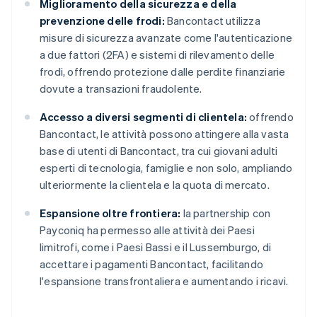
Miglioramento della sicurezza e della
prevenzione delle frodi:
Bancontact utilizza
misure di sicurezza avanzate come l'autenticazione
a due fattori (2FA) e sistemi di rilevamento delle
frodi, offrendo protezione dalle perdite finanziarie
dovute a transazioni fraudolente.
Accesso a diversi segmenti di clientela:
offrendo
Bancontact, le attività possono attingere alla vasta
base di utenti di Bancontact, tra cui giovani adulti
esperti di tecnologia, famiglie e non solo, ampliando
ulteriormente la clientela e la quota di mercato.
Espansione oltre frontiera:
la partnership con
Payconiq ha permesso alle attività dei Paesi
limitrofi, come i Paesi Bassi e il Lussemburgo, di
accettare i pagamenti Bancontact, facilitando
l'espansione transfrontaliera e aumentando i ricavi.