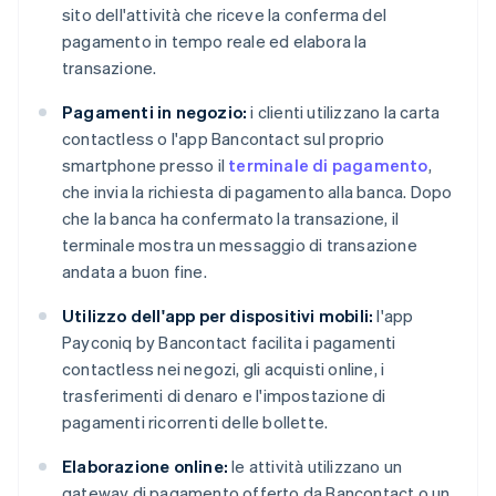
sito dell'attività che riceve la conferma del
pagamento in tempo reale ed elabora la
transazione.
Pagamenti in negozio:
i clienti utilizzano la carta
contactless o l'app Bancontact sul proprio
smartphone presso il
terminale di pagamento
,
che invia la richiesta di pagamento alla banca. Dopo
che la banca ha confermato la transazione, il
terminale mostra un messaggio di transazione
andata a buon fine.
Utilizzo dell'app per dispositivi mobili:
l'app
Payconiq by Bancontact facilita i pagamenti
contactless nei negozi, gli acquisti online, i
trasferimenti di denaro e l'impostazione di
pagamenti ricorrenti delle bollette.
Elaborazione online:
le attività utilizzano un
gateway di pagamento offerto da Bancontact o un