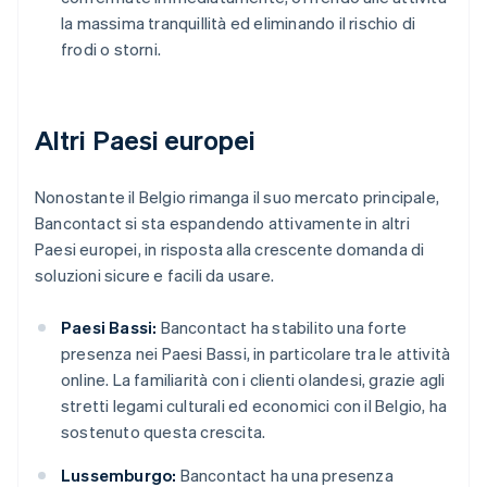
la massima tranquillità ed eliminando il rischio di
frodi o storni.
Altri Paesi europei
Nonostante il Belgio rimanga il suo mercato principale,
Bancontact si sta espandendo attivamente in altri
Paesi europei, in risposta alla crescente domanda di
soluzioni sicure e facili da usare.
Paesi Bassi:
Bancontact ha stabilito una forte
presenza nei Paesi Bassi, in particolare tra le attività
online. La familiarità con i clienti olandesi, grazie agli
stretti legami culturali ed economici con il Belgio, ha
sostenuto questa crescita.
Lussemburgo:
Bancontact ha una presenza