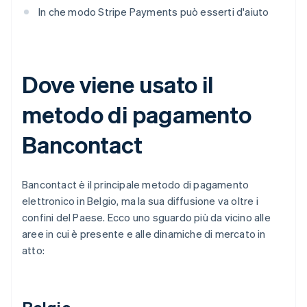
In che modo Stripe Payments può esserti d'aiuto
Dove viene usato il
metodo di pagamento
Bancontact
Bancontact è il principale metodo di pagamento
elettronico in Belgio, ma la sua diffusione va oltre i
confini del Paese. Ecco uno sguardo più da vicino alle
aree in cui è presente e alle dinamiche di mercato in
atto: