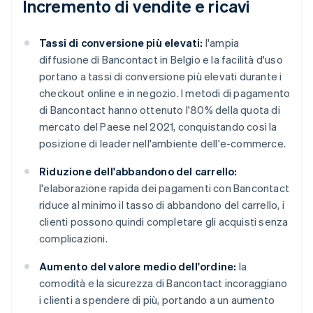
Incremento di vendite e ricavi
Tassi di conversione più elevati:
l'ampia
diffusione di Bancontact in Belgio e la facilità d'uso
portano a tassi di conversione più elevati durante i
checkout online e in negozio. I metodi di pagamento
di Bancontact hanno ottenuto l'80% della quota di
mercato del Paese nel 2021, conquistando così la
posizione di leader nell'ambiente dell'e-commerce.
Riduzione dell'abbandono del carrello:
l'elaborazione rapida dei pagamenti con Bancontact
riduce al minimo il tasso di abbandono del carrello, i
clienti possono quindi completare gli acquisti senza
complicazioni.
Aumento del valore medio dell'ordine:
la
comodità e la sicurezza di Bancontact incoraggiano
i clienti a spendere di più, portando a un aumento