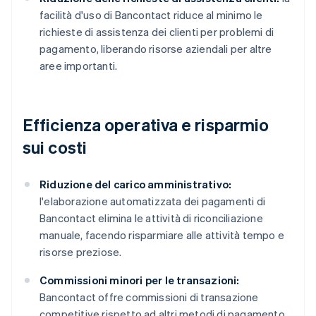
facilità d'uso di Bancontact riduce al minimo le
richieste di assistenza dei clienti per problemi di
pagamento, liberando risorse aziendali per altre
aree importanti.
Efficienza operativa e risparmio
sui costi
Riduzione del carico amministrativo:
l'elaborazione automatizzata dei pagamenti di
Bancontact elimina le attività di riconciliazione
manuale, facendo risparmiare alle attività tempo e
risorse preziose.
Commissioni minori per le transazioni:
Bancontact offre commissioni di transazione
competitive rispetto ad altri metodi di pagamento,