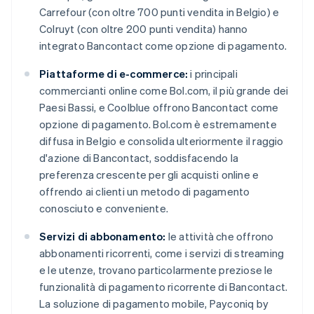
Carrefour (con oltre 700 punti vendita in Belgio) e
Colruyt (con oltre 200 punti vendita) hanno
integrato Bancontact come opzione di pagamento.
Piattaforme di e-commerce:
i principali
commercianti online come Bol.com, il più grande dei
Paesi Bassi, e Coolblue offrono Bancontact come
opzione di pagamento. Bol.com è estremamente
diffusa in Belgio e consolida ulteriormente il raggio
d'azione di Bancontact, soddisfacendo la
preferenza crescente per gli acquisti online e
offrendo ai clienti un metodo di pagamento
conosciuto e conveniente.
Servizi di abbonamento:
le attività che offrono
abbonamenti ricorrenti, come i servizi di streaming
e le utenze, trovano particolarmente preziose le
funzionalità di pagamento ricorrente di Bancontact.
La soluzione di pagamento mobile, Payconiq by