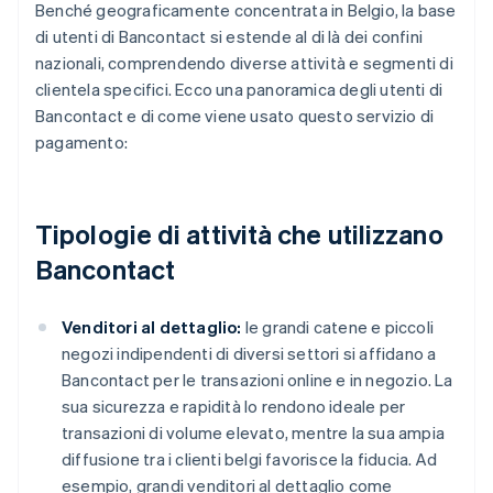
Benché geograficamente concentrata in Belgio, la base
di utenti di Bancontact si estende al di là dei confini
nazionali, comprendendo diverse attività e segmenti di
clientela specifici. Ecco una panoramica degli utenti di
Bancontact e di come viene usato questo servizio di
pagamento:
Tipologie di attività che utilizzano
Bancontact
Venditori al dettaglio:
le grandi catene e piccoli
negozi indipendenti di diversi settori si affidano a
Bancontact per le transazioni online e in negozio. La
sua sicurezza e rapidità lo rendono ideale per
transazioni di volume elevato, mentre la sua ampia
diffusione tra i clienti belgi favorisce la fiducia. Ad
esempio, grandi venditori al dettaglio come