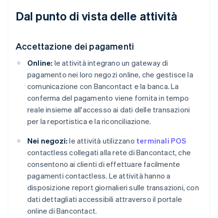
Dal punto di vista delle attività
Accettazione dei pagamenti
Online:
le attività integrano un gateway di
pagamento nei loro negozi online, che gestisce la
comunicazione con Bancontact e la banca. La
conferma del pagamento viene fornita in tempo
reale insieme all'accesso ai dati delle transazioni
per la reportistica e la riconciliazione.
Nei negozi:
le attività utilizzano
terminali POS
contactless collegati alla rete di Bancontact, che
consentono ai clienti di effettuare facilmente
pagamenti contactless. Le attività hanno a
disposizione report giornalieri sulle transazioni, con
dati dettagliati accessibili attraverso il portale
online di Bancontact.