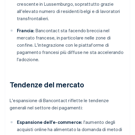
crescente in Lussemburgo, soprattutto grazie
all'elevato numero di residenti belgi e di lavoratori
transfrontalieri.
Francia:
Bancontact sta facendo breccia nel
mercato francese, in particolare nelle zone di
confine. L'integrazione con le piattaforme di
pagamento francesi più diffuse ne sta accelerando
l'adozione.
Tendenze del mercato
L'espansione di Bancontact riflette le tendenze
generali nel settore dei pagamenti:
Espansione dell'e-commerce:
l'aumento degli
acquisti online ha alimentato la domanda di metodi