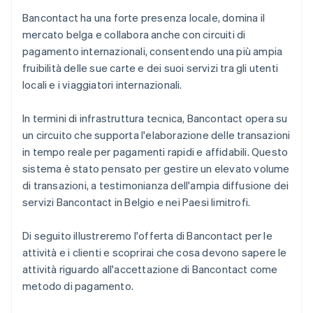
Bancontact ha una forte presenza locale, domina il
mercato belga e collabora anche con circuiti di
pagamento internazionali, consentendo una più ampia
fruibilità delle sue carte e dei suoi servizi tra gli utenti
locali e i viaggiatori internazionali.
In termini di infrastruttura tecnica, Bancontact opera su
un circuito che supporta l'elaborazione delle transazioni
in tempo reale per pagamenti rapidi e affidabili. Questo
sistema è stato pensato per gestire un elevato volume
di transazioni, a testimonianza dell'ampia diffusione dei
servizi Bancontact in Belgio e nei Paesi limitrofi.
Di seguito illustreremo l'offerta di Bancontact per le
attività e i clienti e scoprirai che cosa devono sapere le
attività riguardo all'accettazione di Bancontact come
metodo di pagamento.