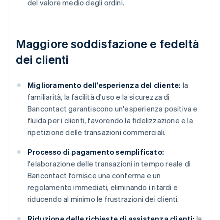
del valore medio degli ordini.
Maggiore soddisfazione e fedeltà
dei clienti
Miglioramento dell'esperienza del cliente:
la
familiarità, la facilità d'uso e la sicurezza di
Bancontact garantiscono un'esperienza positiva e
fluida per i clienti, favorendo la fidelizzazione e la
ripetizione delle transazioni commerciali.
Processo di pagamento semplificato:
l'elaborazione delle transazioni in tempo reale di
Bancontact fornisce una conferma e un
regolamento immediati, eliminando i ritardi e
riducendo al minimo le frustrazioni dei clienti.
Riduzione delle richieste di assistenza clienti:
la