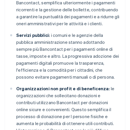
Bancontact, semplifica ulteriormente i pagamenti
ricorrenti e la gestione delle bollette, contribuendo
a garantire la puntualità dei pagamenti e a ridurre gli
oneri amministrativi per le attività e i clienti.
Servizi pubblici:
i comuni e le agenzie della
pubblica amministrazione stanno adottando
sempre più Bancontact per i pagamenti online di
tasse, imposte e altro. La progressiva adozione dei
pagamenti digitali promuove la trasparenza,
l'efficienza e la comodità per i cittadini, che
possono evitare pagamenti manuali o di persona.
Organizzazioni non profit e di beneficenza:
le
organizzazioni che sollecitano donazioni e
contributi utilizzano Bancontact per donazioni
online sicure e convenienti. Questo semplifica il
processo di donazione per l persone fisiche e
aumenta le probabilità di ottenere utili contributi.