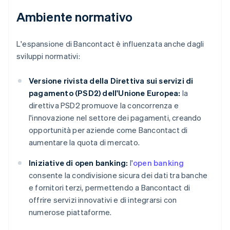
Ambiente normativo
L'espansione di Bancontact è influenzata anche dagli
sviluppi normativi:
Versione rivista della Direttiva sui servizi di
pagamento (PSD2) dell'Unione Europea:
la
direttiva PSD2 promuove la concorrenza e
l'innovazione nel settore dei pagamenti, creando
opportunità per aziende come Bancontact di
aumentare la quota di mercato.
Iniziative di open banking:
l'
open banking
consente la condivisione sicura dei dati tra banche
e fornitori terzi, permettendo a Bancontact di
offrire servizi innovativi e di integrarsi con
numerose piattaforme.