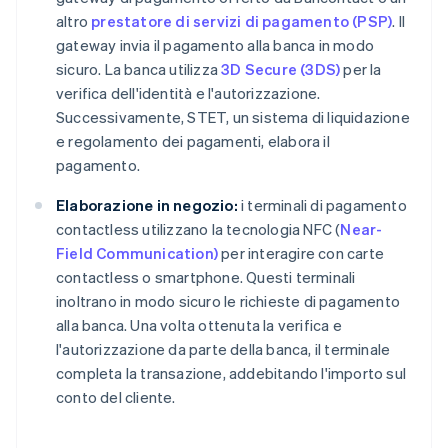
altro
prestatore di servizi di pagamento (PSP)
. Il
gateway invia il pagamento alla banca in modo
sicuro. La banca utilizza
3D Secure (3DS)
per la
verifica dell'identità e l'autorizzazione.
Successivamente, STET, un sistema di liquidazione
e regolamento dei pagamenti, elabora il
pagamento.
Elaborazione in negozio:
i terminali di pagamento
contactless utilizzano la tecnologia NFC (
Near-
Field Communication)
per interagire con carte
contactless o smartphone. Questi terminali
inoltrano in modo sicuro le richieste di pagamento
alla banca. Una volta ottenuta la verifica e
l'autorizzazione da parte della banca, il terminale
completa la transazione, addebitando l'importo sul
conto del cliente.