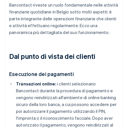
Bancontact riveste un ruolo fondamentale nelle attività
finanziarie quotidiane in Belgio sotto molti aspetti: è
parte integrante delle operazioni finanziarie che clienti
e attività effettuano regolarmente. Ecco una
panoramica più dettagliata del suo funzionamento:
Dal punto di vista dei clienti
Esecuzione dei pagamenti
Transazioni online:
i clienti selezionano
Bancontact durante la procedura di pagamento e
vengono reindirizzati all'ambiente di online banking
sicuro della loro banca, a cui possono accedere per
poi autorizzare il pagamento utilizzando il PIN,
l'impronta o il riconoscimento facciale. Dopo aver
autorizzato il pagamento, vengono reindirizzati al