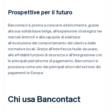
Prospettive per il futuro
Bancontact è pronta a crescere ulteriormente, grazie
alla sua solida base belga, all'espansione strategica nei
mercati limitrofi e alla capacità di adattarsi
all'evoluzione del comportamento dei clienti e delle
normative locali. Grazie all'interfaccia facile da usare,
alle affidabili funzioni di sicurezza e all'integrazione con
le principali piattaforme di pagamento, Bancontact si
posiziona come uno dei principali attori del settore dei
pagamenti in Europa.
Chi usa Bancontact