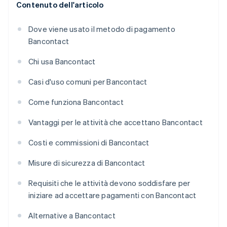
Contenuto dell'articolo
Dove viene usato il metodo di pagamento
Bancontact
Chi usa Bancontact
Casi d'uso comuni per Bancontact
Come funziona Bancontact
Vantaggi per le attività che accettano Bancontact
Costi e commissioni di Bancontact
Misure di sicurezza di Bancontact
Requisiti che le attività devono soddisfare per
iniziare ad accettare pagamenti con Bancontact
Alternative a Bancontact