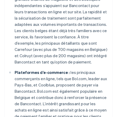
indépendantes s’appuient sur Bancontact pour
leurs transactions en ligne et sur site. La rapidité et
la sécurisation de traitement sont parfaitement
adaptées aux volumes importants de transactions.
Les clients belges étant déjà très familiers avec ce
service, ils favorisent la confiance. À titre
d’exemple, les principaux détaillants que sont
Carrefour (avec plus de 700 magasins en Belgique)
et Colruyt (avec plus de 200 magasins) ont intégré
Bancontact en tant qu’option de paiement.
Plateformes d’e-commerce :
les principaux
commerçants en ligne, tels que Bol.com, leader aux
Pays-Bas, et Coolblue, proposent de payer via
Bancontact. Bol.com est également populaire en
Belgique et contribue donc à renforcer la présence
de Bancontact. L’intérêt grandissant pour les
achats en ligne est ainsi satisfait grâce à ce moyen
de paiement familier et pratique pour les clients.