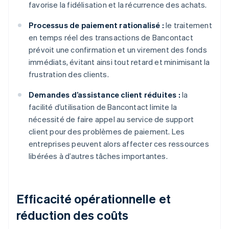
favorise la fidélisation et la récurrence des achats.
Processus de paiement rationalisé :
le traitement
en temps réel des transactions de Bancontact
prévoit une confirmation et un virement des fonds
immédiats, évitant ainsi tout retard et minimisant la
frustration des clients.
Demandes d’assistance client réduites :
la
facilité d’utilisation de Bancontact limite la
nécessité de faire appel au service de support
client pour des problèmes de paiement. Les
entreprises peuvent alors affecter ces ressources
libérées à d’autres tâches importantes.
Efficacité opérationnelle et
réduction des coûts