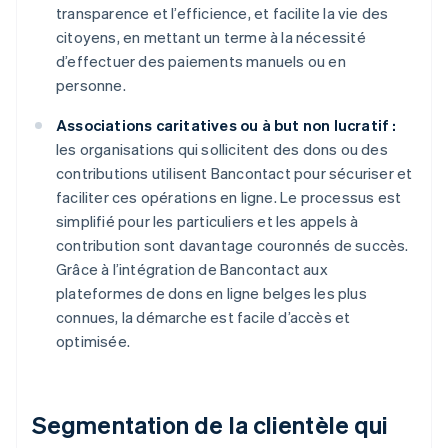
transparence et l’efficience, et facilite la vie des
citoyens, en mettant un terme à la nécessité
d’effectuer des paiements manuels ou en
personne.
Associations caritatives ou à but non lucratif :
les organisations qui sollicitent des dons ou des
contributions utilisent Bancontact pour sécuriser et
faciliter ces opérations en ligne. Le processus est
simplifié pour les particuliers et les appels à
contribution sont davantage couronnés de succès.
Grâce à l’intégration de Bancontact aux
plateformes de dons en ligne belges les plus
connues, la démarche est facile d’accès et
optimisée.
Segmentation de la clientèle qui