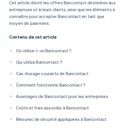
Cet article décrit les offres Bancontact destinées aux
entreprises et à leurs clients, ainsi que les éléments à
connaître pour accepter Bancontact en tant que
moyen de paiement.
Contenu de cet article
Où utilise-t-on Bancontact ?
Qui utilise Bancontact ?
Cas d’usage courants de Bancontact
Comment fonctionne Bancontact ?
Avantages de Bancontact pour les entreprises
Coûts et frais associés à Bancontact
Mesures de sécurité appliquées à Bancontact