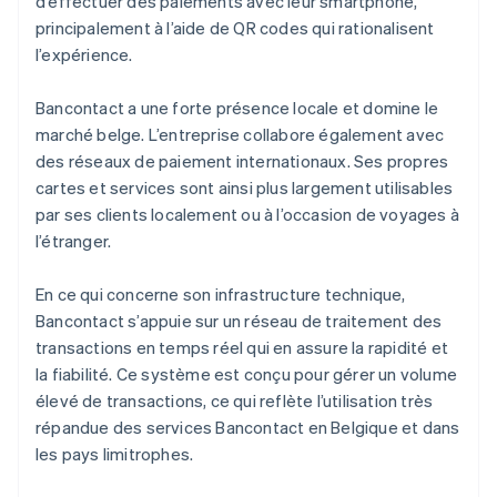
d’effectuer des paiements avec leur smartphone,
principalement à l’aide de QR codes qui rationalisent
l’expérience.
Bancontact a une forte présence locale et domine le
marché belge. L’entreprise collabore également avec
des réseaux de paiement internationaux. Ses propres
cartes et services sont ainsi plus largement utilisables
par ses clients localement ou à l’occasion de voyages à
l’étranger.
En ce qui concerne son infrastructure technique,
Bancontact s’appuie sur un réseau de traitement des
transactions en temps réel qui en assure la rapidité et
la fiabilité. Ce système est conçu pour gérer un volume
élevé de transactions, ce qui reflète l’utilisation très
répandue des services Bancontact en Belgique et dans
les pays limitrophes.