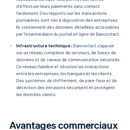
d’effectuer leurs paiements sans contact
facilement. Des rapports sur les transactions
journalières sont mis à disposition des entreprises.
Ils contiennent des données détaillées accessibles
par l’intermédiaire du portail en ligne de Bancontact.
Infrastructure technique :
Bancontact s’appuie
sur un réseau complexe de serveurs, de bases de
données et de canaux de communication sécurisés.
Ce réseau fiabilise et sécurise les interactions
entre les entreprises, les banques et les clients.
Des systèmes de chiffrement, de pare-feux et de
détection des intrusions sécurisent et protègent
les données clients.
Avantages commerciaux