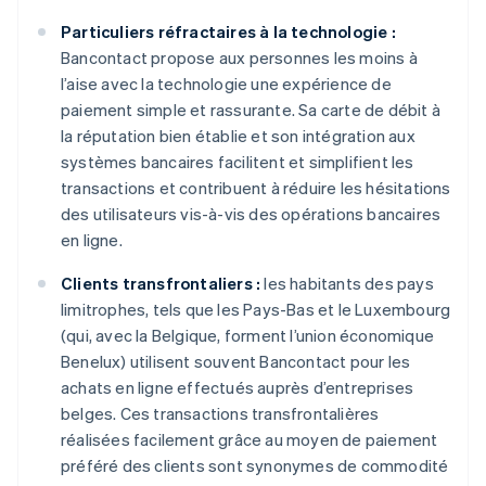
Particuliers réfractaires à la technologie :
Bancontact propose aux personnes les moins à
l’aise avec la technologie une expérience de
paiement simple et rassurante. Sa carte de débit à
la réputation bien établie et son intégration aux
systèmes bancaires facilitent et simplifient les
transactions et contribuent à réduire les hésitations
des utilisateurs vis-à-vis des opérations bancaires
en ligne.
Clients transfrontaliers :
les habitants des pays
limitrophes, tels que les Pays-Bas et le Luxembourg
(qui, avec la Belgique, forment l’union économique
Benelux) utilisent souvent Bancontact pour les
achats en ligne effectués auprès d’entreprises
belges. Ces transactions transfrontalières
réalisées facilement grâce au moyen de paiement
préféré des clients sont synonymes de commodité