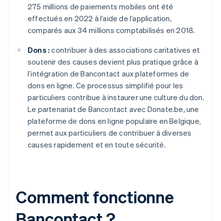
275 millions de paiements mobiles ont été
effectués en 2022 à l’aide de l’application,
comparés aux 34 millions comptabilisés en 2018.
Dons :
contribuer à des associations caritatives et
soutenir des causes devient plus pratique grâce à
l’intégration de Bancontact aux plateformes de
dons en ligne. Ce processus simplifié pour les
particuliers contribue à instaurer une culture du don.
Le partenariat de Bancontact avec Donate.be, une
plateforme de dons en ligne populaire en Belgique,
permet aux particuliers de contribuer à diverses
causes rapidement et en toute sécurité.
Comment fonctionne
Bancontact ?