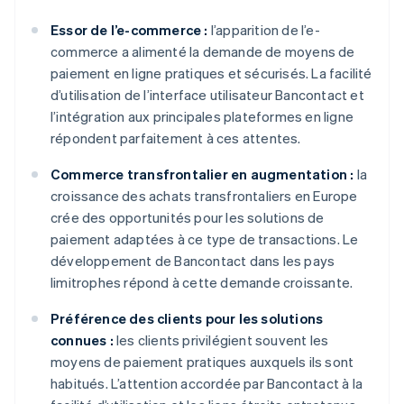
Essor de l’e-commerce :
l’apparition de l’e-
commerce a alimenté la demande de moyens de
paiement en ligne pratiques et sécurisés. La facilité
d’utilisation de l’interface utilisateur Bancontact et
l’intégration aux principales plateformes en ligne
répondent parfaitement à ces attentes.
Commerce transfrontalier en augmentation :
la
croissance des achats transfrontaliers en Europe
crée des opportunités pour les solutions de
paiement adaptées à ce type de transactions. Le
développement de Bancontact dans les pays
limitrophes répond à cette demande croissante.
Préférence des clients pour les solutions
connues :
les clients privilégient souvent les
moyens de paiement pratiques auxquels ils sont
habitués. L’attention accordée par Bancontact à la