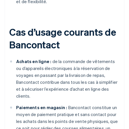
et de flexibilité.
Cas d’usage courants de
Bancontact
Achats en ligne :
de la commande de vêtements
ou d’appareils électroniques à la réservation de
voyages en passant par la livraison de repas,
Bancontact contribue dans tous les cas à simplifier
et à sécuriser l’expérience d’achat en ligne des
clients.
Paiements en magasin :
Bancontact constitue un
moyen de paiement pratique et sans contact pour
les achats dans les points de vente physiques, que
ce soit pour régler des courses alimentaires, un