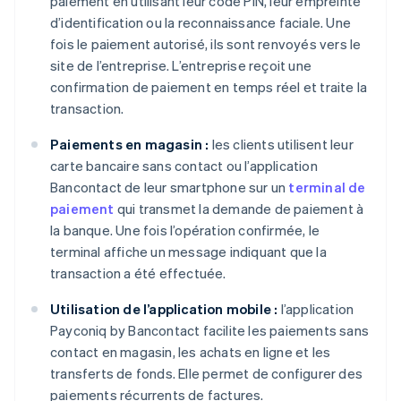
paiement en utilisant leur code PIN, leur empreinte
d’identification ou la reconnaissance faciale. Une
fois le paiement autorisé, ils sont renvoyés vers le
site de l’entreprise. L’entreprise reçoit une
confirmation de paiement en temps réel et traite la
transaction.
Paiements en magasin :
les clients utilisent leur
carte bancaire sans contact ou l’application
Bancontact de leur smartphone sur un
terminal de
paiement
qui transmet la demande de paiement à
la banque. Une fois l’opération confirmée, le
terminal affiche un message indiquant que la
transaction a été effectuée.
Utilisation de l’application mobile :
l’application
Payconiq by Bancontact facilite les paiements sans
contact en magasin, les achats en ligne et les
transferts de fonds. Elle permet de configurer des
paiements récurrents de factures.