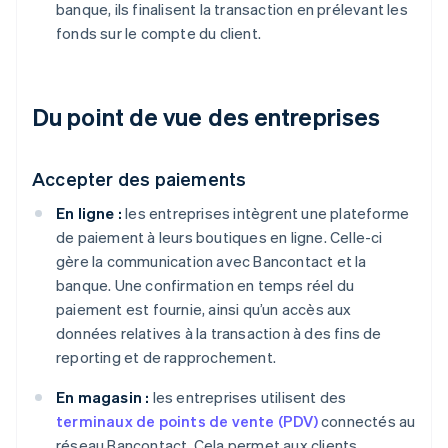
banque, ils finalisent la transaction en prélevant les
fonds sur le compte du client.
Du point de vue des entreprises
Accepter des paiements
En ligne :
les entreprises intègrent une plateforme
de paiement à leurs boutiques en ligne. Celle-ci
gère la communication avec Bancontact et la
banque. Une confirmation en temps réel du
paiement est fournie, ainsi qu’un accès aux
données relatives à la transaction à des fins de
reporting et de rapprochement.
En magasin :
les entreprises utilisent des
terminaux de points de vente (PDV)
connectés au
réseau Bancontact. Cela permet aux clients