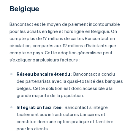
Belgique
Bancontact est le moyen de paiement incontournable
pour les achats en ligne et hors ligne en Belgique. On
compte plus de 17 millions de cartes Bancontact en
circulation, comparés aux 12 millions d’habitants que
compte ce pays. Cette adoption généralisée peut
s’expliquer par plusieurs facteurs :
Réseau bancaire étendu :
Bancontact a conclu
des partenariats avec la quasi-totalité des banques
belges. Cette solution est donc accessible à la
grande majorité de la population.
Intégration facilitée :
Bancontact s’intègre
facilement aux infrastructures bancaires et
constitue donc une option pratique et familière
pour les clients.