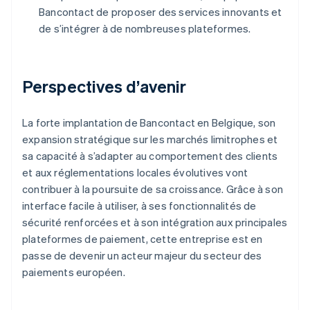
Bancontact de proposer des services innovants et
de s’intégrer à de nombreuses plateformes.
Perspectives d’avenir
La forte implantation de Bancontact en Belgique, son
expansion stratégique sur les marchés limitrophes et
sa capacité à s’adapter au comportement des clients
et aux réglementations locales évolutives vont
contribuer à la poursuite de sa croissance. Grâce à son
interface facile à utiliser, à ses fonctionnalités de
sécurité renforcées et à son intégration aux principales
plateformes de paiement, cette entreprise est en
passe de devenir un acteur majeur du secteur des
paiements européen.