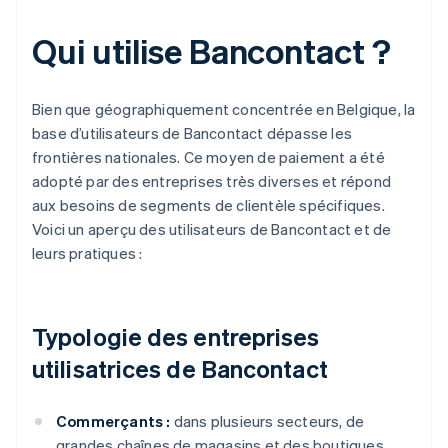
Qui utilise Bancontact ?
Bien que géographiquement concentrée en Belgique, la
base d’utilisateurs de Bancontact dépasse les
frontières nationales. Ce moyen de paiement a été
adopté par des entreprises très diverses et répond
aux besoins de segments de clientèle spécifiques.
Voici un aperçu des utilisateurs de Bancontact et de
leurs pratiques :
Typologie des entreprises
utilisatrices de Bancontact
Commerçants :
dans plusieurs secteurs, de
grandes chaînes de magasins et des boutiques