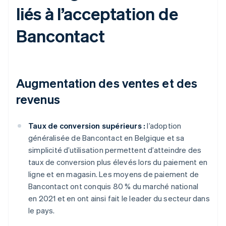
liés à l’acceptation de
Bancontact
Augmentation des ventes et des
revenus
Taux de conversion supérieurs :
l’adoption
généralisée de Bancontact en Belgique et sa
simplicité d’utilisation permettent d’atteindre des
taux de conversion plus élevés lors du paiement en
ligne et en magasin. Les moyens de paiement de
Bancontact ont conquis 80 % du marché national
en 2021 et en ont ainsi fait le leader du secteur dans
le pays.