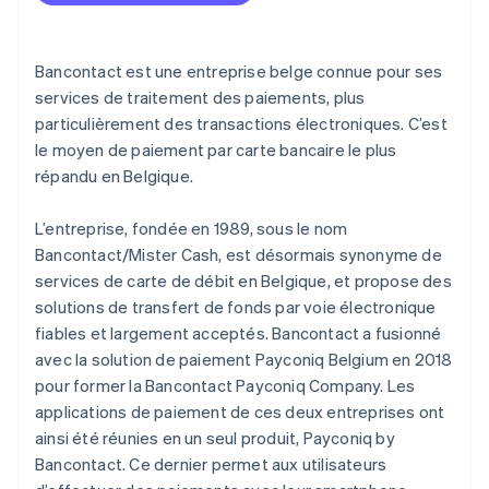
Luxembourg
Frais de transaction
Marchés en expansion
Bancontact est une entreprise belge connue pour ses
services de traitement des paiements, plus
particulièrement des transactions électroniques. C’est
le moyen de paiement par carte bancaire le plus
répandu en Belgique.
L’entreprise, fondée en 1989, sous le nom
Bancontact/Mister Cash, est désormais synonyme de
services de carte de débit en Belgique, et propose des
solutions de transfert de fonds par voie électronique
fiables et largement acceptés. Bancontact a fusionné
avec la solution de paiement Payconiq Belgium en 2018
pour former la Bancontact Payconiq Company. Les
applications de paiement de ces deux entreprises ont
ainsi été réunies en un seul produit, Payconiq by
Bancontact. Ce dernier permet aux utilisateurs