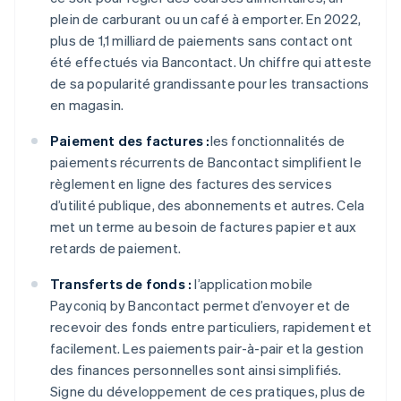
plein de carburant ou un café à emporter. En 2022,
plus de 1,1 milliard de paiements sans contact ont
été effectués via Bancontact. Un chiffre qui atteste
de sa popularité grandissante pour les transactions
en magasin.
Paiement des factures :
les fonctionnalités de
paiements récurrents de Bancontact simplifient le
règlement en ligne des factures des services
d’utilité publique, des abonnements et autres. Cela
met un terme au besoin de factures papier et aux
retards de paiement.
Transferts de fonds :
l’application mobile
Payconiq by Bancontact permet d’envoyer et de
recevoir des fonds entre particuliers, rapidement et
facilement. Les paiements pair-à-pair et la gestion
des finances personnelles sont ainsi simplifiés.
Signe du développement de ces pratiques, plus de