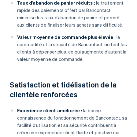
Taux d’abandon de panier réduits :
le traitement
rapide des paiements offert par Bancontact
minimise les taux d’abandon de panier et permet
aux clients de finaliser leurs achats sans difficulté.
Valeur moyenne de commande plus élevée :
la
commodité et la sécurité de Bancontact incitent les
clients à dépenser plus, ce qui augmente d’autant la
valeur moyenne de commande.
Satisfaction et fidélisation de la
clientèle renforcées
Expérience client améliorée :
la bonne
connaissance du fonctionnement de Bancontact, sa
facilité d’utilisation et sa sécurité contribuent à
créer une expérience client fluide et positive qui