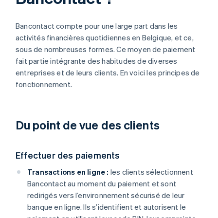
Bancontact compte pour une large part dans les
activités financières quotidiennes en Belgique, et ce,
sous de nombreuses formes. Ce moyen de paiement
fait partie intégrante des habitudes de diverses
entreprises et de leurs clients. En voici les principes de
fonctionnement.
Du point de vue des clients
Effectuer des paiements
Transactions en ligne :
les clients sélectionnent
Bancontact au moment du paiement et sont
redirigés vers l’environnement sécurisé de leur
banque en ligne. Ils s’identifient et autorisent le