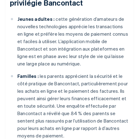
privilégie Bancontact
Jeunes adultes :
cette génération d’amateurs de
nouvelles technologies apprécie les transactions
en ligne et préfère les moyens de paiement connus
et faciles à utiliser. L’application mobile de
Bancontact et son intégration aux plateformes en
ligne est en phase avec leur style de vie qui laisse
une large place au numérique.
Familles :
les parents apprécient la sécurité et le
côté pratique de Bancontact, particulièrement pour
les achats en ligne et le paiement des factures. Ils
peuvent ainsi gérer leurs finances efficacement et
en toute sécurité. Une enquête effectuée par
Bancontact a révélé que 84 % des parents se
sentent plus rassurés par l’utilisation de Bancontact
pour leurs achats en ligne par rapport à d’autres
moyens de paiement.