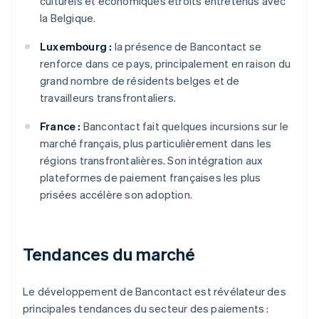
culturels et économiques étroits entretenus avec
la Belgique.
Luxembourg :
la présence de Bancontact se
renforce dans ce pays, principalement en raison du
grand nombre de résidents belges et de
travailleurs transfrontaliers.
France :
Bancontact fait quelques incursions sur le
marché français, plus particulièrement dans les
régions transfrontalières. Son intégration aux
plateformes de paiement françaises les plus
prisées accélère son adoption.
Tendances du marché
Le développement de Bancontact est révélateur des
principales tendances du secteur des paiements :