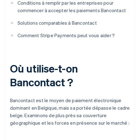
Conditions à remplir par les entreprises pour
commencer à accepter les paiements Bancontact
Solutions comparables à Bancontact
Comment Stripe Payments peut vous aider ?
Où utilise-t-on
Bancontact ?
Bancontact est le moyen de paiement électronique
dominant en Belgique, mais sa portée dépasse le cadre
belge. Examinons de plus près sa couverture
géographique et les forces en présence sur le marché :