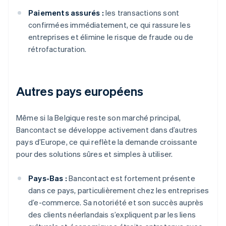
Paiements assurés :
les transactions sont
confirmées immédiatement, ce qui rassure les
entreprises et élimine le risque de fraude ou de
rétrofacturation.
Autres pays européens
Même si la Belgique reste son marché principal,
Bancontact se développe activement dans d’autres
pays d’Europe, ce qui reflète la demande croissante
pour des solutions sûres et simples à utiliser.
Pays-Bas :
Bancontact est fortement présente
dans ce pays, particulièrement chez les entreprises
d’e-commerce. Sa notoriété et son succès auprès
des clients néerlandais s’expliquent par les liens