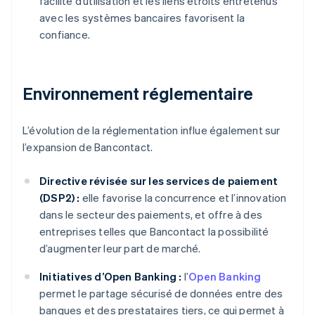
facilité d’utilisation et les liens étroits entretenus
avec les systèmes bancaires favorisent la
confiance.
Environnement réglementaire
L’évolution de la réglementation influe également sur
l’expansion de Bancontact.
Directive révisée sur les services de paiement
(DSP2) :
elle favorise la concurrence et l’innovation
dans le secteur des paiements, et offre à des
entreprises telles que Bancontact la possibilité
d’augmenter leur part de marché.
Initiatives d’Open Banking :
l’
Open Banking
permet le partage sécurisé de données entre des
banques et des prestataires tiers, ce qui permet à