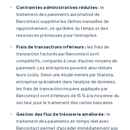
Contraintes administratives réduites :
le
traitement des paiements automatisé de
Bancontact supprime les tâches manuelles de
rapprochement, ce qui libère du temps et des
ressources précieuses pour l’entreprise.
Frais de transactions inférieurs :
les frais de
transaction facturés par Bancontact sont
compétitifs, comparés à ceux d’autres moyens de
paiement. Les entreprises peuvent ainsi réduire
leurs coûts. Selon une étude menée par Statista,
entreprise spécialisée dans l’analyse de données,
les frais de transaction moyens appliqués par
Bancontact sont inférieurs de 15 % à la moyenne du
secteur pour le traitement des cartes bancaires.
Gestion des flux de trésorerie améliorée :
le
traitement des paiements en temps réel avec
Bancontact permet d’accéder immédiatement aux