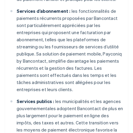
Services d’abonnement :
les fonctionnalités de
paiements récurrents proposées par Bancontact
sont particulièrement appréciées par les
entreprises qui proposent une facturation par
abonnement, telles que les plateformes de
streaming ou les fournisseurs de services d’utilité
publique. Sa solution de paiement mobile, Payconiq
by Bancontact, simplifie davantage les paiements
récurrents et la gestion des factures. Les
paiements sont effectués dans les temps et les
tâches administratives sont allégées pour les
entreprises et leurs clients.
Services publics :
les municipalités et les agences
gouvernementales adoptent Bancontact de plus en
plus largement pour le paiement en ligne des
impôts, des taxes et autres. Cette transition vers
les moyens de paiement électronique favorise la