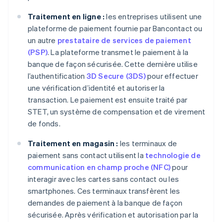
Traitement en ligne :
les entreprises utilisent une
plateforme de paiement fournie par Bancontact ou
un autre
prestataire de services de paiement
(PSP)
. La plateforme transmet le paiement à la
banque de façon sécurisée. Cette dernière utilise
l’authentification
3D Secure (3DS)
pour effectuer
une vérification d’identité et autoriser la
transaction. Le paiement est ensuite traité par
STET, un système de compensation et de virement
de fonds.
Traitement en magasin :
les terminaux de
paiement sans contact utilisent la
technologie de
communication en champ proche (NFC)
pour
interagir avec les cartes sans contact ou les
smartphones. Ces terminaux transfèrent les
demandes de paiement à la banque de façon
sécurisée. Après vérification et autorisation par la