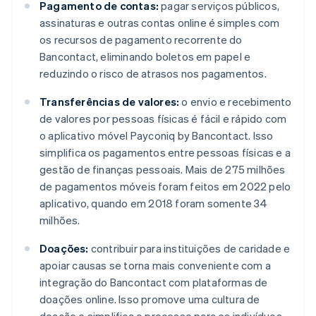
Pagamento de contas:
pagar serviços públicos,
assinaturas e outras contas online é simples com
os recursos de pagamento recorrente do
Bancontact, eliminando boletos em papel e
reduzindo o risco de atrasos nos pagamentos.
Transferências de valores:
o envio e recebimento
de valores por pessoas físicas é fácil e rápido com
o aplicativo móvel Payconiq by Bancontact. Isso
simplifica os pagamentos entre pessoas físicas e a
gestão de finanças pessoais. Mais de 275 milhões
de pagamentos móveis foram feitos em 2022 pelo
aplicativo, quando em 2018 foram somente 34
milhões.
Doações:
contribuir para instituições de caridade e
apoiar causas se torna mais conveniente com a
integração do Bancontact com plataformas de
doações online. Isso promove uma cultura de