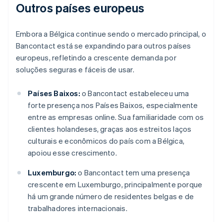
Outros países europeus
Embora a Bélgica continue sendo o mercado principal, o
Bancontact está se expandindo para outros países
europeus, refletindo a crescente demanda por
soluções seguras e fáceis de usar.
Países Baixos:
o Bancontact estabeleceu uma
forte presença nos Países Baixos, especialmente
entre as empresas online. Sua familiaridade com os
clientes holandeses, graças aos estreitos laços
culturais e econômicos do país com a Bélgica,
apoiou esse crescimento.
Luxemburgo:
o Bancontact tem uma presença
crescente em Luxemburgo, principalmente porque
há um grande número de residentes belgas e de
trabalhadores internacionais.