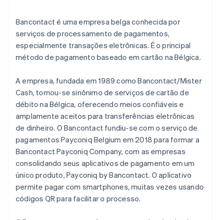
Expansão de mercados
Bancontact é uma empresa belga conhecida por
serviços de processamento de pagamentos,
especialmente transações eletrônicas. É o principal
método de pagamento baseado em cartão na Bélgica.
A empresa, fundada em 1989 como Bancontact/Mister
Cash, tornou-se sinônimo de serviços de cartão de
débito na Bélgica, oferecendo meios confiáveis e
amplamente aceitos para transferências eletrônicas
de dinheiro. O Bancontact fundiu-se com o serviço de
pagamentos Payconiq Belgium em 2018 para formar a
Bancontact Payconiq Company, com as empresas
consolidando seus aplicativos de pagamento em um
único produto, Payconiq by Bancontact. O aplicativo
permite pagar com smartphones, muitas vezes usando
códigos QR para facilitar o processo.