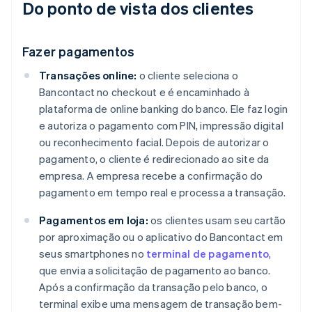
Do ponto de vista dos clientes
Fazer pagamentos
Transações online:
o cliente seleciona o
Bancontact no checkout e é encaminhado à
plataforma de online banking do banco. Ele faz login
e autoriza o pagamento com PIN, impressão digital
ou reconhecimento facial. Depois de autorizar o
pagamento, o cliente é redirecionado ao site da
empresa. A empresa recebe a confirmação do
pagamento em tempo real e processa a transação.
Pagamentos em loja:
os clientes usam seu cartão
por aproximação ou o aplicativo do Bancontact em
seus smartphones no
terminal de pagamento
,
que envia a solicitação de pagamento ao banco.
Após a confirmação da transação pelo banco, o
terminal exibe uma mensagem de transação bem-