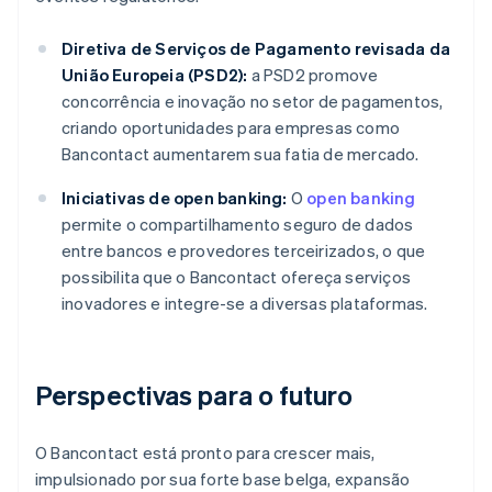
Diretiva de Serviços de Pagamento revisada da
União Europeia (PSD2):
a PSD2 promove
concorrência e inovação no setor de pagamentos,
criando oportunidades para empresas como
Bancontact aumentarem sua fatia de mercado.
Iniciativas de open banking:
O
open banking
permite o compartilhamento seguro de dados
entre bancos e provedores terceirizados, o que
possibilita que o Bancontact ofereça serviços
inovadores e integre-se a diversas plataformas.
Perspectivas para o futuro
O Bancontact está pronto para crescer mais,
impulsionado por sua forte base belga, expansão