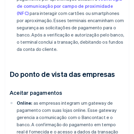
de comunicação por campo de proximidade
(NFC)
para interagir com cartões ou smartphones
por aproximação. Esses terminais encaminham com
segurança as solicitações de pagamento para o
banco. Após a verificação e autorização pelo banco,
o terminal conclui a transação, debitando os fundos
da conta do cliente.
Do ponto de vista das empresas
Aceitar pagamentos
Online:
as empresas integram um gateway de
pagamento com suas lojas online. Esse gateway
gerencia a comunicação com o Bancontact e o
banco. A confirmação do pagamento em tempo
real é fornecida e o acesso a dados da transação