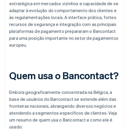
estratégica em mercados vizinhos e capacidade de se
adaptar à evolução do comportamento dos clientes e
às regulamentações locais. A interface prática, fortes
recursos de segurança e integração com as principais
plataformas de pagamento prepararam o Bancontact
para uma posição importante no setor de pagamentos
europeu.
Quem usa o Bancontact?
Embora geograficamente concentrada na Bélgica, a
base de usuários do Bancontact se estende além das
fronteiras nacionais, abrangendo diversos negócios e
atendendo a segmentos específicos de clientes. Veja
um resumo de quem usa o Bancontact e como ele é
usado: