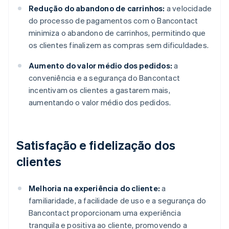
Redução do abandono de carrinhos:
a velocidade
do processo de pagamentos com o Bancontact
minimiza o abandono de carrinhos, permitindo que
os clientes finalizem as compras sem dificuldades.
Aumento do valor médio dos pedidos:
a
conveniência e a segurança do Bancontact
incentivam os clientes a gastarem mais,
aumentando o valor médio dos pedidos.
Satisfação e fidelização dos
clientes
Melhoria na experiência do cliente:
a
familiaridade, a facilidade de uso e a segurança do
Bancontact proporcionam uma experiência
tranquila e positiva ao cliente, promovendo a