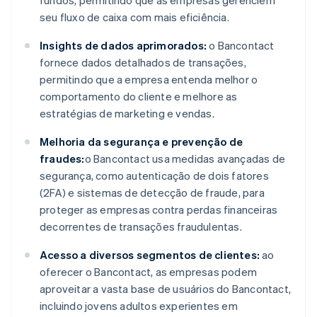
fundos, permitindo que as empresas gerenciem
seu fluxo de caixa com mais eficiência.
Insights de dados aprimorados:
o Bancontact
fornece dados detalhados de transações,
permitindo que a empresa entenda melhor o
comportamento do cliente e melhore as
estratégias de marketing e vendas.
Melhoria da segurança e prevenção de
fraudes:
o Bancontact usa medidas avançadas de
segurança, como autenticação de dois fatores
(2FA) e sistemas de detecção de fraude, para
proteger as empresas contra perdas financeiras
decorrentes de transações fraudulentas.
Acesso a diversos segmentos de clientes:
ao
oferecer o Bancontact, as empresas podem
aproveitar a vasta base de usuários do Bancontact,
incluindo jovens adultos experientes em