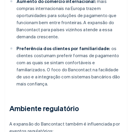
Aumento do comércio internacional:
mais
compras internacionais na Europa trazem
oportunidades para soluções de pagamento que
funcionam bem entre fronteiras. A expansão do
Bancontact para países vizinhos atende a essa
demanda crescente.
Preferência dos clientes por familiaridade:
os
clientes costumam preferir formas de pagamento
com as quais se sintam confortáveis e
familiarizados. O foco do Bancontact na facilidade
de uso e a integração com sistemas bancários dão
mais confiança.
Ambiente regulatório
A expansão do Bancontact também é influenciada por
eventos regulatórios: