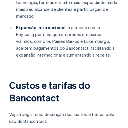
tecnologia, famílias e muito mais, expandindo ainda
mais seu alcance de clientes e participação de
mercado.
Expansão internacional:
a parceria com a
Payconiq permitiu que empresas em países
vizinhos, como os Países Baixos e Luxemburgo,
aceitem pagamentos do Bancontact, facilitando a
expansão internacional e aumentando a receita.
Custos e tarifas do
Bancontact
Veja a seguir uma descrição dos custos e tarifas pelo
uso do Bancontact: