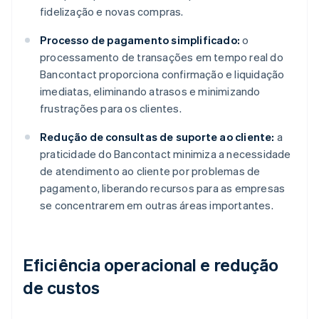
fidelização e novas compras.
Processo de pagamento simplificado:
o
processamento de transações em tempo real do
Bancontact proporciona confirmação e liquidação
imediatas, eliminando atrasos e minimizando
frustrações para os clientes.
Redução de consultas de suporte ao cliente:
a
praticidade do Bancontact minimiza a necessidade
de atendimento ao cliente por problemas de
pagamento, liberando recursos para as empresas
se concentrarem em outras áreas importantes.
Eficiência operacional e redução
de custos