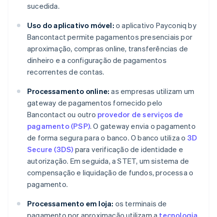
sucedida.
Uso do aplicativo móvel:
o aplicativo Payconiq by
Bancontact permite pagamentos presenciais por
aproximação, compras online, transferências de
dinheiro e a configuração de pagamentos
recorrentes de contas.
Processamento online:
as empresas utilizam um
gateway de pagamentos fornecido pelo
Bancontact ou outro
provedor de serviços de
pagamento (PSP)
. O gateway envia o pagamento
de forma segura para o banco. O banco utiliza o
3D
Secure (3DS)
para verificação de identidade e
autorização. Em seguida, a STET, um sistema de
compensação e liquidação de fundos, processa o
pagamento.
Processamento em loja:
os terminais de
pagamento por aproximação utilizam a
tecnologia