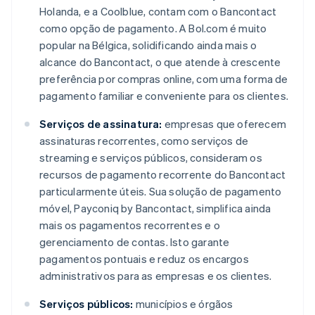
Holanda, e a Coolblue, contam com o Bancontact
como opção de pagamento. A Bol.com é muito
popular na Bélgica, solidificando ainda mais o
alcance do Bancontact, o que atende à crescente
preferência por compras online, com uma forma de
pagamento familiar e conveniente para os clientes.
Serviços de assinatura:
empresas que oferecem
assinaturas recorrentes, como serviços de
streaming e serviços públicos, consideram os
recursos de pagamento recorrente do Bancontact
particularmente úteis. Sua solução de pagamento
móvel, Payconiq by Bancontact, simplifica ainda
mais os pagamentos recorrentes e o
gerenciamento de contas. Isto garante
pagamentos pontuais e reduz os encargos
administrativos para as empresas e os clientes.
Serviços públicos:
municípios e órgãos