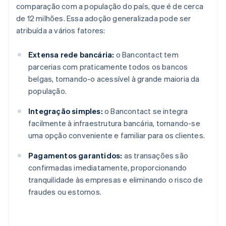
comparação com a população do país, que é de cerca
de 12 milhões. Essa adoção generalizada pode ser
atribuída a vários fatores:
Extensa rede bancária:
o Bancontact tem
parcerias com praticamente todos os bancos
belgas, tornando-o acessível à grande maioria da
população.
Integração simples:
o Bancontact se integra
facilmente à infraestrutura bancária, tornando-se
uma opção conveniente e familiar para os clientes.
Pagamentos garantidos:
as transações são
confirmadas imediatamente, proporcionando
tranquilidade às empresas e eliminando o risco de
fraudes ou estornos.