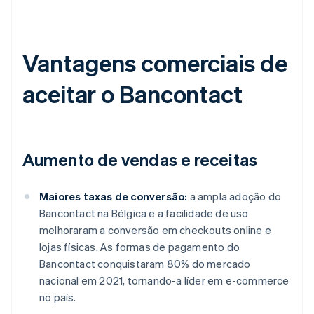
Vantagens comerciais de
aceitar o Bancontact
Aumento de vendas e receitas
Maiores taxas de conversão:
a ampla adoção do
Bancontact na Bélgica e a facilidade de uso
melhoraram a conversão em checkouts online e
lojas físicas. As formas de pagamento do
Bancontact conquistaram 80% do mercado
nacional em 2021, tornando-a líder em e-commerce
no país.