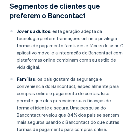
Segmentos de clientes que
preferem o Bancontact
Jovens adultos:
esta geração adepta da
tecnologia prefere transações online e privilegia
formas de pagamento familiares e fáceis de usar. O
aplicativo móvel e a integração do Bancontact com
plataformas online combinam com seu estilo de
vida digital.
Famílias:
os pais gostam da segurança e
conveniência do Bancontact, especialmente para
compras online e pagamento de contas. Isso
permite que eles gerenciem suas finanças de
forma eficiente e segura. Uma pesquisa do
Bancontact revelou que 84% dos pais se sentem
mais seguros usando o Bancontact do que outras
formas de pagamento para compras online.