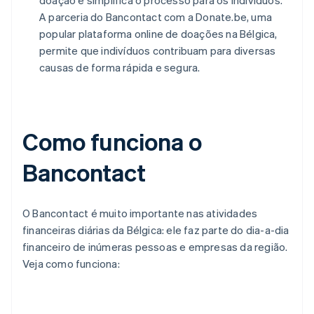
doação e simplifica o processo para os indivíduos.
A parceria do Bancontact com a Donate.be, uma
popular plataforma online de doações na Bélgica,
permite que indivíduos contribuam para diversas
causas de forma rápida e segura.
Como funciona o
Bancontact
O Bancontact é muito importante nas atividades
financeiras diárias da Bélgica: ele faz parte do dia-a-dia
financeiro de inúmeras pessoas e empresas da região.
Veja como funciona: