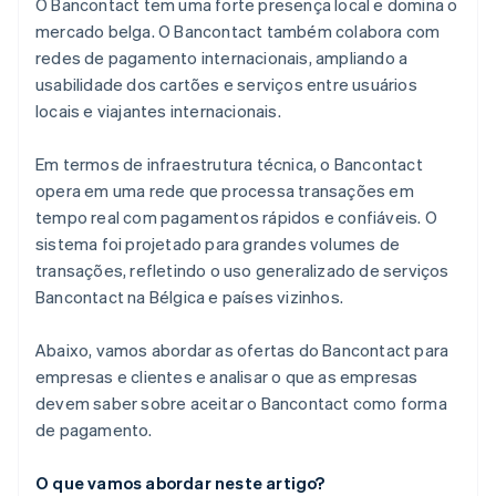
O Bancontact tem uma forte presença local e domina o
mercado belga. O Bancontact também colabora com
redes de pagamento internacionais, ampliando a
usabilidade dos cartões e serviços entre usuários
locais e viajantes internacionais.
Em termos de infraestrutura técnica, o Bancontact
opera em uma rede que processa transações em
tempo real com pagamentos rápidos e confiáveis. O
sistema foi projetado para grandes volumes de
transações, refletindo o uso generalizado de serviços
Bancontact na Bélgica e países vizinhos.
Abaixo, vamos abordar as ofertas do Bancontact para
empresas e clientes e analisar o que as empresas
devem saber sobre aceitar o Bancontact como forma
de pagamento.
O que vamos abordar neste artigo?