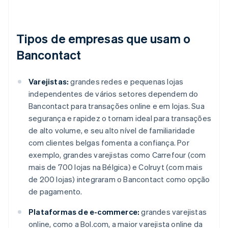
Tipos de empresas que usam o
Bancontact
Varejistas:
grandes redes e pequenas lojas
independentes de vários setores dependem do
Bancontact para transações online e em lojas. Sua
segurança e rapidez o tornam ideal para transações
de alto volume, e seu alto nível de familiaridade
com clientes belgas fomenta a confiança. Por
exemplo, grandes varejistas como Carrefour (com
mais de 700 lojas na Bélgica) e Colruyt (com mais
de 200 lojas) integraram o Bancontact como opção
de pagamento.
Plataformas de e-commerce:
grandes varejistas
online, como a Bol.com, a maior varejista online da