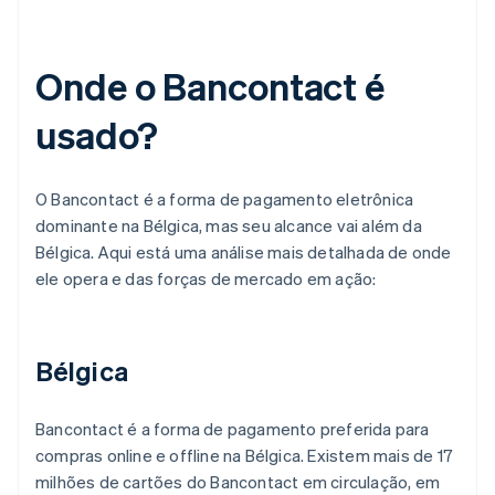
Onde o Bancontact é
usado?
O Bancontact é a forma de pagamento eletrônica
dominante na Bélgica, mas seu alcance vai além da
Bélgica. Aqui está uma análise mais detalhada de onde
ele opera e das forças de mercado em ação:
Bélgica
Bancontact é a forma de pagamento preferida para
compras online e offline na Bélgica. Existem mais de 17
milhões de cartões do Bancontact em circulação, em