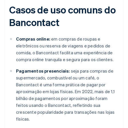
Casos de uso comuns do
Bancontact
Compras online:
em compras de roupas e
eletrônicos ou reserva de viagens e pedidos de
comida, o Bancontact facilita uma experiência de
compra online tranquila e segura para os clientes.
Pagamentos presenciais:
seja para compras de
supermercado, combustível ou um café, o
Bancontact é uma forma prática de pagar por
aproximação em lojas físicas. Em 2022, mais de 1,1
bilhão de pagamentos por aproximação foram
feitos usando o Bancontact, refletindo sua
crescente popularidade para transações nas lojas
físicas.