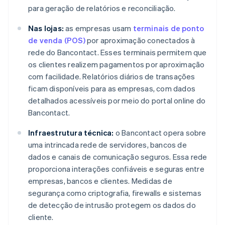
para geração de relatórios e reconciliação.
Nas lojas:
as empresas usam
terminais de ponto
de venda (POS)
por aproximação conectados à
rede do Bancontact. Esses terminais permitem que
os clientes realizem pagamentos por aproximação
com facilidade. Relatórios diários de transações
ficam disponíveis para as empresas, com dados
detalhados acessíveis por meio do portal online do
Bancontact.
Infraestrutura técnica:
o Bancontact opera sobre
uma intrincada rede de servidores, bancos de
dados e canais de comunicação seguros. Essa rede
proporciona interações confiáveis e seguras entre
empresas, bancos e clientes. Medidas de
segurança como criptografia, firewalls e sistemas
de detecção de intrusão protegem os dados do
cliente.