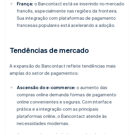
França:
o Bancontact está se inserindo no mercado
francês, especialmente nas regiões da fronteira.
Sua integração com plataformas de pagamento
francesas populares está acelerando a adoção.
Tendências de mercado
A expansão do Bancontact reflete tendências mais
amplas do setor de pagamentos:
Ascensão do e-commerce:
o aumento das
compras online demanda formas de pagamento
online convenientes e seguras. Com interface
prática e a integração com as principais
plataformas online, o Bancontact atende às
necessidades modernas.