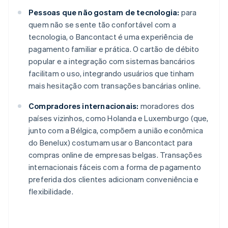
Pessoas que não gostam de tecnologia:
para
quem não se sente tão confortável com a
tecnologia, o Bancontact é uma experiência de
pagamento familiar e prática. O cartão de débito
popular e a integração com sistemas bancários
facilitam o uso, integrando usuários que tinham
mais hesitação com transações bancárias online.
Compradores internacionais:
moradores dos
países vizinhos, como Holanda e Luxemburgo (que,
junto com a Bélgica, compõem a união econômica
do Benelux) costumam usar o Bancontact para
compras online de empresas belgas. Transações
internacionais fáceis com a forma de pagamento
preferida dos clientes adicionam conveniência e
flexibilidade.