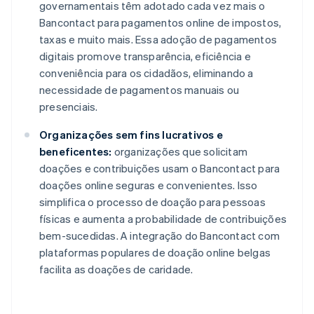
governamentais têm adotado cada vez mais o
Bancontact para pagamentos online de impostos,
taxas e muito mais. Essa adoção de pagamentos
digitais promove transparência, eficiência e
conveniência para os cidadãos, eliminando a
necessidade de pagamentos manuais ou
presenciais.
Organizações sem fins lucrativos e
beneficentes:
organizações que solicitam
doações e contribuições usam o Bancontact para
doações online seguras e convenientes. Isso
simplifica o processo de doação para pessoas
físicas e aumenta a probabilidade de contribuições
bem-sucedidas. A integração do Bancontact com
plataformas populares de doação online belgas
facilita as doações de caridade.