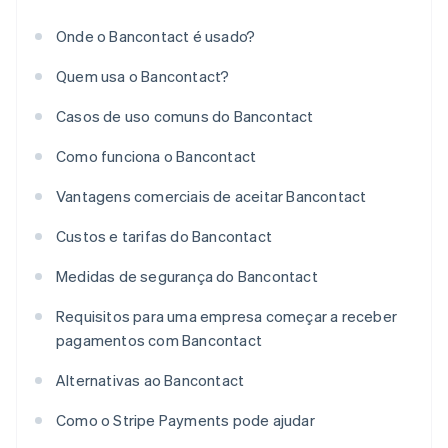
Onde o Bancontact é usado?
Quem usa o Bancontact?
Casos de uso comuns do Bancontact
Como funciona o Bancontact
Vantagens comerciais de aceitar Bancontact
Custos e tarifas do Bancontact
Medidas de segurança do Bancontact
Requisitos para uma empresa começar a receber
pagamentos com Bancontact
Alternativas ao Bancontact
Como o Stripe Payments pode ajudar