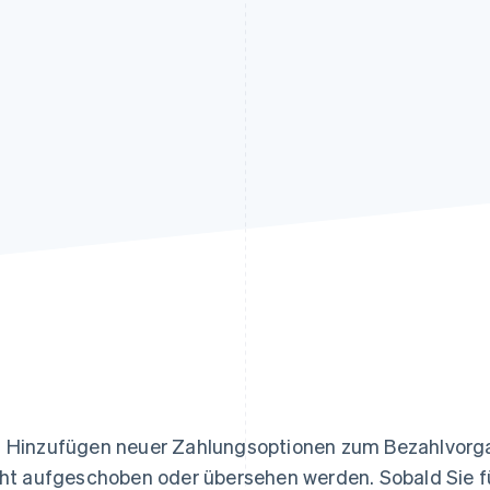
ung
 Hinzufügen neuer Zahlungsoptionen zum Bezahlvorg
cht aufgeschoben oder übersehen werden. Sobald Sie 