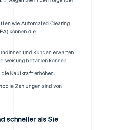
iften wie Automated Clearing
PA) können die
undinnen und Kunden erwarten
berweisung bezahlen können.
die Kaufkraft erhöhen.
mobile Zahlungen sind von
 schneller als Sie