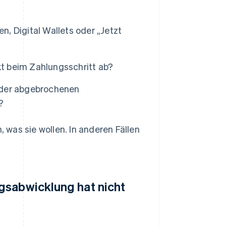
, Digital Wallets oder „Jetzt
t beim Zahlungsschritt ab?
oder abgebrochenen
?
was sie wollen. In anderen Fällen
gsabwicklung hat nicht