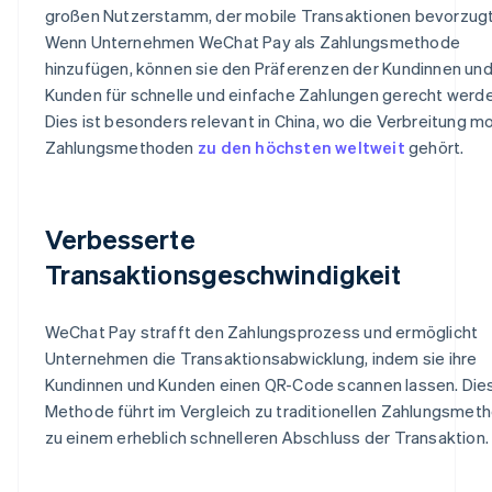
großen Nutzerstamm, der mobile Transaktionen bevorzugt
Wenn Unternehmen WeChat Pay als Zahlungsmethode
hinzufügen, können sie den Präferenzen der Kundinnen un
Kunden für schnelle und einfache Zahlungen gerecht werde
Dies ist besonders relevant in China, wo die Verbreitung mo
Zahlungsmethoden
zu den höchsten weltweit
gehört.
Verbesserte
Transaktionsgeschwindigkeit
WeChat Pay strafft den Zahlungsprozess und ermöglicht
Unternehmen die Transaktionsabwicklung, indem sie ihre
Kundinnen und Kunden einen QR-Code scannen lassen. Die
Methode führt im Vergleich zu traditionellen Zahlungsmet
zu einem erheblich schnelleren Abschluss der Transaktion.