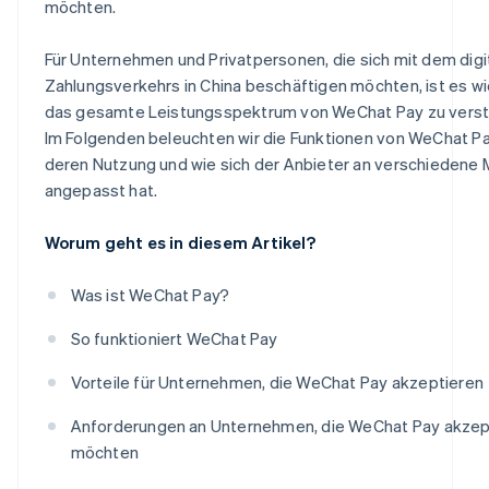
möchten.
Für Unternehmen und Privatpersonen, die sich mit dem digi
Zahlungsverkehrs in China beschäftigen möchten, ist es wi
das gesamte Leistungsspektrum von WeChat Pay zu verst
Im Folgenden beleuchten wir die Funktionen von WeChat Pa
deren Nutzung und wie sich der Anbieter an verschiedene 
angepasst hat.
Worum geht es in diesem Artikel?
Was ist WeChat Pay?
So funktioniert WeChat Pay
Vorteile für Unternehmen, die WeChat Pay akzeptieren
Anforderungen an Unternehmen, die WeChat Pay akzep
möchten