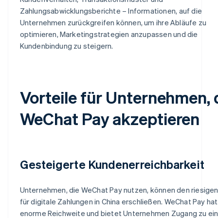
Zahlungsabwicklungsberichte – Informationen, auf die
Unternehmen zurückgreifen können, um ihre Abläufe zu
optimieren, Marketingstrategien anzupassen und die
Kundenbindung zu steigern.
Vorteile für Unternehmen, 
WeChat Pay akzeptieren
Gesteigerte Kundenerreichbarkeit
Unternehmen, die WeChat Pay nutzen, können den riesigen
für digitale Zahlungen in China erschließen. WeChat Pay hat
enorme Reichweite und bietet Unternehmen Zugang zu ei