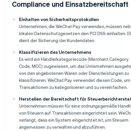
Compliance und Einsatzbereitschaft
Einhalten von Sicherheitsprotokollen
Unternehmen, die WeChat Pay verwenden, müssen ne
lokalen Datenschutzgesetzen den PCI DSS einhalten. D
dient der Sicherung der Kundendaten.
Klassifizieren des Unternehmens
Es wird ein Händlerkategoriecode (Merchant Category
Code, MCC) zugewiesen, um das Unternehmen ausgeh
von den angebotenen Waren oder Dienstleistungen zu
klassifizieren. WeChat Pay verwendet diesen Code, um
Transaktionen zu kategorisieren und zu vereinfachen.
Herstellen der Bereitschaft für Steuerberichterst
Unternehmen müssen für eine ordnungsgemäße Hand
von Steuern auf Transaktionen eingerichtet sein. WeCh
verlangt, dass ein System eingerichtet ist, um Steuern
angemessen zu verwalten und abzuführen.