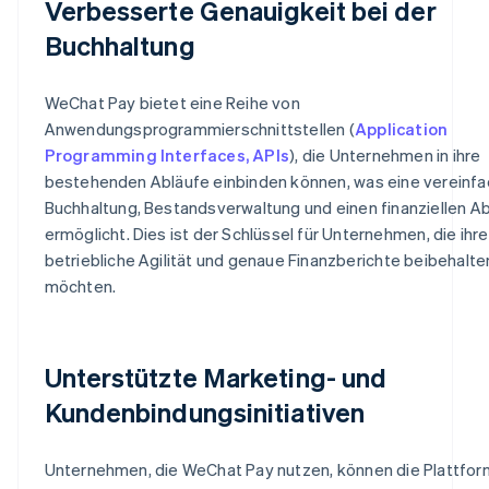
Verbesserte Genauigkeit bei der
Buchhaltung
WeChat Pay bietet eine Reihe von
Anwendungsprogrammierschnittstellen (
Application
Programming Interfaces, APIs
), die Unternehmen in ihre
bestehenden Abläufe einbinden können, was eine vereinfa
Buchhaltung, Bestandsverwaltung und einen finanziellen A
ermöglicht. Dies ist der Schlüssel für Unternehmen, die ihre
betriebliche Agilität und genaue Finanzberichte beibehalte
möchten.
Unterstützte Marketing- und
Kundenbindungsinitiativen
Unternehmen, die WeChat Pay nutzen, können die Plattfor