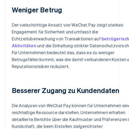
Weniger Betrug
Der vielschichtige Ansatz von WeChat Pay zeigt starkes
Engagement für Sicherheit und umfasst die
Echtzeitüberwachung von Transaktionen auf
betrügerisc
Aktivitäten
und die Einhaltung strikter Datenschutzvorschr
Für Unternehmen bedeutet das, dass es zu weniger
Betrugsfällen kommt, was die damit verbundenen Kosten 
Reputationsrisiken reduziert.
Besserer Zugang zu Kundendaten
Die Analysen von WeChat Pay können für Unternehmen ein
reichhaltige Ressource darstellen. Unternehmen erhalten
detaillierte Berichte über die Kaufmuster und Präferenzen i
Kundschaft, die beim Erstellen zielgerichteter