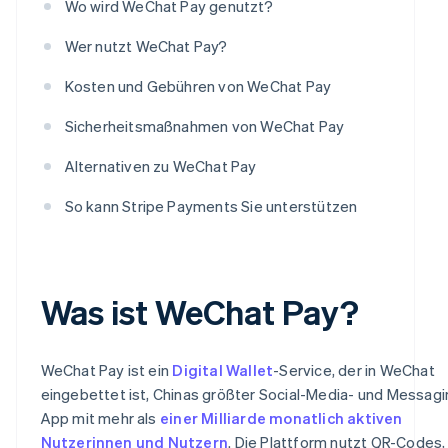
Wo wird WeChat Pay genutzt?
Wer nutzt WeChat Pay?
Kosten und Gebühren von WeChat Pay
Sicherheitsmaßnahmen von WeChat Pay
Alternativen zu WeChat Pay
So kann Stripe Payments Sie unterstützen
Was ist WeChat Pay?
WeChat Pay ist ein
Digital Wallet
-Service, der in WeChat
eingebettet ist, Chinas größter Social-Media- und Messagi
App mit mehr als
einer Milliarde monatlich aktiven
Nutzerinnen und Nutzern
. Die Plattform nutzt QR-Codes