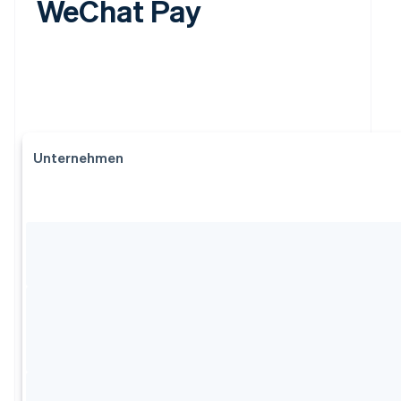
WeChat Pay
Unternehmen