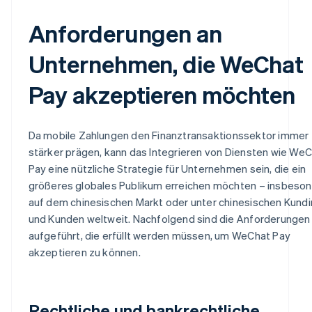
Anforderungen an
Unternehmen, die WeChat
Pay akzeptieren möchten
Da mobile Zahlungen den Finanztransaktionssektor immer
stärker prägen, kann das Integrieren von Diensten wie We
Pay eine nützliche Strategie für Unternehmen sein, die ein
größeres globales Publikum erreichen möchten – insbeso
auf dem chinesischen Markt oder unter chinesischen Kund
und Kunden weltweit. Nachfolgend sind die Anforderungen
aufgeführt, die erfüllt werden müssen, um WeChat Pay
akzeptieren zu können.
Rechtliche und bankrechtliche