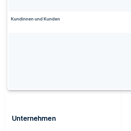
Kundinnen und Kunden
Unternehmen