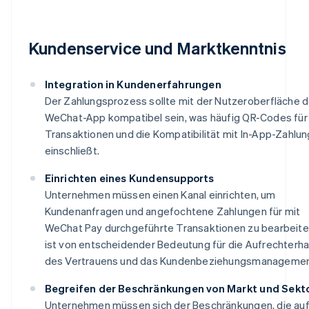
Kundenservice und Marktkenntnis
Integration in Kundenerfahrungen
Der Zahlungsprozess sollte mit der Nutzeroberfläche d
WeChat-App kompatibel sein, was häufig QR-Codes für
Transaktionen und die Kompatibilität mit In-App-Zahlu
einschließt.
Einrichten eines Kundensupports
Unternehmen müssen einen Kanal einrichten, um
Kundenanfragen und angefochtene Zahlungen für mit
WeChat Pay durchgeführte Transaktionen zu bearbeite
ist von entscheidender Bedeutung für die Aufrechterha
des Vertrauens und das Kundenbeziehungsmanagemen
Begreifen der Beschränkungen von Markt und Sekt
Unternehmen müssen sich der Beschränkungen, die au