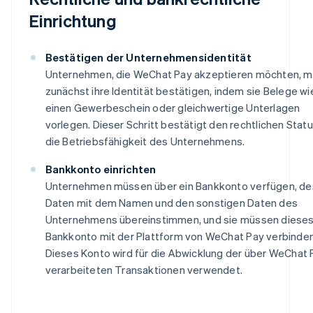
Einrichtung
Bestätigen der Unternehmensidentität
Unternehmen, die WeChat Pay akzeptieren möchten, 
zunächst ihre Identität bestätigen, indem sie Belege wi
einen Gewerbeschein oder gleichwertige Unterlagen
vorlegen. Dieser Schritt bestätigt den rechtlichen Stat
die Betriebsfähigkeit des Unternehmens.
Bankkonto einrichten
Unternehmen müssen über ein Bankkonto verfügen, d
Daten mit dem Namen und den sonstigen Daten des
Unternehmens übereinstimmen, und sie müssen diese
Bankkonto mit der Plattform von WeChat Pay verbinden
Dieses Konto wird für die Abwicklung der über WeChat 
verarbeiteten Transaktionen verwendet.