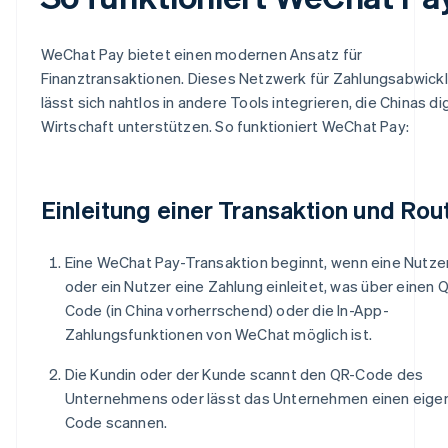
WeChat Pay bietet einen modernen Ansatz für
Finanztransaktionen. Dieses Netzwerk für Zahlungsabwick
lässt sich nahtlos in andere Tools integrieren, die Chinas di
Wirtschaft unterstützen. So funktioniert WeChat Pay:
Einleitung einer Transaktion und Rou
Eine WeChat Pay-Transaktion beginnt, wenn eine Nutze
oder ein Nutzer eine Zahlung einleitet, was über einen 
Code (in China vorherrschend) oder die In-App-
Zahlungsfunktionen von WeChat möglich ist.
Die Kundin oder der Kunde scannt den QR-Code des
Unternehmens oder lässt das Unternehmen einen eige
Code scannen.