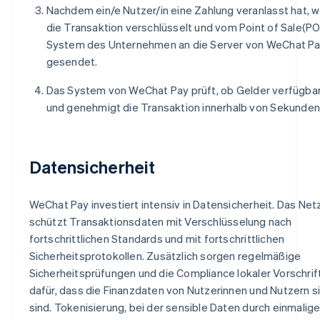
Nachdem ein/e Nutzer/in eine Zahlung veranlasst hat, 
die Transaktion verschlüsselt und vom Point of Sale(PO
System des Unternehmen an die Server von WeChat P
gesendet.
Das System von WeChat Pay prüft, ob Gelder verfügbar
und genehmigt die Transaktion innerhalb von Sekunden
Datensicherheit
WeChat Pay investiert intensiv in Datensicherheit. Das Ne
schützt Transaktionsdaten mit Verschlüsselung nach
fortschrittlichen Standards und mit fortschrittlichen
Sicherheitsprotokollen. Zusätzlich sorgen regelmäßige
Sicherheitsprüfungen und die Compliance lokaler Vorschrif
dafür, dass die Finanzdaten von Nutzerinnen und Nutzern s
sind. Tokenisierung, bei der sensible Daten durch einmalig