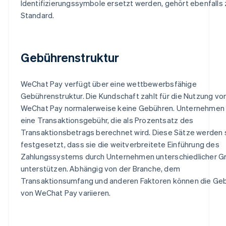
Identifizierungssymbole ersetzt werden, gehört ebenfalls
Standard.
Gebührenstruktur
WeChat Pay verfügt über eine wettbewerbsfähige
Gebührenstruktur. Die Kundschaft zahlt für die Nutzung vo
WeChat Pay normalerweise keine Gebühren. Unternehmen 
eine Transaktionsgebühr, die als Prozentsatz des
Transaktionsbetrags berechnet wird. Diese Sätze werden 
festgesetzt, dass sie die weitverbreitete Einführung des
Zahlungssystems durch Unternehmen unterschiedlicher G
unterstützen. Abhängig von der Branche, dem
Transaktionsumfang und anderen Faktoren können die Ge
von WeChat Pay variieren.