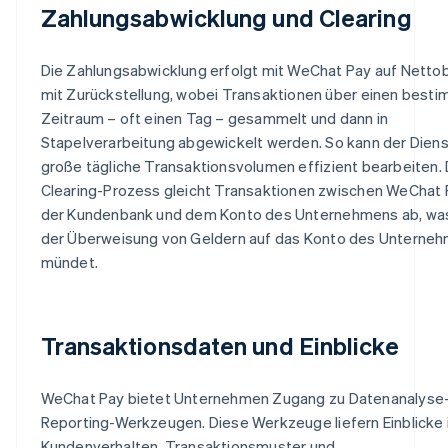
Zahlungsabwicklung und Clearing
Die Zahlungsabwicklung erfolgt mit WeChat Pay auf Netto
mit Zurückstellung, wobei Transaktionen über einen best
Zeitraum – oft einen Tag – gesammelt und dann in
Stapelverarbeitung abgewickelt werden. So kann der Diens
große tägliche Transaktionsvolumen effizient bearbeiten.
Clearing-Prozess gleicht Transaktionen zwischen WeChat 
der Kundenbank und dem Konto des Unternehmens ab, was
der Überweisung von Geldern auf das Konto des Unterne
mündet.
Transaktionsdaten und Einblicke
WeChat Pay bietet Unternehmen Zugang zu Datenanalyse
Reporting-Werkzeugen. Diese Werkzeuge liefern Einblicke 
Kundenverhalten, Transaktionsmuster und