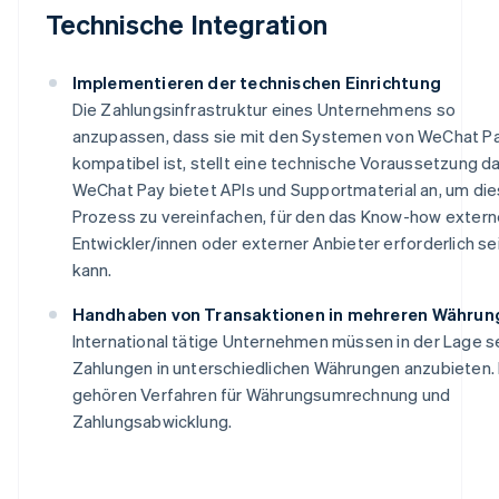
Technische Integration
Implementieren der technischen Einrichtung
Die Zahlungsinfrastruktur eines Unternehmens so
anzupassen, dass sie mit den Systemen von WeChat P
kompatibel ist, stellt eine technische Voraussetzung da
WeChat Pay bietet APIs und Supportmaterial an, um di
Prozess zu vereinfachen, für den das Know-how extern
Entwickler/innen oder externer Anbieter erforderlich se
kann.
Handhaben von Transaktionen in mehreren Währun
International tätige Unternehmen müssen in der Lage se
Zahlungen in unterschiedlichen Währungen anzubieten.
gehören Verfahren für Währungsumrechnung und
Zahlungsabwicklung.