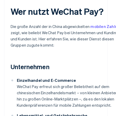
Wer nutzt WeChat Pay?
Die große Anzahl der in China abgewickelten
mobilen Zah
zeigt, wie beliebt WeChat Pay bei Unternehmen und Kundi
und Kunden ist. Hier erfahren Sie, wie dieser Dienst diesen
Gruppen zugute kommt:
Unternehmen
Einzelhandel und E-Commerce
WeChat Pay erfreut sich großer Beliebtheit auf dem
chinesischen Einzelhandelsmarkt – von kleinen Anbieter
hin zu großen Online-Marktplätzen –, da es den lokalen
Kundenpräferenzen für mobile Zahlungen entspricht.
Lebensmittel- und Getränkebranche