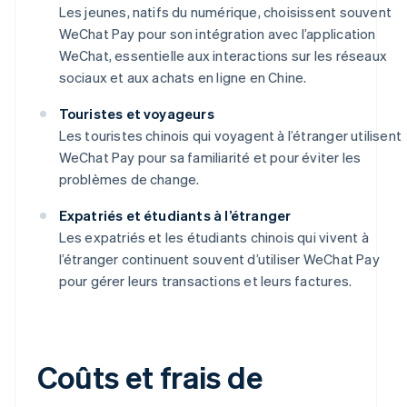
Les jeunes, natifs du numérique, choisissent souvent
WeChat Pay pour son intégration avec l’application
WeChat, essentielle aux interactions sur les réseaux
sociaux et aux achats en ligne en Chine.
Touristes et voyageurs
Les touristes chinois qui voyagent à l’étranger utilisent
WeChat Pay pour sa familiarité et pour éviter les
problèmes de change.
Expatriés et étudiants à l’étranger
Les expatriés et les étudiants chinois qui vivent à
l’étranger continuent souvent d’utiliser WeChat Pay
pour gérer leurs transactions et leurs factures.
Coûts et frais de