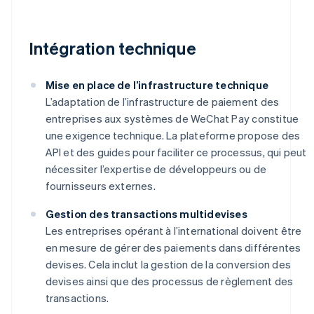
Intégration technique
Mise en place de l’infrastructure technique
L’adaptation de l’infrastructure de paiement des
entreprises aux systèmes de WeChat Pay constitue
une exigence technique. La plateforme propose des
API et des guides pour faciliter ce processus, qui peut
nécessiter l’expertise de développeurs ou de
fournisseurs externes.
Gestion des transactions multidevises
Les entreprises opérant à l’international doivent être
en mesure de gérer des paiements dans différentes
devises. Cela inclut la gestion de la conversion des
devises ainsi que des processus de règlement des
transactions.