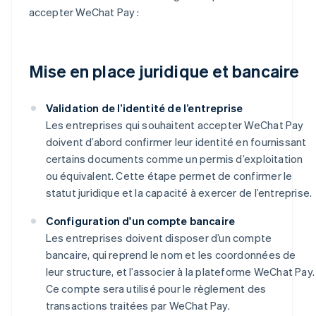
accepter WeChat Pay :
Mise en place juridique et bancaire
Validation de l’identité de l’entreprise
Les entreprises qui souhaitent accepter WeChat Pay
doivent d’abord confirmer leur identité en fournissant
certains documents comme un permis d’exploitation
ou équivalent. Cette étape permet de confirmer le
statut juridique et la capacité à exercer de l’entreprise.
Configuration d'un compte bancaire
Les entreprises doivent disposer d’un compte
bancaire, qui reprend le nom et les coordonnées de
leur structure, et l’associer à la plateforme WeChat Pay.
Ce compte sera utilisé pour le règlement des
transactions traitées par WeChat Pay.