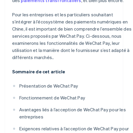
des
paiements transfrontaliers
, et bien plus encore.
Pour les entreprises et les particuliers souhaitant
s’intégrer à l’écosystème des paiements numériques en
Chine, il est important de bien comprendre l’ensemble des
services proposés par WeChat Pay. Ci-dessous, nous
examinerons les fonctionnalités de WeChat Pay, leur
utilisation et la manière dont le fournisseur s’est adapté à
différents marchés..
Sommaire de cet article
Présentation de WeChat Pay
Fonctionnement de WeChat Pay
Avantages liés à l’acception de WeChat Pay pour les
entreprises
Exigences relatives à l’acception de WeChat Pay pour