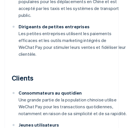
populaires pour les déplacements en Chine et est
accepté par les taxis et les systèmes de transport
public.
Dirigeants de petites entreprises
Les petites entreprises utilisent les paiements
efficaces et les outils marketing intégrés de
WeChat Pay pour stimuler leurs ventes et fidéliser leur
clientèle.
Clients
Consommateurs au quotidien
Une grande partie de la population chinoise utilise
WeChat Pay pour les transactions quotidiennes,
notamment en raison de sa simplicité et de sa rapidité.
Jeunes utilisateurs