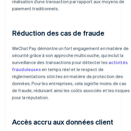
réalisation d’une transaction par rapport aux moyens de
paiement traditionnels.
Réduction des cas de fraude
WeChat Pay démontre un fort engagement en matière de
sécurité grâce à son approche multicouche, qui inclut la
surveillance des transactions pour détecter les
activités
frauduleuses
en temps réel et le respect de
réglementations strictes en matière de protection des
données. Pour les entreprises, cela signifie moins de cas
de fraude, réduisant ainsi les coûts associés et les risques
pour la réputation.
Accès accru aux données client