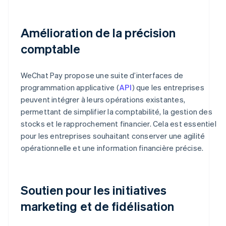
Amélioration de la précision
comptable
WeChat Pay propose une suite d’interfaces de
programmation applicative (
API
) que les entreprises
peuvent intégrer à leurs opérations existantes,
permettant de simplifier la comptabilité, la gestion des
stocks et le rapprochement financier. Cela est essentiel
pour les entreprises souhaitant conserver une agilité
opérationnelle et une information financière précise.
Soutien pour les initiatives
marketing et de fidélisation