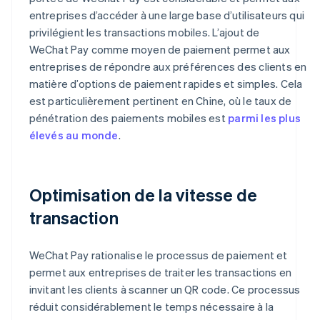
entreprises d’accéder à une large base d’utilisateurs qui
privilégient les transactions mobiles. L’ajout de
WeChat Pay comme moyen de paiement permet aux
entreprises de répondre aux préférences des clients en
matière d’options de paiement rapides et simples. Cela
est particulièrement pertinent en Chine, où le taux de
pénétration des paiements mobiles est
parmi les plus
élevés au monde
.
Optimisation de la vitesse de
transaction
WeChat Pay rationalise le processus de paiement et
permet aux entreprises de traiter les transactions en
invitant les clients à scanner un QR code. Ce processus
réduit considérablement le temps nécessaire à la