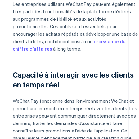
Les entreprises utilisant WeChat Pay peuvent également
tirer parti des fonctionnalités de la plateforme dédiées
aux programmes de fidélité et aux activités
promotionnelles. Ces outils sont essentiels pour
encourager les achats répétés et développer une base de
clients fidèles, contribuant ainsi à une
croissance du
chiffre d’affaires
à long terme.
Capacité à interagir avec les clients
en temps réel
WeChat Pay fonctionne dans l’environnement WeChat et
permet une interaction en temps réel avec les clients. Les
entreprises peuvent communiquer directement avec ces
derniers, traiter les demandes d’assistance et faire
connaître leurs promotions à l’aide de l’application. Ce
niveau élevé d’engagement participe à la création d’une