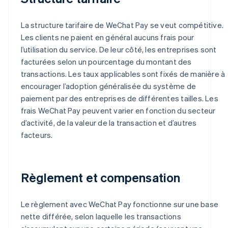
La structure tarifaire de WeChat Pay se veut compétitive.
Les clients ne paient en général aucuns frais pour
l’utilisation du service. De leur côté, les entreprises sont
facturées selon un pourcentage du montant des
transactions. Les taux applicables sont fixés de manière à
encourager l’adoption généralisée du système de
paiement par des entreprises de différentes tailles. Les
frais WeChat Pay peuvent varier en fonction du secteur
d’activité, de la valeur de la transaction et d’autres
facteurs.
Règlement et compensation
Le règlement avec WeChat Pay fonctionne sur une base
nette différée, selon laquelle les transactions