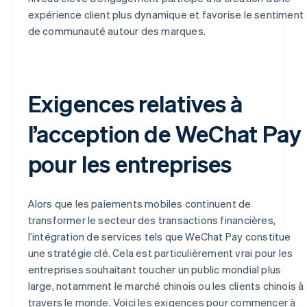
expérience client plus dynamique et favorise le sentiment
de communauté autour des marques.
Exigences relatives à
l’acception de WeChat Pay
pour les entreprises
Alors que les paiements mobiles continuent de
transformer le secteur des transactions financières,
l’intégration de services tels que WeChat Pay constitue
une stratégie clé. Cela est particulièrement vrai pour les
entreprises souhaitant toucher un public mondial plus
large, notamment le marché chinois ou les clients chinois à
travers le monde. Voici les exigences pour commencer à