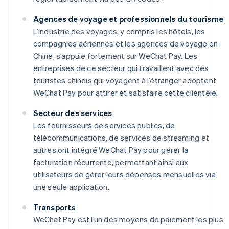
Agences de voyage et professionnels du tourisme
L’industrie des voyages, y compris les hôtels, les
compagnies aériennes et les agences de voyage en
Chine, s’appuie fortement sur WeChat Pay. Les
entreprises de ce secteur qui travaillent avec des
touristes chinois qui voyagent à l’étranger adoptent
WeChat Pay pour attirer et satisfaire cette clientèle.
Secteur des services
Les fournisseurs de services publics, de
télécommunications, de services de streaming et
autres ont intégré WeChat Pay pour gérer la
facturation récurrente, permettant ainsi aux
utilisateurs de gérer leurs dépenses mensuelles via
une seule application.
Transports
WeChat Pay est l’un des moyens de paiement les plus