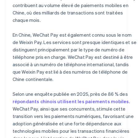
contribuent au volume élevé de paiements mobiles en
Chine, où des milliards de transactions sont traitées
chaque mois.
En Chine, WeChat Pay est également connu sous le nom
de Weixin Pay. Les services sont presque identiques et se
distinguent principalement par le type de numéro de
téléphone pris en charge. WeChat Pay est destiné à être
associé à un numéro de téléphone international, tandis
que Weixin Pay est lié à des numéros de téléphone de
Chine continentale.
Selon une enquête publiée en 2025, près de 86 % des
répondants chinois utilisent les paiements mobiles
.
WeChat Pay, ainsi que ses concurrents, stimule cette
transition vers les paiements numériques, favorisant une
adoption généralisée et une forte dépendance aux
technologies mobiles pour les transactions financières