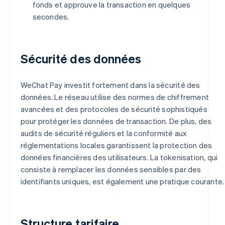
fonds et approuve la transaction en quelques
secondes.
Sécurité des données
WeChat Pay investit fortement dans la sécurité des
données. Le réseau utilise des normes de chiffrement
avancées et des protocoles de sécurité sophistiqués
pour protéger les données de transaction. De plus, des
audits de sécurité réguliers et la conformité aux
réglementations locales garantissent la protection des
données financières des utilisateurs. La tokenisation, qui
consiste à remplacer les données sensibles par des
identifiants uniques, est également une pratique courante.
Structure tarifaire