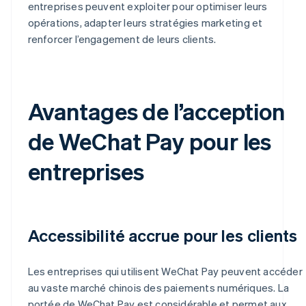
entreprises peuvent exploiter pour optimiser leurs
opérations, adapter leurs stratégies marketing et
renforcer l’engagement de leurs clients.
Avantages de l’acception
de WeChat Pay pour les
entreprises
Accessibilité accrue pour les clients
Les entreprises qui utilisent WeChat Pay peuvent accéder
au vaste marché chinois des paiements numériques. La
portée de WeChat Pay est considérable et permet aux