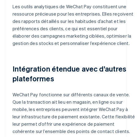
Les outils analytiques de WeChat Pay constituent une
ressource précieuse pour les entreprises. Elles reçoivent
des rapports détaillés sur les habitudes d’achat et les
préférences des clients, ce qui est essentiel pour
élaborer des campagnes marketing ciblées, optimiser la
gestion des stocks et personnaliser l’expérience client.
Intégration étendue avec d’autres
plateformes
WeChat Pay fonctionne sur différents canaux de vente.
Que la transaction ait lieu en magasin, en ligne ou sur
mobile, les entreprises peuvent intégrer WeChat Pay à
leur infrastructure de paiement existante. Cette flexibilité
leur permet d’offrir une expérience de paiement
cohérente sur l’ensemble des points de contact clients.