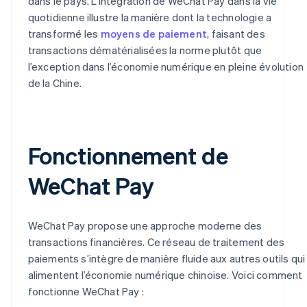
dans le pays. L’intégration de WeChat Pay dans la vie
quotidienne illustre la manière dont la technologie a
transformé les
moyens de paiement
, faisant des
transactions dématérialisées la norme plutôt que
l’exception dans l’économie numérique en pleine évolution
de la Chine.
Fonctionnement de
WeChat Pay
WeChat Pay propose une approche moderne des
transactions financières. Ce réseau de traitement des
paiements s’intègre de manière fluide aux autres outils qui
alimentent l’économie numérique chinoise. Voici comment
fonctionne WeChat Pay :