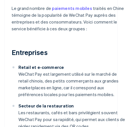
Le grand nombre de
paiements mobiles
traités en Chine
témoigne de la popularité de WeChat Pay auprès des
entreprises et des consommateurs. Voici comment le
service bénéficie à ces deux groupes :
Entreprises
Retail et e-commerce
WeChat Pay est largement utilisé sur le marché de
retail chinois, des petits commerçants aux grandes
marketplaces en ligne, car il correspond aux
préférences locales pour les paiements mobiles.
Secteur de la restauration
Les restaurants, cafés et bars privilégient souvent
WeChat Pay pour sa rapidité, qui permet aux clients de
régler rapidement via des QR codes.