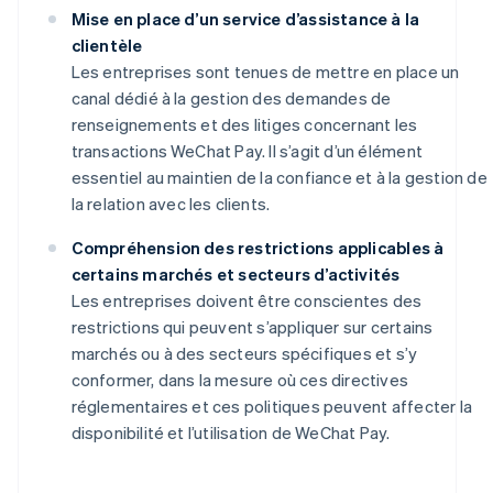
Mise en place d’un service d’assistance à la
clientèle
Les entreprises sont tenues de mettre en place un
canal dédié à la gestion des demandes de
renseignements et des litiges concernant les
transactions WeChat Pay. Il s’agit d’un élément
essentiel au maintien de la confiance et à la gestion de
la relation avec les clients.
Compréhension des restrictions applicables à
certains marchés et secteurs d’activités
Les entreprises doivent être conscientes des
restrictions qui peuvent s’appliquer sur certains
marchés ou à des secteurs spécifiques et s’y
conformer, dans la mesure où ces directives
réglementaires et ces politiques peuvent affecter la
disponibilité et l’utilisation de WeChat Pay.