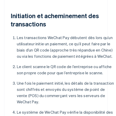
Initiation et acheminement des
transactions
Les transactions WeChat Pay débutent dès lors qu’un
utilisateur initie un paiement, ce qu’il peut faire par le
biais d’un QR code (approche très répandue en Chine)
ou via les fonctions de paiement intégrées à WeChat.
Le client scanne le QR code de l’entreprise ou affiche
son propre code pour que l’entreprise le scanne.
Une fois le paiement initié, les détails de la transaction
sont chiffrés et envoyés du système de point de
vente (POS) du commerçant vers les serveurs de
WeChat Pay.
Le système de WeChat Pay vérifie la disponibilité des