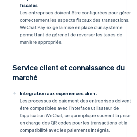
fiscales
Les entreprises doivent être configurées pour gérer
correctement les aspects fiscaux des transactions.
WeChat Pay exige la mise en place d’un système
permettant de gérer et de reverser les taxes de
manière appropriée.
Service client et connaissance du
marché
Intégration aux expériences client
Les processus de paiement des entreprises doivent
être compatibles avec l’interface utilisateur de
l’application WeChat, ce qui implique souvent la prise
en charge des QR codes pour les transactions et la
compatibilité avec les paiements intégrés.