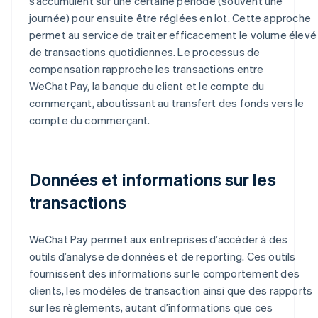
s’accumulent sur une certaine période (souvent une
journée) pour ensuite être réglées en lot. Cette approche
permet au service de traiter efficacement le volume élevé
de transactions quotidiennes. Le processus de
compensation rapproche les transactions entre
WeChat Pay, la banque du client et le compte du
commerçant, aboutissant au transfert des fonds vers le
compte du commerçant.
Données et informations sur les
transactions
WeChat Pay permet aux entreprises d’accéder à des
outils d’analyse de données et de reporting. Ces outils
fournissent des informations sur le comportement des
clients, les modèles de transaction ainsi que des rapports
sur les règlements, autant d’informations que ces