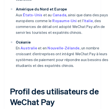
Amérique du Nord et Europe
Aux
États-Unis
et au
Canada
, ainsi que dans des pays
européens comme le
Royaume-Uni
et l’
Italie
, des
commerces de détail ont adopté WeChat Pay afin de
servir les touristes et expatriés chinois.
Océanie
En
Australie
et en
Nouvelle-Zélande
, un nombre
croissant d’entreprises ont intégré WeChat Pay à leurs
systèmes de paiement pour répondre aux besoins des
étudiants et des expatriés chinois.
Profil des utilisateurs de
WeChat Pay