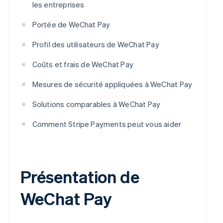
les entreprises
Portée de WeChat Pay
Profil des utilisateurs de WeChat Pay
Coûts et frais de WeChat Pay
Mesures de sécurité appliquées à WeChat Pay
Solutions comparables à WeChat Pay
Comment Stripe Payments peut vous aider
Présentation de
WeChat Pay