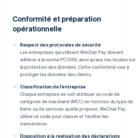
Conformité et préparation
opérationnelle
Respect des protocoles de sécurité
Les entreprises qui utilisent WeChat Pay doivent
adhérer à la norme PCI DSS, ainsi qu’aux lois locales sur
la protection des données. Cette conformité vise à
protéger les données des clients.
Classification de l’entreprise
Chaque entreprise se voit attribuer un code de
catégorie de marchand (MCC) en fonction du type de
biens ou de services qu’elle propose. WeChat Pay
utilise ce code pour classer et faciliter les
transactions.
Disposition à la réalisation des déclarations