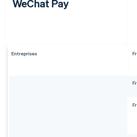
WeChat Pay
Entreprises
Fr
Fr
Fr