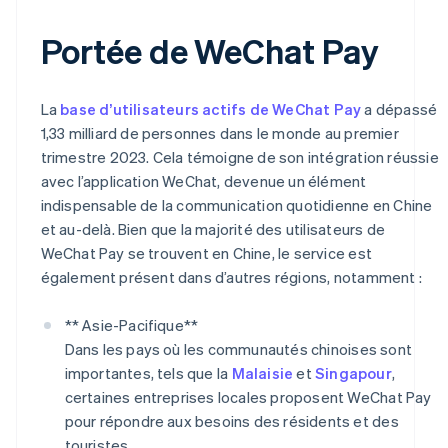
Portée de WeChat Pay
La
base d’utilisateurs actifs de WeChat Pay
a dépassé
1,33 milliard de personnes dans le monde au premier
trimestre 2023. Cela témoigne de son intégration réussie
avec l’application WeChat, devenue un élément
indispensable de la communication quotidienne en Chine
et au-delà. Bien que la majorité des utilisateurs de
WeChat Pay se trouvent en Chine, le service est
également présent dans d’autres régions, notamment :
** Asie-Pacifique**
Dans les pays où les communautés chinoises sont
importantes, tels que la
Malaisie
et
Singapour
,
certaines entreprises locales proposent WeChat Pay
pour répondre aux besoins des résidents et des
touristes.