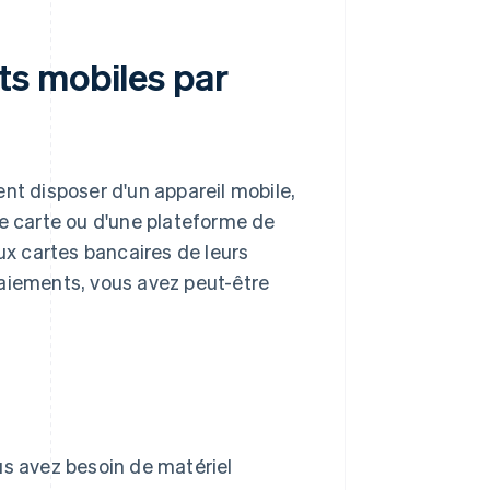
s mobiles par
nt disposer d'un appareil mobile,
de carte ou d'une plateforme de
aux cartes bancaires de leurs
paiements, vous avez peut-être
us avez besoin de matériel