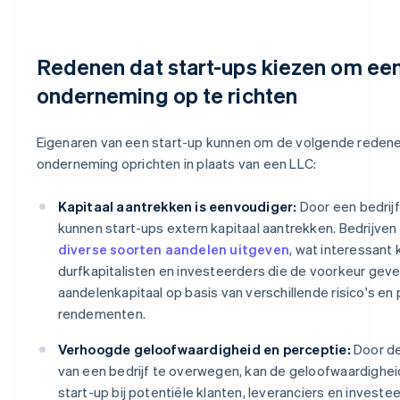
Redenen dat start-ups kiezen om ee
onderneming op te richten
Eigenaren van een start-up kunnen om de volgende reden
onderneming oprichten in plaats van een LLC:
Kapitaal aantrekken is eenvoudiger:
Door een bedrijf
kunnen start-ups extern kapitaal aantrekken. Bedrijven
diverse soorten aandelen uitgeven
, wat interessant 
durfkapitalisten en investeerders die de voorkeur gev
aandelenkapitaal op basis van verschillende risico's en
rendementen.
Verhoogde geloofwaardigheid en perceptie:
Door de
van een bedrijf te overwegen, kan de geloofwaardighei
start-up bij potentiële klanten, leveranciers en investe