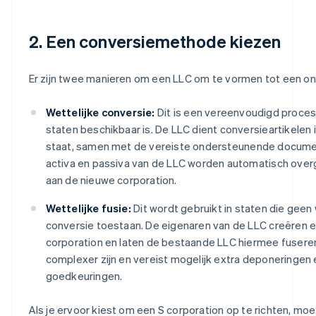
2. Een conversiemethode kiezen
Er zijn twee manieren om een LLC om te vormen tot een o
Wettelijke conversie:
Dit is een vereenvoudigd proces 
staten beschikbaar is. De LLC dient conversieartikelen i
staat, samen met de vereiste ondersteunende docume
activa en passiva van de LLC worden automatisch ove
aan de nieuwe corporation.
Wettelijke fusie:
Dit wordt gebruikt in staten die geen 
conversie toestaan. De eigenaren van de LLC creëren 
corporation en laten de bestaande LLC hiermee fuseren
complexer zijn en vereist mogelijk extra deponeringen 
goedkeuringen.
Als je ervoor kiest om een S corporation op te richten, moe