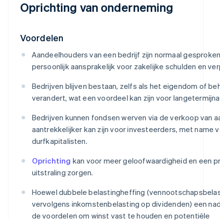
Oprichting van onderneming
Voordelen
Aandeelhouders van een bedrijf zijn normaal gesproken
persoonlijk aansprakelijk voor zakelijke schulden en ver
Bedrijven blijven bestaan, zelfs als het eigendom of be
verandert, wat een voordeel kan zijn voor langetermijnac
Bedrijven kunnen fondsen werven via de verkoop van a
aantrekkelijker kan zijn voor investeerders, met name 
durfkapitalisten.
Oprichting
kan voor meer geloofwaardigheid en een p
uitstraling zorgen.
Hoewel dubbele belastingheffing (vennootschapsbelas
vervolgens inkomstenbelasting op dividenden) een nadee
de voordelen om winst vast te houden en potentiële