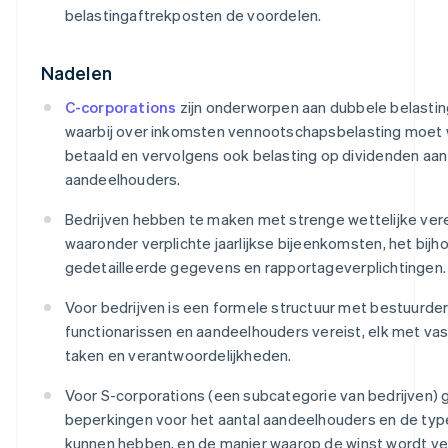
belastingaftrekposten de voordelen.
Nadelen
C-corporations
zijn onderworpen aan dubbele belastin
waarbij over inkomsten vennootschapsbelasting moet
betaald en vervolgens ook belasting op dividenden aan
aandeelhouders.
Bedrijven hebben te maken met strenge wettelijke vere
waaronder verplichte jaarlijkse bijeenkomsten, het bij
gedetailleerde gegevens en rapportageverplichtingen.
Voor bedrijven is een formele structuur met bestuurder
functionarissen en aandeelhouders vereist, elk met va
taken en verantwoordelijkheden.
Voor S-corporations (een subcategorie van bedrijven) 
beperkingen voor het aantal aandeelhouders en de typ
kunnen hebben, en de manier waarop de winst wordt ve