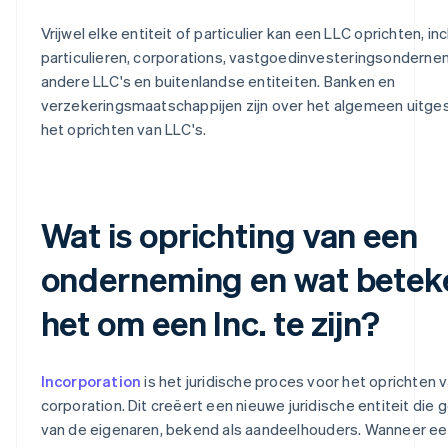
Vrijwel elke entiteit of particulier kan een LLC oprichten, inc
particulieren, corporations, vastgoedinvesteringsonderne
andere LLC's en buitenlandse entiteiten. Banken en
verzekeringsmaatschappijen zijn over het algemeen uitge
het oprichten van LLC's.
Wat is oprichting van een
onderneming en wat betek
het om een Inc. te zijn?
Incorporation
is het juridische proces voor het oprichten 
corporation. Dit creëert een nieuwe juridische entiteit die 
van de eigenaren, bekend als aandeelhouders. Wanneer een