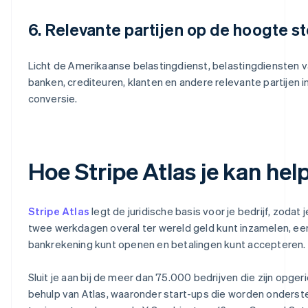
6. Relevante partijen op de hoogte st
Licht de Amerikaanse belastingdienst, belastingdiensten v
banken, crediteuren, klanten en andere relevante partijen i
conversie.
Hoe Stripe Atlas je kan hel
Stripe Atlas
legt de juridische basis voor je bedrijf, zodat 
twee werkdagen overal ter wereld geld kunt inzamelen, ee
bankrekening kunt openen en betalingen kunt accepteren.
Sluit je aan bij de meer dan 75.000 bedrijven die zijn opger
behulp van Atlas, waaronder start-ups die worden onders