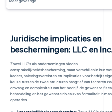
Meer gevestigd
Juridische implicaties en
beschermingen: LLC en Inc
Zowel LLC's als ondernemingen bieden
aansprakelijkheidsbescherming, maar verschillen in hun wet
kaders, nalevingsvereisten en implicaties voor bedrijfseig
keuze tussen de twee structuren hangt af van factoren zo
omvang en complexiteit van het bedrijf, de gewenste fisca
behandeling en het gewenste niveau van formaliteit in m
operaties.
Aansprakelijkheidsbescherming:
Zowel LLC's als o