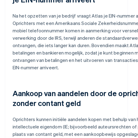
Na het opzetten van je bedrijf vraagt Atlas je EIN-nummer 
Oprichters met een Amerikaans Sociale Zekerheidsnummer
mobiel telefoonnummer komen in aanmerking voor versne
verwerking door de IRS, terwijl anderen de standaardverwe
ontvangen, die iets langer kan duren. Bovendien maakt Atla
betalingen en bankieren mogelijk, zodat je kunt beginnen 
ontvangen van betalingen en het uitvoeren van transacties
EIN-nummer arriveert.
Aankoop van aandelen door de opric
zonder contant geld
Oprichters kunnen initiële aandelen kopen met behulp van 
intellectuele eigendom (IE; bijvoorbeeld auteursrechten of
plaats van contant geld, met een aankoopbewijs opgeslag