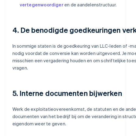
vertegenwoordiger
en de aandelenstructuur.
4. De benodigde goedkeuringen verk
In sommige staten is de goedkeuring van LLC-leden of -m
nodig voordat de conversie kan worden uitgevoerd. Je mo
misschien een vergadering houden en om schriftelijke to
vragen.
5. Interne documenten bijwerken
Werk de exploitatieovereenkomst, de statuten en de ande
documenten van het bedrijf bij om de verandering in struct
eigendom weer te geven.