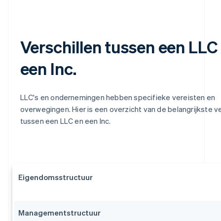
Verschillen tussen een LLC
een Inc.
LLC's en ondernemingen hebben specifieke vereisten en
overwegingen. Hier is een overzicht van de belangrijkste ve
tussen een LLC en een Inc.
Eigendomsstructuur
Managementstructuur