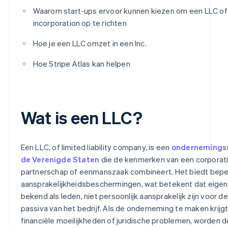
Waarom start-ups ervoor kunnen kiezen om een LLC of
incorporation op te richten
Hoe je een LLC omzet in een Inc.
Hoe Stripe Atlas kan helpen
Wat is een LLC?
Een LLC, of limited liability company, is een
ondernemingss
de Verenigde Staten
die de kenmerken van een corporat
partnerschap of eenmanszaak combineert. Het biedt bepe
aansprakelijkheidsbeschermingen, wat betekent dat eigen
bekend als leden, niet persoonlijk aansprakelijk zijn voor d
passiva van het bedrijf. Als de onderneming te maken krijg
financiële moeilijkheden of juridische problemen, worden d