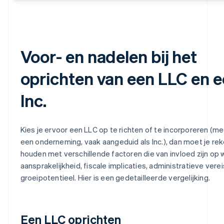
Voor- en nadelen bij het
oprichten van een LLC en 
Inc.
Kies je ervoor een LLC op te richten of te incorporeren (me
een onderneming, vaak aangeduid als Inc.), dan moet je re
houden met verschillende factoren die van invloed zijn op w
aansprakelijkheid, fiscale implicaties, administratieve vere
groeipotentieel. Hier is een gedetailleerde vergelijking.
Een LLC oprichten