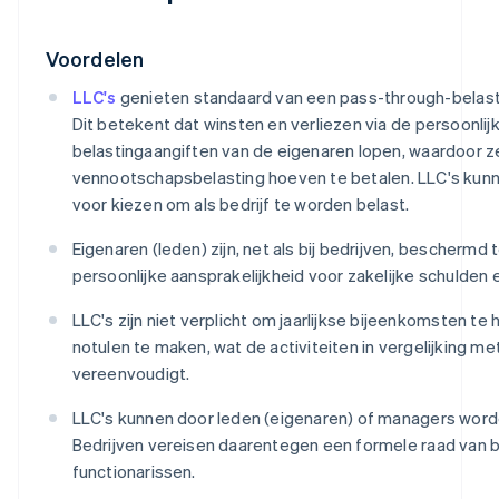
Voordelen
LLC's
genieten standaard van een pass-through-belast
Dit betekent dat winsten en verliezen via de persoonlij
belastingaangiften van de eigenaren lopen, waardoor 
vennootschapsbelasting hoeven te betalen. LLC's kunn
voor kiezen om als bedrijf te worden belast.
Eigenaren (leden) zijn, net als bij bedrijven, beschermd
persoonlijke aansprakelijkheid voor zakelijke schulden e
LLC's zijn niet verplicht om jaarlijkse bijeenkomsten te
notulen te maken, wat de activiteiten in vergelijking me
vereenvoudigt.
LLC's kunnen door leden (eigenaren) of managers wor
Bedrijven vereisen daarentegen een formele raad van 
functionarissen.