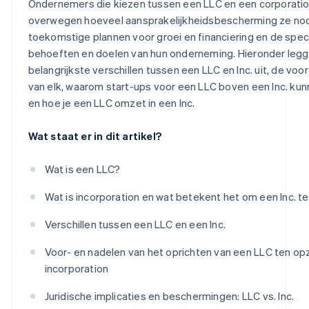
Ondernemers die kiezen tussen een LLC en een corporati
overwegen hoeveel aansprakelijkheidsbescherming ze no
toekomstige plannen voor groei en financiering en de spec
behoeften en doelen van hun onderneming. Hieronder leg
belangrijkste verschillen tussen een LLC en Inc. uit, de voo
van elk, waarom start-ups voor een LLC boven een Inc. ku
en hoe je een LLC omzet in een Inc.
Wat staat er in dit artikel?
Wat is een LLC?
Wat is incorporation en wat betekent het om een Inc. te 
Verschillen tussen een LLC en een Inc.
Voor- en nadelen van het oprichten van een LLC ten op
incorporation
Juridische implicaties en beschermingen: LLC vs. Inc.