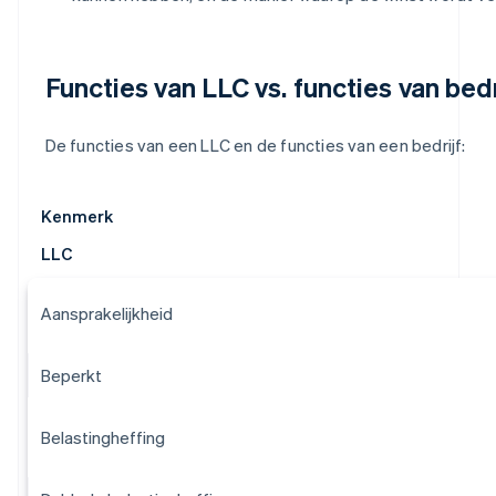
Functies van LLC vs. functies van bedr
De functies van een LLC en de functies van een bedrijf:
Kenmerk
LLC
Aansprakelijkheid
Beperkt
Belastingheffing