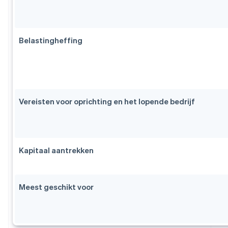
Belastingheffing
Vereisten voor oprichting en het lopende bedrijf
Kapitaal aantrekken
Meest geschikt voor