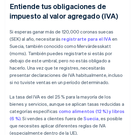
Entiende tus obligaciones de
impuesto al valor agregado (IVA)
Si esperas ganar más de 120,000 coronas suecas
(SEK) al año, necesitarás
registrarte para el IVA
en
Suecia, también conocido como Mervärdesskatt
(moms). También puedes registrarte si estás por
debajo de este umbral, pero no estás obligado a
hacerlo. Una vez que te registres, necesitarás
presentar declaraciones de IVA habitualmente, incluso
si no tuviste ventas en un período determinado.
La tasa del IVA es del 25 % para la mayoría de los
bienes y servicios, aunque se aplican tasas reducidas a
categorías específicas
como alimentos (12 %) y libros
(6 %)
. Si vendes a clientes fuera de
Suecia
, es posible
que necesites aplicar diferentes reglas de IVA
(especialmente dentro de la UE).