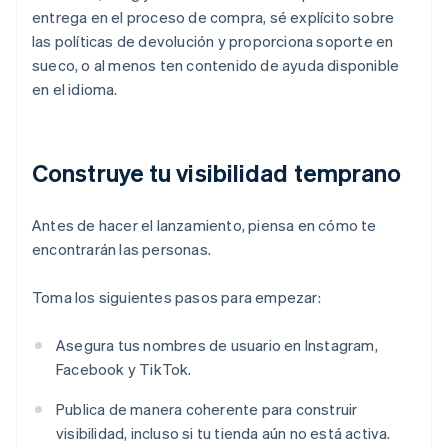
entrega en el proceso de compra, sé explícito sobre
las políticas de devolución y proporciona soporte en
sueco, o al menos ten contenido de ayuda disponible
en el idioma.
Construye tu visibilidad temprano
Antes de hacer el lanzamiento, piensa en cómo te
encontrarán las personas.
Toma los siguientes pasos para empezar:
Asegura tus nombres de usuario en Instagram,
Facebook y TikTok.
Publica de manera coherente para construir
visibilidad, incluso si tu tienda aún no está activa.