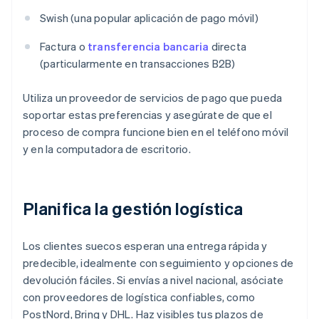
Swish (una popular aplicación de pago móvil)
Factura o
transferencia bancaria
directa
(particularmente en transacciones B2B)
Utiliza un proveedor de servicios de pago que pueda
soportar estas preferencias y asegúrate de que el
proceso de compra funcione bien en el teléfono móvil
y en la computadora de escritorio.
Planifica la gestión logística
Los clientes suecos esperan una entrega rápida y
predecible, idealmente con seguimiento y opciones de
devolución fáciles. Si envías a nivel nacional, asóciate
con proveedores de logística confiables, como
PostNord, Bring y DHL. Haz visibles tus plazos de