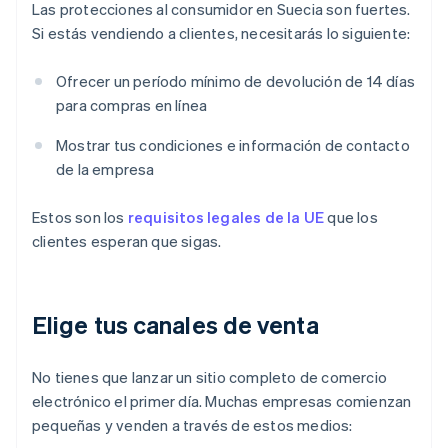
Las protecciones al consumidor en Suecia son fuertes.
Si estás vendiendo a clientes, necesitarás lo siguiente:
Ofrecer un período mínimo de devolución de 14 días
para compras en línea
Mostrar tus condiciones e información de contacto
de la empresa
Estos son los
requisitos legales de la UE
que los
clientes esperan que sigas.
Elige tus canales de venta
No tienes que lanzar un sitio completo de comercio
electrónico el primer día. Muchas empresas comienzan
pequeñas y venden a través de estos medios: