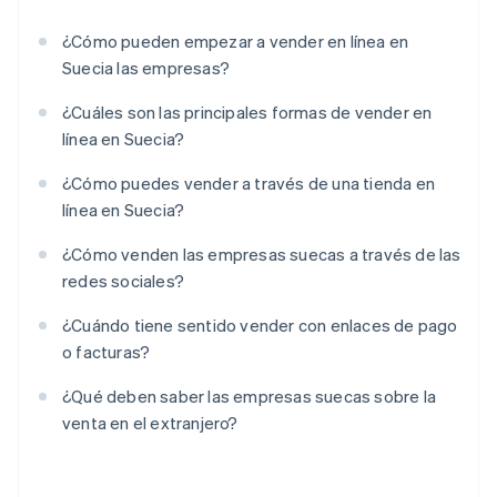
¿Cómo pueden empezar a vender en línea en
Suecia las empresas?
¿Cuáles son las principales formas de vender en
línea en Suecia?
¿Cómo puedes vender a través de una tienda en
línea en Suecia?
¿Cómo venden las empresas suecas a través de las
redes sociales?
¿Cuándo tiene sentido vender con enlaces de pago
o facturas?
¿Qué deben saber las empresas suecas sobre la
venta en el extranjero?