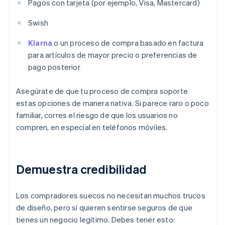
Pagos con tarjeta (por ejemplo, Visa, Mastercard)
Swish
Klarna
o un proceso de compra basado en factura
para artículos de mayor precio o preferencias de
pago posterior
Asegúrate de que tu proceso de compra soporte
estas opciones de manera nativa. Si parece raro o poco
familiar, corres el riesgo de que los usuarios no
compren, en especial en teléfonos móviles.
Demuestra credibilidad
Los compradores suecos no necesitan muchos trucos
de diseño, pero sí quieren sentirse seguros de que
tienes un negocio legítimo. Debes tener esto: