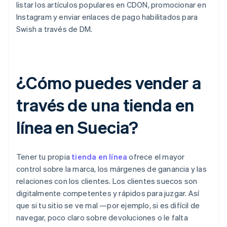
listar los artículos populares en CDON, promocionar en
Instagram y enviar enlaces de pago habilitados para
Swish a través de DM.
¿Cómo puedes vender a
través de una tienda en
línea en Suecia?
Tener tu propia
tienda en línea
ofrece el mayor
control sobre la marca, los márgenes de ganancia y las
relaciones con los clientes. Los clientes suecos son
digitalmente competentes y rápidos para juzgar. Así
que si tu sitio se ve mal —por ejemplo, si es difícil de
navegar, poco claro sobre devoluciones o le falta