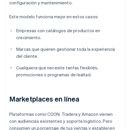
configuración y mantenimiento.
Este modelo funciona mejor en estos casos:
Empresas con catálogos de productos en
crecimiento.
Marcas que quieren gestionar toda la experiencia
del cliente.
Cualquiera que necesite tarifas flexibles,
promociones o programas de lealtad.
Marketplaces en línea
Plataformas como CDON, Tradera y Amazon vienen
con audiencias existentes y soporte logístico. Pero
consumen un porcentaje de tus ventas y establecen