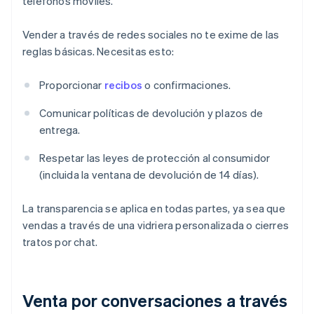
teléfonos móviles.
Vender a través de redes sociales no te exime de las
reglas básicas. Necesitas esto:
Proporcionar
recibos
o confirmaciones.
Comunicar políticas de devolución y plazos de
entrega.
Respetar las leyes de protección al consumidor
(incluida la ventana de devolución de 14 días).
La transparencia se aplica en todas partes, ya sea que
vendas a través de una vidriera personalizada o cierres
tratos por chat.
Venta por conversaciones a través