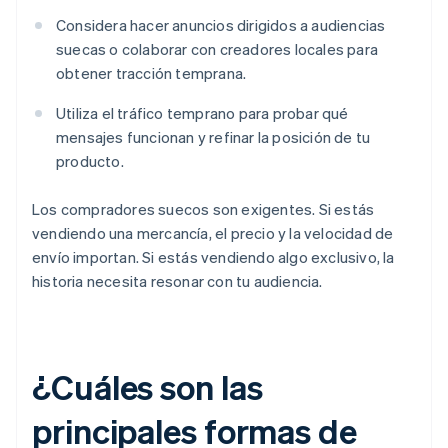
Considera hacer anuncios dirigidos a audiencias
suecas o colaborar con creadores locales para
obtener tracción temprana.
Utiliza el tráfico temprano para probar qué
mensajes funcionan y refinar la posición de tu
producto.
Los compradores suecos son exigentes. Si estás
vendiendo una mercancía, el precio y la velocidad de
envío importan. Si estás vendiendo algo exclusivo, la
historia necesita resonar con tu audiencia.
¿Cuáles son las
principales formas de