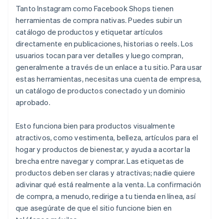
Tanto Instagram como Facebook Shops tienen
herramientas de compra nativas. Puedes subir un
catálogo de productos y etiquetar artículos
directamente en publicaciones, historias o reels. Los
usuarios tocan para ver detalles y luego compran,
generalmente a través de un enlace a tu sitio. Para usar
estas herramientas, necesitas una cuenta de empresa,
un catálogo de productos conectado y un dominio
aprobado.
Esto funciona bien para productos visualmente
atractivos, como vestimenta, belleza, artículos para el
hogar y productos de bienestar, y ayuda a acortar la
brecha entre navegar y comprar. Las etiquetas de
productos deben ser claras y atractivas; nadie quiere
adivinar qué está realmente a la venta. La confirmación
de compra, a menudo, redirige a tu tienda en línea, así
que asegúrate de que el sitio funcione bien en