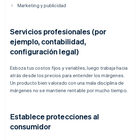
Marketing y publicidad
Servicios profesionales (por
ejemplo, contabilidad,
configuración legal)
Esboza tus costos fijos y variables, luego trabaja hacia
atrás desde los precios para entender los márgenes.
Un producto bien valorado con una mala disciplina de
márgenes no se mantiene rentable por mucho tiempo.
Establece protecciones al
consumidor