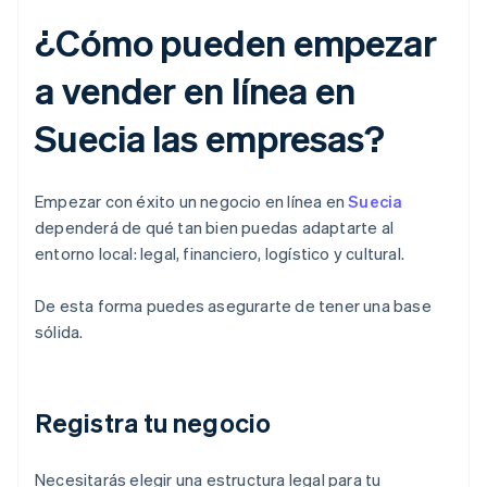
¿Cómo pueden empezar
a vender en línea en
Suecia las empresas?
Empezar con éxito un negocio en línea en
Suecia
dependerá de qué tan bien puedas adaptarte al
entorno local: legal, financiero, logístico y cultural.
De esta forma puedes asegurarte de tener una base
sólida.
Registra tu negocio
Necesitarás elegir una estructura legal para tu