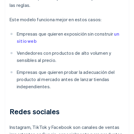
las reglas.
Este modelo funciona mejor en estos casos:
Empresas que quieren exposición sin construir
un
sitio web
Vendedores con productos de alto volumen y
sensibles al precio.
Empresas que quieren probar la adecuación del
producto al mercado antes de lanzar tiendas
independientes.
Redes sociales
Instagram, TikTok y Facebook son canales de ventas