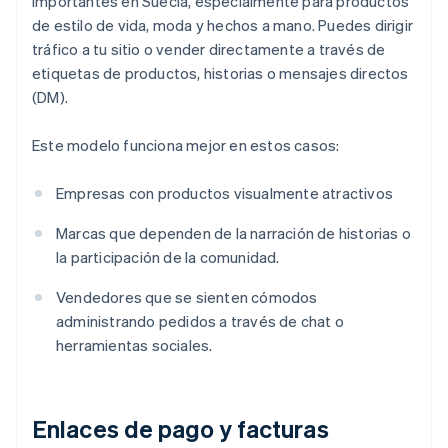
importantes en Suecia, especialmente para productos
de estilo de vida, moda y hechos a mano. Puedes dirigir
tráfico a tu sitio o vender directamente a través de
etiquetas de productos, historias o mensajes directos
(DM).
Este modelo funciona mejor en estos casos:
Empresas con productos visualmente atractivos
Marcas que dependen de la narración de historias o
la participación de la comunidad.
Vendedores que se sienten cómodos
administrando pedidos a través de chat o
herramientas sociales.
Enlaces de pago y facturas