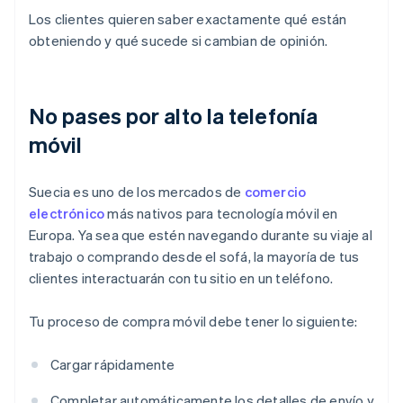
Los clientes quieren saber exactamente qué están
obteniendo y qué sucede si cambian de opinión.
No pases por alto la telefonía
móvil
Suecia es uno de los mercados de
comercio
electrónico
más nativos para tecnología móvil en
Europa. Ya sea que estén navegando durante su viaje al
trabajo o comprando desde el sofá, la mayoría de tus
clientes interactuarán con tu sitio en un teléfono.
Tu proceso de compra móvil debe tener lo siguiente:
Cargar rápidamente
Completar automáticamente los detalles de envío y