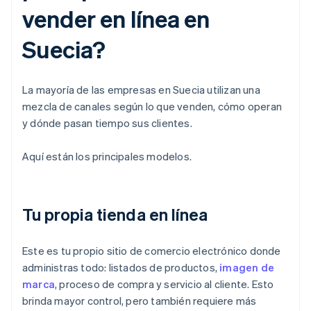
vender en línea en
Suecia?
La mayoría de las empresas en Suecia utilizan una
mezcla de canales según lo que venden, cómo operan
y dónde pasan tiempo sus clientes.
Aquí están los principales modelos.
Tu propia tienda en línea
Este es tu propio sitio de comercio electrónico donde
administras todo: listados de productos,
imagen de
marca
, proceso de compra y servicio al cliente. Esto
brinda mayor control, pero también requiere más