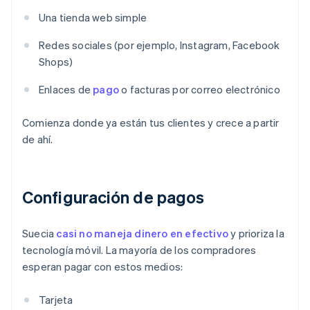
Una tienda web simple
Redes sociales (por ejemplo, Instagram, Facebook
Shops)
Enlaces de
pago
o facturas por correo electrónico
Comienza donde ya están tus clientes y crece a partir
de ahí.
Configuración de pagos
Suecia
casi no maneja dinero en efectivo
y prioriza la
tecnología móvil. La mayoría de los compradores
esperan pagar con estos medios:
Tarjeta