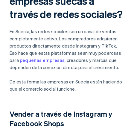
empresas suecas a
través de redes sociales?
En Suecia, las redes sociales son un canal de ventas
completamente activo. Los compradores adquieren
productos directamente desde Instagram y TikTok.
Eso hace que estas plataformas sean muy poderosas
para
pequeñas empresas
, creadores y marcas que
dependen de la conexión directa para el crecimiento.
De esta forma las empresas en Suecia están haciendo
que el comercio social funcione.
Vender a través de Instagram y
Facebook Shops