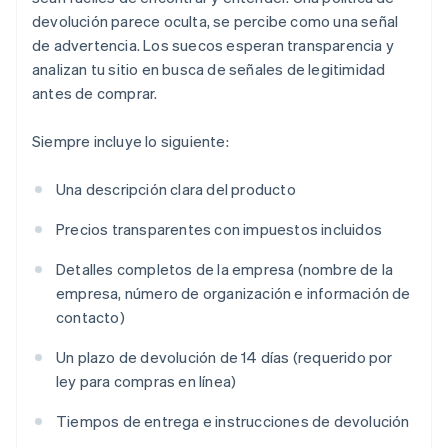
devolución parece oculta, se percibe como una señal
de advertencia. Los suecos esperan transparencia y
analizan tu sitio en busca de señales de legitimidad
antes de comprar.
Siempre incluye lo siguiente:
Una descripción clara del producto
Precios transparentes con impuestos incluidos
Detalles completos de la empresa (nombre de la
empresa, número de organización e información de
contacto)
Un plazo de devolución de 14 días (requerido por
ley para compras en línea)
Tiempos de entrega e instrucciones de devolución