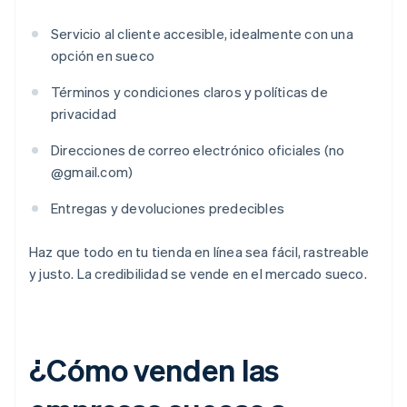
Servicio al cliente accesible, idealmente con una
opción en sueco
Términos y condiciones claros y políticas de
privacidad
Direcciones de correo electrónico oficiales (no
@gmail.com)
Entregas y devoluciones predecibles
Haz que todo en tu tienda en línea sea fácil, rastreable
y justo. La credibilidad se vende en el mercado sueco.
¿Cómo venden las