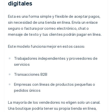
digitales
Esta es una forma simple y flexible de aceptar pagos,
sin necesidad de una tienda en línea. Envía un enlace
seguro o factura por correo electrónico, chat o
mensaje de texto y tus clientes podrán pagar en línea.
Este modelo funciona mejor en estos casos:
Trabajadores independientes y proveedores de
servicios
Transacciones B2B
Empresas con líneas de productos pequeñas o
pedidos únicos
La mayoría de los vendedores no eligen solo un canal.
Una boutique podría tener su propia tienda en línea,