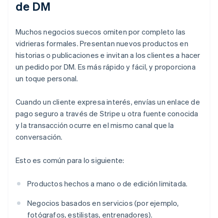
de DM
Muchos negocios suecos omiten por completo las
vidrieras formales. Presentan nuevos productos en
historias o publicaciones e invitan a los clientes a hacer
un pedido por DM. Es más rápido y fácil, y proporciona
un toque personal.
Cuando un cliente expresa interés, envías un enlace de
pago seguro a través de Stripe u otra fuente conocida
y la transacción ocurre en el mismo canal que la
conversación.
Esto es común para lo siguiente:
Productos hechos a mano o de edición limitada.
Negocios basados en servicios (por ejemplo,
fotógrafos, estilistas, entrenadores).