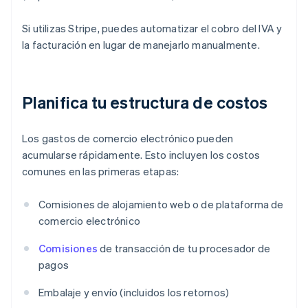
Si utilizas Stripe, puedes automatizar el cobro del IVA y
la facturación en lugar de manejarlo manualmente.
Planifica tu estructura de costos
Los gastos de comercio electrónico pueden
acumularse rápidamente. Esto incluyen los costos
comunes en las primeras etapas:
Comisiones de alojamiento web o de plataforma de
comercio electrónico
Comisiones
de transacción de tu procesador de
pagos
Embalaje y envío (incluidos los retornos)