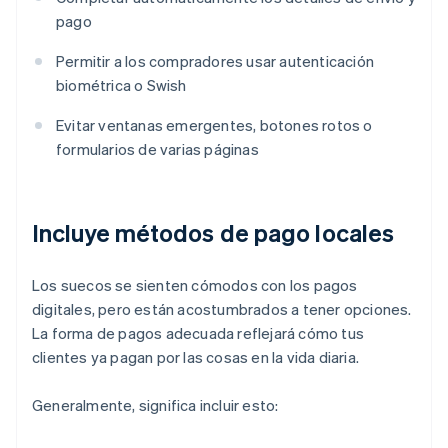
pago
Permitir a los compradores usar autenticación
biométrica o Swish
Evitar ventanas emergentes, botones rotos o
formularios de varias páginas
Incluye métodos de pago locales
Los suecos se sienten cómodos con los pagos
digitales, pero están acostumbrados a tener opciones.
La forma de pagos adecuada reflejará cómo tus
clientes ya pagan por las cosas en la vida diaria.
Generalmente, significa incluir esto: