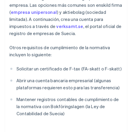
empresa. Las opciones más comunes son enskild firma
(
empresa unipersonal
) y aktiebolag (sociedad
limitada). A continuación, crea una cuenta para
impuestos a través de
verksamt.se
, el portal oficial de
registro de empresas de Suecia.
Otros requisitos de cumplimiento de la normativa
incluyen lo siguiente:
Solicitar un certificado de F-tax (FA-skatt o F-skatt)
Abrir una cuenta bancaria empresarial (algunas
plataformas requieren esto para las transferencia)
Mantener registros contables de cumplimiento de
la normativa con Bokföringslagen (la Ley de
Contabilidad de Suecia)