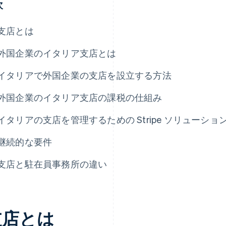
次
支店とは
外国企業のイタリア支店とは
イタリアで外国企業の支店を設立する方法
外国企業のイタリア支店の課税の仕組み
イタリアの支店を管理するための Stripe ソリューショ
継続的な要件
支店と駐在員事務所の違い
支店とは