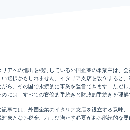
タリアへの進出を検討している外国企業の事業主は、会
しい選択かもしれません。イタリア支店を設立すると、
ながら、その国で永続的に事業を運営できます。ただし
ためには、すべての官僚的手続きと財政的手続きを理解
の記事では、外国企業のイタリア支店を設立する意味、
税対象となる税金、および満たす必要がある継続的な要