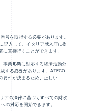
T 番号を取得する必要があります。
に記入して、イタリア歳入庁に提
署に直接行くことができます。
、事業形態に対応する経済活動分
記載する必要があります。ATECO
の要件が決まるため、正しい
タリアの法律に基づくすべての財政
 への対応を開始できます。