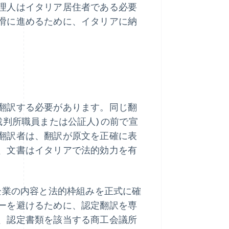
理人はイタリア居住者である必要
滑に進めるために、イタリアに納
翻訳する必要があります。同じ翻
判所職員または公証人) の前で宣
翻訳者は、翻訳が原文を正確に表
、文書はイタリアで法的効力を有
企業の内容と法的枠組みを正式に確
ーを避けるために、認定翻訳を専
、認定書類を該当する商工会議所