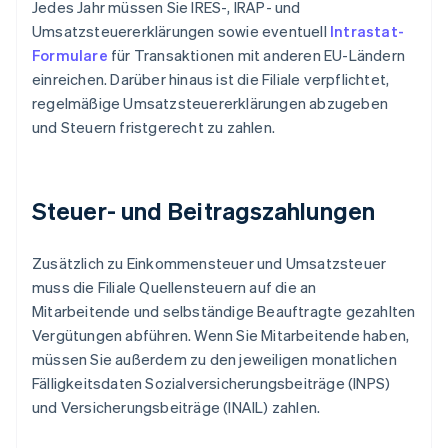
Jedes Jahr müssen Sie IRES-, IRAP- und
Umsatzsteuererklärungen sowie eventuell
Intrastat-
Formulare
für Transaktionen mit anderen EU-Ländern
einreichen. Darüber hinaus ist die Filiale verpflichtet,
regelmäßige Umsatzsteuererklärungen abzugeben
und Steuern fristgerecht zu zahlen.
Steuer- und Beitragszahlungen
Zusätzlich zu Einkommensteuer und Umsatzsteuer
muss die Filiale Quellensteuern auf die an
Mitarbeitende und selbständige Beauftragte gezahlten
Vergütungen abführen. Wenn Sie Mitarbeitende haben,
müssen Sie außerdem zu den jeweiligen monatlichen
Fälligkeitsdaten Sozialversicherungsbeiträge (INPS)
und Versicherungsbeiträge (INAIL) zahlen.