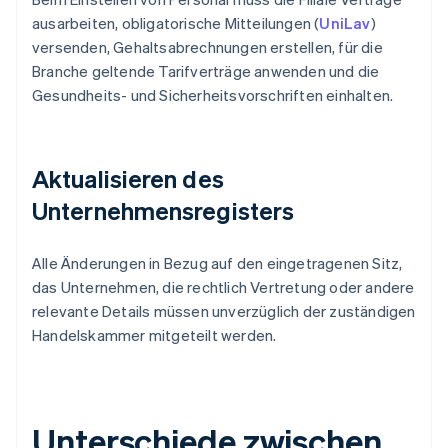
ausarbeiten, obligatorische Mitteilungen (
UniLav
)
versenden, Gehaltsabrechnungen erstellen, für die
Branche geltende Tarifverträge anwenden und die
Gesundheits- und Sicherheitsvorschriften einhalten.
Aktualisieren des
Unternehmensregisters
Alle Änderungen in Bezug auf den eingetragenen Sitz,
das Unternehmen, die rechtlich Vertretung oder andere
relevante Details müssen unverzüglich der zuständigen
Handelskammer mitgeteilt werden.
Unterschiede zwischen