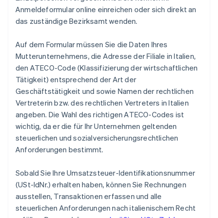
Anmeldeformular online einreichen oder sich direkt an
das zuständige Bezirksamt wenden.
Auf dem Formular müssen Sie die Daten Ihres
Mutterunternehmens, die Adresse der Filiale in Italien,
den ATECO-Code (Klassifizierung der wirtschaftlichen
Tätigkeit) entsprechend der Art der
Geschäftstätigkeit und sowie Namen der rechtlichen
Vertreterin bzw. des rechtlichen Vertreters in Italien
angeben. Die Wahl des richtigen ATECO-Codes ist
wichtig, da er die für Ihr Unternehmen geltenden
steuerlichen und sozialversicherungsrechtlichen
Anforderungen bestimmt.
Sobald Sie Ihre Umsatzsteuer-Identifikationsnummer
(USt-IdNr.) erhalten haben, können Sie Rechnungen
ausstellen, Transaktionen erfassen und alle
steuerlichen Anforderungen nach italienischem Recht