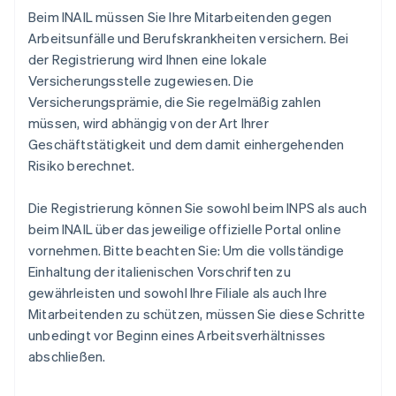
Beim INAIL müssen Sie Ihre Mitarbeitenden gegen
Arbeitsunfälle und Berufskrankheiten versichern. Bei
der Registrierung wird Ihnen eine lokale
Versicherungsstelle zugewiesen. Die
Versicherungsprämie, die Sie regelmäßig zahlen
müssen, wird abhängig von der Art Ihrer
Geschäftstätigkeit und dem damit einhergehenden
Risiko berechnet.
Die Registrierung können Sie sowohl beim INPS als auch
beim INAIL über das jeweilige offizielle Portal online
vornehmen. Bitte beachten Sie: Um die vollständige
Einhaltung der italienischen Vorschriften zu
gewährleisten und sowohl Ihre Filiale als auch Ihre
Mitarbeitenden zu schützen, müssen Sie diese Schritte
unbedingt vor Beginn eines Arbeitsverhältnisses
abschließen.