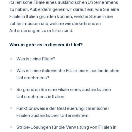
italienische Filiale eines ausländischen Unternehmens
zu haben. Außerdem gehen wir darauf ein, wie Sie eine
Filiale in Italien gründen können, welche Steuern Sie
zahlen müssen und welche wiederkehrenden
Anforderungen zu erfüllen sind.
Worum geht es in diesem Artikel?
Was ist eine Filiale?
Was ist eine italienische Filiale eines ausländischen
Unternehmens?
So gründen Sie eine Filiale eines ausländischen
Unternehmens in Italien
Funktionsweise der Besteuerung italienischer
Filialen ausländischer Unternehmen
Stripe-Lösungen für die Verwaltung von Filialen in