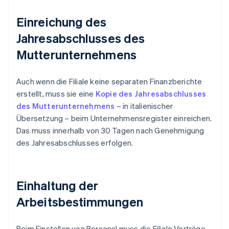
Einreichung des
Jahresabschlusses des
Mutterunternehmens
Auch wenn die Filiale keine separaten Finanzberichte
erstellt, muss sie eine
Kopie des Jahresabschlusses
des Mutterunternehmens
– in italienischer
Übersetzung – beim Unternehmensregister einreichen.
Das muss innerhalb von 30 Tagen nach Genehmigung
des Jahresabschlusses erfolgen.
Einhaltung der
Arbeitsbestimmungen
Beim Einstellen von Personal muss die Filiale Verträge