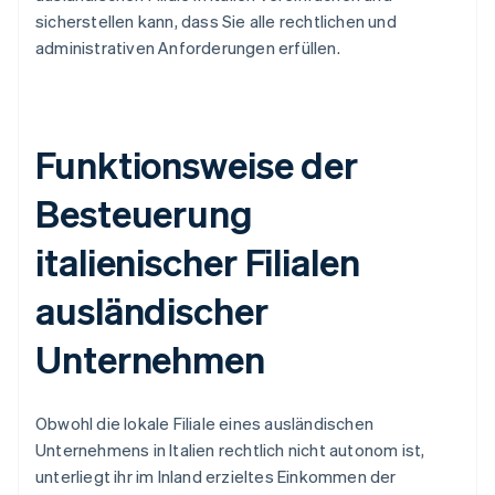
sicherstellen kann, dass Sie alle rechtlichen und
administrativen Anforderungen erfüllen.
Funktionsweise der
Besteuerung
italienischer Filialen
ausländischer
Unternehmen
Obwohl die lokale Filiale eines ausländischen
Unternehmens in Italien rechtlich nicht autonom ist,
unterliegt ihr im Inland erzieltes Einkommen der