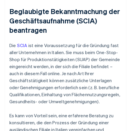
Beglaubigte Bekanntmachung der
Geschäftsaufnahme (SCIA)
beantragen
Die
SCIA
ist eine Voraussetzung für die Gründung fast
aller Unternehmen in Italien. Sie muss beim One-Stop-
Shop für Produktionstätigkeiten (SUAP) der Gemeinde
eingereicht werden, in der sich die Filiale befindet –
auch in diesem Fall online. Je nach Art Ihrer
Geschäftstätigkeit können zusätzliche Unterlagen
oder Genehmigungen erforderlich sein (z. B. berufliche
Qualifikationen, Einhaltung von Flächennutzungsregeln,
Gesundheits- oder Umweltgenehmigungen).
Es kann von Vorteil sein, eine erfahrene Beratung zu
konsultieren, die den Prozess der Gründung einer
ausländischen Filiale in Italien vereinfachen und