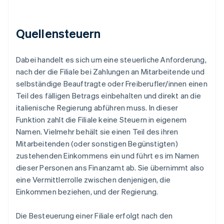
Quellensteuern
Dabei handelt es sich um eine steuerliche Anforderung,
nach der die Filiale bei Zahlungen an Mitarbeitende und
selbständige Beauftragte oder Freiberufler/innen einen
Teil des fälligen Betrags einbehalten und direkt an die
italienische Regierung abführen muss. In dieser
Funktion zahlt die Filiale keine Steuern in eigenem
Namen. Vielmehr behält sie einen Teil des ihren
Mitarbeitenden (oder sonstigen Begünstigten)
zustehenden Einkommens ein und führt es im Namen
dieser Personen ans Finanzamt ab. Sie übernimmt also
eine Vermittlerrolle zwischen denjenigen, die
Einkommen beziehen, und der Regierung.
Die Besteuerung einer Filiale erfolgt nach den