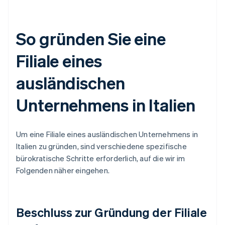
So gründen Sie eine
Filiale eines
ausländischen
Unternehmens in Italien
Um eine Filiale eines ausländischen Unternehmens in
Italien zu gründen, sind verschiedene spezifische
bürokratische Schritte erforderlich, auf die wir im
Folgenden näher eingehen.
Beschluss zur Gründung der Filiale