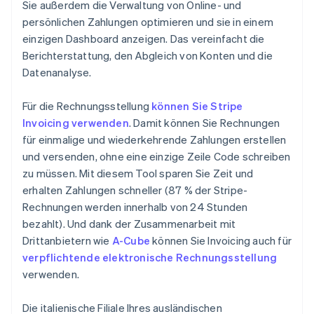
Sie außerdem die Verwaltung von Online- und
persönlichen Zahlungen optimieren und sie in einem
einzigen Dashboard anzeigen. Das vereinfacht die
Berichterstattung, den Abgleich von Konten und die
Datenanalyse.
Für die Rechnungsstellung
können Sie Stripe
Invoicing verwenden
. Damit können Sie Rechnungen
für einmalige und wiederkehrende Zahlungen erstellen
und versenden, ohne eine einzige Zeile Code schreiben
zu müssen. Mit diesem Tool sparen Sie Zeit und
erhalten Zahlungen schneller (87 % der Stripe-
Rechnungen werden innerhalb von 24 Stunden
bezahlt). Und dank der Zusammenarbeit mit
Drittanbietern wie
A-Cube
können Sie Invoicing auch für
verpflichtende elektronische Rechnungsstellung
verwenden.
Die italienische Filiale Ihres ausländischen