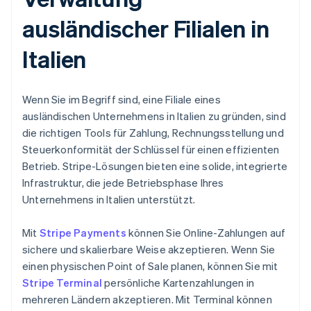
ausländischer Filialen in
Italien
Wenn Sie im Begriff sind, eine Filiale eines
ausländischen Unternehmens in Italien zu gründen, sind
die richtigen Tools für Zahlung, Rechnungsstellung und
Steuerkonformität der Schlüssel für einen effizienten
Betrieb. Stripe-Lösungen bieten eine solide, integrierte
Infrastruktur, die jede Betriebsphase Ihres
Unternehmens in Italien unterstützt.
Mit
Stripe Payments
können Sie Online-Zahlungen auf
sichere und skalierbare Weise akzeptieren. Wenn Sie
einen physischen Point of Sale planen, können Sie mit
Stripe Terminal
persönliche Kartenzahlungen in
mehreren Ländern akzeptieren. Mit Terminal können