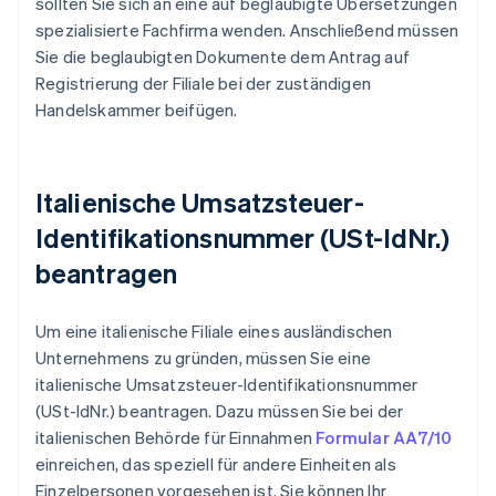
sollten Sie sich an eine auf beglaubigte Übersetzungen
spezialisierte Fachfirma wenden. Anschließend müssen
Sie die beglaubigten Dokumente dem Antrag auf
Registrierung der Filiale bei der zuständigen
Handelskammer beifügen.
Italienische Umsatzsteuer-
Identifikationsnummer (USt-IdNr.)
beantragen
Um eine italienische Filiale eines ausländischen
Unternehmens zu gründen, müssen Sie eine
italienische Umsatzsteuer-Identifikationsnummer
(USt-IdNr.) beantragen. Dazu müssen Sie bei der
italienischen Behörde für Einnahmen
Formular AA7/10
einreichen, das speziell für andere Einheiten als
Einzelpersonen vorgesehen ist. Sie können Ihr