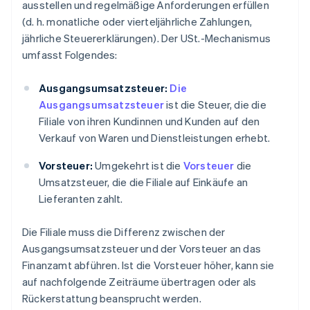
ausstellen und regelmäßige Anforderungen erfüllen
(d. h. monatliche oder vierteljährliche Zahlungen,
jährliche Steuererklärungen). Der USt.-Mechanismus
umfasst Folgendes:
Ausgangsumsatzsteuer:
Die
Ausgangsumsatzsteuer
ist die Steuer, die die
Filiale von ihren Kundinnen und Kunden auf den
Verkauf von Waren und Dienstleistungen erhebt.
Vorsteuer:
Umgekehrt ist die
Vorsteuer
die
Umsatzsteuer, die die Filiale auf Einkäufe an
Lieferanten zahlt.
Die Filiale muss die Differenz zwischen der
Ausgangsumsatzsteuer und der Vorsteuer an das
Finanzamt abführen. Ist die Vorsteuer höher, kann sie
auf nachfolgende Zeiträume übertragen oder als
Rückerstattung beansprucht werden.