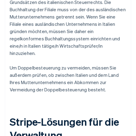
Grundsätzen des italienischen Steuerrechts. Die
Buchhaltung der Filiale muss von der des ausländischen
Mutterunternehmens getrennt sein. Wenn Sie eine
Filiale eines ausländischen Unternehmens in Italien
gründen möchten, müssen Sie daher ein
regelkonformes Buchhaltungssystem einrichten und
eine/n in Italien tätige/n Wirtschaftsprüfer/in
hinzuziehen.
Um Doppelbesteuerung zu vermeiden, müssen Sie
außerdem prüfen, ob zwischen Italien und dem Land
Ihres Mutterunternehmens ein Abkommen zur
Vermeidung der Doppelbesteuerung besteht.
Stripe-Lösungen für die
Verwaltung