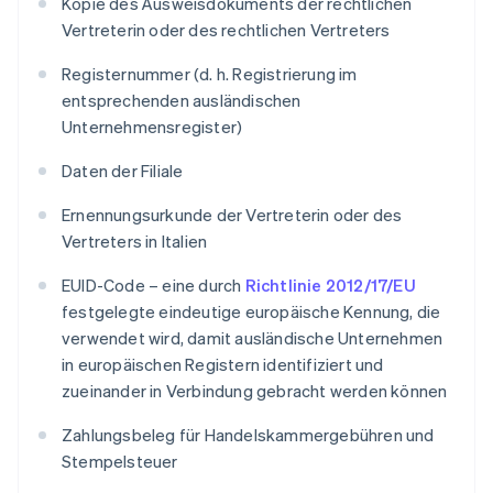
Kopie des Ausweisdokuments der rechtlichen
Vertreterin oder des rechtlichen Vertreters
Registernummer (d. h. Registrierung im
entsprechenden ausländischen
Unternehmensregister)
Daten der Filiale
Ernennungsurkunde der Vertreterin oder des
Vertreters in Italien
EUID-Code – eine durch
Richtlinie 2012/17/EU
festgelegte eindeutige europäische Kennung, die
verwendet wird, damit ausländische Unternehmen
in europäischen Registern identifiziert und
zueinander in Verbindung gebracht werden können
Zahlungsbeleg für Handelskammergebühren und
Stempelsteuer