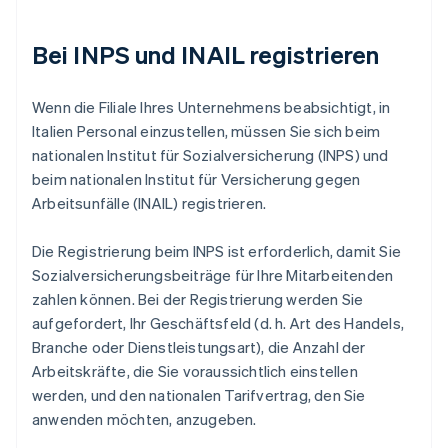
Bei INPS und INAIL registrieren
Wenn die Filiale Ihres Unternehmens beabsichtigt, in
Italien Personal einzustellen, müssen Sie sich beim
nationalen Institut für Sozialversicherung (INPS) und
beim nationalen Institut für Versicherung gegen
Arbeitsunfälle (INAIL) registrieren.
Die Registrierung beim INPS ist erforderlich, damit Sie
Sozialversicherungsbeiträge für Ihre Mitarbeitenden
zahlen können. Bei der Registrierung werden Sie
aufgefordert, Ihr Geschäftsfeld (d. h. Art des Handels,
Branche oder Dienstleistungsart), die Anzahl der
Arbeitskräfte, die Sie voraussichtlich einstellen
werden, und den nationalen Tarifvertrag, den Sie
anwenden möchten, anzugeben.