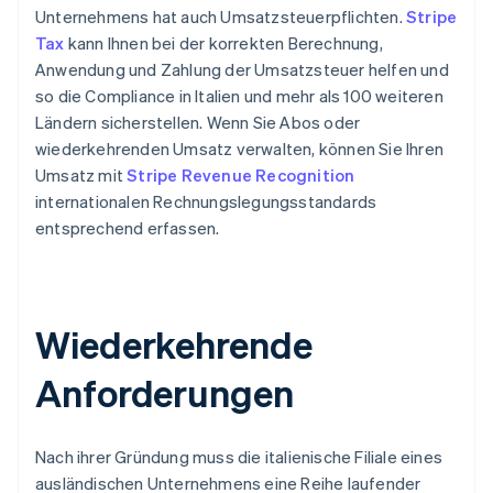
Unternehmens hat auch Umsatzsteuerpflichten.
Stripe
Tax
kann Ihnen bei der korrekten Berechnung,
Anwendung und Zahlung der Umsatzsteuer helfen und
so die Compliance in Italien und mehr als 100 weiteren
Ländern sicherstellen. Wenn Sie Abos oder
wiederkehrenden Umsatz verwalten, können Sie Ihren
Umsatz mit
Stripe Revenue Recognition
internationalen Rechnungslegungsstandards
entsprechend erfassen.
Wiederkehrende
Anforderungen
Nach ihrer Gründung muss die italienische Filiale eines
ausländischen Unternehmens eine Reihe laufender