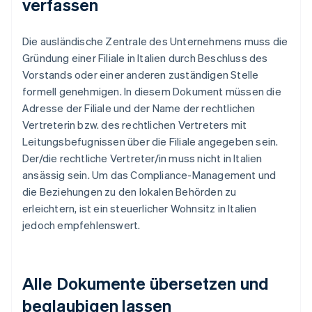
verfassen
Die ausländische Zentrale des Unternehmens muss die
Gründung einer Filiale in Italien durch Beschluss des
Vorstands oder einer anderen zuständigen Stelle
formell genehmigen. In diesem Dokument müssen die
Adresse der Filiale und der Name der rechtlichen
Vertreterin bzw. des rechtlichen Vertreters mit
Leitungsbefugnissen über die Filiale angegeben sein.
Der/die rechtliche Vertreter/in muss nicht in Italien
ansässig sein. Um das Compliance-Management und
die Beziehungen zu den lokalen Behörden zu
erleichtern, ist ein steuerlicher Wohnsitz in Italien
jedoch empfehlenswert.
Alle Dokumente übersetzen und
beglaubigen lassen