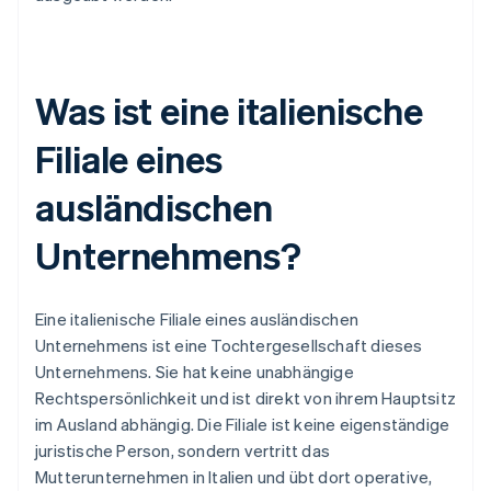
Was ist eine italienische
Filiale eines
ausländischen
Unternehmens?
Eine italienische Filiale eines ausländischen
Unternehmens ist eine Tochtergesellschaft dieses
Unternehmens. Sie hat keine unabhängige
Rechtspersönlichkeit und ist direkt von ihrem Hauptsitz
im Ausland abhängig. Die Filiale ist keine eigenständige
juristische Person, sondern vertritt das
Mutterunternehmen in Italien und übt dort operative,