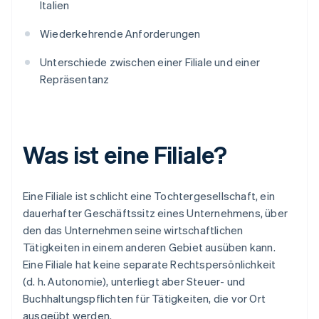
Italien
Wiederkehrende Anforderungen
Unterschiede zwischen einer Filiale und einer
Repräsentanz
Was ist eine Filiale?
Eine Filiale ist schlicht eine Tochtergesellschaft, ein
dauerhafter Geschäftssitz eines Unternehmens, über
den das Unternehmen seine wirtschaftlichen
Tätigkeiten in einem anderen Gebiet ausüben kann.
Eine Filiale hat keine separate Rechtspersönlichkeit
(d. h. Autonomie), unterliegt aber Steuer- und
Buchhaltungspflichten für Tätigkeiten, die vor Ort
ausgeübt werden.