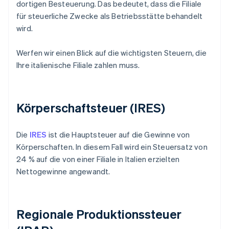
dortigen Besteuerung. Das bedeutet, dass die Filiale
für steuerliche Zwecke als Betriebsstätte behandelt
wird.
Werfen wir einen Blick auf die wichtigsten Steuern, die
Ihre italienische Filiale zahlen muss.
Körperschaftsteuer (IRES)
Die
IRES
ist die Hauptsteuer auf die Gewinne von
Körperschaften. In diesem Fall wird ein Steuersatz von
24 % auf die von einer Filiale in Italien erzielten
Nettogewinne angewandt.
Regionale Produktionssteuer