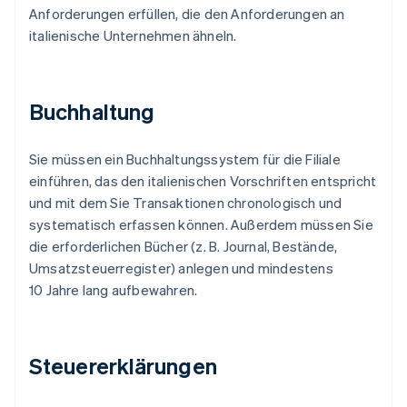
Anforderungen erfüllen, die den Anforderungen an
italienische Unternehmen ähneln.
Buchhaltung
Sie müssen ein Buchhaltungssystem für die Filiale
einführen, das den italienischen Vorschriften entspricht
und mit dem Sie Transaktionen chronologisch und
systematisch erfassen können. Außerdem müssen Sie
die erforderlichen Bücher (z. B. Journal, Bestände,
Umsatzsteuerregister) anlegen und mindestens
10 Jahre lang aufbewahren.
Steuererklärungen