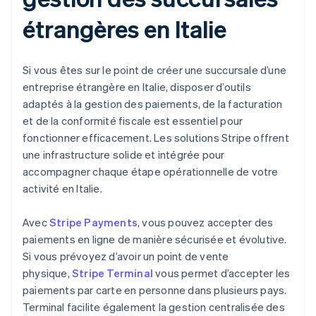
étrangères en Italie
Si vous êtes sur le point de créer une succursale d’une
entreprise étrangère en Italie, disposer d’outils
adaptés à la gestion des paiements, de la facturation
et de la conformité fiscale est essentiel pour
fonctionner efficacement. Les solutions Stripe offrent
une infrastructure solide et intégrée pour
accompagner chaque étape opérationnelle de votre
activité en Italie.
Avec
Stripe Payments
, vous pouvez accepter des
paiements en ligne de manière sécurisée et évolutive.
Si vous prévoyez d’avoir un point de vente
physique,
Stripe Terminal
vous permet d’accepter les
paiements par carte en personne dans plusieurs pays.
Terminal facilite également la gestion centralisée des