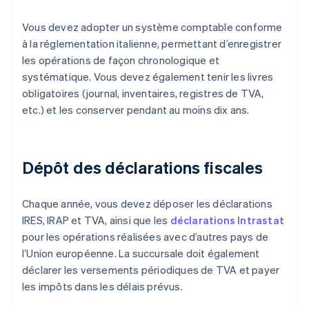
Vous devez adopter un système comptable conforme
à la réglementation italienne, permettant d’enregistrer
les opérations de façon chronologique et
systématique. Vous devez également tenir les livres
obligatoires (journal, inventaires, registres de TVA,
etc.) et les conserver pendant au moins dix ans.
Dépôt des déclarations fiscales
Chaque année, vous devez déposer les déclarations
IRES, IRAP et TVA, ainsi que les
déclarations Intrastat
pour les opérations réalisées avec d’autres pays de
l’Union européenne. La succursale doit également
déclarer les versements périodiques de TVA et payer
les impôts dans les délais prévus.