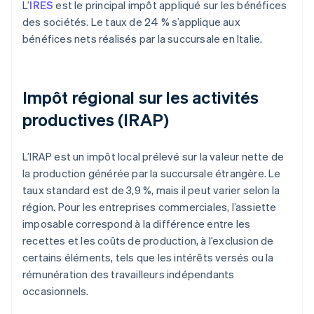
L’
IRES
est le principal impôt appliqué sur les bénéfices
des sociétés. Le taux de 24 % s’applique aux
bénéfices nets réalisés par la succursale en Italie.
Impôt régional sur les activités
productives (IRAP)
L’IRAP est un impôt local prélevé sur la valeur nette de
la production générée par la succursale étrangère. Le
taux standard est de 3,9 %, mais il peut varier selon la
région. Pour les entreprises commerciales, l’assiette
imposable correspond à la différence entre les
recettes et les coûts de production, à l’exclusion de
certains éléments, tels que les intérêts versés ou la
rémunération des travailleurs indépendants
occasionnels.