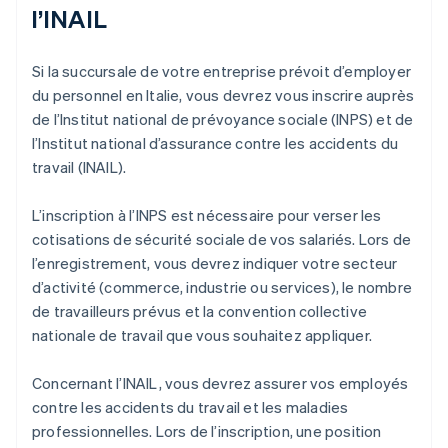
l’INAIL
Si la succursale de votre entreprise prévoit d’employer
du personnel en Italie, vous devrez vous inscrire auprès
de l’Institut national de prévoyance sociale (INPS) et de
l’Institut national d’assurance contre les accidents du
travail (INAIL).
L’inscription à l’INPS est nécessaire pour verser les
cotisations de sécurité sociale de vos salariés. Lors de
l’enregistrement, vous devrez indiquer votre secteur
d’activité (commerce, industrie ou services), le nombre
de travailleurs prévus et la convention collective
nationale de travail que vous souhaitez appliquer.
Concernant l’INAIL, vous devrez assurer vos employés
contre les accidents du travail et les maladies
professionnelles. Lors de l’inscription, une position