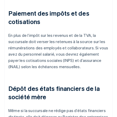
Paiement des impôts et des
cotisations
En plus de l’impôt sur les revenus et de la TVA, la
succursale doit verser les retenues à la source sur les
rémunérations des employés et collaborateurs. Si vous
avez du personnel salarié, vous devrez également
payer les cotisations sociales (INPS) et d’assurance
(INAIL) selon les échéances mensuelles.
Dépôt des états financiers de la
société mère
Même si la succursale ne rédige pas d’états financiers
distincts, elle doit déposer au Registre des entreprises