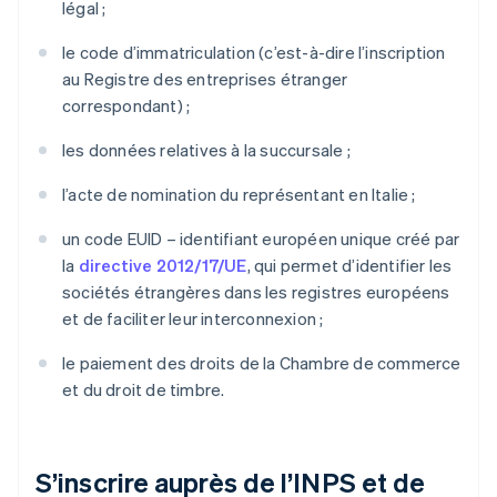
légal ;
le code d’immatriculation (c’est-à-dire l’inscription
au Registre des entreprises étranger
correspondant) ;
les données relatives à la succursale ;
l’acte de nomination du représentant en Italie ;
un code EUID – identifiant européen unique créé par
la
directive 2012/17/UE
, qui permet d’identifier les
sociétés étrangères dans les registres européens
et de faciliter leur interconnexion ;
le paiement des droits de la Chambre de commerce
et du droit de timbre.
S’inscrire auprès de l’INPS et de