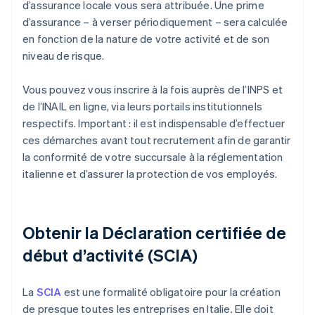
d’assurance locale vous sera attribuée. Une prime
d’assurance – à verser périodiquement – sera calculée
en fonction de la nature de votre activité et de son
niveau de risque.
Vous pouvez vous inscrire à la fois auprès de l’INPS et
de l’INAIL en ligne, via leurs portails institutionnels
respectifs. Important : il est indispensable d’effectuer
ces démarches avant tout recrutement afin de garantir
la conformité de votre succursale à la réglementation
italienne et d’assurer la protection de vos employés.
Obtenir la Déclaration certifiée de
début d’activité (SCIA)
La
SCIA
est une formalité obligatoire pour la création
de presque toutes les entreprises en Italie. Elle doit