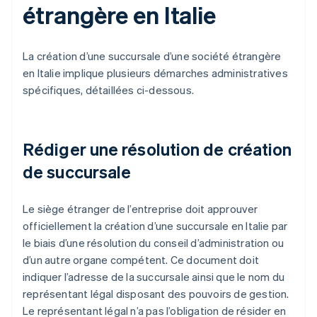
étrangère en Italie
La création d’une succursale d’une société étrangère
en Italie implique plusieurs démarches administratives
spécifiques, détaillées ci-dessous.
Rédiger une résolution de création
de succursale
Le siège étranger de l’entreprise doit approuver
officiellement la création d’une succursale en Italie par
le biais d’une résolution du conseil d’administration ou
d’un autre organe compétent. Ce document doit
indiquer l’adresse de la succursale ainsi que le nom du
représentant légal disposant des pouvoirs de gestion.
Le représentant légal n’a pas l’obligation de résider en