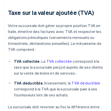
Taxe sur la valeur ajoutée (TVA)
Votre succursale doit gérer sa propre position TVA en
Italie, émettre des factures avec TVA et respecter les
obligations périodiques (versements mensuels ou
trimestriels, déclarations annuelles). Le mécanisme de
TVA comprend :
TVA collectée.
La
TVA collectée
correspond à la
taxe que la succursale perçoit auprès de ses clients
sur la vente de biens et de services ;
TVA déductible.
Inversement, la
TVA déductible
correspond à la TVA que la succursale paie à ses
fournisseurs lors de ses achats.
La succursale doit reverser au fisc la différence entre