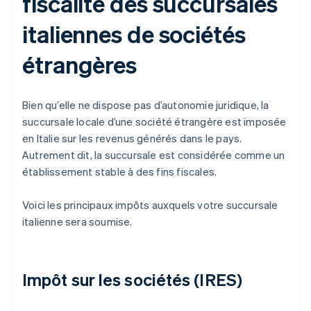
fiscalité des succursales
italiennes de sociétés
étrangères
Bien qu’elle ne dispose pas d’autonomie juridique, la
succursale locale d’une société étrangère est imposée
en Italie sur les revenus générés dans le pays.
Autrement dit, la succursale est considérée comme un
établissement stable à des fins fiscales.
Voici les principaux impôts auxquels votre succursale
italienne sera soumise.
Impôt sur les sociétés (IRES)