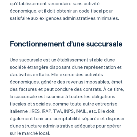
qu’établissement secondaire sans activité
économique, et il doit obtenir un code fiscal pour
satisfaire aux exigences administratives minimales.
Fonctionnement d’une succursale
Une succursale est un établissement stable d’une
société étrangère disposant d’une représentation et
d’activités en Italie. Elle exerce des activités
économiques, génère des revenus imposables, émet
des factures et peut conclure des contrats. À ce titre,
la succursale est soumise à toutes les obligations
fiscales et sociales, comme toute autre entreprise
italienne : IRES, IRAP, TVA, INPS, INAIL, etc. Elle doit
également tenir une comptabilité séparée et disposer
d’une structure administrative adéquate pour opérer
sur le marché local.