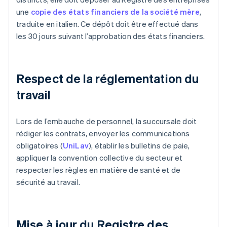
une
copie des états financiers de la société mère
,
traduite en italien. Ce dépôt doit être effectué dans
les 30 jours suivant l’approbation des états financiers.
Respect de la réglementation du
travail
Lors de l’embauche de personnel, la succursale doit
rédiger les contrats, envoyer les communications
obligatoires (
UniLav
), établir les bulletins de paie,
appliquer la convention collective du secteur et
respecter les règles en matière de santé et de
sécurité au travail.
Mise à jour du Registre des