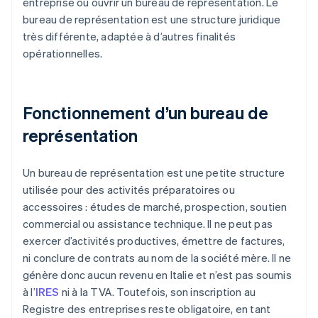
entreprise ou ouvrir un bureau de représentation. Le
bureau de représentation est une structure juridique
très différente, adaptée à d’autres finalités
opérationnelles.
Fonctionnement d’un bureau de
représentation
Un bureau de représentation est une petite structure
utilisée pour des activités préparatoires ou
accessoires : études de marché, prospection, soutien
commercial ou assistance technique. Il ne peut pas
exercer d’activités productives, émettre de factures,
ni conclure de contrats au nom de la société mère. Il ne
génère donc aucun revenu en Italie et n’est pas soumis
à l’
IRES
ni à la TVA. Toutefois, son inscription au
Registre des entreprises reste obligatoire, en tant