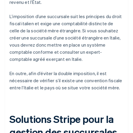
revenu et l’État.
L’imposition d’une succursale suit les principes du droit
fiscal italien et exige une comptabilité distincte de
celle de la société mère étrangère. Si vous souhaitez
créer une succursale d’une société étrangère en Italie,
vous devrez donc mettre en place un système
comptable conforme et consulter un expert-
comptable agréé exerçant en Italie.
En outre, afin d’éviter la double imposition, il est
nécessaire de vérifier s’il existe une convention fiscale
entre l’Italie et le pays où se situe votre société mère.
Solutions Stripe pour la
gestion des succursales