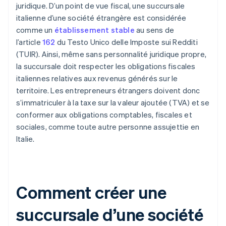
juridique. D’un point de vue fiscal, une succursale
italienne d’une société étrangère est considérée
comme un
établissement stable
au sens de
l’article
162
du Testo Unico delle Imposte sui Redditi
(TUIR). Ainsi, même sans personnalité juridique propre,
la succursale doit respecter les obligations fiscales
italiennes relatives aux revenus générés sur le
territoire. Les entrepreneurs étrangers doivent donc
s’immatriculer à la taxe sur la valeur ajoutée (TVA) et se
conformer aux obligations comptables, fiscales et
sociales, comme toute autre personne assujettie en
Italie.
Comment créer une
succursale d’une société