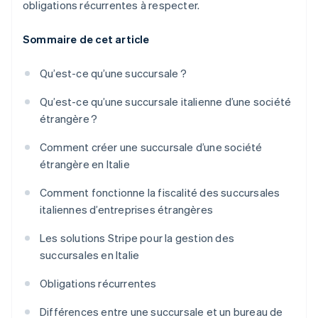
obligations récurrentes à respecter.
Sommaire de cet article
Qu’est-ce qu’une succursale ?
Qu’est-ce qu’une succursale italienne d’une société
étrangère ?
Comment créer une succursale d’une société
étrangère en Italie
Comment fonctionne la fiscalité des succursales
italiennes d’entreprises étrangères
Les solutions Stripe pour la gestion des
succursales en Italie
Obligations récurrentes
Différences entre une succursale et un bureau de