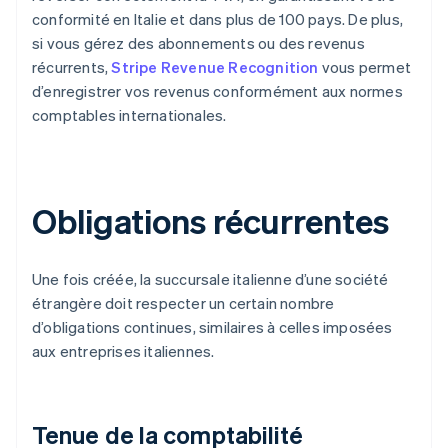
conformité en Italie et dans plus de 100 pays. De plus,
si vous gérez des abonnements ou des revenus
récurrents,
Stripe Revenue Recognition
vous permet
d’enregistrer vos revenus conformément aux normes
comptables internationales.
Obligations récurrentes
Une fois créée, la succursale italienne d’une société
étrangère doit respecter un certain nombre
d’obligations continues, similaires à celles imposées
aux entreprises italiennes.
Tenue de la comptabilité