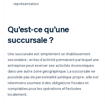
représentation
Qu’est-ce qu’une
succursale ?
Une succursale est simplement un établissement
secondaire : un lieu d’activité permanent par lequel une
entreprise peut exercer ses activités économiques
dans une autre zone géographique. La succursale ne
possède pas de personnalité juridique propre ; elle est
néanmoins soumise à des obligations fiscales et
comptables pour les opérations effectuées
localement.