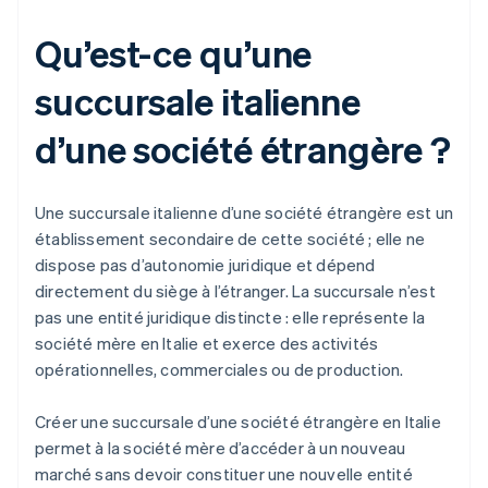
Qu’est-ce qu’une
succursale italienne
d’une société étrangère ?
Une succursale italienne d’une société étrangère est un
établissement secondaire de cette société ; elle ne
dispose pas d’autonomie juridique et dépend
directement du siège à l’étranger. La succursale n’est
pas une entité juridique distincte : elle représente la
société mère en Italie et exerce des activités
opérationnelles, commerciales ou de production.
Créer une succursale d’une société étrangère en Italie
permet à la société mère d’accéder à un nouveau
marché sans devoir constituer une nouvelle entité