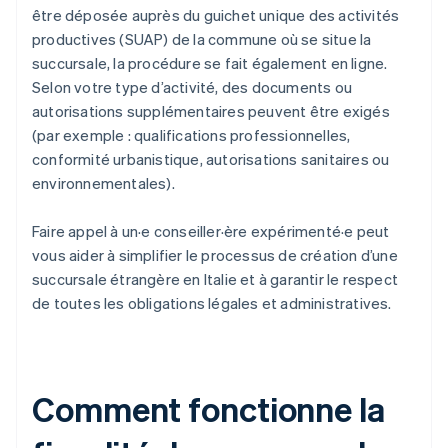
être déposée auprès du guichet unique des activités
productives (SUAP) de la commune où se situe la
succursale, la procédure se fait également en ligne.
Selon votre type d’activité, des documents ou
autorisations supplémentaires peuvent être exigés
(par exemple : qualifications professionnelles,
conformité urbanistique, autorisations sanitaires ou
environnementales).
Faire appel à un·e conseiller·ère expérimenté·e peut
vous aider à simplifier le processus de création d’une
succursale étrangère en Italie et à garantir le respect
de toutes les obligations légales et administratives.
Comment fonctionne la