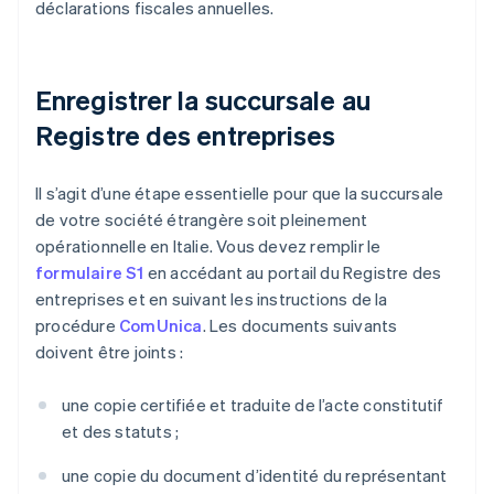
déclarations fiscales annuelles.
Enregistrer la succursale au
Registre des entreprises
Il s’agit d’une étape essentielle pour que la succursale
de votre société étrangère soit pleinement
opérationnelle en Italie. Vous devez remplir le
formulaire S1
en accédant au portail du Registre des
entreprises et en suivant les instructions de la
procédure
ComUnica
. Les documents suivants
doivent être joints :
une copie certifiée et traduite de l’acte constitutif
et des statuts ;
une copie du document d’identité du représentant