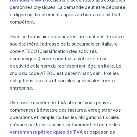
personnes physiques. La demande peut être déposée
en ligne ou directement auprès du bureau de district
compétent.
Dans ce formulaire, indiquez les informations de votre
société mère, l’adresse de la succursale en Italie, le
code ATECO (Classification des activités
économiques) correspondant à votre secteur
d’activité et le nom du représentant légal en Italie. Le
choix du code ATECO est déterminant, car il fixe les
obligations fiscales et sociales applicables à votre
entreprise.
Une fois le numéro de TVA obtenu, vous pouvez
commencer à émettre des factures, enregistrer vos
opérations et remplir toutes les obligations fiscales
prévues par la loi italienne, notamment effectuer les
versements périodiques de TVA
et déposer les