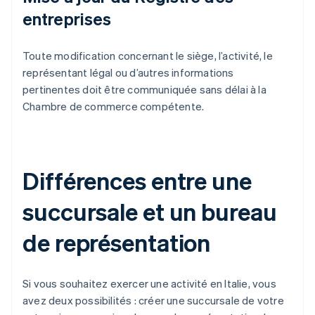
entreprises
Toute modification concernant le siège, l’activité, le
représentant légal ou d’autres informations
pertinentes doit être communiquée sans délai à la
Chambre de commerce compétente.
Différences entre une
succursale et un bureau
de représentation
Si vous souhaitez exercer une activité en Italie, vous
avez deux possibilités : créer une succursale de votre