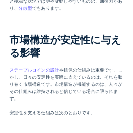
と極端な状況ではやや変動しやすいものの、回復力があ
り、
分散型
でもあります。
市場構造が安定性に与え
る影響
ステーブルコインの設計
や担保の仕組みは重要です。し
かし、日々の安定性を実際に支えているのは、それを取
り巻く市場構造です。市場構造が機能するのは、人々が
その仕組みは維持されると信じている場合に限られま
す。
安定性を支える仕組みは次のとおりです。