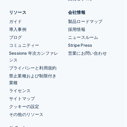
リソース
会社情報
ガイド
製品ロードマップ
導入事例
採用情報
ブログ
ニュースルーム
コミュニティー
Stripe Press
Sessions 年次カンファレ
営業にお問い合わせ
ンス
プライバシーと利用規約
禁止業種および制限付き
業種
ライセンス
サイトマップ
クッキーの設定
その他のリソース