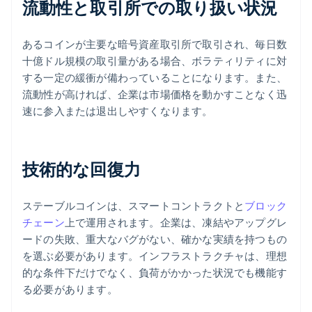
流動性と取引所での取り扱い状況
あるコインが主要な暗号資産取引所で取引され、毎日数
十億ドル規模の取引量がある場合、ボラティリティに対
する一定の緩衝が備わっていることになります。また、
流動性が高ければ、企業は市場価格を動かすことなく迅
速に参入または退出しやすくなります。
技術的な回復力
ステーブルコインは、スマートコントラクトと
ブロック
チェーン
上で運用されます。企業は、凍結やアップグレ
ードの失敗、重大なバグがない、確かな実績を持つもの
を選ぶ必要があります。インフラストラクチャは、理想
的な条件下だけでなく、負荷がかかった状況でも機能す
る必要があります。