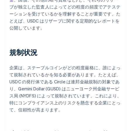
ブが独立した監査人によってどの程度の頻度でアテステ
ーションを受けているかを理解することが重要です。た
とえば、USDC はリザーブに関する定期的なレポートを
公開しています。
規制状況
企業は、ステーブルコインがどの程度厳格に、誰によっ
て規制されているかを知る必要があります。たとえば、
USDC の発行体である Circle は連邦金融規制の対象であ
り、Gemini Dollar (GUSD) はニューヨーク州金融サービ
ス局 (NYDFS) によって規制されています。これにより、
特にコンプライアンス上のリスクを懸念する企業にとっ
て、信頼性が高まります。