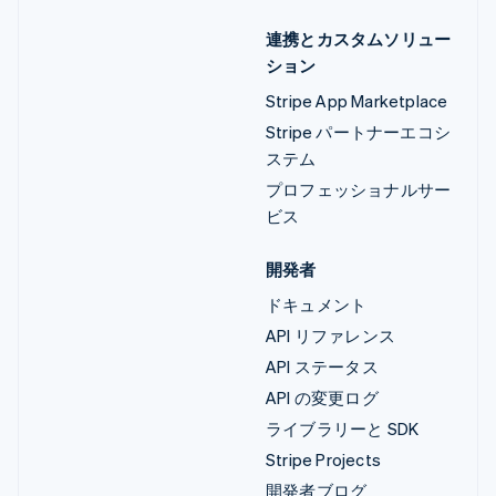
連携とカスタムソリュー
ション
Stripe App Marketplace
Stripe パートナーエコシ
ステム
プロフェッショナルサー
ビス
開発者
ドキュメント
API リファレンス
API ステータス
API の変更ログ
ライブラリーと SDK
Stripe Projects
開発者ブログ