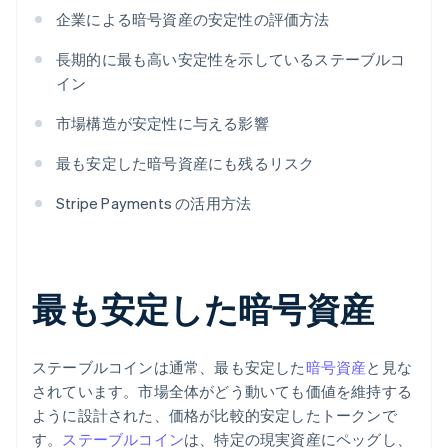
企業による暗号資産の安定性の評価方法
長期的に最も高い安定性を示しているステーブルコ
イン
市場構造が安定性に与える影響
最も安定した暗号資産にも残るリスク
Stripe Payments の活用方法
最も安定した暗号資産
ステーブルコインは通常、最も安定した
暗号資産
と見な
されています。市場全体がどう動いても価値を維持する
ように設計された、価格が比較的安定したトークンで
す。
ステーブルコイン
は、特定の現実資産にペッグし、