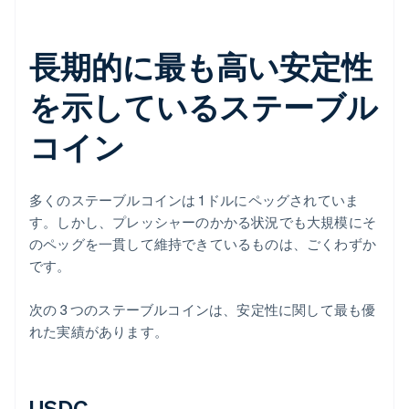
長期的に最も高い安定性
を示しているステーブル
コイン
多くのステーブルコインは 1 ドルにペッグされていま
す。しかし、プレッシャーのかかる状況でも大規模にそ
のペッグを一貫して維持できているものは、ごくわずか
です。
次の 3 つのステーブルコインは、安定性に関して最も優
れた実績があります。
USDC