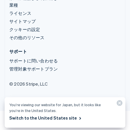
業種
ライセンス
サイトマップ
クッキーの設定
その他のリソース
サポート
サポートに問い合わせる
管理対象サポートプラン
© 2026 Stripe, LLC
You’re viewing our website for Japan, but it looks like
you’re in the United States.
Switch to the United States site