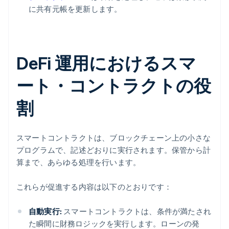
に共有元帳を更新します。
DeFi 運用におけるスマ
ート・コントラクトの役
割
スマートコントラクトは、ブロックチェーン上の小さな
プログラムで、記述どおりに実行されます。保管から計
算まで、あらゆる処理を行います。
これらが促進する内容は以下のとおりです：
自動実行:
スマートコントラクトは、条件が満たされ
た瞬間に財務ロジックを実行します。ローンの発