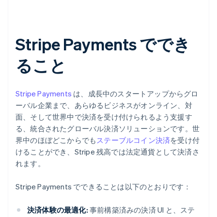
Stripe Payments ででき
ること
Stripe Payments
は、成長中のスタートアップからグロ
ーバル企業まで、あらゆるビジネスがオンライン、対
面、そして世界中で決済を受け付けられるよう支援す
る、統合されたグローバル決済ソリューションです。世
界中のほぼどこからでも
ステーブルコイン決済
を受け付
けることができ、Stripe 残高では法定通貨として決済さ
れます。
Stripe Payments でできることは以下のとおりです：
決済体験の最適化:
事前構築済みの決済 UI と、ステ