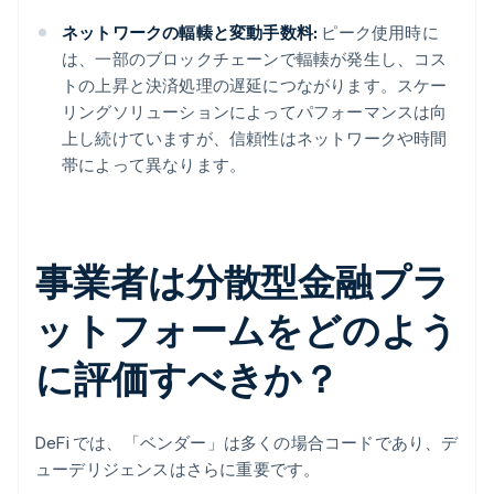
ネットワークの輻輳と変動手数料:
ピーク使用時に
は、一部のブロックチェーンで輻輳が発生し、コス
トの上昇と決済処理の遅延につながります。スケー
リングソリューションによってパフォーマンスは向
上し続けていますが、信頼性はネットワークや時間
帯によって異なります。
事業者は分散型金融プラ
ットフォームをどのよう
に評価すべきか？
DeFi では、「ベンダー」は多くの場合コードであり、デ
ューデリジェンスはさらに重要です。