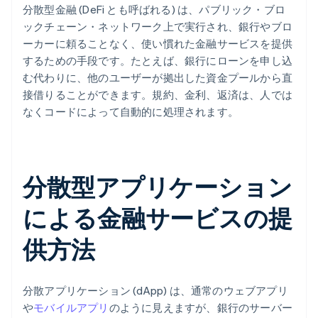
分散型金融 (DeFi とも呼ばれる) は、パブリック・ブロ
ックチェーン・ネットワーク上で実行され、銀行やブロ
ーカーに頼ることなく、使い慣れた金融サービスを提供
するための手段です。たとえば、銀行にローンを申し込
む代わりに、他のユーザーが拠出した資金プールから直
接借りることができます。規約、金利、返済は、人では
なくコードによって自動的に処理されます。
分散型アプリケーション
による金融サービスの提
供方法
分散アプリケーション (dApp) は、通常のウェブアプリ
や
モバイルアプリ
のように見えますが、銀行のサーバー