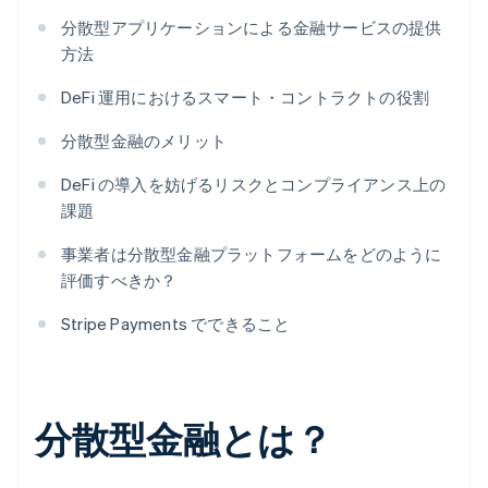
分散型アプリケーションによる金融サービスの提供
方法
DeFi 運用におけるスマート・コントラクトの役割
分散型金融のメリット
DeFi の導入を妨げるリスクとコンプライアンス上の
課題
事業者は分散型金融プラットフォームをどのように
評価すべきか？
Stripe Payments でできること
分散型金融とは？