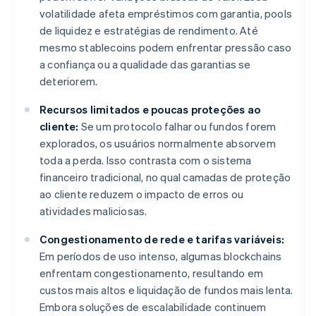
volatilidade afeta empréstimos com garantia, pools
de liquidez e estratégias de rendimento. Até
mesmo stablecoins podem enfrentar pressão caso
a confiança ou a qualidade das garantias se
deteriorem.
Recursos limitados e poucas proteções ao
cliente:
Se um protocolo falhar ou fundos forem
explorados, os usuários normalmente absorvem
toda a perda. Isso contrasta com o sistema
financeiro tradicional, no qual camadas de proteção
ao cliente reduzem o impacto de erros ou
atividades maliciosas.
Congestionamento de rede e tarifas variáveis:
Em períodos de uso intenso, algumas blockchains
enfrentam congestionamento, resultando em
custos mais altos e liquidação de fundos mais lenta.
Embora soluções de escalabilidade continuem