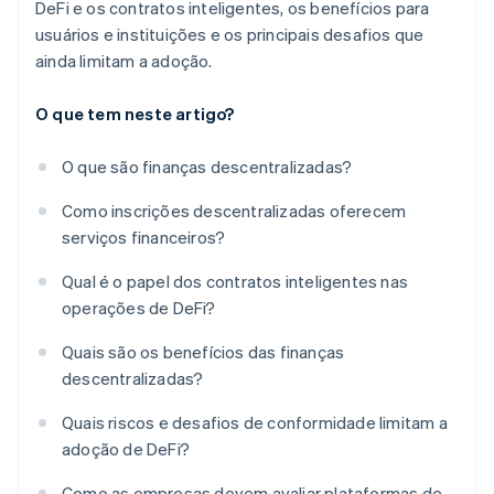
DeFi e os contratos inteligentes, os benefícios para
usuários e instituições e os principais desafios que
ainda limitam a adoção.
O que tem neste artigo?
O que são finanças descentralizadas?
Como inscrições descentralizadas oferecem
serviços financeiros?
Qual é o papel dos contratos inteligentes nas
operações de DeFi?
Quais são os benefícios das finanças
descentralizadas?
Quais riscos e desafios de conformidade limitam a
adoção de DeFi?
Como as empresas devem avaliar plataformas de