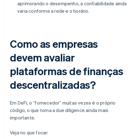
aprimorando o desempenho, a confiabilidade ainda
varia conforme a rede e o horário.
Como as empresas
devem avaliar
plataformas de finanças
descentralizadas?
Em DeFi, o “fornecedor” muitas vezes é o próprio
código, o que torna a due diligence ainda mais
importante.
Veja no que focar: