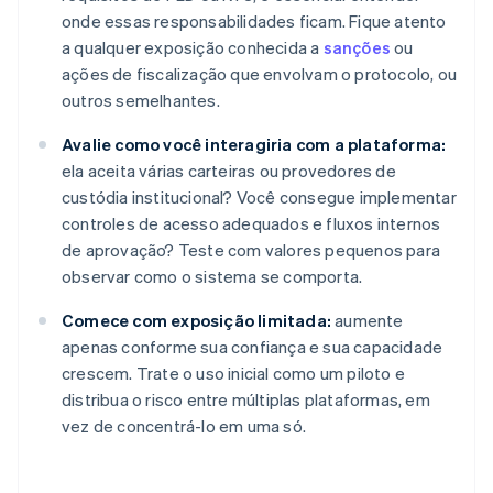
onde essas responsabilidades ficam. Fique atento
a qualquer exposição conhecida a
sanções
ou
ações de fiscalização que envolvam o protocolo, ou
outros semelhantes.
Avalie como você interagiria com a plataforma:
ela aceita várias carteiras ou provedores de
custódia institucional? Você consegue implementar
controles de acesso adequados e fluxos internos
de aprovação? Teste com valores pequenos para
observar como o sistema se comporta.
Comece com exposição limitada:
aumente
apenas conforme sua confiança e sua capacidade
crescem. Trate o uso inicial como um piloto e
distribua o risco entre múltiplas plataformas, em
vez de concentrá-lo em uma só.