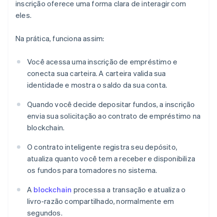
inscrição oferece uma forma clara de interagir com
eles.
Na prática, funciona assim:
Você acessa uma inscrição de empréstimo e
conecta sua carteira. A carteira valida sua
identidade e mostra o saldo da sua conta.
Quando você decide depositar fundos, a inscrição
envia sua solicitação ao contrato de empréstimo na
blockchain.
O contrato inteligente registra seu depósito,
atualiza quanto você tem a receber e disponibiliza
os fundos para tomadores no sistema.
A
blockchain
processa a transação e atualiza o
livro-razão compartilhado, normalmente em
segundos.