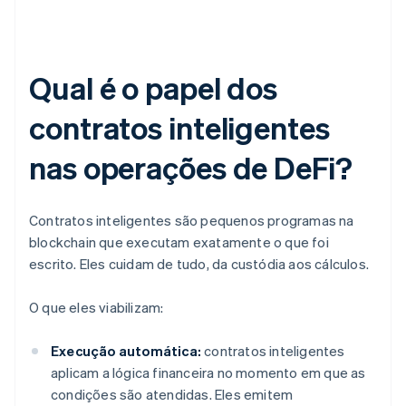
Qual é o papel dos
contratos inteligentes
nas operações de DeFi?
Contratos inteligentes são pequenos programas na
blockchain que executam exatamente o que foi
escrito. Eles cuidam de tudo, da custódia aos cálculos.
O que eles viabilizam:
Execução automática:
contratos inteligentes
aplicam a lógica financeira no momento em que as
condições são atendidas. Eles emitem