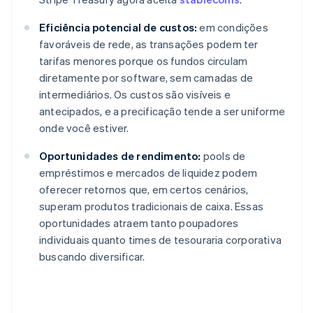
Eficiência potencial de custos:
em condições
favoráveis de rede, as transações podem ter
tarifas menores porque os fundos circulam
diretamente por software, sem camadas de
intermediários. Os custos são visíveis e
antecipados, e a precificação tende a ser uniforme
onde você estiver.
Oportunidades de rendimento:
pools de
empréstimos e mercados de liquidez podem
oferecer retornos que, em certos cenários,
superam produtos tradicionais de caixa. Essas
oportunidades atraem tanto poupadores
individuais quanto times de tesouraria corporativa
buscando diversificar.