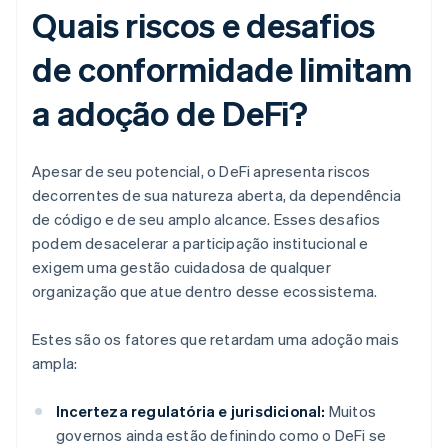
Quais riscos e desafios
de conformidade limitam
a adoção de DeFi?
Apesar de seu potencial, o DeFi apresenta riscos
decorrentes de sua natureza aberta, da dependência
de código e de seu amplo alcance. Esses desafios
podem desacelerar a participação institucional e
exigem uma gestão cuidadosa de qualquer
organização que atue dentro desse ecossistema.
Estes são os fatores que retardam uma adoção mais
ampla:
Incerteza regulatória e jurisdicional:
Muitos
governos ainda estão definindo como o DeFi se