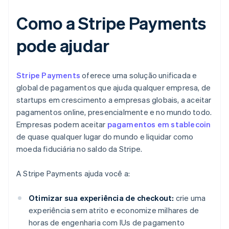
Como a Stripe Payments
pode ajudar
Stripe Payments
oferece uma solução unificada e
global de pagamentos que ajuda qualquer empresa, de
startups em crescimento a empresas globais, a aceitar
pagamentos online, presencialmente e no mundo todo.
Empresas podem aceitar
pagamentos em stablecoin
de quase qualquer lugar do mundo e liquidar como
moeda fiduciária no saldo da Stripe.
A Stripe Payments ajuda você a:
Otimizar sua experiência de checkout:
crie uma
experiência sem atrito e economize milhares de
horas de engenharia com IUs de pagamento