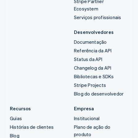
Stripe Partner
Ecosystem
Serviços profissionais
Desenvolvedores
Documentação
Referência da API
Status da API
Changelog da API
Bibliotecas e SDKs
Stripe Projects
Blog do desenvolvedor
Recursos
Empresa
Guias
Institucional
Histórias de clientes
Plano de ação do
produto
Blog