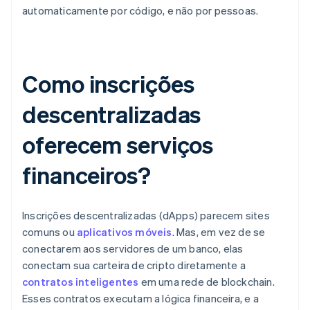
automaticamente por código, e não por pessoas.
Como inscrições
descentralizadas
oferecem serviços
financeiros?
Inscrições descentralizadas (dApps) parecem sites
comuns ou
aplicativos móveis
. Mas, em vez de se
conectarem aos servidores de um banco, elas
conectam sua carteira de cripto diretamente a
contratos inteligentes
em uma rede de blockchain.
Esses contratos executam a lógica financeira, e a