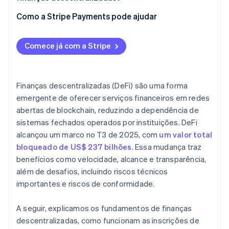
Como a Stripe Payments pode ajudar
Comece já com a Stripe
Finanças descentralizadas (DeFi) são uma forma
emergente de oferecer serviços financeiros em redes
abertas de blockchain, reduzindo a dependência de
sistemas fechados operados por instituições. DeFi
alcançou um marco no T3 de 2025, com
um valor total
bloqueado de US$ 237 bilhões
. Essa mudança traz
benefícios como velocidade, alcance e transparência,
além de desafios, incluindo riscos técnicos
importantes e riscos de conformidade.
A seguir, explicamos os fundamentos de finanças
descentralizadas, como funcionam as inscrições de