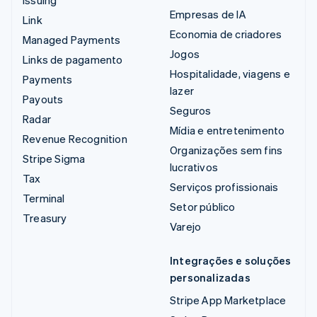
Empresas de IA
Link
Economia de criadores
Managed Payments
Jogos
Links de pagamento
Hospitalidade, viagens e
Payments
lazer
Payouts
Seguros
Radar
Mídia e entretenimento
Revenue Recognition
Organizações sem fins
Stripe Sigma
lucrativos
Tax
Serviços profissionais
Terminal
Setor público
Treasury
Varejo
Integrações e soluções
personalizadas
Stripe App Marketplace