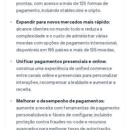
prontas, com acesso a mais de 125 formas de
pagamento, incluindo stablecoins e cripto.
Expandir para novos mercados mais rápido:
alcance clientes no mundo todo e reduza a
complexidade e o custo de administrar várias
moedas com opções de pagamento internacional,
disponíveis em 195 países e mais de 135 moedas.
Unificar pagamentos presenciais e online:
construa uma experiência de unified commerce
entre canais online e presenciais para personalizar
interações, recompensar a lealdade e aumentar a
receita.
Melhorar o desempenho de pagamentos:
aumente a receita com ferramentas de pagamento
personalizáveis e fáceis de configurar, incluindo
proteção contra fraudes no-code e recursos
avançados para melhorar taxas de autorização.