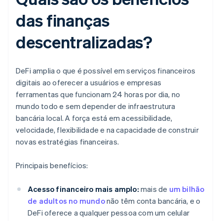
das finanças
descentralizadas?
DeFi amplia o que é possível em serviços financeiros
digitais ao oferecer a usuários e empresas
ferramentas que funcionam 24 horas por dia, no
mundo todo e sem depender de infraestrutura
bancária local. A força está em acessibilidade,
velocidade, flexibilidade e na capacidade de construir
novas estratégias financeiras.
Principais benefícios:
Acesso financeiro mais amplo:
mais de
um bilhão
de adultos no mundo
não têm conta bancária, e o
DeFi oferece a qualquer pessoa com um celular