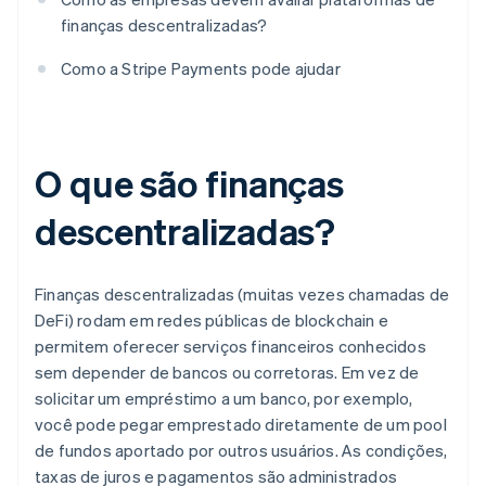
finanças descentralizadas?
Como a Stripe Payments pode ajudar
O que são finanças
descentralizadas?
Finanças descentralizadas (muitas vezes chamadas de
DeFi) rodam em redes públicas de blockchain e
permitem oferecer serviços financeiros conhecidos
sem depender de bancos ou corretoras. Em vez de
solicitar um empréstimo a um banco, por exemplo,
você pode pegar emprestado diretamente de um pool
de fundos aportado por outros usuários. As condições,
taxas de juros e pagamentos são administrados