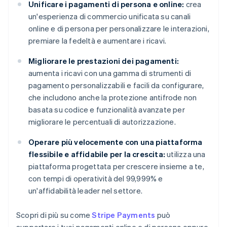
Unificare i pagamenti di persona e online:
crea
un'esperienza di commercio unificata su canali
online e di persona per personalizzare le interazioni,
premiare la fedeltà e aumentare i ricavi.
Migliorare le prestazioni dei pagamenti:
aumenta i ricavi con una gamma di strumenti di
pagamento personalizzabili e facili da configurare,
che includono anche la protezione antifrode non
basata su codice e funzionalità avanzate per
migliorare le percentuali di autorizzazione.
Operare più velocemente con una piattaforma
flessibile e affidabile per la crescita:
utilizza una
piattaforma progettata per crescere insieme a te,
con tempi di operatività del 99,999% e
un'affidabilità leader nel settore.
Scopri di più su come
Stripe Payments
può