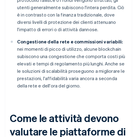
protocollo fallisce o i fondi vengono sfruttati, gli
utenti generalmente subiscono l'intera perdita. Ciò
è in contrasto con la finanza tradizionale, dove
diversi livelli di protezione dei clienti attenuano
l'impatto di errori o di attività dannose.
Congestione della rete e commissioni variabili:
nei momenti di picco di utilizzo, alcune blockchain
subiscono una congestione che comporta costi più
elevati e tempi di regolamento più lunghi. Anche se
le soluzioni di scalabilità proseguono a migliorare le
prestazioni, l'affidabilità varia ancora a seconda
della rete e dell'ora del giorno.
Come le attività devono
valutare le piattaforme di