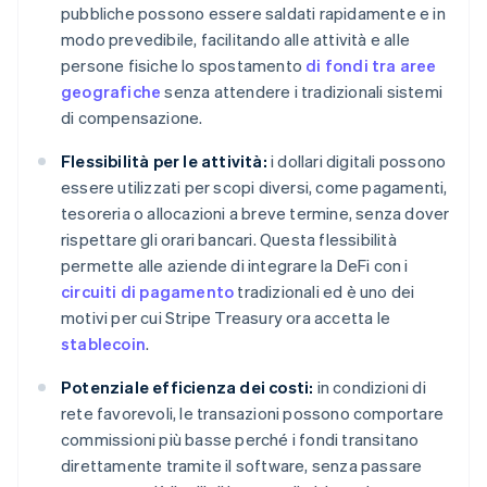
pubbliche possono essere saldati rapidamente e in
modo prevedibile, facilitando alle attività e alle
persone fisiche lo spostamento
di fondi tra aree
geografiche
senza attendere i tradizionali sistemi
di compensazione.
Flessibilità per le attività:
i dollari digitali possono
essere utilizzati per scopi diversi, come pagamenti,
tesoreria o allocazioni a breve termine, senza dover
rispettare gli orari bancari. Questa flessibilità
permette alle aziende di integrare la DeFi con i
circuiti di pagamento
tradizionali ed è uno dei
motivi per cui Stripe Treasury ora accetta le
stablecoin
.
Potenziale efficienza dei costi:
in condizioni di
rete favorevoli, le transazioni possono comportare
commissioni più basse perché i fondi transitano
direttamente tramite il software, senza passare