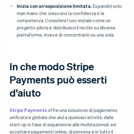
Inizia con un'esposizione limitata.
Espanditi solo
man mano che crescono la confidenza e la
competenza. Considera l'uso iniziale come un
progetto pilota e distribuisci il rischio su diverse
piattaforme, invece di concentrarlo su una sola.
In che modo Stripe
Payments può esserti
d'aiuto
Stripe Payments
offre una soluzione di pagamento
unificata e globale che aiuta qualsiasi attività, dalle
start-up in fase di espansione alle multinazionali, ad
accettare pagamenti online, di persona e in tutto il