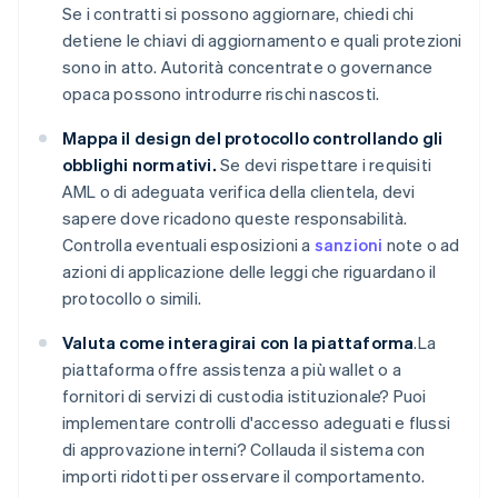
Se i contratti si possono aggiornare, chiedi chi
detiene le chiavi di aggiornamento e quali protezioni
sono in atto. Autorità concentrate o governance
opaca possono introdurre rischi nascosti.
Mappa il design del protocollo controllando gli
obblighi normativi.
Se devi rispettare i requisiti
AML o di adeguata verifica della clientela, devi
sapere dove ricadono queste responsabilità.
Controlla eventuali esposizioni a
sanzioni
note o ad
azioni di applicazione delle leggi che riguardano il
protocollo o simili.
Valuta come interagirai con la piattaforma
.La
piattaforma offre assistenza a più wallet o a
fornitori di servizi di custodia istituzionale? Puoi
implementare controlli d'accesso adeguati e flussi
di approvazione interni? Collauda il sistema con
importi ridotti per osservare il comportamento.