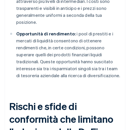
attraverso più livelli di intermediari. I costi sono
trasparenti e visibili in anticipo e i prezzi sono
generalmente uniformi a seconda della tua
posizione.
Opportunità di rendimento:
i pool di prestiti e i
mercati di liquidità consentono di ottenere
rendimenti che, in certe condizioni, possono
superare quelli dei prodotti finanziari liquidi
tradizionali. Queste opportunità hanno suscitato
interesse sia tra i risparmiatori singoli sia tra i team
di tesoreria aziendale alla ricerca di diversificazione.
Rischi e sfide di
conformità che limitano