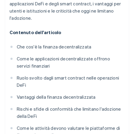
applicazioni DeFi e degli smart contract, i vantaggi per
utenti e istituzioni e le criticità che oggi ne limitano
l'adozione.
Contenuto dell'articolo
Che cos'è la finanza decentralizzata
Come le applicazioni decentralizzate offrono
servizi finanziari
Ruolo svolto dagli smart contract nelle operazioni
DeFi
Vantaggi della finanza decentralizzata
Rischi e sfide di conformità che limitano l'adozione
della DeFi
Come le attività devono valutare le piattaforme di