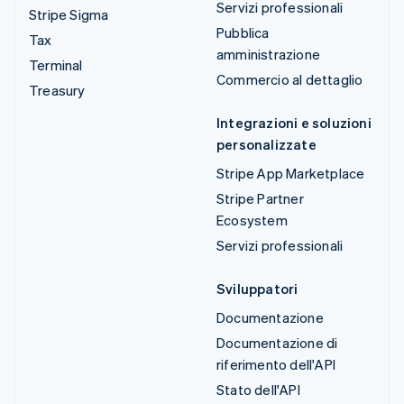
Servizi professionali
Stripe Sigma
Pubblica
Tax
amministrazione
Terminal
Commercio al dettaglio
Treasury
Integrazioni e soluzioni
personalizzate
Stripe App Marketplace
Stripe Partner
Ecosystem
Servizi professionali
Sviluppatori
Documentazione
Documentazione di
riferimento dell'API
Stato dell'API