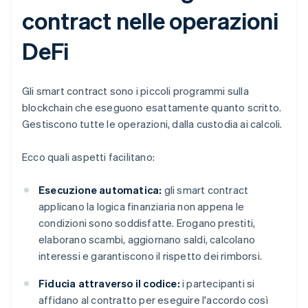
contract nelle operazioni
DeFi
Gli smart contract sono i piccoli programmi sulla
blockchain che eseguono esattamente quanto scritto.
Gestiscono tutte le operazioni, dalla custodia ai calcoli.
Ecco quali aspetti facilitano:
Esecuzione automatica:
gli smart contract
applicano la logica finanziaria non appena le
condizioni sono soddisfatte. Erogano prestiti,
elaborano scambi, aggiornano saldi, calcolano
interessi e garantiscono il rispetto dei rimborsi.
Fiducia attraverso il codice:
i partecipanti si
affidano al contratto per eseguire l'accordo così