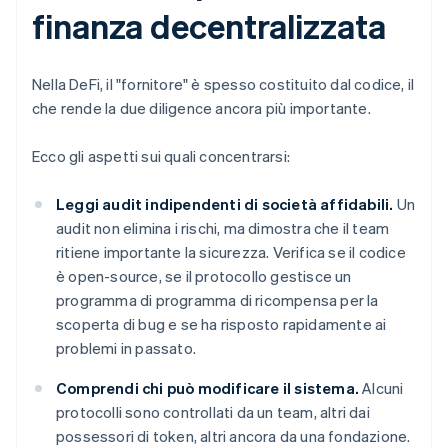
finanza decentralizzata
Nella DeFi, il "fornitore" è spesso costituito dal codice, il
che rende la due diligence ancora più importante.
Ecco gli aspetti sui quali concentrarsi:
Leggi audit indipendenti di società affidabili.
Un
audit non elimina i rischi, ma dimostra che il team
ritiene importante la sicurezza. Verifica se il codice
è open-source, se il protocollo gestisce un
programma di programma di ricompensa per la
scoperta di bug e se ha risposto rapidamente ai
problemi in passato.
Comprendi chi può modificare il sistema.
Alcuni
protocolli sono controllati da un team, altri dai
possessori di token, altri ancora da una fondazione.