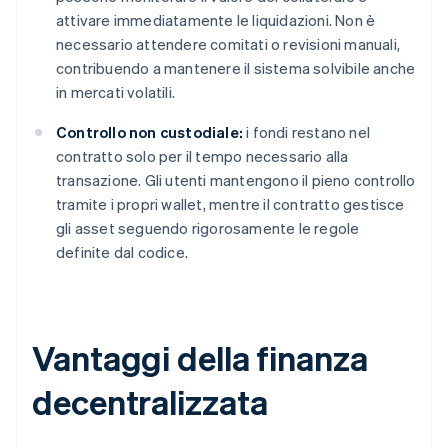
attivare immediatamente le liquidazioni. Non è
necessario attendere comitati o revisioni manuali,
contribuendo a mantenere il sistema solvibile anche
in mercati volatili.
Controllo non custodiale:
i fondi restano nel
contratto solo per il tempo necessario alla
transazione. Gli utenti mantengono il pieno controllo
tramite i propri wallet, mentre il contratto gestisce
gli asset seguendo rigorosamente le regole
definite dal codice.
Vantaggi della finanza
decentralizzata