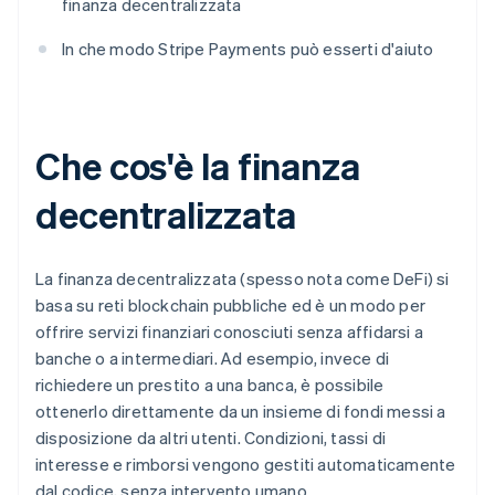
finanza decentralizzata
In che modo Stripe Payments può esserti d'aiuto
Che cos'è la finanza
decentralizzata
La finanza decentralizzata (spesso nota come DeFi) si
basa su reti blockchain pubbliche ed è un modo per
offrire servizi finanziari conosciuti senza affidarsi a
banche o a intermediari. Ad esempio, invece di
richiedere un prestito a una banca, è possibile
ottenerlo direttamente da un insieme di fondi messi a
disposizione da altri utenti. Condizioni, tassi di
interesse e rimborsi vengono gestiti automaticamente
dal codice, senza intervento umano.