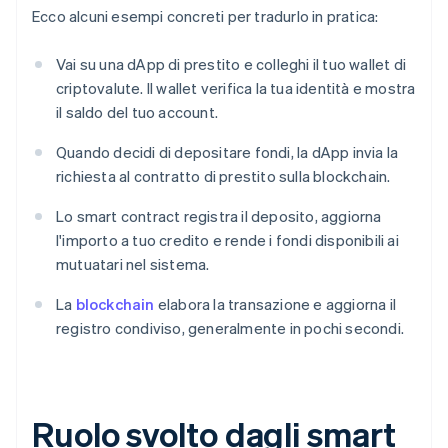
Ecco alcuni esempi concreti per tradurlo in pratica:
Vai su una dApp di prestito e colleghi il tuo wallet di
criptovalute. Il wallet verifica la tua identità e mostra
il saldo del tuo account.
Quando decidi di depositare fondi, la dApp invia la
richiesta al contratto di prestito sulla blockchain.
Lo smart contract registra il deposito, aggiorna
l'importo a tuo credito e rende i fondi disponibili ai
mutuatari nel sistema.
La
blockchain
elabora la transazione e aggiorna il
registro condiviso, generalmente in pochi secondi.
Ruolo svolto dagli smart