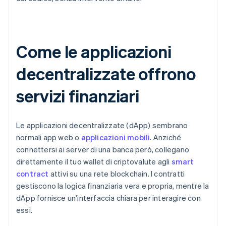
Come le applicazioni
decentralizzate offrono
servizi finanziari
Le applicazioni decentralizzate (dApp) sembrano
normali app web o
applicazioni mobili
. Anziché
connettersi ai server di una banca però, collegano
direttamente il tuo wallet di criptovalute agli
smart
contract
attivi su una rete blockchain. I contratti
gestiscono la logica finanziaria vera e propria, mentre la
dApp fornisce un'interfaccia chiara per interagire con
essi.