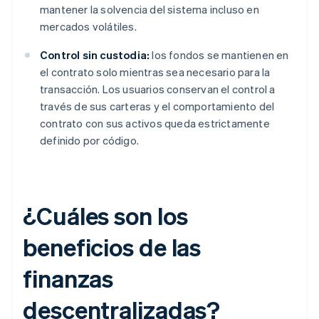
mantener la solvencia del sistema incluso en
mercados volátiles.
Control sin custodia:
los fondos se mantienen en
el contrato solo mientras sea necesario para la
transacción. Los usuarios conservan el control a
través de sus carteras y el comportamiento del
contrato con sus activos queda estrictamente
definido por código.
¿Cuáles son los
beneficios de las
finanzas
descentralizadas?