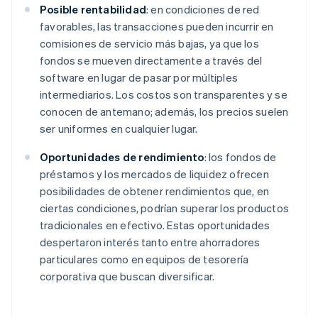
Posible rentabilidad
: en condiciones de red
favorables, las transacciones pueden incurrir en
comisiones de servicio más bajas, ya que los
fondos se mueven directamente a través del
software en lugar de pasar por múltiples
intermediarios. Los costos son transparentes y se
conocen de antemano; además, los precios suelen
ser uniformes en cualquier lugar.
Oportunidades de rendimiento
: los fondos de
préstamos y los mercados de liquidez ofrecen
posibilidades de obtener rendimientos que, en
ciertas condiciones, podrían superar los productos
tradicionales en efectivo. Estas oportunidades
despertaron interés tanto entre ahorradores
particulares como en equipos de tesorería
corporativa que buscan diversificar.