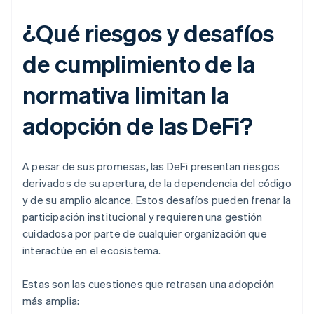
¿Qué riesgos y desafíos
de cumplimiento de la
normativa limitan la
adopción de las DeFi?
A pesar de sus promesas, las DeFi presentan riesgos
derivados de su apertura, de la dependencia del código
y de su amplio alcance. Estos desafíos pueden frenar la
participación institucional y requieren una gestión
cuidadosa por parte de cualquier organización que
interactúe en el ecosistema.
Estas son las cuestiones que retrasan una adopción
más amplia: