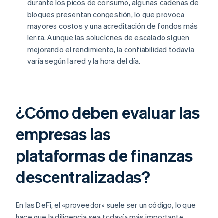
durante los picos de consumo, algunas cadenas de
bloques presentan congestión, lo que provoca
mayores costos y una acreditación de fondos más
lenta. Aunque las soluciones de escalado siguen
mejorando el rendimiento, la confiabilidad todavía
varía según la red y la hora del día.
¿Cómo deben evaluar las
empresas las
plataformas de finanzas
descentralizadas?
En las DeFi, el «proveedor» suele ser un código, lo que
hace que la diligencia sea todavía más importante.