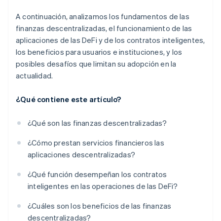
A continuación, analizamos los fundamentos de las
finanzas descentralizadas, el funcionamiento de las
aplicaciones de las DeFi y de los contratos inteligentes,
los beneficios para usuarios e instituciones, y los
posibles desafíos que limitan su adopción en la
actualidad.
¿Qué contiene este artículo?
¿Qué son las finanzas descentralizadas?
¿Cómo prestan servicios financieros las
aplicaciones descentralizadas?
¿Qué función desempeñan los contratos
inteligentes en las operaciones de las DeFi?
¿Cuáles son los beneficios de las finanzas
descentralizadas?