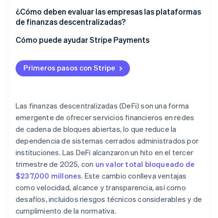
¿Cómo deben evaluar las empresas las plataformas
de finanzas descentralizadas?
Cómo puede ayudar Stripe Payments
Primeros pasos con Stripe
Las finanzas descentralizadas (DeFi) son una forma
emergente de ofrecer servicios financieros en redes
de cadena de bloques abiertas, lo que reduce la
dependencia de sistemas cerrados administrados por
instituciones. Las DeFi alcanzaron un hito en el tercer
trimestre de 2025, con
un valor total bloqueado de
$237,000 millones
. Este cambio conlleva ventajas
como velocidad, alcance y transparencia, así como
desafíos, incluidos riesgos técnicos considerables y de
cumplimiento de la normativa.