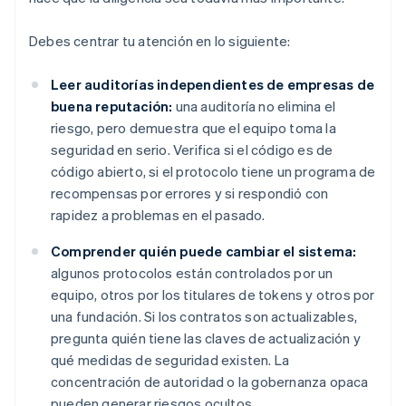
Debes centrar tu atención en lo siguiente:
Leer auditorías independientes de empresas de
buena reputación:
una auditoría no elimina el
riesgo, pero demuestra que el equipo toma la
seguridad en serio. Verifica si el código es de
código abierto, si el protocolo tiene un programa de
recompensas por errores y si respondió con
rapidez a problemas en el pasado.
Comprender quién puede cambiar el sistema:
algunos protocolos están controlados por un
equipo, otros por los titulares de tokens y otros por
una fundación. Si los contratos son actualizables,
pregunta quién tiene las claves de actualización y
qué medidas de seguridad existen. La
concentración de autoridad o la gobernanza opaca
pueden generar riesgos ocultos.