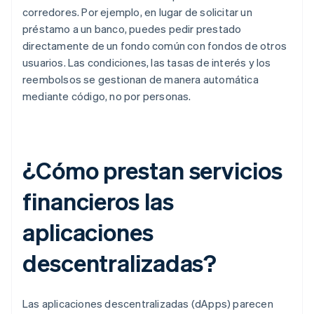
corredores. Por ejemplo, en lugar de solicitar un
préstamo a un banco, puedes pedir prestado
directamente de un fondo común con fondos de otros
usuarios. Las condiciones, las tasas de interés y los
reembolsos se gestionan de manera automática
mediante código, no por personas.
¿Cómo prestan servicios
financieros las
aplicaciones
descentralizadas?
Las aplicaciones descentralizadas (dApps) parecen