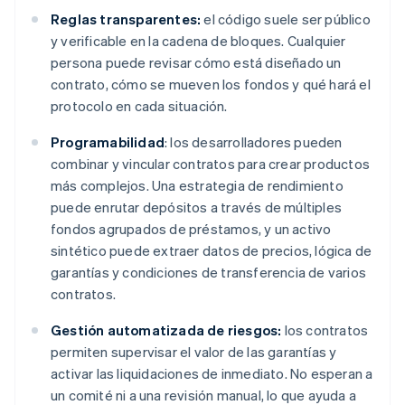
Reglas transparentes:
el código suele ser público
y verificable en la cadena de bloques. Cualquier
persona puede revisar cómo está diseñado un
contrato, cómo se mueven los fondos y qué hará el
protocolo en cada situación.
Programabilidad
: los desarrolladores pueden
combinar y vincular contratos para crear productos
más complejos. Una estrategia de rendimiento
puede enrutar depósitos a través de múltiples
fondos agrupados de préstamos, y un activo
sintético puede extraer datos de precios, lógica de
garantías y condiciones de transferencia de varios
contratos.
Gestión automatizada de riesgos:
los contratos
permiten supervisar el valor de las garantías y
activar las liquidaciones de inmediato. No esperan a
un comité ni a una revisión manual, lo que ayuda a