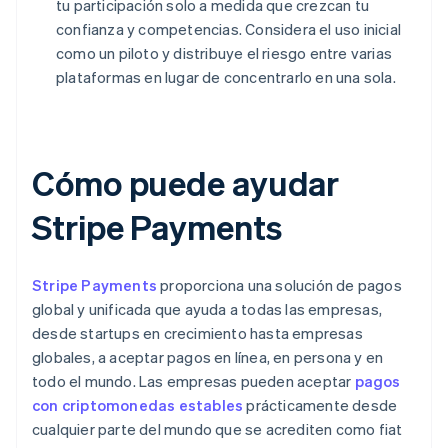
tu participación solo a medida que crezcan tu
confianza y competencias. Considera el uso inicial
como un piloto y distribuye el riesgo entre varias
plataformas en lugar de concentrarlo en una sola.
Cómo puede ayudar
Stripe Payments
Stripe Payments
proporciona una solución de pagos
global y unificada que ayuda a todas las empresas,
desde startups en crecimiento hasta empresas
globales, a aceptar pagos en línea, en persona y en
todo el mundo. Las empresas pueden aceptar
pagos
con criptomonedas estables
prácticamente desde
cualquier parte del mundo que se acrediten como fiat