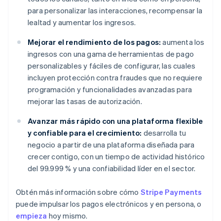
para personalizar las interacciones, recompensar la
lealtad y aumentar los ingresos.
Mejorar el rendimiento de los pagos:
aumenta los
ingresos con una gama de herramientas de pago
personalizables y fáciles de configurar, las cuales
incluyen protección contra fraudes que no requiere
programación y funcionalidades avanzadas para
mejorar las tasas de autorización.
Avanzar más rápido con una plataforma flexible
y confiable para el crecimiento:
desarrolla tu
negocio a partir de una plataforma diseñada para
crecer contigo, con un tiempo de actividad histórico
del 99.999 % y una confiabilidad líder en el sector.
Obtén más información sobre cómo
Stripe Payments
puede impulsar los pagos electrónicos y en persona, o
empieza
hoy mismo.