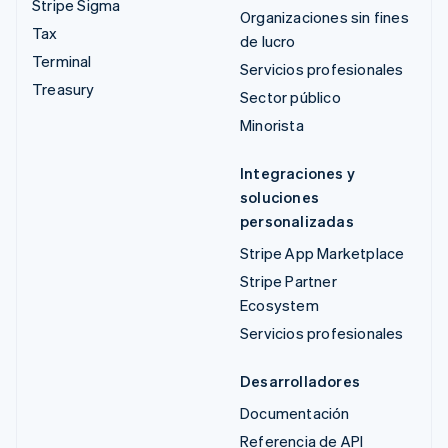
Stripe Sigma
Organizaciones sin fines
Tax
de lucro
Terminal
Servicios profesionales
Treasury
Sector público
Minorista
Integraciones y
soluciones
personalizadas
Stripe App Marketplace
Stripe Partner
Ecosystem
Servicios profesionales
Desarrolladores
Documentación
Referencia de API