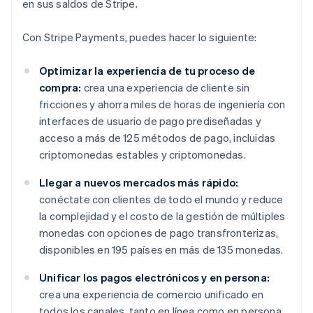
en sus saldos de Stripe.
Con Stripe Payments, puedes hacer lo siguiente:
Optimizar la experiencia de tu proceso de
compra:
crea una experiencia de cliente sin
fricciones y ahorra miles de horas de ingeniería con
interfaces de usuario de pago prediseñadas y
acceso a más de 125 métodos de pago, incluidas
criptomonedas estables y criptomonedas.
Llegar a nuevos mercados más rápido:
conéctate con clientes de todo el mundo y reduce
la complejidad y el costo de la gestión de múltiples
monedas con opciones de pago transfronterizas,
disponibles en 195 países en más de 135 monedas.
Unificar los pagos electrónicos y en persona:
crea una experiencia de comercio unificado en
todos los canales, tanto en línea como en persona,