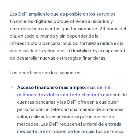
Las DeFi amplían lo que es posible en los servicios
financieros digitales porque ofrecen a usuarios y
empresas herramientas que funcionan las 24 horas del
día, en todo el mundo y sin depender de la
infraestructura bancaria local. Su fortaleza radica en la
accesibilidad, la velocidad, la flexibilidad y la capacidad
de desarrollar nuevas estrategias financieras.
Los beneficios son los siguientes:
Acceso financiero más amplio
: más de
mil
millones de adultos en todo el mundo
carecen de
cuentas bancarias y las DeFi ofrecen a cualquier
persona con un teléfono una manera de almacenar
valor, realizar transacciones y participar en los
mercados. Las DeFi reducen el umbral de entrada
mediante la eliminación de los requisitos de marca,