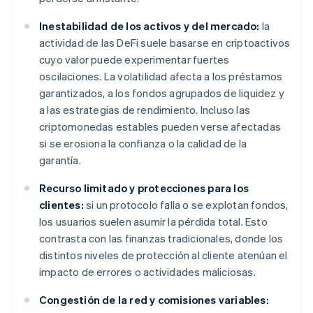
Inestabilidad de los activos y del mercado:
la
actividad de las DeFi suele basarse en criptoactivos
cuyo valor puede experimentar fuertes
oscilaciones. La volatilidad afecta a los préstamos
garantizados, a los fondos agrupados de liquidez y
a las estrategias de rendimiento. Incluso las
criptomonedas estables pueden verse afectadas
si se erosiona la confianza o la calidad de la
garantía.
Recurso limitado y protecciones para los
clientes:
si un protocolo falla o se explotan fondos,
los usuarios suelen asumir la pérdida total. Esto
contrasta con las finanzas tradicionales, donde los
distintos niveles de protección al cliente atenúan el
impacto de errores o actividades maliciosas.
Congestión de la red y comisiones variables: