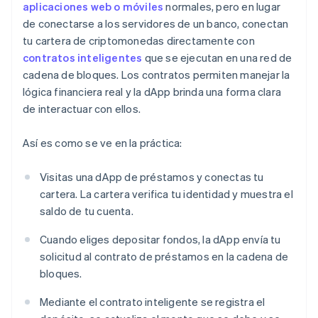
aplicaciones web o móviles
normales, pero en lugar
de conectarse a los servidores de un banco, conectan
tu cartera de criptomonedas directamente con
contratos inteligentes
que se ejecutan en una red de
cadena de bloques. Los contratos permiten manejar la
lógica financiera real y la dApp brinda una forma clara
de interactuar con ellos.
Así es como se ve en la práctica:
Visitas una dApp de préstamos y conectas tu
cartera. La cartera verifica tu identidad y muestra el
saldo de tu cuenta.
Cuando eliges depositar fondos, la dApp envía tu
solicitud al contrato de préstamos en la cadena de
bloques.
Mediante el contrato inteligente se registra el