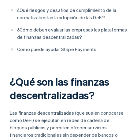
¿Qué riesgos y desafíos de cumplimiento de la
normativa limitan la adopción de las DeFi?
¿Cómo deben evaluar las empresas las plataformas
de finanzas descentralizadas?
Cómo puede ayudar Stripe Payments
¿Qué son las finanzas
descentralizadas?
Las finanzas descentralizadas (que suelen conocerse
como DeFi) se ejecutan en redes de cadena de
bloques públicas y permiten ofrecer servicios
financieros tradicionales sin depender de bancos o