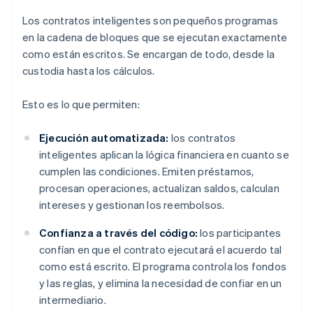
Los contratos inteligentes son pequeños programas
en la cadena de bloques que se ejecutan exactamente
como están escritos. Se encargan de todo, desde la
custodia hasta los cálculos.
Esto es lo que permiten:
Ejecución automatizada:
los contratos
inteligentes aplican la lógica financiera en cuanto se
cumplen las condiciones. Emiten préstamos,
procesan operaciones, actualizan saldos, calculan
intereses y gestionan los reembolsos.
Confianza a través del código:
los participantes
confían en que el contrato ejecutará el acuerdo tal
como está escrito. El programa controla los fondos
y las reglas, y elimina la necesidad de confiar en un
intermediario.