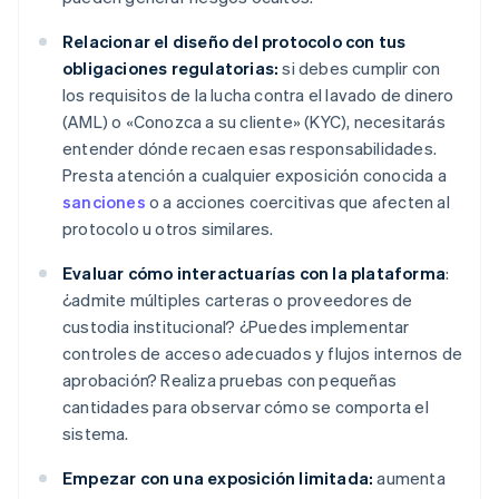
Relacionar el diseño del protocolo con tus
obligaciones regulatorias:
si debes cumplir con
los requisitos de la lucha contra el lavado de dinero
(AML) o «Conozca a su cliente» (KYC), necesitarás
entender dónde recaen esas responsabilidades.
Presta atención a cualquier exposición conocida a
sanciones
o a acciones coercitivas que afecten al
protocolo u otros similares.
Evaluar cómo interactuarías con la plataforma
:
¿admite múltiples carteras o proveedores de
custodia institucional? ¿Puedes implementar
controles de acceso adecuados y flujos internos de
aprobación? Realiza pruebas con pequeñas
cantidades para observar cómo se comporta el
sistema.
Empezar con una exposición limitada:
aumenta