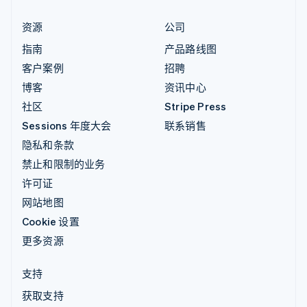
资源
公司
指南
产品路线图
客户案例
招聘
博客
资讯中心
社区
Stripe Press
Sessions 年度大会
联系销售
隐私和条款
禁止和限制的业务
许可证
网站地图
Cookie 设置
更多资源
支持
获取支持