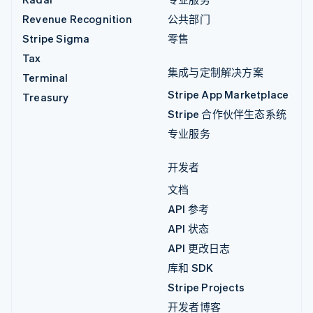
Revenue Recognition
公共部门
Stripe Sigma
零售
Tax
集成与定制解决方案
Terminal
Stripe App Marketplace
Treasury
Stripe 合作伙伴生态系统
专业服务
开发者
文档
API 参考
API 状态
API 更改日志
库和 SDK
Stripe Projects
开发者博客