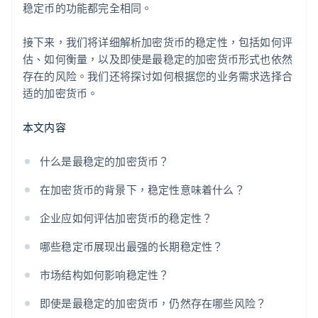
稳定币的功能都完全相同。
接下来，我们将详细解析加密货币的稳定性，包括如何评
估、如何衡量，以及即使是最稳定的加密货币形式也依然
存在的风险。我们还将探讨如何根据您的业务需求选择合
适的加密货币。
本文内容
什么是最稳定的加密货币？
在加密货币的背景下，稳定性意味着什么？
企业应如何评估加密货币的稳定性？
哪些稳定币展现出最强的长期稳定性？
市场结构如何影响稳定性？
即使是最稳定的加密货币，仍然存在哪些风险？