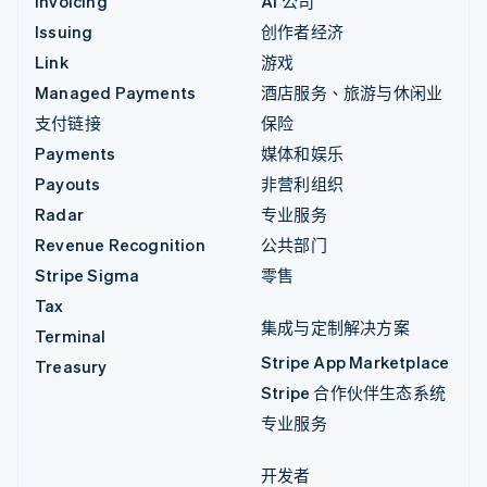
Invoicing
AI 公司
Issuing
创作者经济
Link
游戏
Managed Payments
酒店服务、旅游与休闲业
支付链接
保险
Payments
媒体和娱乐
Payouts
非营利组织
Radar
专业服务
Revenue Recognition
公共部门
Stripe Sigma
零售
Tax
集成与定制解决方案
Terminal
Stripe App Marketplace
Treasury
Stripe 合作伙伴生态系统
专业服务
开发者