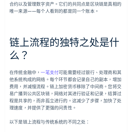
合约以及管理数字资产。它们的共同点是区块链是真相的
唯一来源——每个人看到的都是同一个账本。
链上流程的独特之处是什
么？
在传统金融中，
一笔支付
可能需要经过银行、处理商和其
他系统构成的网络。每个环节都会记录自己的副本，增加
费用，并减慢流程。链上加密货币移除了中间商。您将交
易广播到公共区块链，网络对其进行验证和记录，结算过
程是共享的，而非孤立进行的。这减少了步骤，加快了处
理速度，并提供了更强的问责性。
以下是链上流程与传统系统的不同之处：